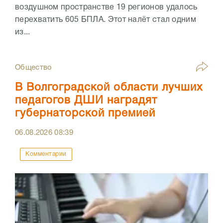
воздушном пространстве 19 регионов удалось
перехватить 605 БПЛА. Этот налёт стал одним
из...
Общество
В Волгоградской области лучших
педагогов ДШИ наградят
губернаторской премией
06.08.2026
08:39
Комментарии