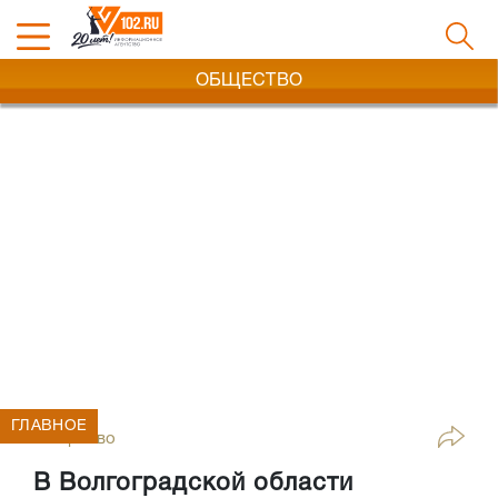
ОБЩЕСТВО
ГЛАВНОЕ
Общество
В Волгоградской области