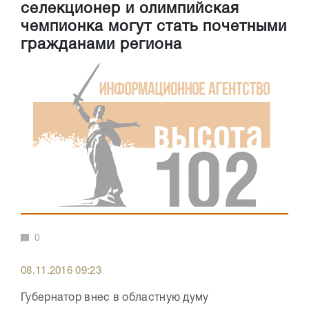
селекционер и олимпийская
чемпионка могут стать почетными
гражданами региона
0
08.11.2016 09:23
Губернатор внес в областную думу