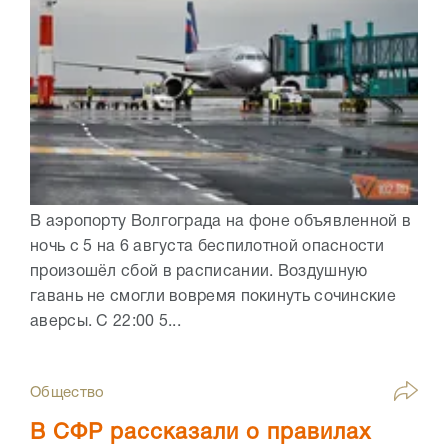
В аэропорту Волгограда на фоне объявленной в
ночь с 5 на 6 августа беспилотной опасности
произошёл сбой в расписании. Воздушную
гавань не смогли вовремя покинуть сочинские
аверсы. С 22:00 5...
Общество
В СФР рассказали о правилах