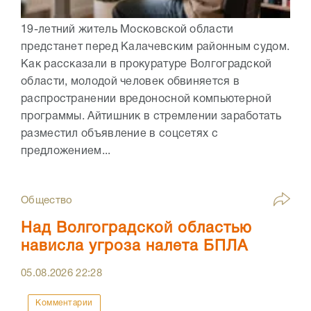
19-летний житель Московской области
предстанет перед Калачевским районным судом.
Как рассказали в прокуратуре Волгоградской
области, молодой человек обвиняется в
распространении вредоносной компьютерной
программы. Айтишник в стремлении заработать
разместил объявление в соцсетях с
предложением...
Общество
Над Волгоградской областью
нависла угроза налета БПЛА
05.08.2026
22:28
Комментарии