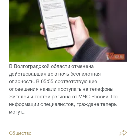
В Волгоградской области отменена
действовавшая всю ночь беспилотная
опасность. В 05:55 соответствующие
оповещения начали поступать на телефоны
жителей и гостей региона от МЧС России. По
информации специалистов, граждане теперь
могут...
Общество