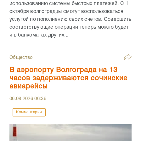
использованию системы быстрых платежей. С 1
октября волгоградцы смогут воспользоваться
услугой по пополнению своих счетов. Совершить
соответствующие операции теперь можно будет
и в банкоматах других...
Общество
В аэропорту Волгограда на 13
часов задерживаются сочинские
авиарейсы
06.08.2026
06:36
Комментарии