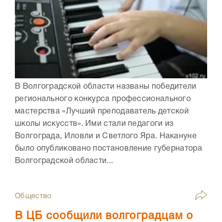
В Волгоградской области названы победители
регионального конкурса профессионального
мастерства «Лучший преподаватель детской
школы искусств». Ими стали педагоги из
Волгограда, Иловли и Светлого Яра. Накануне
было опубликовано постановление губернатора
Волгоградской области...
Общество
В ЦБ сообщили волгоградцам о