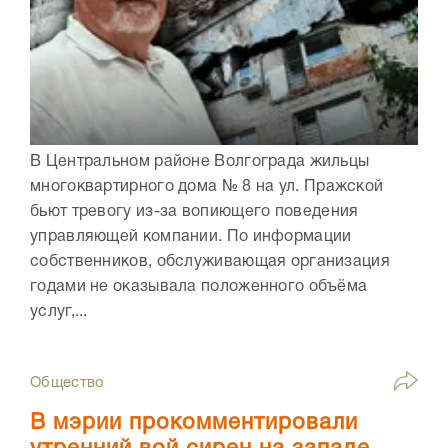
В Центральном районе Волгограда жильцы
многоквартирного дома № 8 на ул. Пражской
бьют тревогу из-за вопиющего поведения
управляющей компании. По информации
собственников, обслуживающая организация
годами не оказывала положенного объёма
услуг,...
Общество
В мэрии прокомментировали