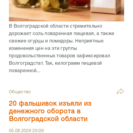
В Волгоградской области стремительно
дорожает соль поваренная пищевая, а также
свежие огурцы и помидоры. Неприятные
изменения цен на эти группы
продовольственных товаров зафиксировал
Волгоградстат. Так, килограмм пищевой
поваренной...
Общество
20 фальшивок изъяли из
денежного оборота в
Волгоградской области
05.08.2026
20:09