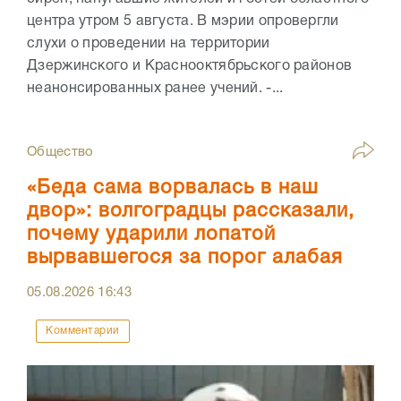
центра утром 5 августа. В мэрии опровергли
слухи о проведении на территории
Дзержинского и Краснооктябрьского районов
неанонсированных ранее учений. -...
Общество
«Беда сама ворвалась в наш
двор»: волгоградцы рассказали,
почему ударили лопатой
вырвавшегося за порог алабая
05.08.2026
16:43
Комментарии