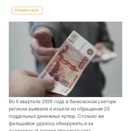
Комментарии
Во II квартале 2026 года в банковском секторе
региона выявили и изъяли из обращения 20
поддельных денежных купюр. Столько же
фальшивок удалось обнаружить и за