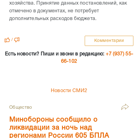
хозяйства. Принятие данных постановлений, как
отмечено в документах, не потребует
дополнительных расходов бюджета.
/
Комментарии
Есть новости? Пиши и звони в редакцию:
+7 (937) 55-
66-102
Новости СМИ2
Общество
Минобороны сообщило о
ликвидации за ночь над
регионами России 605 БПЛА