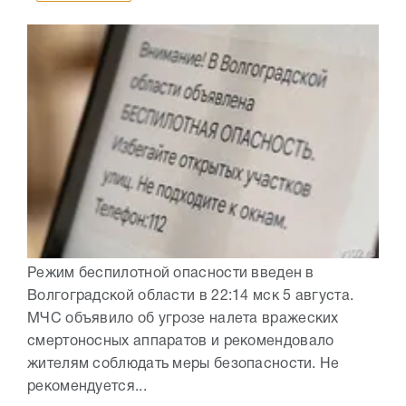
Режим беспилотной опасности введен в
Волгоградской области в 22:14 мск 5 августа.
МЧС объявило об угрозе налета вражеских
смертоносных аппаратов и рекомендовало
жителям соблюдать меры безопасности. Не
рекомендуется...