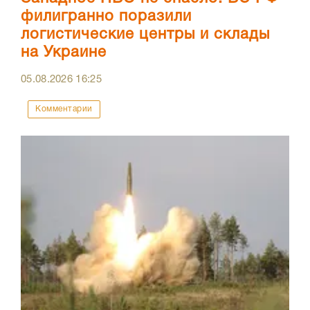
филигранно поразили
логистические центры и склады
на Украине
05.08.2026
16:25
Комментарии