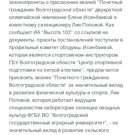
законопроекты о присвоении званий "Почетный
гражданин Волгоградской области" двукратной
олимпийской чемпионке Елене Исинбаевой и
известному селекционеру Лие Поповой. Как
сообщает ИА "Высота 102" со ссылкой на
документы, проекты постановлений поступили в
профильный комитет облдумы. Исинбаевой,
которая является спортсменом-инструктором
ГБУ Волгоградской области "Центр спортивной
подготовки по легкой атлетике", предлагается
присвоить звание "Почетного гражданина
Волгоградской области" за значительный вклад
в развитие физической культуры и спорта. Лие
Поповой, которая работает ведущим
специалистом лаборатории селекции овощных
культур ФГБУ ВО "Волгоградский
государственный аграрный университет", - за
значительный вклад в развитие сельского