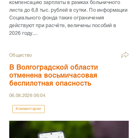
компенсацию зарплаты в рамках больничного
листа до 6,8 тыс. рублей в сутки. По информации
Социального фонда такие ограничения
действуют при расчёте, величины пособий в
2026 году....
Общество
В Волгоградской области
отменена восьмичасовая
беспилотная опасность
06.08.2026
06:04
Комментарии