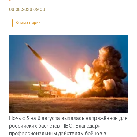
06.08.2026
09:06
Комментарии
Ночь с 5 на 6 августа выдалась напряжённой для
российских расчётов ПВО. Благодаря
профессиональным действиям бойцов в