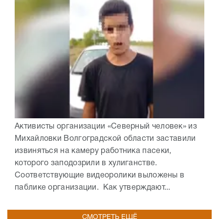
Активисты организации «Северный человек» из
Михайловки Волгоградской области заставили
извиняться на камеру работника пасеки,
которого заподозрили в хулиганстве.
Соответствующие видеоролики выложены в
паблике организации. Как утверждают...
СМОТРЕТЬ ЕЩЁ