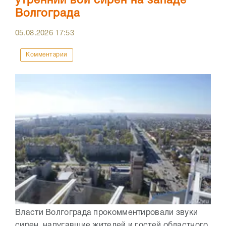
утренний вой сирен на западе
Волгограда
05.08.2026
17:53
Комментарии
Власти Волгограда прокомментировали звуки
сирен, напугавшие жителей и гостей областного