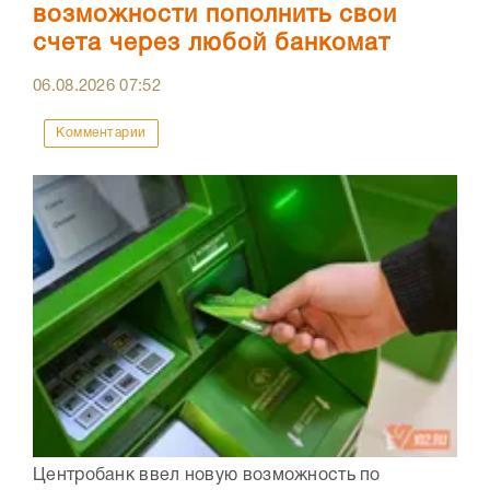
возможности пополнить свои
счета через любой банкомат
06.08.2026
07:52
Комментарии
Центробанк ввел новую возможность по