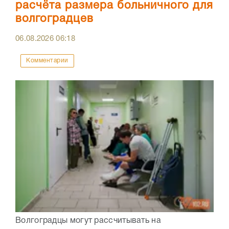
расчёта размера больничного для
волгоградцев
06.08.2026
06:18
Комментарии
Волгоградцы могут рассчитывать на