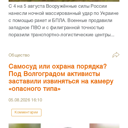
С 4 на 5 августа Вооружённые силы России
нанесли ночной массированный удар по Украине
с помощью ракет и БПЛА. Военные продавили
западное ПВО и с филигранной точностью
поразили транспортно-логистические центры...
Общество
Самосуд или охрана порядка?
Под Волгоградом активисты
заставили извиняться на камеру
«опасного типа»
05.08.2026
16:10
Комментарии