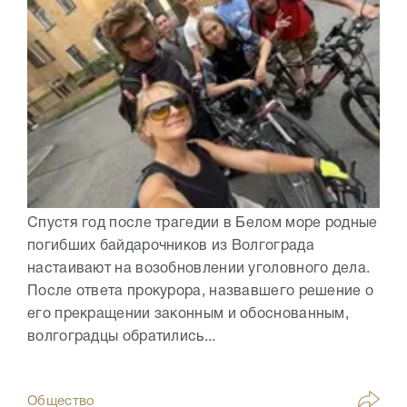
Спустя год после трагедии в Белом море родные
погибших байдарочников из Волгограда
настаивают на возобновлении уголовного дела.
После ответа прокурора, назвавшего решение о
его прекращении законным и обоснованным,
волгоградцы обратились...
Общество