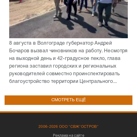
8 августа в Волгограде губернатор Андрей
Бочаров вызвал чиновников на работу. Несмотря
на выходной день и 42-градусное пекло, глава
региона заставил городских и региональных
руководителей совместно проинспектировать
благоустройство территории Центрального...
СМОТРЕТЬ ЕЩЁ
2006-2026 ООО "СВЖ"ОСТРОВ"
Реклама на сайте