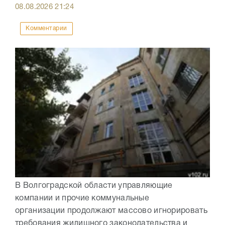
08.08.2026
21:24
Комментарии
В Волгоградской области управляющие
компании и прочие коммунальные
организации продолжают массово игнорировать
требования жилищного законодательства и