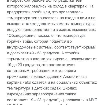
в Кировском районе Волгограда, жители
которого жаловались на холод в квартирах. На
предприятии сообщили, что проверялась
температура теплоносителя на входе в дом и на
выходе, а также делались замеры температуры
воздуха непосредственно в жилых помещениях.
"Обследование показало, что температура
горячей воды, которая подается во
внутридомовые системы, соответствует нормам
и достигает 49 - 58 градусов. А столбик
термометра в квартирах кировчан показывает от
19 до 23 градусов, что соответствует
санитарным требованиям к условиям
проживания в жилых зданиях. Аналогичная
картина наблюдается и на социальных объектах:
температура в детских садах, школах,
учреждениях здравоохранения также
составляет 19 – 23 градуса", - рассказали в МУП