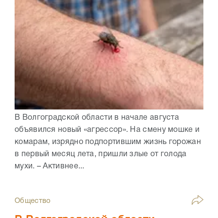
В Волгоградской области в начале августа
объявился новый «агрессор». На смену мошке и
комарам, изрядно подпортившим жизнь горожан
в первый месяц лета, пришли злые от голода
мухи. – Активнее...
Общество