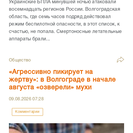
Украинские БПЛА минувшей ночью атаковали
восемнадцать регионов России. Волгоградская
область, где семь часов подряд действовал
режим беспилотной опасности, в этот список, к
счастью, не попала. Смертоносные летательные
аппараты брали...
Общество
«Агрессивно пикирует на
жертву»: в Волгограде в начале
августа «озверели» мухи
09.08.2026
07:28
Комментарии