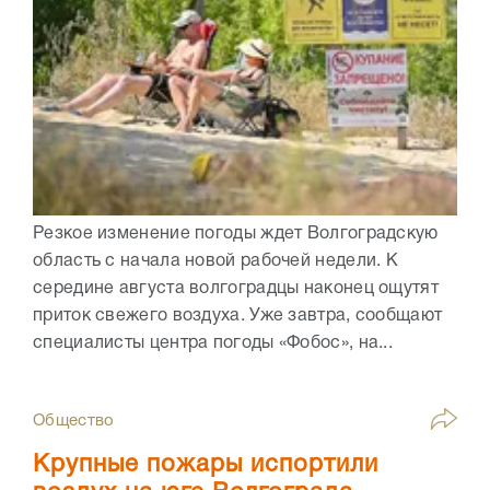
Резкое изменение погоды ждет Волгоградскую
область с начала новой рабочей недели. К
середине августа волгоградцы наконец ощутят
приток свежего воздуха. Уже завтра, сообщают
специалисты центра погоды «Фобос», на...
Общество
Крупные пожары испортили