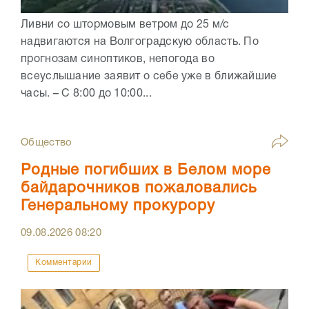
Ливни со штормовым ветром до 25 м/с
надвигаются на Волгоградскую область. По
прогнозам синоптиков, непогода во
всеуслышание заявит о себе уже в ближайшие
часы. – С 8:00 до 10:00...
Общество
Родные погибших в Белом море
байдарочников пожаловались
Генеральному прокурору
09.08.2026
08:20
Комментарии