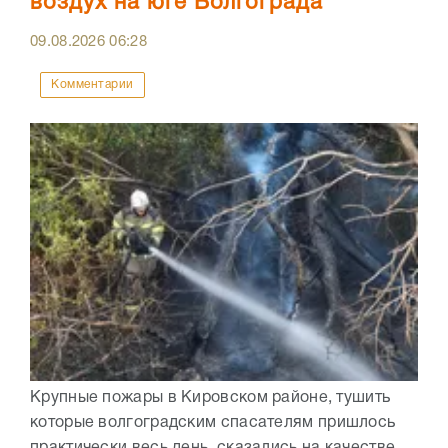
воздух на юге Волгограда
09.08.2026
06:28
Комментарии
Крупные пожары в Кировском районе, тушить
которые волгоградским спасателям пришлось
практически весь день, сказались на качестве