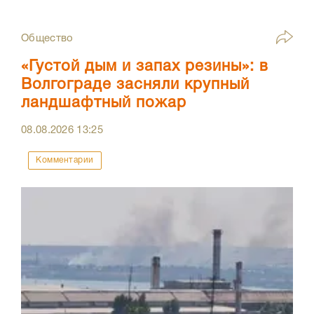
Общество
«Густой дым и запах резины»: в
Волгограде засняли крупный
ландшафтный пожар
08.08.2026
13:25
Комментарии