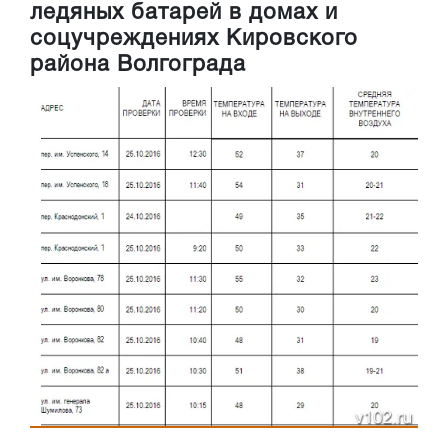
ледяных батарей в домах и
соцучреждениях Кировского
района Волгограда