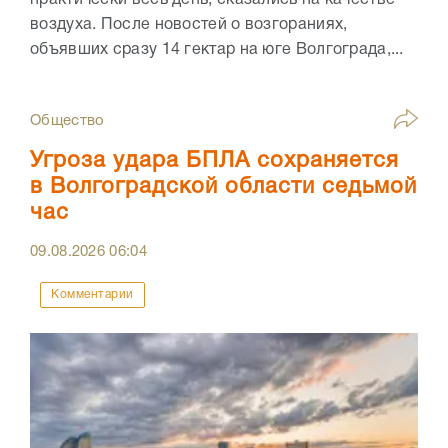
воздуха. После новостей о возгораниях,
объявших сразу 14 гектар на юге Волгограда,...
Общество
Угроза удара БПЛА сохраняется
в Волгоградской области седьмой
час
09.08.2026
06:04
Комментарии