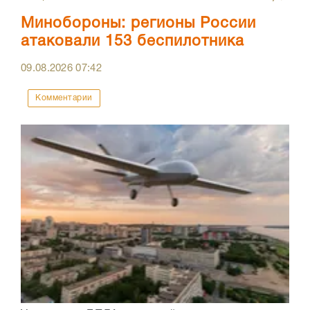
Минобороны: регионы России
атаковали 153 беспилотника
09.08.2026
07:42
Комментарии