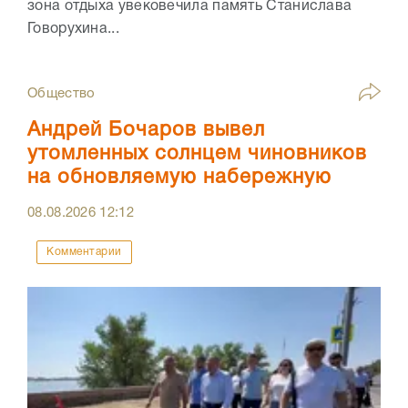
зона отдыха увековечила память Станислава
Говорухина...
Общество
Андрей Бочаров вывел
утомленных солнцем чиновников
на обновляемую набережную
08.08.2026
12:12
Комментарии