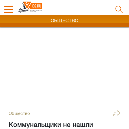
ОБЩЕСТВО
Общество
Коммунальщики не нашли