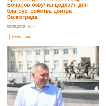
Бочаров озвучил дедлайн для
благоустройства центра
Волгограда
08.08.2026
15:14
Комментарии