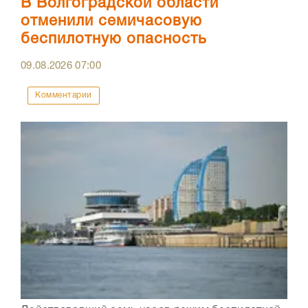
В Волгоградской области
отменили семичасовую
беспилотную опасность
09.08.2026
07:00
Комментарии