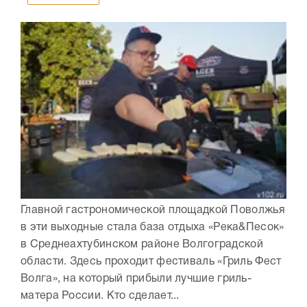
Главной гастрономической площадкой Поволжья
в эти выходные стала база отдыха «Река&Песок»
в Среднеахтубинском районе Волгоградской
области. Здесь проходит фестиваль «Гриль Фест
Волга», на который прибыли лучшие гриль-
матера России. Кто сделает...