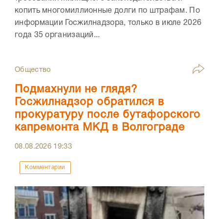
копить многомиллионные долги по штрафам. По
информации Госжилнадзора, только в июле 2026
года 35 организаций...
Общество
Подмахнули не глядя?
Госжилнадзор обратился в
прокуратуру после бутафорского
капремонта МКД в Волгограде
08.08.2026
19:33
Комментарии