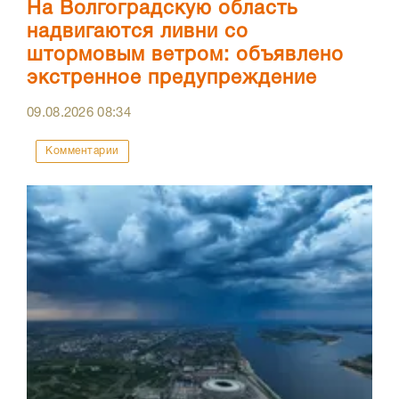
На Волгоградскую область
надвигаются ливни со
штормовым ветром: объявлено
экстренное предупреждение
09.08.2026
08:34
Комментарии