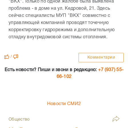
"ВКХ". Только по одной жалобе была выявлена
проблема - в доме на ул. Кедровой, 21. Здесь
сейчас специалисты МУП "ВКХ" совместно с
управляющей компанией проводят точечную
корректировку гидрорежима и дополнительную
отладку внутридомовой системы отопления.
/
Комментарии
Есть новости? Пиши и звони в редакцию:
+7 (937) 55-
66-102
Новости СМИ2
Общество