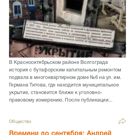
В Краснооктябрьском районе Волгограда
история с бутафорским капитальным ремонтом
подвала в многоквартирном доме №6 на ул. им.
Германа Титова, где находится муниципальное
укрытие, становится ближе к уголовно-
правовому измерению. После публикации...
Общество
Времени до сентября: Андрей