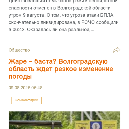
Действовавший семь часов режим беспилотной
опасности отменен в Волгоградской области
утром 9 августа. О том, что угроза атаки БПЛА
окончательно ликвидирована, в РСЧС сообщили
в 06:42. Оказалась ли она реальной,...
Общество
Жаре – баста? Волгоградскую
область ждет резкое изменение
погоды
09.08.2026
06:48
Комментарии