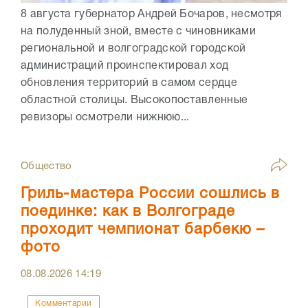
8 августа губернатор Андрей Бочаров, несмотря
на полуденный зной, вместе с чиновниками
региональной и волгоградской городской
администраций проинспектировал ход
обновления территорий в самом сердце
областной столицы. Высокопоставленные
ревизоры осмотрели нижнюю...
Общество
Гриль-мастера России сошлись в
поединке: как в Волгограде
проходит чемпионат барбекю –
фото
08.08.2026
14:19
Комментарии