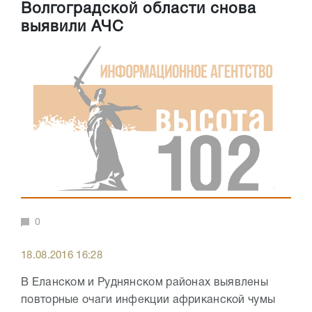
Волгоградской области снова
выявили АЧС
0
18.08.2016 16:28
В Еланском и Руднянском районах выявлены
повторные очаги инфекции африканской чумы