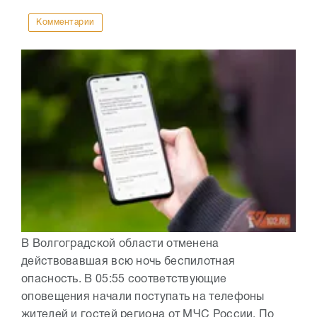
Комментарии
В Волгоградской области отменена
действовавшая всю ночь беспилотная
опасность. В 05:55 соответствующие
оповещения начали поступать на телефоны
жителей и гостей региона от МЧС России. По