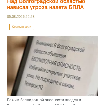
Над Волгоградской областью
нависла угроза налета БПЛА
05.08.2026
22:28
Комментарии
Режим беспилотной опасности введен в