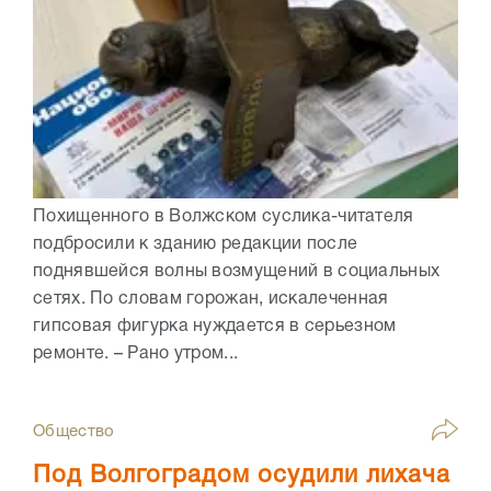
Похищенного в Волжском суслика-читателя
подбросили к зданию редакции после
поднявшейся волны возмущений в социальных
сетях. По словам горожан, искалеченная
гипсовая фигурка нуждается в серьезном
ремонте. – Рано утром...
Общество
Под Волгоградом осудили лихача