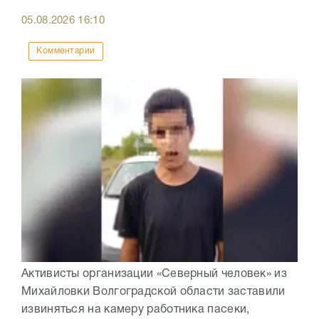
05.08.2026
16:10
Комментарии
Активисты организации «Северный человек» из
Михайловки Волгоградской области заставили
извиняться на камеру работника пасеки,