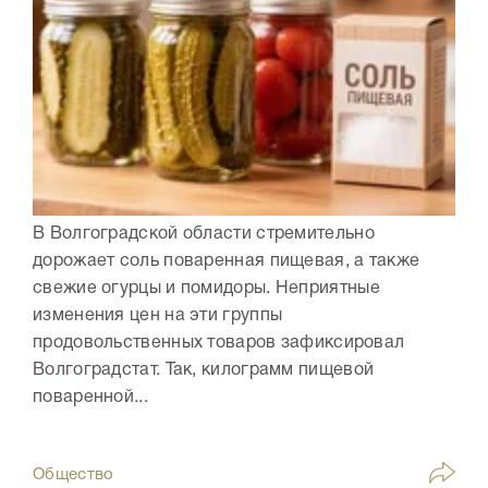
В Волгоградской области стремительно
дорожает соль поваренная пищевая, а также
свежие огурцы и помидоры. Неприятные
изменения цен на эти группы
продовольственных товаров зафиксировал
Волгоградстат. Так, килограмм пищевой
поваренной...
Общество