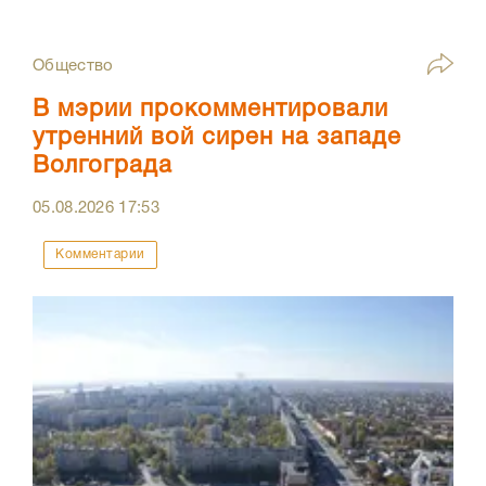
Общество
В мэрии прокомментировали
утренний вой сирен на западе
Волгограда
05.08.2026
17:53
Комментарии