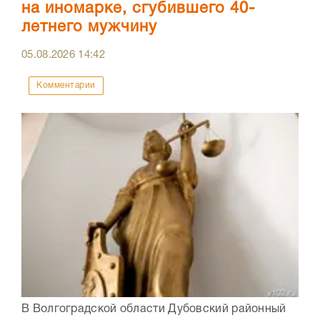
на иномарке, сгубившего 40-
летнего мужчину
05.08.2026
14:42
Комментарии
В Волгоградской области Дубовский районный