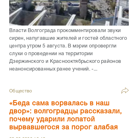
Власти Волгограда прокомментировали звуки
сирен, напугавшие жителей и гостей областного
центра утром 5 августа. В мэрии опровергли
слухи о проведении на территории
Дзержинского и Краснооктябрьского районов
неанонсированных ранее учений. -...
Общество
«Беда сама ворвалась в наш
двор»: волгоградцы рассказали,
почему ударили лопатой
вырвавшегося за порог алабая