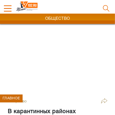
ОБЩЕСТВО
ГЛАВНОЕ
Общество
В карантинных районах