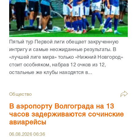
Пятый тур Первой лиги обещает закрученную
интригу и самые неожиданные результаты. В
«лучшей лиге мира» только «Нижний Новгород»
стоит особняком, набрав 12 очков из 12,
остальные же клубы находятся в...
Общество
В аэропорту Волгограда на 13
часов задерживаются сочинские
авиарейсы
06.08.2026
06:36