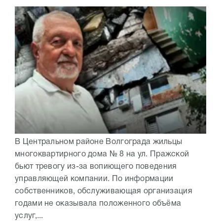
В Центральном районе Волгограда жильцы
многоквартирного дома № 8 на ул. Пражской
бьют тревогу из-за вопиющего поведения
управляющей компании. По информации
собственников, обслуживающая организация
годами не оказывала положенного объёма
услуг,...