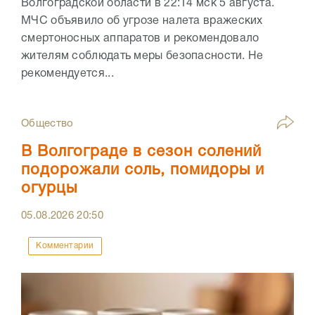
Волгоградской области в 22:14 мск 5 августа.
МЧС объявило об угрозе налета вражеских
смертоносных аппаратов и рекомендовало
жителям соблюдать меры безопасности. Не
рекомендуется...
Общество
В Волгограде в сезон солений
подорожали соль, помидоры и
огурцы
05.08.2026
20:50
Комментарии