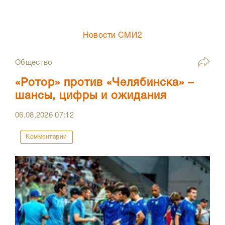
Новости СМИ2
Общество
«Ротор» против «Челябинска» –
шансы, цифры и ожидания
06.08.2026
07:12
Комментарии