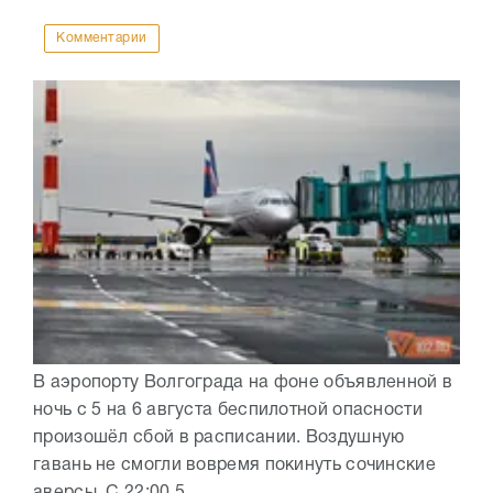
Комментарии
В аэропорту Волгограда на фоне объявленной в
ночь с 5 на 6 августа беспилотной опасности
произошёл сбой в расписании. Воздушную
гавань не смогли вовремя покинуть сочинские