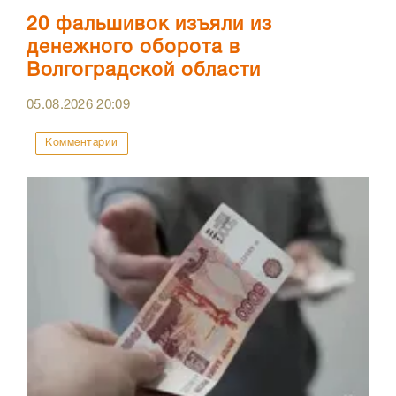
20 фальшивок изъяли из
денежного оборота в
Волгоградской области
05.08.2026
20:09
Комментарии