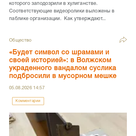
которого заподозрили в хулиганстве.
Соответствующие видеоролики выложены в
паблике организации. Как утверждают...
Общество
«Будет символ со шрамами и
своей историей»: в Волжском
украденного вандалом суслика
подбросили в мусорном мешке
05.08.2026
14:57
Комментарии