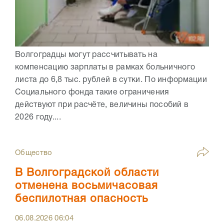
Волгоградцы могут рассчитывать на
компенсацию зарплаты в рамках больничного
листа до 6,8 тыс. рублей в сутки. По информации
Социального фонда такие ограничения
действуют при расчёте, величины пособий в
2026 году....
Общество
В Волгоградской области
отменена восьмичасовая
беспилотная опасность
06.08.2026
06:04