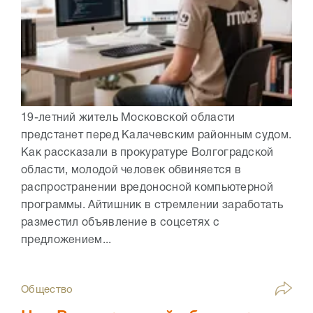
19-летний житель Московской области
предстанет перед Калачевским районным судом.
Как рассказали в прокуратуре Волгоградской
области, молодой человек обвиняется в
распространении вредоносной компьютерной
программы. Айтишник в стремлении заработать
разместил объявление в соцсетях с
предложением...
Общество