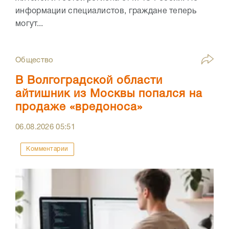
информации специалистов, граждане теперь
могут...
Общество
В Волгоградской области
айтишник из Москвы попался на
продаже «вредоноса»
06.08.2026
05:51
Комментарии