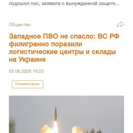
подошел пес, заявили о вынужденной защите...
Общество
Западное ПВО не спасло: ВС РФ
филигранно поразили
логистические центры и склады
на Украине
05.08.2026
16:25
Комментарии