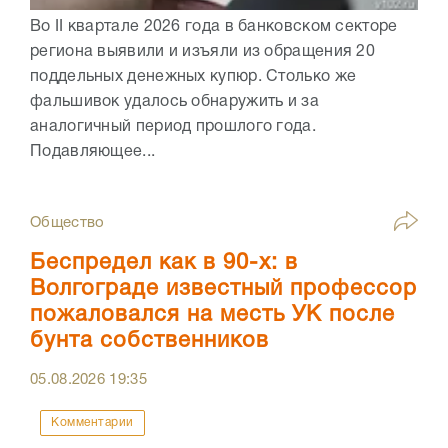
Во II квартале 2026 года в банковском секторе
региона выявили и изъяли из обращения 20
поддельных денежных купюр. Столько же
фальшивок удалось обнаружить и за
аналогичный период прошлого года.
Подавляющее...
Общество
Беспредел как в 90-х: в
Волгограде известный профессор
пожаловался на месть УК после
бунта собственников
05.08.2026
19:35
Комментарии