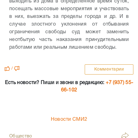
выходить из дома в определенное время суток,
посещать массовые мероприятия и участвовать
в них, выезжать за пределы города и др. И в
случае злостного уклонения от отбывания
ограничения свободы суд может заменить
неотбытую часть наказания принудительными
работами или реальным лишением свободы.
/
Комментарии
Есть новости? Пиши и звони в редакцию:
+7 (937) 55-
66-102
Новости СМИ2
Общество