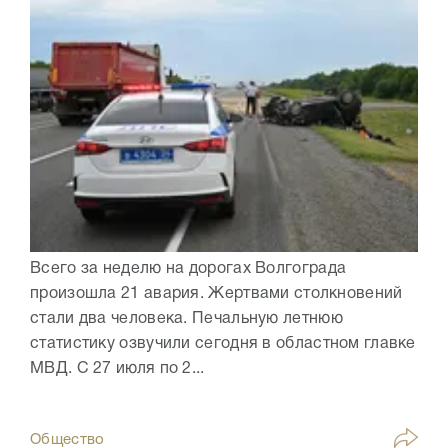
Всего за неделю на дорогах Волгограда
произошла 21 авария. Жертвами столкновений
стали два человека. Печальную летнюю
статистику озвучили сегодня в областном главке
МВД. С 27 июля по 2...
Общество