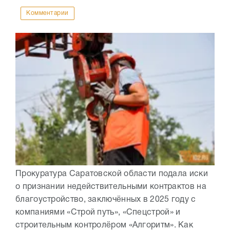
Комментарии
Прокуратура Саратовской области подала иски
о признании недействительными контрактов на
благоустройство, заключённых в 2025 году с
компаниями «Строй путь», «Спецстрой» и
строительным контролёром «Алгоритм». Как