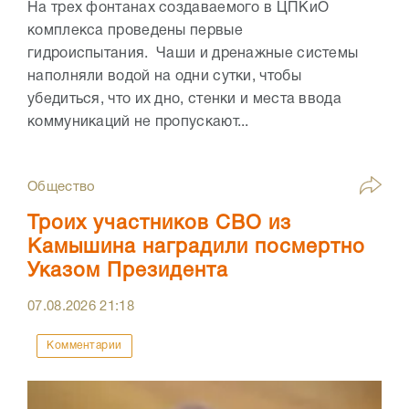
На трех фонтанах создаваемого в ЦПКиО
комплекса проведены первые
гидроиспытания. Чаши и дренажные системы
наполняли водой на одни сутки, чтобы
убедиться, что их дно, стенки и места ввода
коммуникаций не пропускают...
Общество
Троих участников СВО из
Камышина наградили посмертно
Указом Президента
07.08.2026
21:18
Комментарии