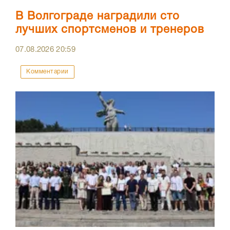
В Волгограде наградили сто
лучших спортсменов и тренеров
07.08.2026
20:59
Комментарии