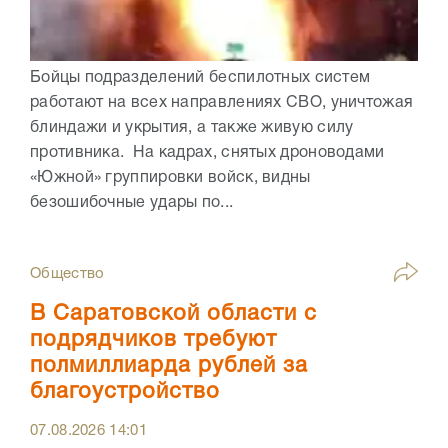
Бойцы подразделений беспилотных систем
работают на всех направлениях СВО, уничтожая
блиндажи и укрытия, а также живую силу
противника. На кадрах, снятых дроноводами
«Южной» группировки войск, видны
безошибочные удары по...
Общество
В Саратовской области с
подрядчиков требуют
полмиллиарда рублей за
благоустройство
07.08.2026
14:01