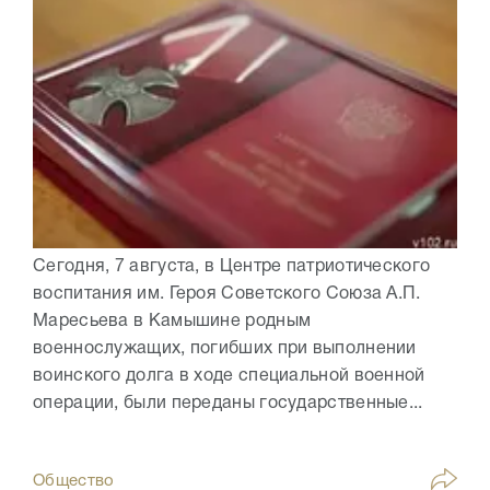
Сегодня, 7 августа, в Центре патриотического
воспитания им. Героя Советского Союза А.П.
Маресьева в Камышине родным
военнослужащих, погибших при выполнении
воинского долга в ходе специальной военной
операции, были переданы государственные...
Общество