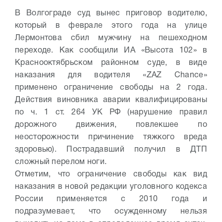
В Волгограде суд вынес приговор водителю,
который в феврале этого года на улице
Лермонтова сбил мужчину на пешеходном
переходе. Как сообщили ИА «Высота 102» в
Краснооктябрьском районном суде, в виде
наказания для водителя «ZAZ Chance»
применено ограничение свободы на 2 года.
Действия виновника аварии квалифицированы
по ч. 1 ст. 264 УК РФ (нарушение правил
дорожного движения, повлекшее по
неосторожности причинение тяжкого вреда
здоровью). Пострадавший получил в ДТП
сложный перелом ноги.
Отметим, что ограничение свободы как вид
наказания в новой редакции уголовного кодекса
России применяется с 2010 года и
подразумевает, что осужденному нельзя