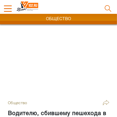
ОБЩЕСТВО
Общество
Водителю, сбившему пешехода в