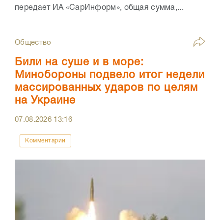
передает ИА «СарИнформ», общая сумма,...
Общество
Били на суше и в море:
Минобороны подвело итог недели
массированных ударов по целям
на Украине
07.08.2026
13:16
Комментарии