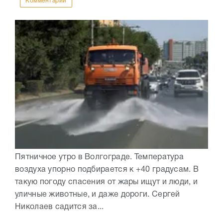
Комментарии
Пятничное утро в Волгограде. Температура
воздуха упорно подбирается к +40 градусам. В
такую погоду спасения от жары ищут и люди, и
уличные животные, и даже дороги. Сергей
Николаев садится за...