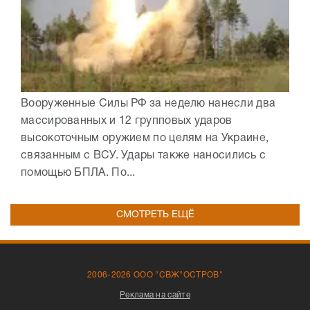
Вооруженные Силы РФ за неделю нанесли два
массированных и 12 групповых ударов
высокоточным оружием по целям на Украине,
связанным с ВСУ. Удары также наносились с
помощью БПЛА. По...
СМОТРЕТЬ ЕЩЁ
2006-2026 ООО "СВЖ"ОСТРОВ"
Реклама на сайте