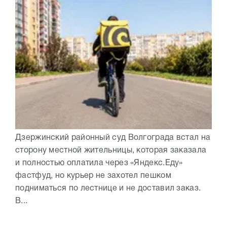
Дзержинский районный суд Волгограда встал на
сторону местной жительницы, которая заказала
и полностью оплатила через «Яндекс.Еду»
фастфуд, но курьер не захотел пешком
подниматься по лестнице и не доставил заказ.
В...