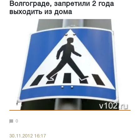
Волгограде, запретили 2 года
выходить из дома
0
30.11.2012 16:17