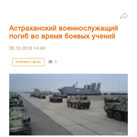
Астраханский военнослужащий
погиб во время боевых учений
09.10.2018
14:46
Комментарии
0