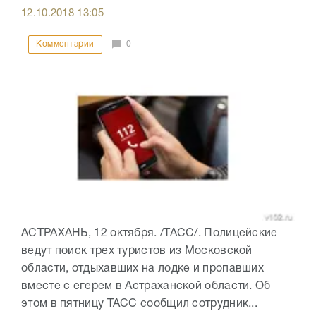
12.10.2018
13:05
Комментарии
0
АСТРАХАНЬ, 12 октября. /ТАСС/. Полицейские
ведут поиск трех туристов из Московской
области, отдыхавших на лодке и пропавших
вместе с егерем в Астраханской области. Об
этом в пятницу ТАСС сообщил сотрудник...