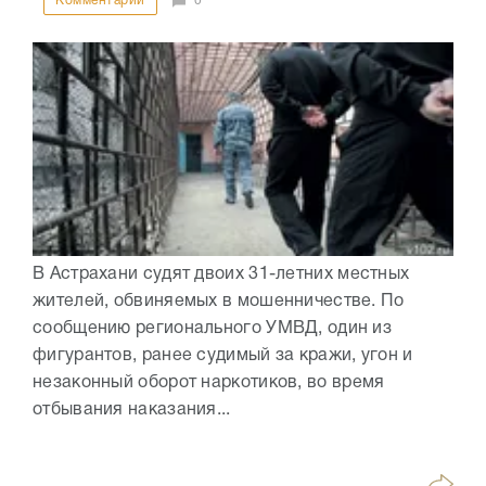
Комментарии
0
В Астрахани судят двоих 31-летних местных
жителей, обвиняемых в мошенничестве. По
сообщению регионального УМВД, один из
фигурантов, ранее судимый за кражи, угон и
незаконный оборот наркотиков, во время
отбывания наказания...