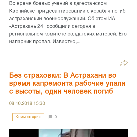
Во время боевых учений в дагестанском
Каспийске при десантировании с корабля погиб
астраханский военнослужащий. Об этом ИА
«Астрахань 24» сообщили сегодня в
региональном комитете солдатских матерей. Его
напарник пропал. Известно,...
Без страховки: В Астрахани во
время капремонта рабочие упали
с высоты, один человек погиб
08.10.2018
15:30
Комментарии
0