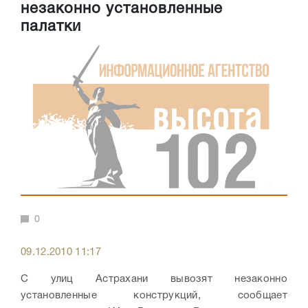
незаконно установленные
палатки
0
09.12.2010 11:17
С улиц Астрахани вывозят незаконно
установленные конструкций, сообщает