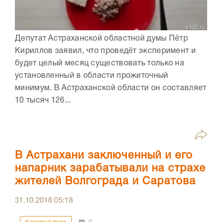
Депутат Астраханской областной думы Пётр
Кириллов заявил, что проведёт эксперимент и
будет целый месяц существовать только на
установленный в области прожиточный
минимум. В Астраханской области он составляет
10 тысяч 126...
В Астрахани заключенный и его
напарник зарабатывали на страхе
жителей Волгограда и Саратова
31.10.2018
05:18