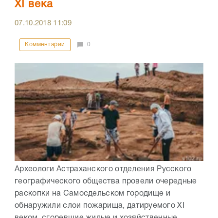
XI века
07.10.2018
11:09
Комментарии
0
Археологи Астраханского отделения Русского
географического общества провели очередные
раскопки на Самосдельском городище и
обнаружили слои пожарища, датируемого XI