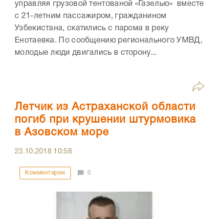
управляя грузовой тентованой «Газелью» вместе
с 21-летним пассажиром, гражданином
Узбекистана, скатились с парома в реку
Енотаевка. По сообщению регионального УМВД,
молодые люди двигались в сторону...
Летчик из Астраханской области
погиб при крушении штурмовика
в Азовском море
23.10.2018
10:58
Комментарии
0