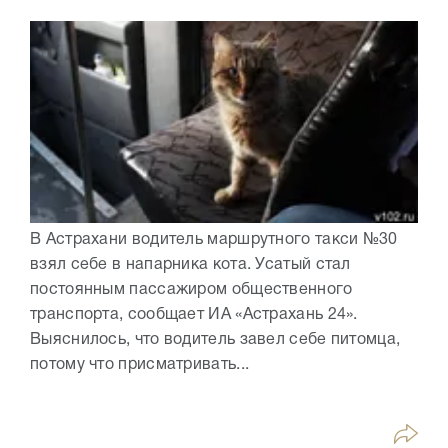
В Астрахани водитель маршрутного такси №30
взял себе в напарника кота. Усатый стал
постоянным пассажиром общественного
транспорта, сообщает ИА «Астрахань 24».
Выяснилось, что водитель завел себе питомца,
потому что присматривать...