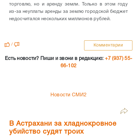
торговлю, но и аренду земли. Только в этом году
из-за неуплаты аренды за землю городской бюджет
недосчитался нескольких миллионов рублей.
/
Комментарии
Есть новости? Пиши и звони в редакцию:
+7 (937) 55-
66-102
Новости СМИ2
В Астрахани за хладнокровное
убийство судят троих