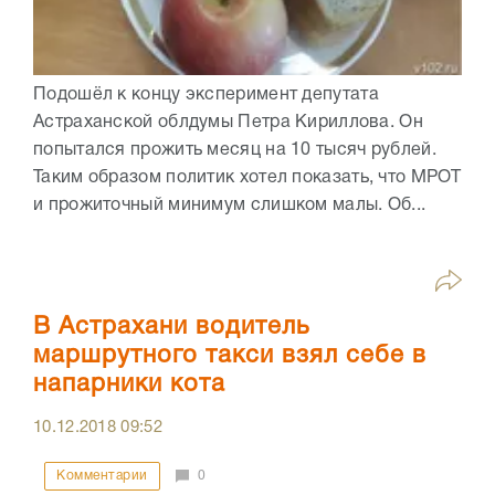
Подошёл к концу эксперимент депутата
Астраханской облдумы Петра Кириллова. Он
попытался прожить месяц на 10 тысяч рублей.
Таким образом политик хотел показать, что МРОТ
и прожиточный минимум слишком малы. Об...
В Астрахани водитель
маршрутного такси взял себе в
напарники кота
10.12.2018
09:52
Комментарии
0