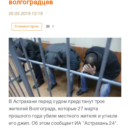
волгоградцев
20.03.2019
12:18
Комментарии
0
В Астрахани перед судом предстанут трое
жителей Волгограда, которые 27 марта
прошлого года убили местного жителя и угнали
его джип. Об этом сообщает ИА "Астрахань 24".