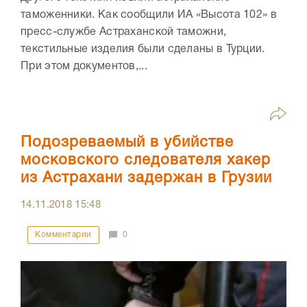
таможенники. Как сообщили ИА «Высота 102» в
пресс-службе Астраханской таможни,
текстильные изделия были сделаны в Турции.
При этом документов,...
Подозреваемый в убийстве
московского следователя хакер
из Астрахани задержан в Грузии
14.11.2018
15:48
Комментарии
0