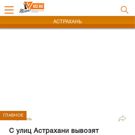
АСТРАХАНЬ
ГЛАВНОЕ
Астрахань
С улиц Астрахани вывозят