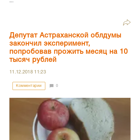
...
Депутат Астраханской облдумы
закончил эксперимент,
попробовав прожить месяц на 10
тысяч рублей
11.12.2018
11:23
Комментарии
0