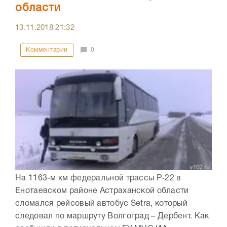
области
13.11.2018
21:32
Комментарии
0
На 1163-м км федеральной трассы Р-22 в
Енотаевском районе Астраханской области
сломался рейсовый автобус Setra, который
следовал по маршруту Волгоград – Дербент. Как