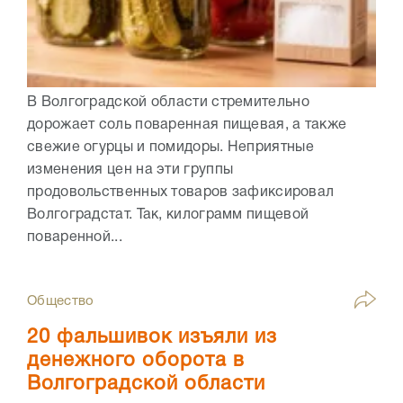
В Волгоградской области стремительно
дорожает соль поваренная пищевая, а также
свежие огурцы и помидоры. Неприятные
изменения цен на эти группы
продовольственных товаров зафиксировал
Волгоградстат. Так, килограмм пищевой
поваренной...
Общество
20 фальшивок изъяли из
денежного оборота в
Волгоградской области