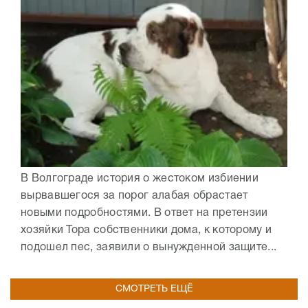
В Волгограде история о жестоком избиении
вырвавшегося за порог алабая обрастает
новыми подробностями. В ответ на претензии
хозяйки Тора собственники дома, к которому и
подошел пес, заявили о вынужденной защите...
СМОТРЕТЬ ЕЩЁ