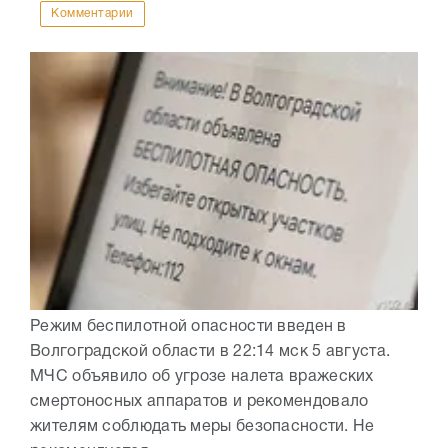
Комментарии
Режим беспилотной опасности введен в
Волгоградской области в 22:14 мск 5 августа.
МЧС объявило об угрозе налета вражеских
смертоносных аппаратов и рекомендовало
жителям соблюдать меры безопасности. Не