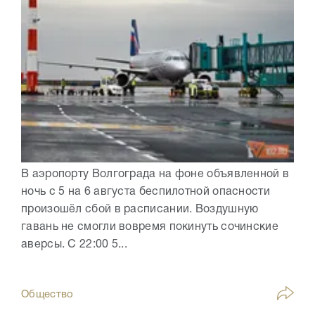
В аэропорту Волгограда на фоне объявленной в
ночь с 5 на 6 августа беспилотной опасности
произошёл сбой в расписании. Воздушную
гавань не смогли вовремя покинуть сочинские
аверсы. С 22:00 5...
Общество