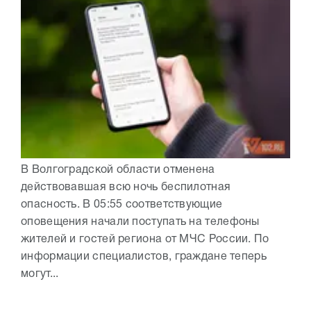
В Волгоградской области отменена
действовавшая всю ночь беспилотная
опасность. В 05:55 соответствующие
оповещения начали поступать на телефоны
жителей и гостей региона от МЧС России. По
информации специалистов, граждане теперь
могут...