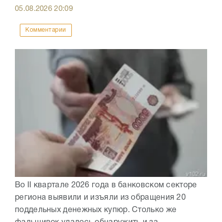
05.08.2026
20:09
Комментарии
Во II квартале 2026 года в банковском секторе
региона выявили и изъяли из обращения 20
поддельных денежных купюр. Столько же