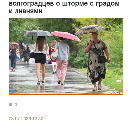
волгоградцев о шторме с градом
и ливнями
0
08.07.2026 12:52