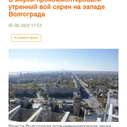
В мэрии прокомментировали
утренний вой сирен на западе
Волгограда
05.08.2026
17:53
Комментарии
Власти Волгограда прокомментировали звуки