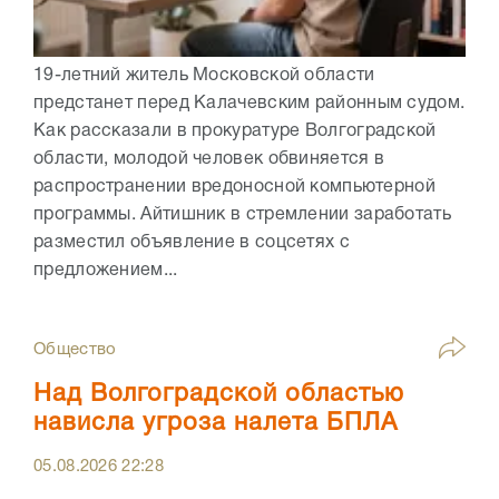
19-летний житель Московской области
предстанет перед Калачевским районным судом.
Как рассказали в прокуратуре Волгоградской
области, молодой человек обвиняется в
распространении вредоносной компьютерной
программы. Айтишник в стремлении заработать
разместил объявление в соцсетях с
предложением...
Общество
Над Волгоградской областью
нависла угроза налета БПЛА
05.08.2026
22:28