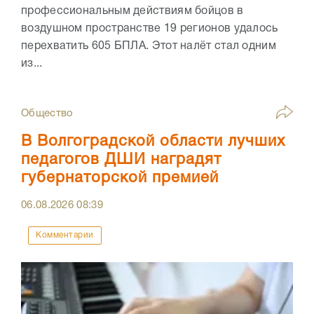
профессиональным действиям бойцов в
воздушном пространстве 19 регионов удалось
перехватить 605 БПЛА. Этот налёт стал одним
из...
Общество
В Волгоградской области лучших
педагогов ДШИ наградят
губернаторской премией
06.08.2026
08:39
Комментарии