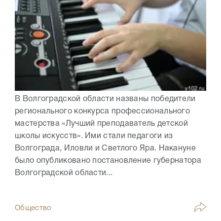
В Волгоградской области названы победители
регионального конкурса профессионального
мастерства «Лучший преподаватель детской
школы искусств». Ими стали педагоги из
Волгограда, Иловли и Светлого Яра. Накануне
было опубликовано постановление губернатора
Волгоградской области...
Общество