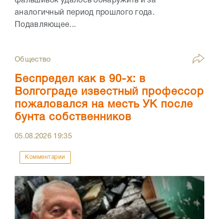
фальшивок удалось обнаружить и за
аналогичный период прошлого года.
Подавляющее...
Общество
Беспредел как в 90-х: в
Волгограде известный профессор
пожаловался на месть УК после
бунта собственников
05.08.2026
19:35
Комментарии