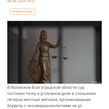
06.08.2026
09:37
Комментарии
В Волжском Волгоградской области суд
поставил точку в уголовном деле в отношении
пятерых местных жителей, организовавших
бордель с несовершеннолетними на ул.