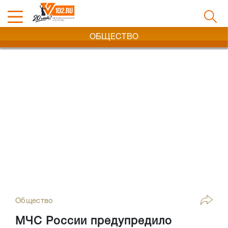
ОБЩЕСТВО
Общество
МЧС России предупредило