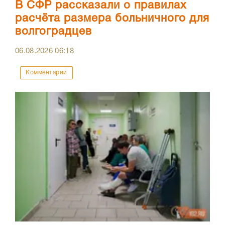
В СФР рассказали о правилах
расчёта размера больничного для
волгоградцев
06.08.2026
06:18
Комментарии