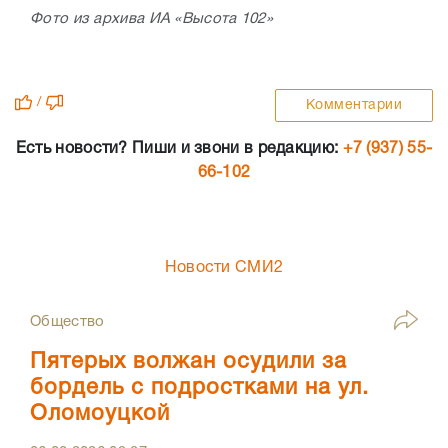
Фото из архива ИА «Высота 102»
/
Комментарии
Есть новости? Пиши и звони в редакцию:
+7 (937) 55-
66-102
Новости СМИ2
Общество
Пятерых волжан осудили за
бордель с подростками на ул.
Оломоуцкой