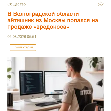
Общество
В Волгоградской области
айтишник из Москвы попался на
продаже «вредоноса»
06.08.2026
05:51
Комментарии