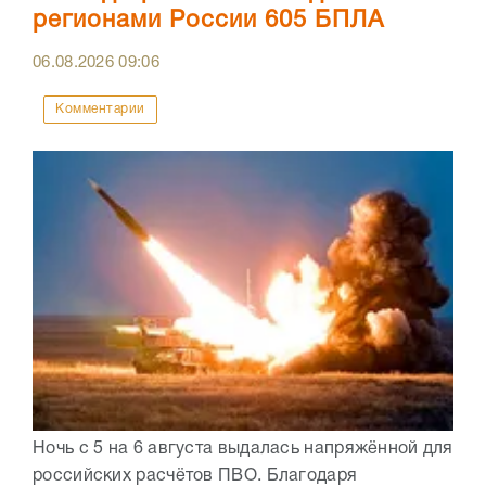
регионами России 605 БПЛА
06.08.2026
09:06
Комментарии
Ночь с 5 на 6 августа выдалась напряжённой для
российских расчётов ПВО. Благодаря