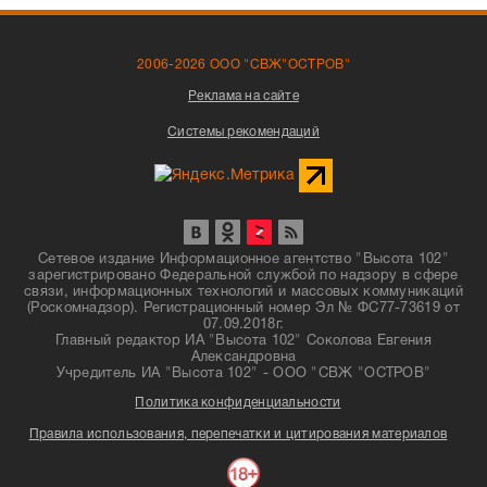
2006-2026 ООО "СВЖ"ОСТРОВ"
Реклама на сайте
Системы рекомендаций
Сетевое издание Информационное агентство "Высота 102"
зарегистрировано Федеральной службой по надзору в сфере
связи, информационных технологий и массовых коммуникаций
(Роскомнадзор). Регистрационный номер Эл № ФС77-73619 от
07.09.2018г.
Главный редактор ИА "Высота 102" Соколова Евгения
Александровна
Учредитель ИА "Высота 102" - ООО "СВЖ "ОСТРОВ"
Политика конфиденциальности
Правила использования, перепечатки и цитирования материалов