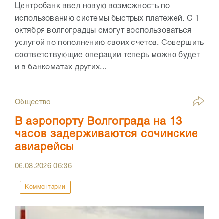
Центробанк ввел новую возможность по
использованию системы быстрых платежей. С 1
октября волгоградцы смогут воспользоваться
услугой по пополнению своих счетов. Совершить
соответствующие операции теперь можно будет
и в банкоматах других...
Общество
В аэропорту Волгограда на 13
часов задерживаются сочинские
авиарейсы
06.08.2026
06:36
Комментарии