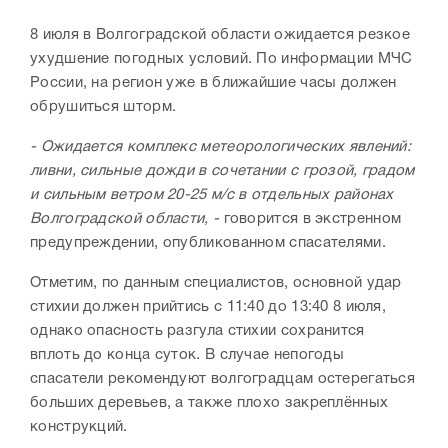
8 июля в Волгоградской области ожидается резкое
ухудшение погодных условий. По информации МЧС
России, на регион уже в ближайшие часы должен
обрушиться шторм.
- Ожидается комплекс метеорологических явлений:
ливни, сильные дожди в сочетании с грозой, градом
и сильным ветром 20-25 м/с в отдельных районах
Волгоградской области, -
говорится в экстренном
предупреждении, опубликованном спасателями.
Отметим, по данным специалистов, основной удар
стихии должен прийтись с 11:40 до 13:40 8 июля,
однако опасность разгула стихии сохранится
вплоть до конца суток. В случае непогоды
спасатели рекомендуют волгоградцам остерегаться
больших деревьев, а также плохо закреплённых
конструкций.