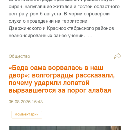
сирен, напугавшие жителей и гостей областного
центра утром 5 августа. В мэрии опровергли
слухи о проведении на территории
Дзержинского и Краснооктябрьского районов
неанонсированных ранее учений. -...
Общество
«Беда сама ворвалась в наш
двор»: волгоградцы рассказали,
почему ударили лопатой
вырвавшегося за порог алабая
05.08.2026
16:43
Комментарии