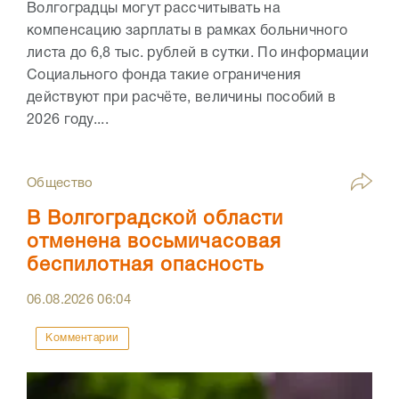
Волгоградцы могут рассчитывать на
компенсацию зарплаты в рамках больничного
листа до 6,8 тыс. рублей в сутки. По информации
Социального фонда такие ограничения
действуют при расчёте, величины пособий в
2026 году....
Общество
В Волгоградской области
отменена восьмичасовая
беспилотная опасность
06.08.2026
06:04
Комментарии