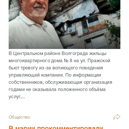
В Центральном районе Волгограда жильцы
многоквартирного дома № 8 на ул. Пражской
бьют тревогу из-за вопиющего поведения
управляющей компании. По информации
собственников, обслуживающая организация
годами не оказывала положенного объёма
услуг,...
Общество