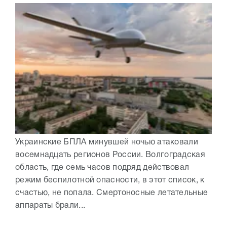
Украинские БПЛА минувшей ночью атаковали
восемнадцать регионов России. Волгоградская
область, где семь часов подряд действовал
режим беспилотной опасности, в этот список, к
счастью, не попала. Смертоносные летательные
аппараты брали...