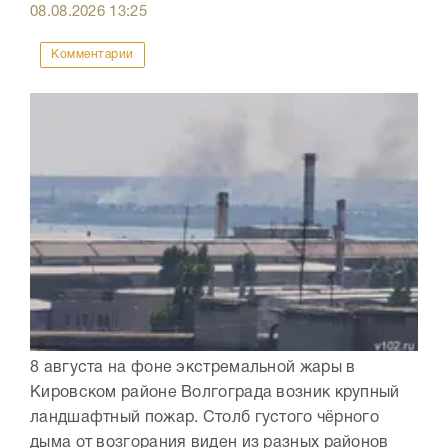
08.08.2026
13:25
Комментарии
8 августа на фоне экстремальной жары в
Кировском районе Волгограда возник крупный
ландшафтный пожар. Столб густого чёрного
дыма от возгорания виден из разных районов