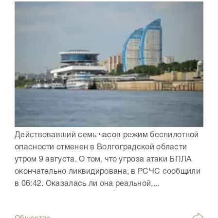
Действовавший семь часов режим беспилотной
опасности отменен в Волгоградской области
утром 9 августа. О том, что угроза атаки БПЛА
окончательно ликвидирована, в РСЧС сообщили
в 06:42. Оказалась ли она реальной,...