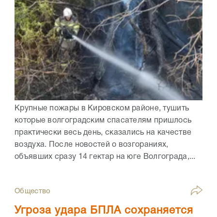
Крупные пожары в Кировском районе, тушить
которые волгоградским спасателям пришлось
практически весь день, сказались на качестве
воздуха. После новостей о возгораниях,
объявших сразу 14 гектар на юге Волгограда,...
Общество
Угроза удара БПЛА сохраняется