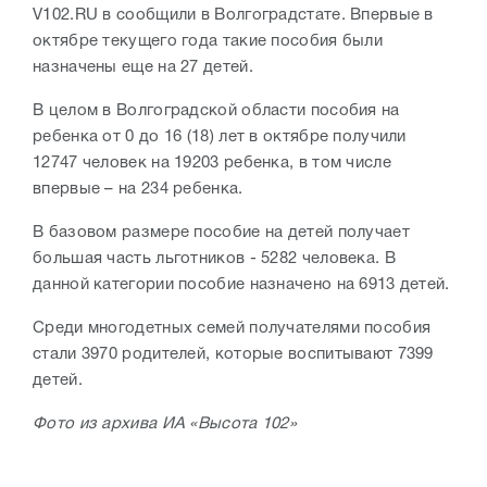
V102.RU в сообщили в Волгоградстате. Впервые в
октябре текущего года такие пособия были
назначены еще на 27 детей.
В целом в Волгоградской области пособия на
ребенка от 0 до 16 (18) лет в октябре получили
12747 человек на 19203 ребенка, в том числе
впервые – на 234 ребенка.
В базовом размере пособие на детей получает
большая часть льготников - 5282 человека. В
данной категории пособие назначено на 6913 детей.
Среди многодетных семей получателями пособия
стали 3970 родителей, которые воспитывают 7399
детей.
Фото из архива ИА «Высота 102»