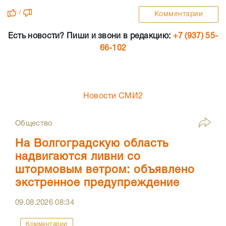
/
Комментарии
Есть новости? Пиши и звони в редакцию:
+7 (937) 55-
66-102
Новости СМИ2
Общество
На Волгоградскую область
надвигаются ливни со
штормовым ветром: объявлено
экстренное предупреждение
09.08.2026
08:34
Комментарии