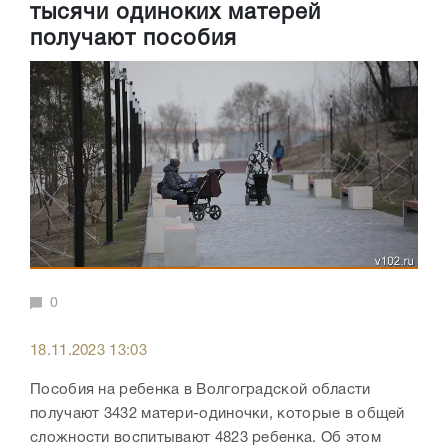
тысячи одиноких матерей
получают пособия
0
18.11.2023 13:03
Пособия на ребенка в Волгоградской области
получают 3432 матери-одиночки, которые в общей
сложности воспитывают 4823 ребенка. Об этом