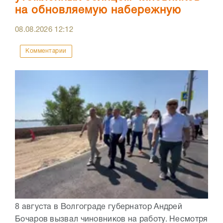
на обновляемую набережную
08.08.2026
12:12
Комментарии
8 августа в Волгограде губернатор Андрей
Бочаров вызвал чиновников на работу. Несмотря