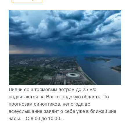
Ливни со штормовым ветром до 25 м/с
надвигаются на Волгоградскую область. По
прогнозам синоптиков, непогода во
всеуслышание заявит о себе уже в ближайшие
часы. – С 8:00 до 10:00...