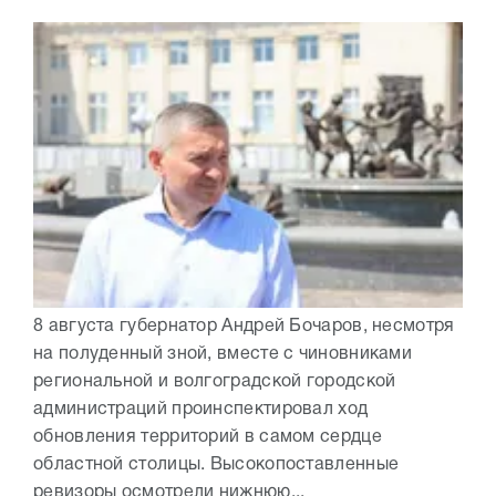
8 августа губернатор Андрей Бочаров, несмотря
на полуденный зной, вместе с чиновниками
региональной и волгоградской городской
администраций проинспектировал ход
обновления территорий в самом сердце
областной столицы. Высокопоставленные
ревизоры осмотрели нижнюю...