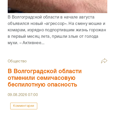
В Волгоградской области в начале августа
объявился новый «агрессор». На смену мошке и
комарам, изрядно подпортившим жизнь горожан
в первый месяц лета, пришли злые от голода
мухи. – Активнее...
Общество
В Волгоградской области
отменили семичасовую
беспилотную опасность
09.08.2026
07:00
Комментарии