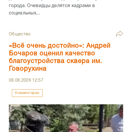
города. Очевидцы делятся кадрами в
социальных...
Общество
«Всё очень достойно»: Андрей
Бочаров оценил качество
благоустройства сквера им.
Говорухина
08.08.2026
12:57
Комментарии