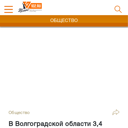
ОБЩЕСТВО
Общество
В Волгоградской области 3,4