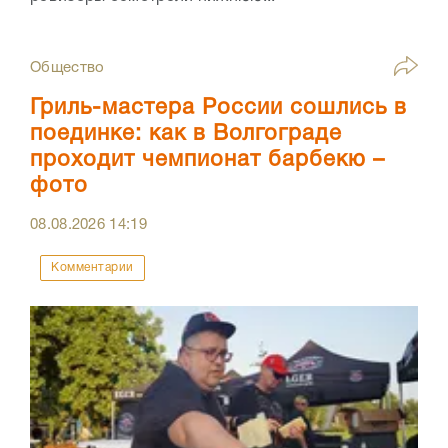
Общество
Гриль-мастера России сошлись в
поединке: как в Волгограде
проходит чемпионат барбекю –
фото
08.08.2026
14:19
Комментарии