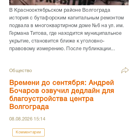
В Краснооктябрьском районе Волгограда
история с бутафорским капитальным ремонтом
подвала в многоквартирном доме №6 на ул. им.
Германа Титова, где находится муниципальное
укрытие, становится ближе к уголовно-
правовому измерению. После публикации...
Общество
Времени до сентября: Андрей
Бочаров озвучил дедлайн для
благоустройства центра
Волгограда
08.08.2026
15:14
Комментарии