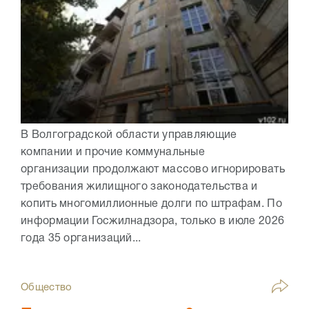
В Волгоградской области управляющие
компании и прочие коммунальные
организации продолжают массово игнорировать
требования жилищного законодательства и
копить многомиллионные долги по штрафам. По
информации Госжилнадзора, только в июле 2026
года 35 организаций...
Общество