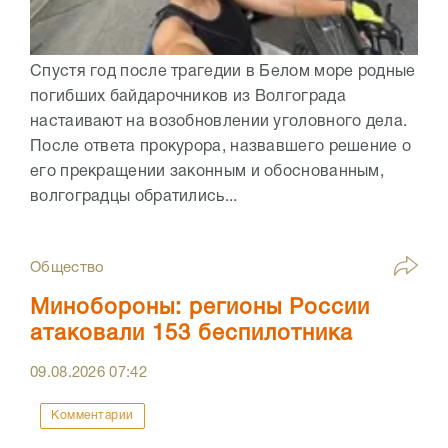
Спустя год после трагедии в Белом море родные
погибших байдарочников из Волгограда
настаивают на возобновлении уголовного дела.
После ответа прокурора, назвавшего решение о
его прекращении законным и обоснованным,
волгоградцы обратились...
Общество
Минобороны: регионы России
атаковали 153 беспилотника
09.08.2026
07:42
Комментарии