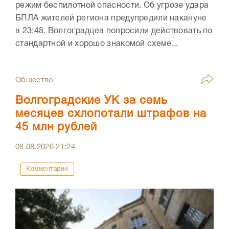
режим беспилотной опасности. Об угрозе удара
БПЛА жителей региона предупредили накануне
в 23:48. Волгоградцев попросили действовать по
стандартной и хорошо знакомой схеме...
Общество
Волгоградские УК за семь
месяцев схлопотали штрафов на
45 млн рублей
08.08.2026
21:24
Комментарии