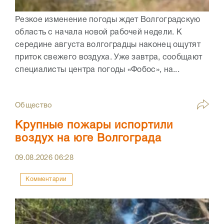
Резкое изменение погоды ждет Волгоградскую
область с начала новой рабочей недели. К
середине августа волгоградцы наконец ощутят
приток свежего воздуха. Уже завтра, сообщают
специалисты центра погоды «Фобос», на...
Общество
Крупные пожары испортили
воздух на юге Волгограда
09.08.2026
06:28
Комментарии