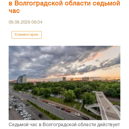
в Волгоградской области седьмой
час
09.08.2026
06:04
Комментарии
Седьмой час в Волгоградской области действует