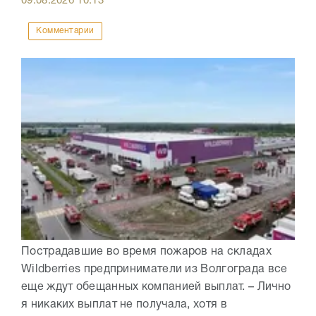
09.08.2026
10:13
Комментарии
Пострадавшие во время пожаров на складах
Wildberries предприниматели из Волгограда все
еще ждут обещанных компанией выплат. – Лично
я никаких выплат не получала, хотя в