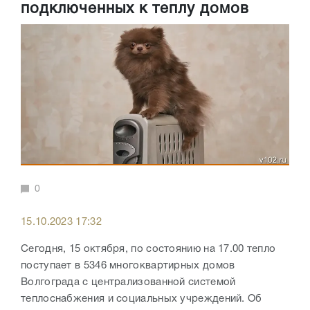
подключенных к теплу домов
0
15.10.2023 17:32
Сегодня, 15 октября, по состоянию на 17.00 тепло
поступает в 5346 многоквартирных домов
Волгограда с централизованной системой
теплоснабжения и социальных учреждений. Об