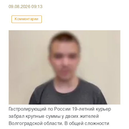
09.08.2026
09:13
Комментарии
Гастролирующий по России 19-летний курьер
забрал крупные суммы у двоих жителей
Волгоградской области. В общей сложности