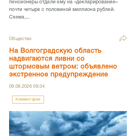
пенсионеры отдали ему на «декларирование»
почти четыре с половиной миллиона рублей.
Схема,...
Общество
На Волгоградскую область
надвигаются ливни со
штормовым ветром: объявлено
экстренное предупреждение
09.08.2026
08:34
Комментарии