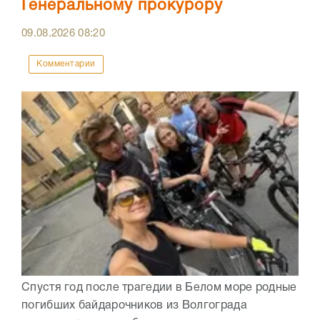
Генеральному прокурору
09.08.2026
08:20
Комментарии
Спустя год после трагедии в Белом море родные
погибших байдарочников из Волгограда