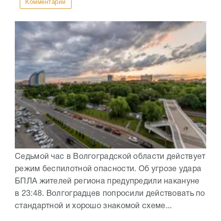
Комментарии
Седьмой час в Волгоградской области действует
режим беспилотной опасности. Об угрозе удара
БПЛА жителей региона предупредили накануне
в 23:48. Волгоградцев попросили действовать по
стандартной и хорошо знакомой схеме...