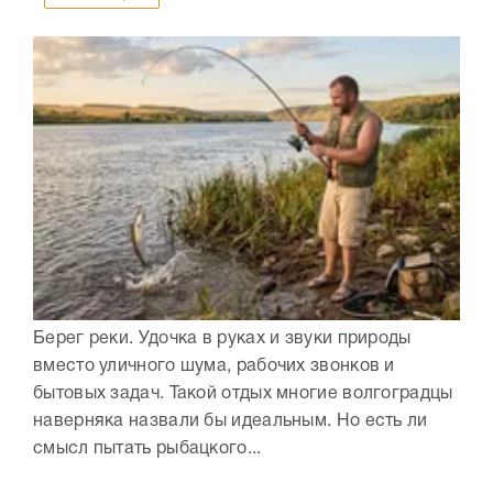
Берег реки. Удочка в руках и звуки природы
вместо уличного шума, рабочих звонков и
бытовых задач. Такой отдых многие волгоградцы
наверняка назвали бы идеальным. Но есть ли
смысл пытать рыбацкого...