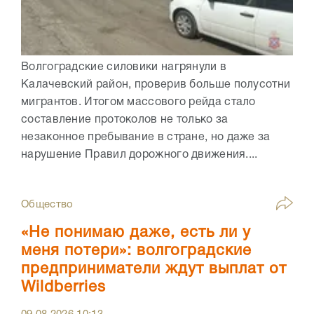
Волгоградские силовики нагрянули в
Калачевский район, проверив больше полусотни
мигрантов. Итогом массового рейда стало
составление протоколов не только за
незаконное пребывание в стране, но даже за
нарушение Правил дорожного движения....
Общество
«Не понимаю даже, есть ли у
меня потери»: волгоградские
предприниматели ждут выплат от
Wildberries