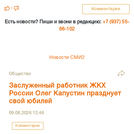
/
Комментарии
Есть новости? Пиши и звони в редакцию:
+7 (937) 55-
66-102
Новости СМИ2
Общество
Заслуженный работник ЖКХ
России Олег Капустин празднует
свой юбилей
09.08.2026
12:46
Комментарии