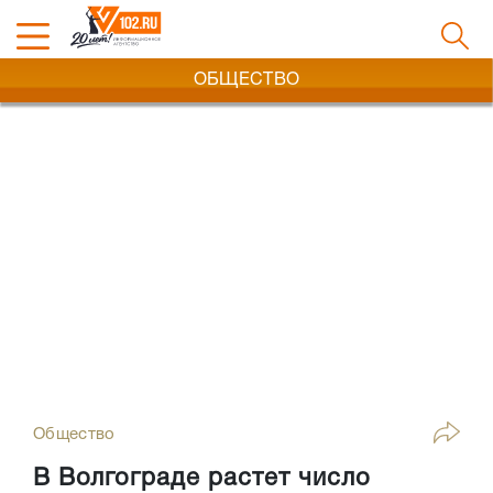
ОБЩЕСТВО
Общество
В Волгограде растет число