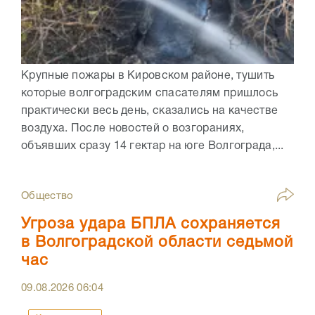
Крупные пожары в Кировском районе, тушить
которые волгоградским спасателям пришлось
практически весь день, сказались на качестве
воздуха. После новостей о возгораниях,
объявших сразу 14 гектар на юге Волгограда,...
Общество
Угроза удара БПЛА сохраняется
в Волгоградской области седьмой
час
09.08.2026
06:04