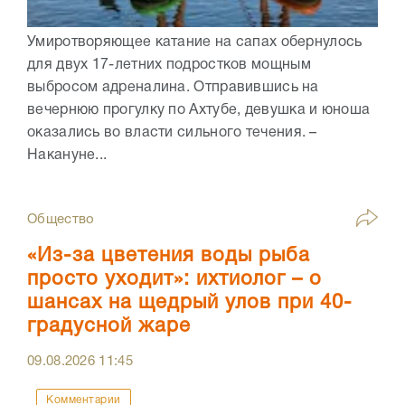
Умиротворяющее катание на сапах обернулось
для двух 17-летних подростков мощным
выбросом адреналина. Отправившись на
вечернюю прогулку по Ахтубе, девушка и юноша
оказались во власти сильного течения. –
Накануне...
Общество
«Из-за цветения воды рыба
просто уходит»: ихтиолог – о
шансах на щедрый улов при 40-
градусной жаре
09.08.2026
11:45
Комментарии