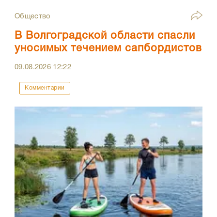
Общество
В Волгоградской области спасли
уносимых течением сапбордистов
09.08.2026
12:22
Комментарии