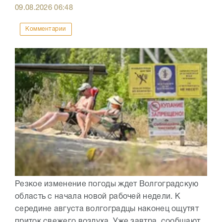
09.08.2026
06:48
Комментарии
Резкое изменение погоды ждет Волгоградскую
область с начала новой рабочей недели. К
середине августа волгоградцы наконец ощутят
приток свежего воздуха. Уже завтра, сообщают