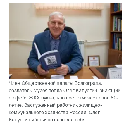
Член Общественной палаты Волгограда,
создатель Музея тепла Олег Капустин, знающий
о сфере ЖКХ буквально все, отмечает свое 80-
летие. Заслуженный работник жилищно-
коммунального хозяйства России, Олег
Капустин иронично называл себя...