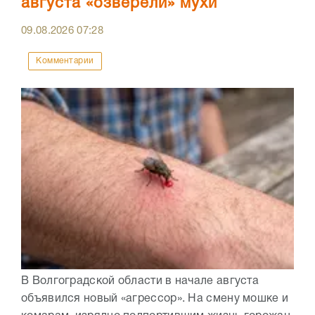
августа «озверели» мухи
09.08.2026
07:28
Комментарии
В Волгоградской области в начале августа
объявился новый «агрессор». На смену мошке и