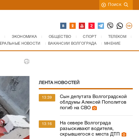
Поиск
ЭКОНОМИКА
ОБЩЕСТВО
СПОРТ
ТЕЛЕКОМ
ЕРАЛЬНЫЕ НОВОСТИ
ВАКАНСИИ ВОЛГОГРАДА
МНЕНИЕ
ЛЕНТА НОВОСТЕЙ
Сын депутата Волгоградской
13:39
облдумы Алексей Пополитов
погиб на СВО
На севере Волгограда
13:16
разыскивают водителя,
скрывшегося с места ДТП