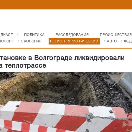
ОДКАСТ
ПОЛИТИКА
РАССЛЕДОВАНИЯ
ПРОИСШЕСТВИЯ
НСПОРТ
ЭКОЛОГИЯ
РЕГИОН ТУРИСТИЧЕСКИЙ
АВТО
ФЕД
тановке в Волгограде ликвидировали
а теплотрассе