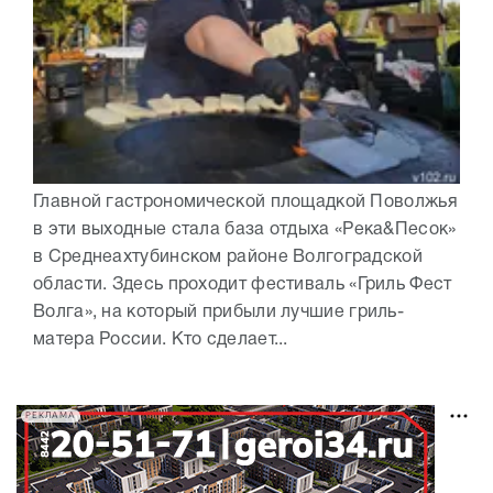
Главной гастрономической площадкой Поволжья
в эти выходные стала база отдыха «Река&Песок»
в Среднеахтубинском районе Волгоградской
области. Здесь проходит фестиваль «Гриль Фест
Волга», на который прибыли лучшие гриль-
матера России. Кто сделает...
РЕКЛАМА