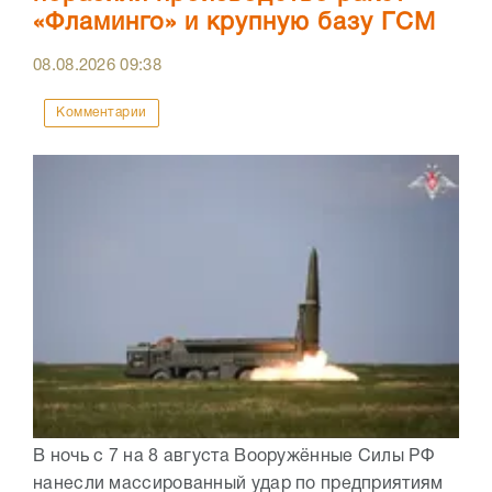
«Фламинго» и крупную базу ГСМ
08.08.2026
09:38
Комментарии
В ночь с 7 на 8 августа Вооружённые Силы РФ
нанесли массированный удар по предприятиям