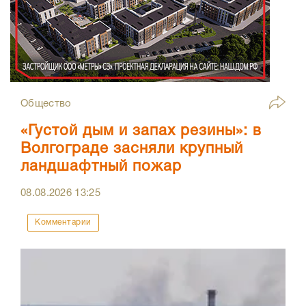
Общество
«Густой дым и запах резины»: в
Волгограде засняли крупный
ландшафтный пожар
08.08.2026
13:25
Комментарии