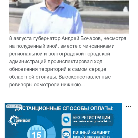
8 августа губернатор Андрей Бочаров, несмотря
на полуденный зной, вместе с чиновниками
региональной и волгоградской городской
администраций проинспектировал ход
обновления территорий в самом сердце
областной столицы. Высокопоставленные
ревизоры осмотрели нижнюю...
РЕКЛАМА