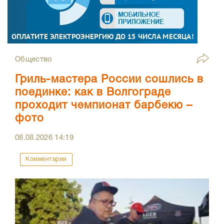
Общество
Гриль-мастера России сошлись в
поединке: как в Волгограде
проходит чемпионат барбекю –
фото
08.08.2026
14:19
Комментарии