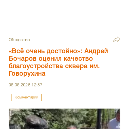
Общество
«Всё очень достойно»: Андрей
Бочаров оценил качество
благоустройства сквера им.
Говорухина
08.08.2026
12:57
Комментарии