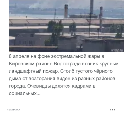
8 апреля на фоне экстремальной жары в
Кировском районе Волгограда возник крупный
ландшафтный пожар. Столб густого чёрного
дыма от возгорания виден из разных районов
города. Очевидцы делятся кадрами в
социальных...
РЕКЛАМА