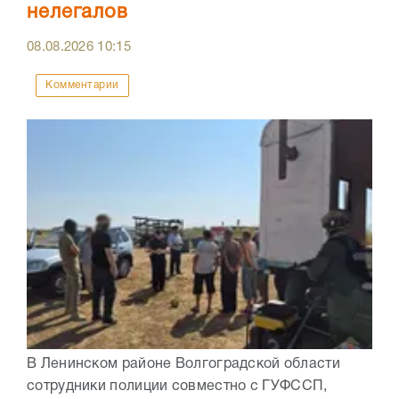
нелегалов
08.08.2026
10:15
Комментарии
В Ленинском районе Волгоградской области
сотрудники полиции совместно с ГУФССП,