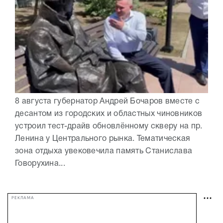
8 августа губернатор Андрей Бочаров вместе с
десантом из городских и областных чиновников
устроил тест-драйв обновлённому скверу на пр.
Ленина у Центрального рынка. Тематическая
зона отдыха увековечила память Станислава
Говорухина...
РЕКЛАМА