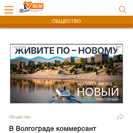
ОБЩЕСТВО
РЕКЛАМА
Общество
В Волгограде коммерсант