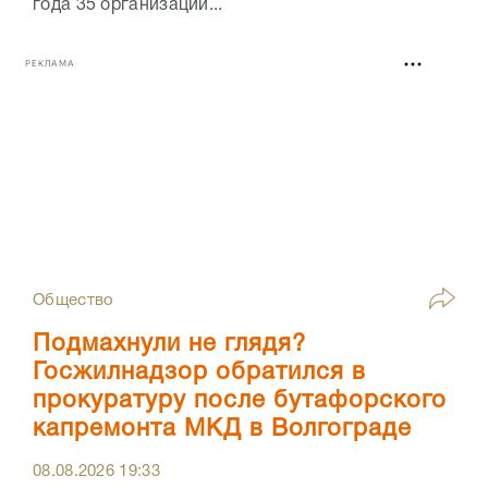
года 35 организаций...
РЕКЛАМА
Общество
Подмахнули не глядя?
Госжилнадзор обратился в
прокуратуру после бутафорского
капремонта МКД в Волгограде
08.08.2026
19:33