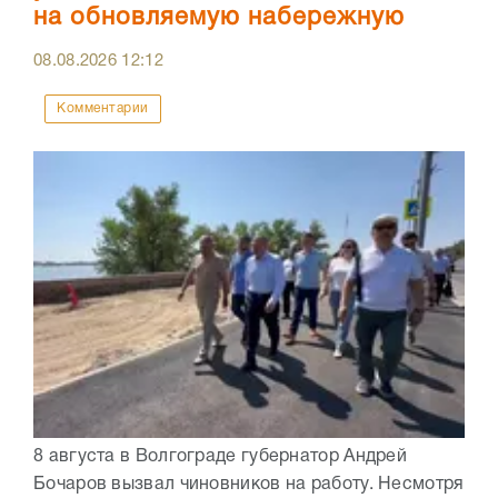
на обновляемую набережную
08.08.2026
12:12
Комментарии
8 августа в Волгограде губернатор Андрей
Бочаров вызвал чиновников на работу. Несмотря