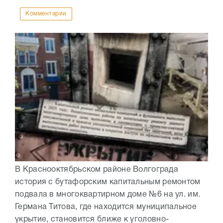
Комментарии
В Краснооктябрьском районе Волгограда
история с бутафорским капитальным ремонтом
подвала в многоквартирном доме №6 на ул. им.
Германа Титова, где находится муниципальное
укрытие, становится ближе к уголовно-