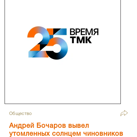
Общество
Андрей Бочаров вывел
утомленных солнцем чиновников