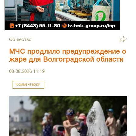
Общество
МЧС продлило предупреждение о
жаре для Волгоградской области
08.08.2026
11:19
Комментарии