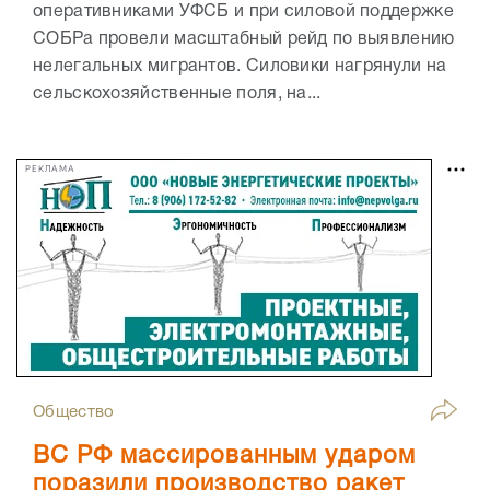
оперативниками УФСБ и при силовой поддержке
СОБРа провели масштабный рейд по выявлению
нелегальных мигрантов. Силовики нагрянули на
сельскохозяйственные поля, на...
РЕКЛАМА
Общество
ВС РФ массированным ударом
поразили производство ракет