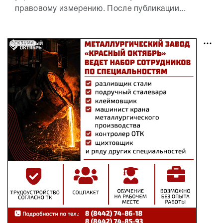
правовому измерению. После публикации...
РЕКЛАМА