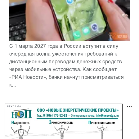
С 1 марта 2027 года в России вступит в силу
очередная волна ужесточения требований к
дистанционным переводам денежных средств
через мобильные устройства. Как сообщает
«РИА Новости», банки начнут присматриваться
к...
РЕКЛАМА