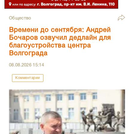
Общество
Времени до сентября: Андрей
Бочаров озвучил дедлайн для
благоустройства центра
Волгограда
08.08.2026
15:14
Комментарии