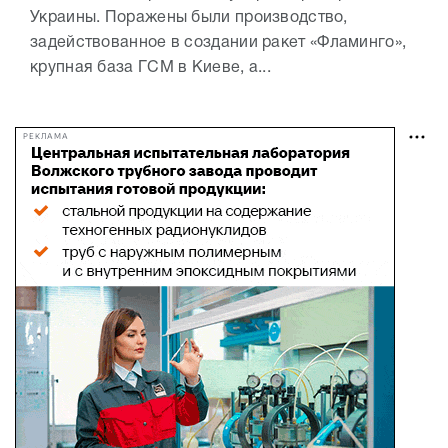
Украины. Поражены были производство,
задействованное в создании ракет «Фламинго»,
крупная база ГСМ в Киеве, а...
РЕКЛАМА