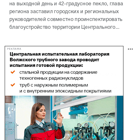
на выходной день и 42-градусное пекло, глава
региона заставил городских и региональных
руководителей совместно проинспектировать
благоустройство территории Центрального...
РЕКЛАМА