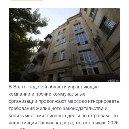
В Волгоградской области управляющие
компании и прочие коммунальные
организации продолжают массово игнорировать
требования жилищного законодательства и
копить многомиллионные долги по штрафам. По
информации Госжилнадзора, только в июле 2026