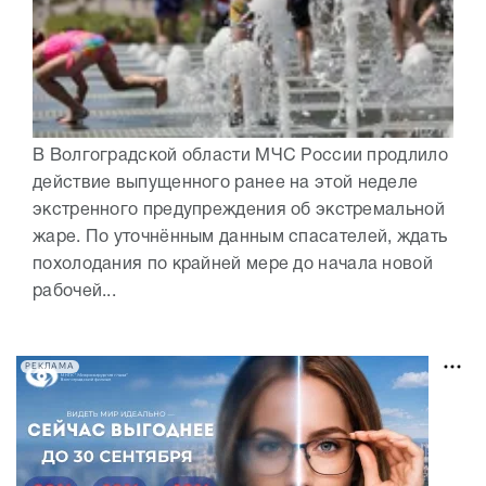
В Волгоградской области МЧС России продлило
действие выпущенного ранее на этой неделе
экстренного предупреждения об экстремальной
жаре. По уточнённым данным спасателей, ждать
похолодания по крайней мере до начала новой
рабочей...
РЕКЛАМА