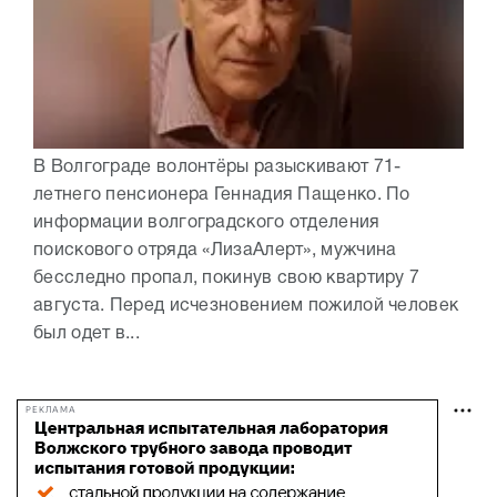
В Волгограде волонтёры разыскивают 71-
летнего пенсионера Геннадия Пащенко. По
информации волгоградского отделения
поискового отряда «ЛизаАлерт», мужчина
бесследно пропал, покинув свою квартиру 7
августа. Перед исчезновением пожилой человек
был одет в...
РЕКЛАМА