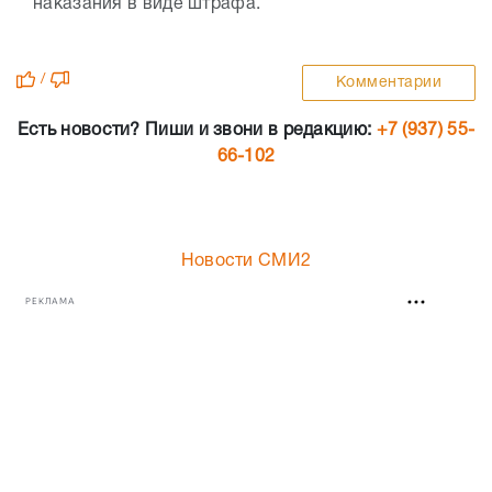
наказания в виде штрафа.
/
Комментарии
Есть новости? Пиши и звони в редакцию:
+7 (937) 55-
66-102
Новости СМИ2
РЕКЛАМА