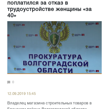
поплатился за отказ в
трудоустройстве женщины «за
40»
0
12.09.2019 15:45
Владелец магазина строительных товаров в