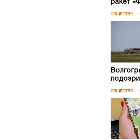
ракет «
ОБЩЕСТВО
0
Волгогр
подозри
ОБЩЕСТВО
0