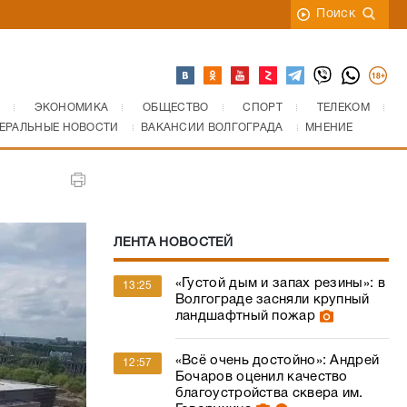
Поиск
ЭКОНОМИКА
ОБЩЕСТВО
СПОРТ
ТЕЛЕКОМ
ЕРАЛЬНЫЕ НОВОСТИ
ВАКАНСИИ ВОЛГОГРАДА
МНЕНИЕ
ЛЕНТА НОВОСТЕЙ
«Густой дым и запах резины»: в
13:25
Волгограде засняли крупный
ландшафтный пожар
«Всё очень достойно»: Андрей
12:57
Бочаров оценил качество
благоустройства сквера им.