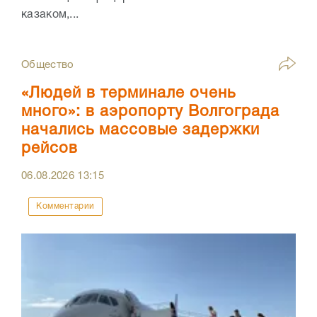
казаком,...
Общество
«Людей в терминале очень
много»: в аэропорту Волгограда
начались массовые задержки
рейсов
06.08.2026
13:15
Комментарии