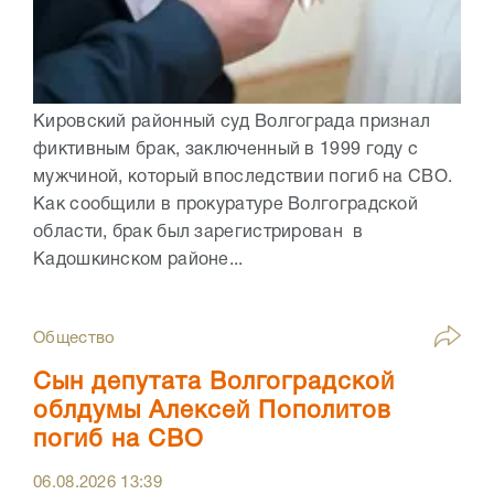
Кировский районный суд Волгограда признал
фиктивным брак, заключенный в 1999 году с
мужчиной, который впоследствии погиб на СВО.
Как сообщили в прокуратуре Волгоградской
области, брак был зарегистрирован в
Кадошкинском районе...
Общество
Сын депутата Волгоградской
облдумы Алексей Пополитов
погиб на СВО
06.08.2026
13:39