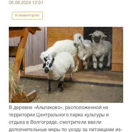
06.08.2026
12:01
Комментарии
В деревне «Альпаково», расположенной на
территории Центрального парка культуры и
отдыха в Волгограде, смотрители ввели
дополнительные меры по уходу за питомцами из-