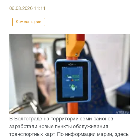
06.08.2026
11:11
Комментарии
В Волгограде на территории семи районов
заработали новые пункты обслуживания
транспортных карт. По информации мэрии, здесь