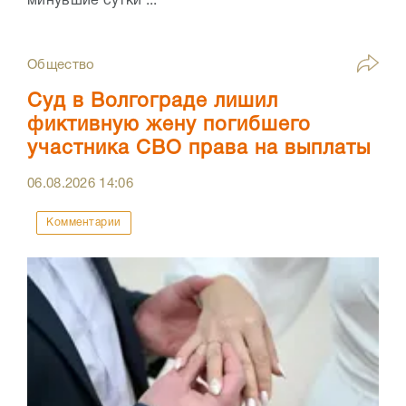
минувшие сутки ...
Общество
Суд в Волгограде лишил
фиктивную жену погибшего
участника СВО права на выплаты
06.08.2026
14:06
Комментарии