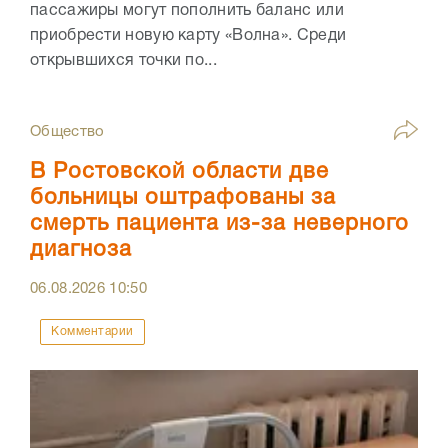
пассажиры могут пополнить баланс или
приобрести новую карту «Волна». Среди
открывшихся точки по...
Общество
В Ростовской области две
больницы оштрафованы за
смерть пациента из-за неверного
диагноза
06.08.2026
10:50
Комментарии