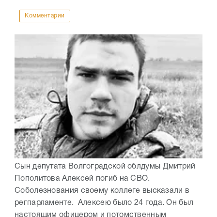
Комментарии
Сын депутата Волгоградской облдумы Дмитрий
Пополитова Алексей погиб на СВО.
Соболезнования своему коллеге высказали в
регпарламенте. Алексею было 24 года. Он был
настоящим офицером и потомственным