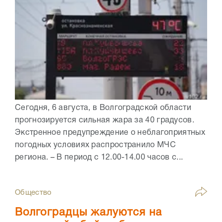
Сегодня, 6 августа, в Волгоградской области
прогнозируется сильная жара за 40 градусов.
Экстренное предупреждение о неблагоприятных
погодных условиях распространило МЧС
региона. – В период с 12.00-14.00 часов с...
Общество
Волгоградцы жалуются на