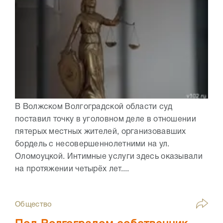
В Волжском Волгоградской области суд
поставил точку в уголовном деле в отношении
пятерых местных жителей, организовавших
бордель с несовершеннолетними на ул.
Оломоуцкой. Интимные услуги здесь оказывали
на протяжении четырёх лет....
Общество