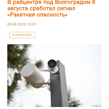
В райцентре под Волгоградом 6
августа сработал сигнал
«Ракетная опасность»
06.08.2026
10:29
Комментарии