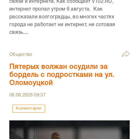
связи и интернета. Как сообщает V102.RU,
интернет пропал утром 6 августа. Как
рассказали волгоградцы, во многих частях
города не работает ни интернет, ни сотовая
связь....
Общество
Пятерых волжан осудили за
бордель с подростками на ул.
Оломоуцкой
06.08.2026
09:37
Комментарии