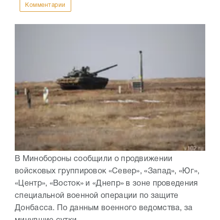
Комментарии
В Минобороны сообщили о продвижении
войсковых группировок «Север», «Запад», «Юг»,
«Центр», «Восток» и «Днепр» в зоне проведения
специальной военной операции по защите
Донбасса. По данным военного ведомства, за