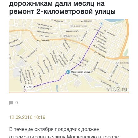
дорожникам дали месяц на
ремонт 2-километровой улицы
0
12.09.2016 10:19
В течение октября подрядчик должен
отремонтировать улицу Московскую в городе