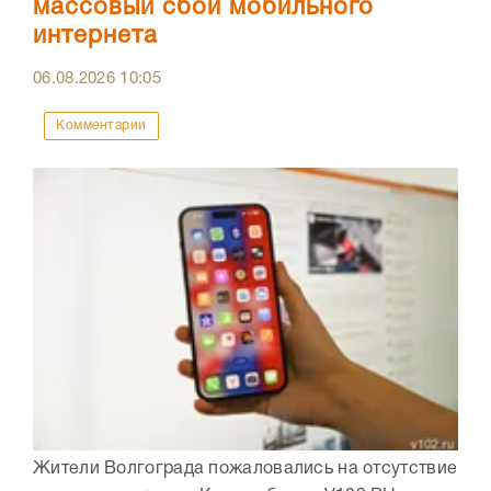
массовый сбой мобильного
интернета
06.08.2026
10:05
Комментарии
Жители Волгограда пожаловались на отсутствие