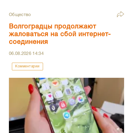
Общество
Волгоградцы продолжают
жаловаться на сбой интернет-
соединения
06.08.2026
14:34
Комментарии