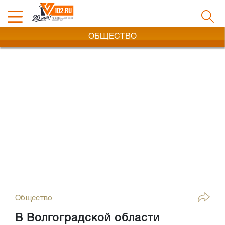
ОБЩЕСТВО
Общество
В Волгоградской области