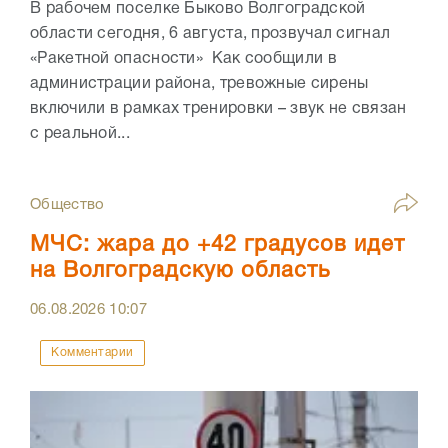
В рабочем поселке Быково Волгоградской
области сегодня, 6 августа, прозвучал сигнал
«Ракетной опасности» Как сообщили в
администрации района, тревожные сирены
включили в рамках тренировки – звук не связан
с реальной...
Общество
МЧС: жара до +42 градусов идет
на Волгоградскую область
06.08.2026
10:07
Комментарии