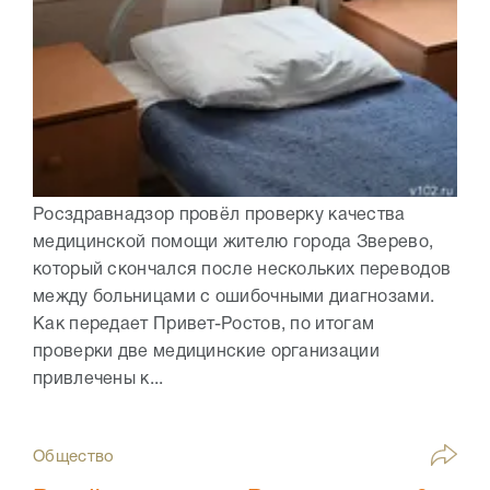
Росздравнадзор провёл проверку качества
медицинской помощи жителю города Зверево,
который скончался после нескольких переводов
между больницами с ошибочными диагнозами.
Как передает Привет-Ростов, по итогам
проверки две медицинские организации
привлечены к...
Общество