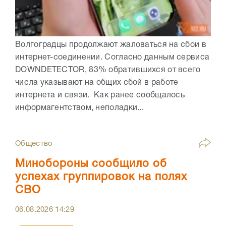
Волгоградцы продолжают жаловаться на сбои в
интернет-соединении. Согласно данным сервиса
DOWNDETECTOR, 83% обратившихся от всего
числа указывают на общих сбой в работе
интернета и связи. Как ранее сообщалось
информагентством, неполадки...
Общество
Минобороны сообщило об
успехах группировок на полях
СВО
06.08.2026
14:29