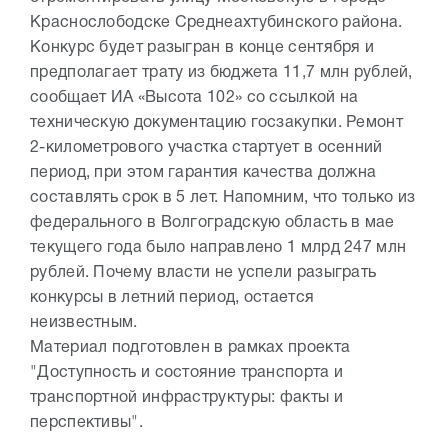
Краснослободске Среднеахтубинского района.
Конкурс будет разыгран в конце сентября и
предполагает трату из бюджета 11,7 млн рублей,
сообщает ИА «Высота 102» со ссылкой на
техническую документацию госзакупки. Ремонт
2-километрового участка стартует в осенний
период, при этом гарантия качества должна
составлять срок в 5 лет. Напомним, что только из
федерального в Волгоградскую область в мае
текущего года было направлено 1 млрд 247 млн
рублей. Почему власти не успели разыграть
конкурсы в летний период, остается
неизвестным.
Материал подготовлен в рамках проекта
"Доступность и состояние транспорта и
транспортной инфраструктуры: факты и
перспективы".