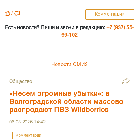
/
Комментарии
Есть новости? Пиши и звони в редакцию:
+7 (937) 55-
66-102
Новости СМИ2
Общество
«Несем огромные убытки»: в
Волгоградской области массово
распродают ПВЗ Wildberries
06.08.2026
14:42
Комментарии