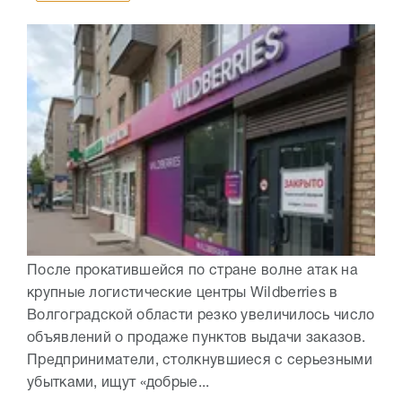
После прокатившейся по стране волне атак на
крупные логистические центры Wildberries в
Волгоградской области резко увеличилось число
объявлений о продаже пунктов выдачи заказов.
Предприниматели, столкнувшиеся с серьезными
убытками, ищут «добрые...