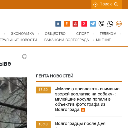
Поиск
ЭКОНОМИКА
ОБЩЕСТВО
СПОРТ
ТЕЛЕКОМ
ЕРАЛЬНЫЕ НОВОСТИ
ВАКАНСИИ ВОЛГОГРАДА
МНЕНИЕ
рыве
ЛЕНТА НОВОСТЕЙ
«Миссию привлекать внимание
17:30
зверей возлагаю на собаку»:
милейшие косули попали в
объектив фотографа из
Волгограда
Волгоградцы после Дня
16:48