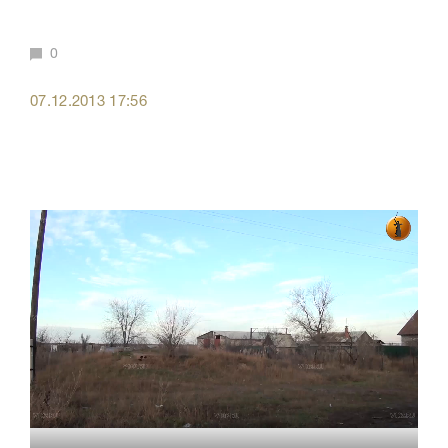
0
07.12.2013 17:56