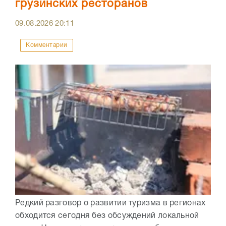
грузинских ресторанов
09.08.2026
20:11
Комментарии
Редкий разговор о развитии туризма в регионах
обходится сегодня без обсуждений локальной