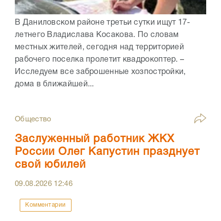
В Даниловском районе третьи сутки ищут 17-
летнего Владислава Косакова. По словам
местных жителей, сегодня над территорией
рабочего поселка пролетит квадрокоптер. –
Исследуем все заброшенные хозпостройки,
дома в ближайшей...
Общество
Заслуженный работник ЖКХ
России Олег Капустин празднует
свой юбилей
09.08.2026
12:46
Комментарии