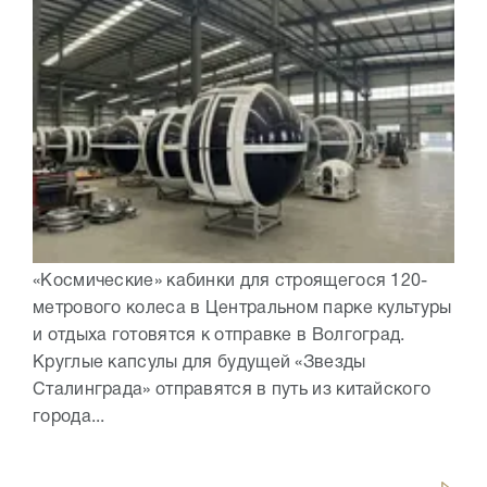
«Космические» кабинки для строящегося 120-
метрового колеса в Центральном парке культуры
и отдыха готовятся к отправке в Волгоград.
Круглые капсулы для будущей «Звезды
Сталинграда» отправятся в путь из китайского
города...