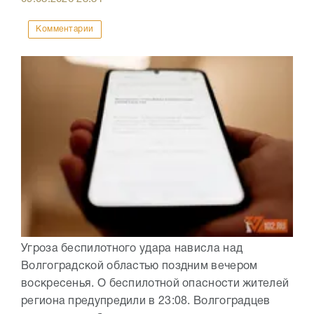
Комментарии
Угроза беспилотного удара нависла над
Волгоградской областью поздним вечером
воскресенья. О беспилотной опасности жителей
региона предупредили в 23:08. Волгоградцев