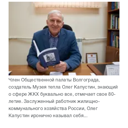
Член Общественной палаты Волгограда,
создатель Музея тепла Олег Капустин, знающий
о сфере ЖКХ буквально все, отмечает свое 80-
летие. Заслуженный работник жилищно-
коммунального хозяйства России, Олег
Капустин иронично называл себя...