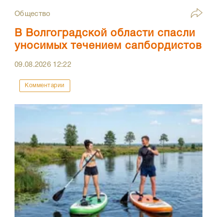
Общество
В Волгоградской области спасли
уносимых течением сапбордистов
09.08.2026
12:22
Комментарии