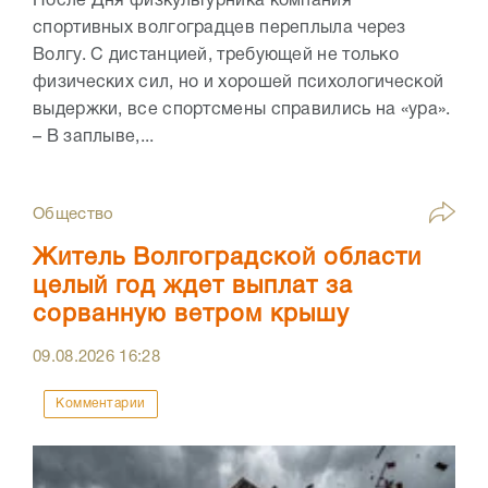
После Дня физкультурника компания
спортивных волгоградцев переплыла через
Волгу. С дистанцией, требующей не только
физических сил, но и хорошей психологической
выдержки, все спортсмены справились на «ура».
– В заплыве,...
Общество
Житель Волгоградской области
целый год ждет выплат за
сорванную ветром крышу
09.08.2026
16:28
Комментарии