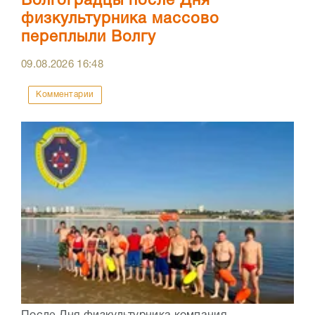
Волгоградцы после Дня
физкультурника массово
переплыли Волгу
09.08.2026
16:48
Комментарии