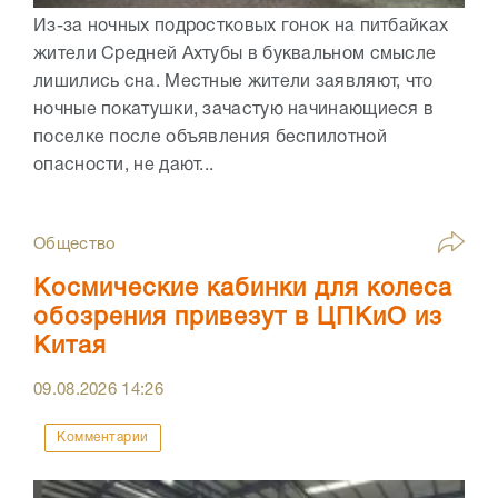
Из-за ночных подростковых гонок на питбайках
жители Средней Ахтубы в буквальном смысле
лишились сна. Местные жители заявляют, что
ночные покатушки, зачастую начинающиеся в
поселке после объявления беспилотной
опасности, не дают...
Общество
Космические кабинки для колеса
обозрения привезут в ЦПКиО из
Китая
09.08.2026
14:26
Комментарии