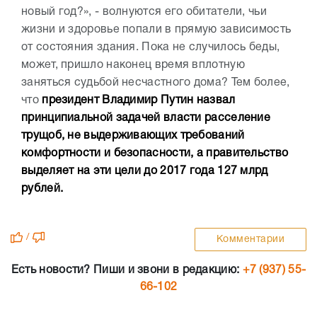
новый год?», - волнуются его обитатели, чьи
жизни и здоровье попали в прямую зависимость
от состояния здания. Пока не случилось беды,
может, пришло наконец время вплотную
заняться судьбой несчастного дома? Тем более,
что
президент Владимир Путин назвал
принципиальной задачей власти расселение
трущоб, не выдерживающих требований
комфортности и безопасности, а правительство
выделяет на эти цели до 2017 года 127 млрд
рублей.
/
Комментарии
Есть новости? Пиши и звони в редакцию:
+7 (937) 55-
66-102