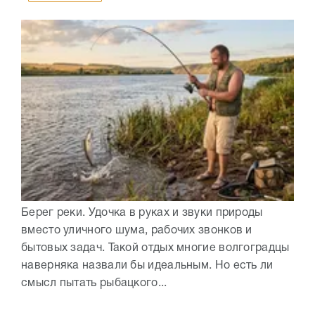
Берег реки. Удочка в руках и звуки природы
вместо уличного шума, рабочих звонков и
бытовых задач. Такой отдых многие волгоградцы
наверняка назвали бы идеальным. Но есть ли
смысл пытать рыбацкого...