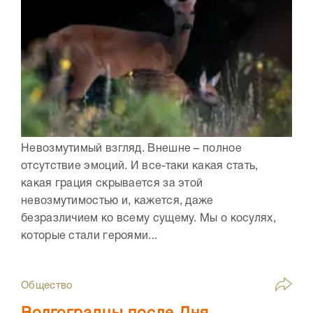
Невозмутимый взгляд. Внешне – полное
отсутствие эмоций. И все-таки какая стать,
какая грация скрывается за этой
невозмутимостью и, кажется, даже
безразличием ко всему сущему. Мы о косулях,
которые стали героями...
Общество