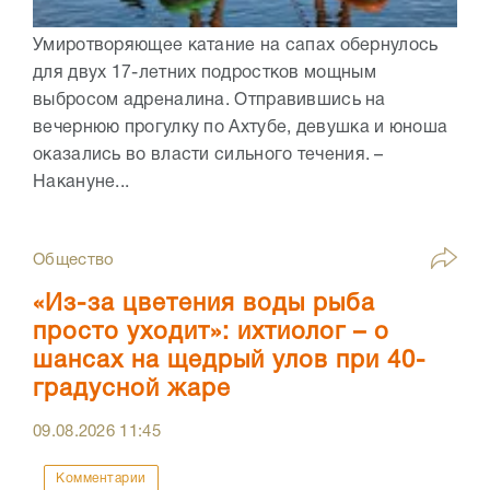
Умиротворяющее катание на сапах обернулось
для двух 17-летних подростков мощным
выбросом адреналина. Отправившись на
вечернюю прогулку по Ахтубе, девушка и юноша
оказались во власти сильного течения. –
Накануне...
Общество
«Из-за цветения воды рыба
просто уходит»: ихтиолог – о
шансах на щедрый улов при 40-
градусной жаре
09.08.2026
11:45
Комментарии