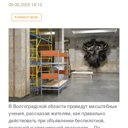
09.08.2026
18:10
Комментарии
В Волгоградской области проведут масштабные
учения, рассказав жителям, как правильно
действовать при объявлении беспилотной,