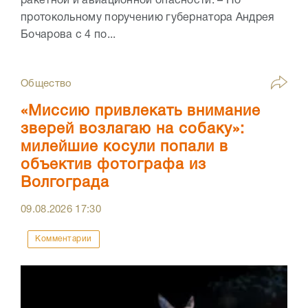
ракетной и авиационной опасности. – По
протокольному поручению губернатора Андрея
Бочарова с 4 по...
Общество
«Миссию привлекать внимание
зверей возлагаю на собаку»:
милейшие косули попали в
объектив фотографа из
Волгограда
09.08.2026
17:30
Комментарии