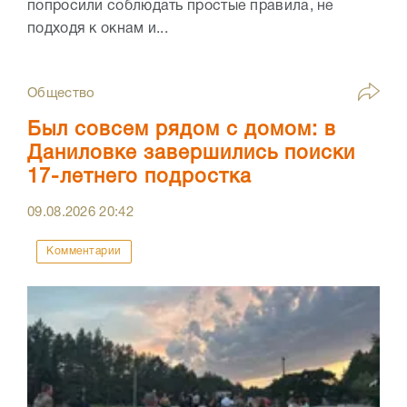
попросили соблюдать простые правила, не
подходя к окнам и...
Общество
Был совсем рядом с домом: в
Даниловке завершились поиски
17-летнего подростка
09.08.2026
20:42
Комментарии