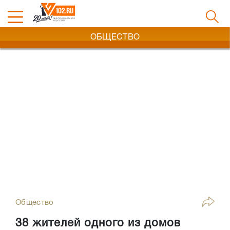
ОБЩЕСТВО
Общество
38 жителей одного из домов