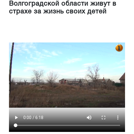
Волгоградской области живут в
страхе за жизнь своих детей