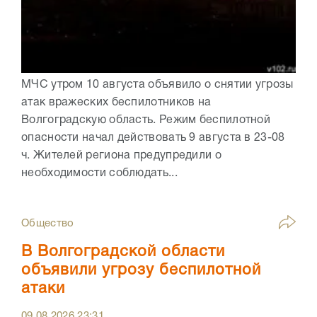
МЧС утром 10 августа объявило о снятии угрозы
атак вражеских беспилотников на
Волгоградскую область. Режим беспилотной
опасности начал действовать 9 августа в 23-08
ч. Жителей региона предупредили о
необходимости соблюдать...
Общество
В Волгоградской области
объявили угрозу беспилотной
атаки
09.08.2026
23:31