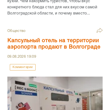
кухни. Чем накормить туристов, чтобы вкус
конкретного блюда стал для них вкусом самой
Волгоградской области, и почему вместо...
Общество
Капсульный отель на территории
аэропорта продают в Волгограде
09.08.2026
19:09
Комментарии