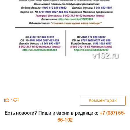
/
Комментарии
Есть новости? Пиши и звони в редакцию:
+7 (937) 55-
66-102