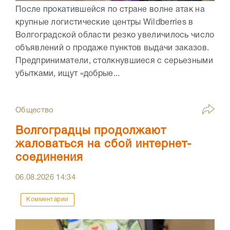
После прокатившейся по стране волне атак на
крупные логистические центры Wildberries в
Волгоградской области резко увеличилось число
объявлений о продаже пунктов выдачи заказов.
Предприниматели, столкнувшиеся с серьезными
убытками, ищут «добрые...
Общество
Волгоградцы продолжают
жаловаться на сбой интернет-
соединения
06.08.2026
14:34
Комментарии