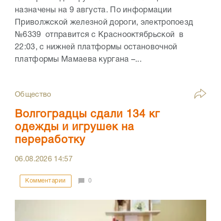
назначены на 9 августа. По информации
Приволжской железной дороги, электропоезд
№6339 отправится с Краснооктябрьской в
22:03, с нижней платформы остановочной
платформы Мамаева кургана –...
Общество
Волгоградцы сдали 134 кг
одежды и игрушек на
переработку
06.08.2026
14:57
Комментарии
0