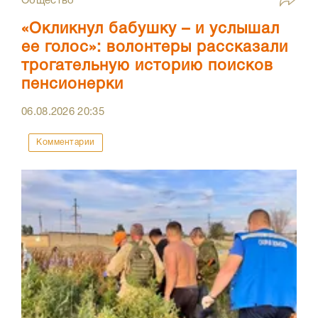
Общество
«Окликнул бабушку – и услышал
ее голос»: волонтеры рассказали
трогательную историю поисков
пенсионерки
06.08.2026
20:35
Комментарии