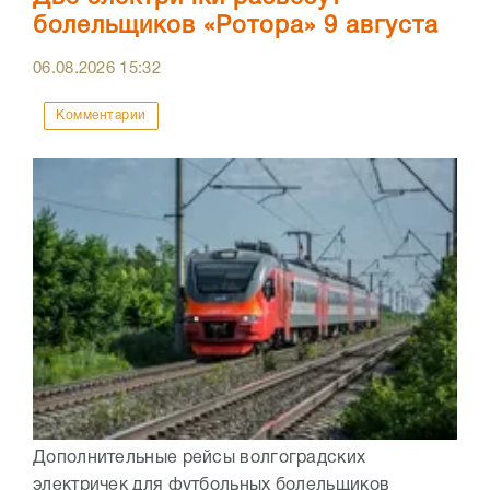
болельщиков «Ротора» 9 августа
06.08.2026
15:32
Комментарии
Дополнительные рейсы волгоградских
электричек для футбольных болельщиков