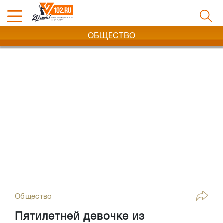
ОБЩЕСТВО
Общество
Пятилетней девочке из