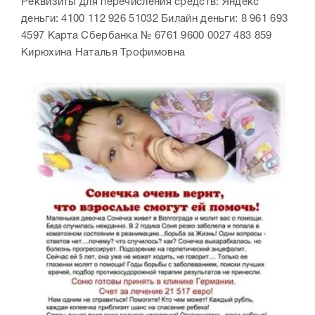
Реквизиты для перечисления средств: Яндекс
деньги: 4100 112 926 51032 Билайн деньги: 8 961 693
4597 Карта Сбербанка № 6761 9600 0027 483 859
Кирюхина Наталья Трофимовна