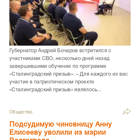
Губернатор Андрей Бочаров встретился с
участниками СВО, несколько дней назад
завершившими обучение по программе
«Сталинградский призыв». – Для каждого из вас
участие в патриотическом проекте
«Сталинградский призыв» являлось...
Общество
Подсудимую чиновницу Анну
Елисееву уволили из мэрии