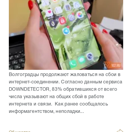
Волгоградцы продолжают жаловаться на сбои в
интернет-соединении. Согласно данным сервиса
DOWNDETECTOR, 83% обратившихся от всего
числа указывают на общих сбой в работе
интернета и связи. Как ранее сообщалось
информагентством, неполадки...