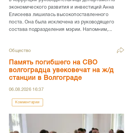
экономического развития и инвестиций Анна
Елисеева лишилась высокопоставленного
поста. Она была исключена из руководящего
состава подразделения мэрии. Напомним,...
Общество
Память погибшего на СВО
волгоградца увековечат на ж/д
станции в Волгограде
06.08.2026
16:37
Комментарии