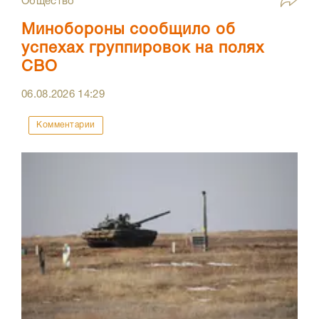
Общество
Минобороны сообщило об
успехах группировок на полях
СВО
06.08.2026
14:29
Комментарии