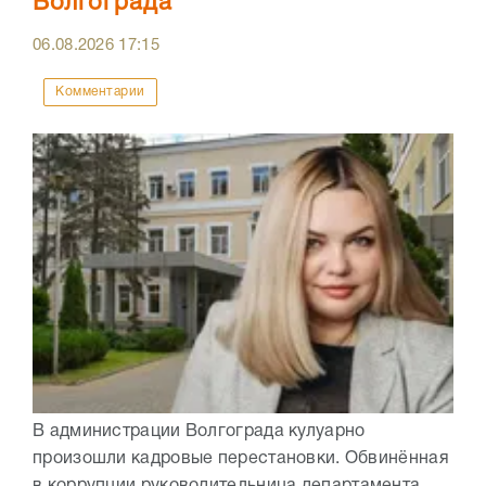
Волгограда
06.08.2026
17:15
Комментарии
В администрации Волгограда кулуарно
произошли кадровые перестановки. Обвинённая
в коррупции руководительница департамента