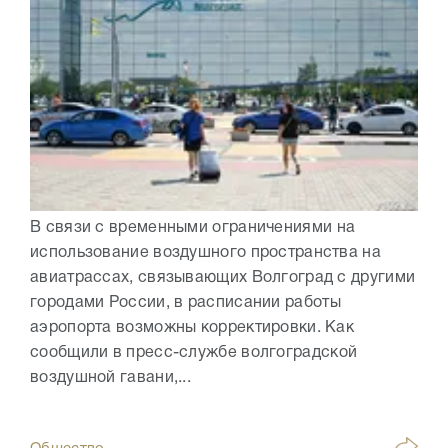
В связи с временными ограничениями на
использование воздушного пространства на
авиатрассах, связывающих Волгоград с другими
городами России, в расписании работы
аэропорта возможны корректировки. Как
сообщили в пресс-службе волгоградской
воздушной гавани,...