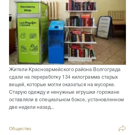
Жители Красноармейского района Волгограда
сдали на переработку 134 килограмма старых
вещей, которые могли оказаться на мусорке.
Старую одежду и ненужные игрушки горожане
оставляли в специальном боксе, установленном
две недели назад...
Общество