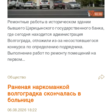
Ремонтные работы в историческом здании
бывшего Царицынского государственного банка,
где сегодня находится администрация
Волгограда, отложили из-за несостоявшегося
конкурса по определению подрядчика.
Выполнение работ по ремонту помещений на
первом...
Общество
Раненая наркоманкой
волгоградка скончалась в
больнице
06.08.2026
18:22