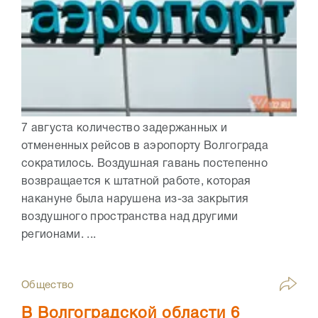
7 августа количество задержанных и
отмененных рейсов в аэропорту Волгограда
сократилось. Воздушная гавань постепенно
возвращается к штатной работе, которая
накануне была нарушена из-за закрытия
воздушного пространства над другими
регионами. ...
Общество
В Волгоградской области 6