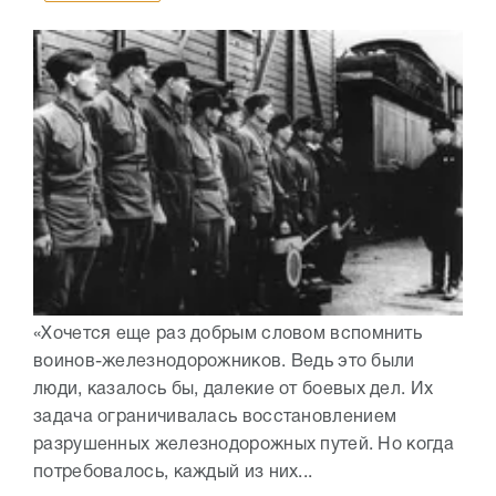
«Хочется еще раз добрым словом вспомнить
воинов-железнодорожников. Ведь это были
люди, казалось бы, далекие от боевых дел. Их
задача ограничивалась восстановлением
разрушенных железнодорожных путей. Но когда
потребовалось, каждый из них...