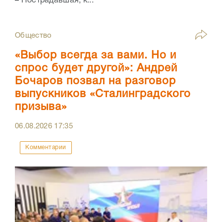
– Пострадавшая, к...
Общество
«Выбор всегда за вами. Но и
спрос будет другой»: Андрей
Бочаров позвал на разговор
выпускников «Сталинградского
призыва»
06.08.2026
17:35
Комментарии