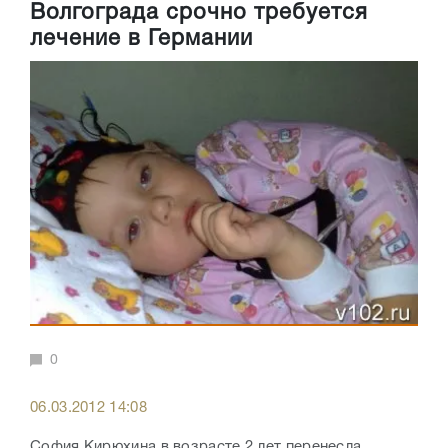
Волгограда срочно требуется
лечение в Германии
0
06.03.2012 14:08
София Кирюхина в возрасте 2 лет перенесла