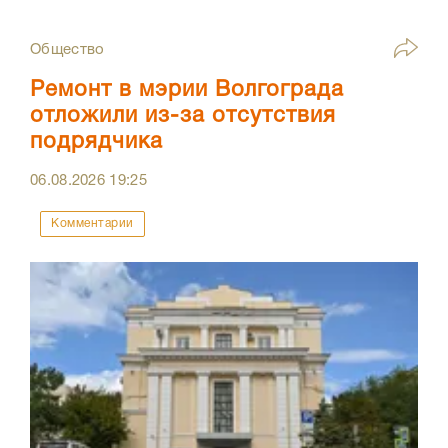
Общество
Ремонт в мэрии Волгограда
отложили из-за отсутствия
подрядчика
06.08.2026
19:25
Комментарии