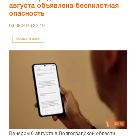
августа объявлена беспилотная
опасность
06.08.2026
22:16
Комментарии
Вечером 6 августа в Волгоградской области