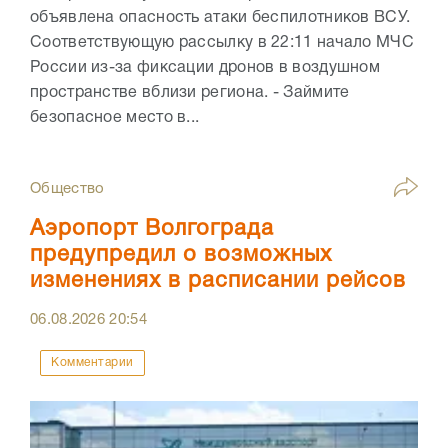
объявлена опасность атаки беспилотников ВСУ.
Соответствующую рассылку в 22:11 начало МЧС
России из-за фиксации дронов в воздушном
пространстве вблизи региона. - Займите
безопасное место в...
Общество
Аэропорт Волгограда
предупредил о возможных
изменениях в расписании рейсов
06.08.2026
20:54
Комментарии