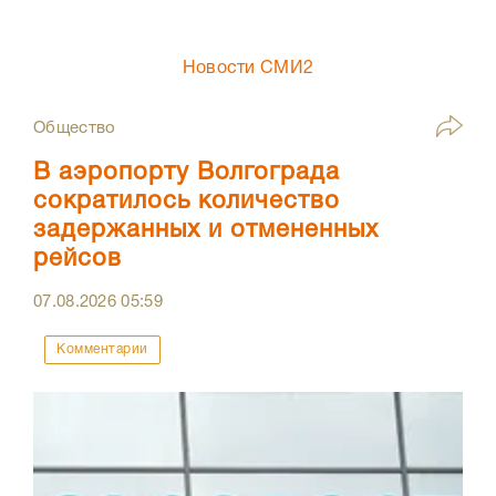
Новости СМИ2
Общество
В аэропорту Волгограда
сократилось количество
задержанных и отмененных
рейсов
07.08.2026
05:59
Комментарии