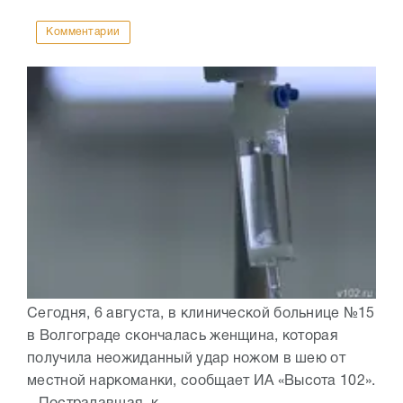
Комментарии
Сегодня, 6 августа, в клинической больнице №15
в Волгограде скончалась женщина, которая
получила неожиданный удар ножом в шею от
местной наркоманки, сообщает ИА «Высота 102».