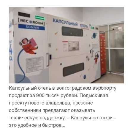
Капсульный отель в волгоградском аэропорту
продают за 900 тысяч рублей. Подыскивая
проекту нового владельца, прежние
собственники предлагают оказывать
техническую поддержку. – Капсульное отели –
это удобное и быстрое...