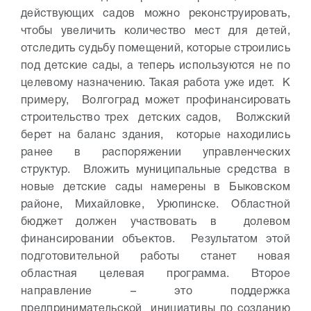
действующих садов можно реконструировать,
чтобы увеличить количество мест для детей,
отследить судьбу помещений, которые строились
под детские сады, а теперь используются не по
целевому назначению. Такая работа уже идет. К
примеру, Волгоград может профинансировать
строительство трех детских садов, Волжский
берет на баланс здания, которые находились
ранее в распоряжении управленческих
структур. Вложить муниципальные средства в
новые детские сады намерены в Быковском
районе, Михайловке, Урюпинске. Областной
бюджет должен участвовать в долевом
финансировании объектов. Результатом этой
подготовительной работы станет новая
областная целевая программа.
Второе
направление – это поддержка
предпринимательской инициативы по созданию