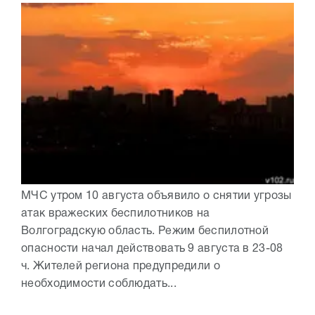
МЧС утром 10 августа объявило о снятии угрозы
атак вражеских беспилотников на
Волгоградскую область. Режим беспилотной
опасности начал действовать 9 августа в 23-08
ч. Жителей региона предупредили о
необходимости соблюдать...