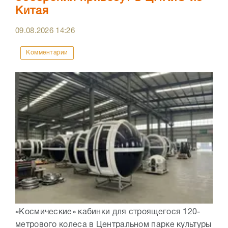
Китая
09.08.2026
14:26
Комментарии
«Космические» кабинки для строящегося 120-
метрового колеса в Центральном парке культуры