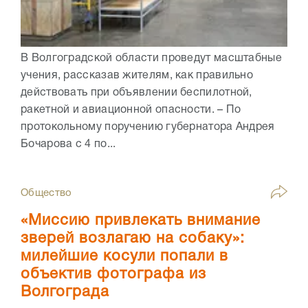
В Волгоградской области проведут масштабные
учения, рассказав жителям, как правильно
действовать при объявлении беспилотной,
ракетной и авиационной опасности. – По
протокольному поручению губернатора Андрея
Бочарова с 4 по...
Общество
«Миссию привлекать внимание
зверей возлагаю на собаку»:
милейшие косули попали в
объектив фотографа из
Волгограда