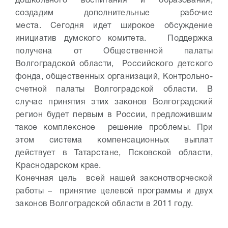
дошкольного воспитания и образования,
создадим дополнительные рабочие
места. Сегодня идет широкое обсуждение
инициатив думского комитета. Поддержка
получена от Общественной палаты
Волгоградской области, Российского детского
фонда, общественных организаций, Контрольно-
счетной палаты Волгоградской области. В
случае принятия этих законов Волгоградский
регион будет первым в России, предложившим
такое комплексное решение проблемы. При
этом система компенсационных выплат
действует в Татарстане, Псковской области,
Краснодарском крае.
Конечная цель всей нашей законотворческой
работы – принятие целевой программы и двух
законов Волгоградской области в 2011 году.