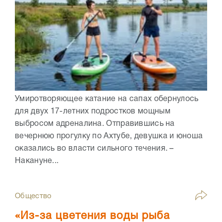
Умиротворяющее катание на сапах обернулось
для двух 17-летних подростков мощным
выбросом адреналина. Отправившись на
вечернюю прогулку по Ахтубе, девушка и юноша
оказались во власти сильного течения. –
Накануне...
Общество
«Из-за цветения воды рыба