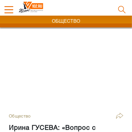
ОБЩЕСТВО
Общество
Ирина ГУСЕВА: «Вопрос с