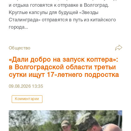
и отдыха готовятся к отправке в Волгоград.
Круглые капсулы для будущей «Звезды
Сталинграда» отправятся в путь из китайского
города...
Общество
«Дали добро на запуск коптера»:
в Волгоградской области третьи
сутки ищут 17-летнего подростка
09.08.2026
13:35
Комментарии