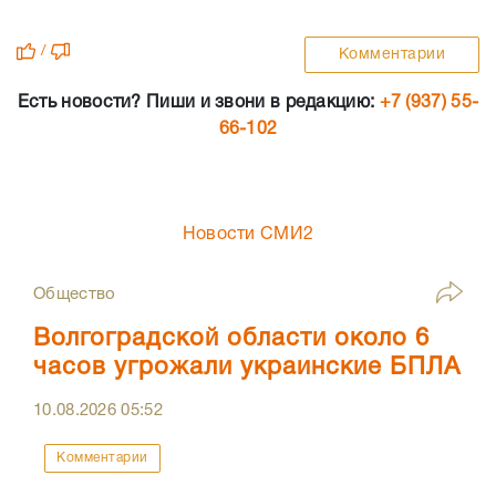
/
Комментарии
Есть новости? Пиши и звони в редакцию:
+7 (937) 55-
66-102
Новости СМИ2
Общество
Волгоградской области около 6
часов угрожали украинские БПЛА
10.08.2026
05:52
Комментарии