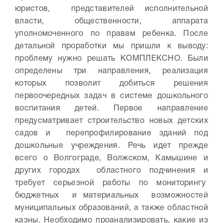
юристов, представителей исполнительной
власти, общественности, аппарата
уполномоченного по правам ребенка. После
детальной проработки мы пришли к выводу:
проблему нужно решать КОМПЛЕКСНО. Были
определены три направления, реализация
которых позволит добиться решения
первоочередных задач в системе дошкольного
воспитания детей.
Первое направление
предусматривает строительство новых детских
садов и перепрофилирование зданий под
дошкольные учреждения. Речь идет прежде
всего о Волгограде, Волжском, Камышине и
других городах областного подчинения и
требует серьезной работы по мониторингу
бюджетных и материальных возможностей
муниципальных образований, а также областной
казны. Необходимо проанализировать, какие из