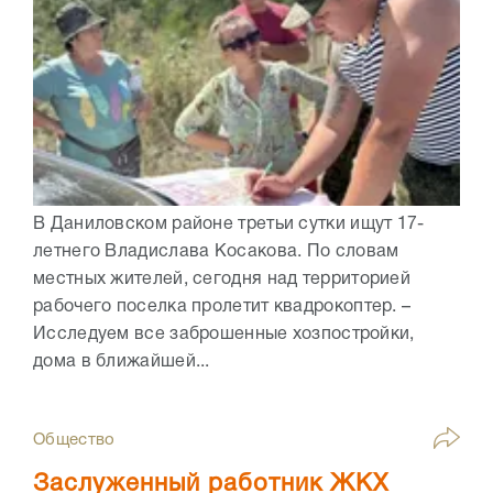
В Даниловском районе третьи сутки ищут 17-
летнего Владислава Косакова. По словам
местных жителей, сегодня над территорией
рабочего поселка пролетит квадрокоптер. –
Исследуем все заброшенные хозпостройки,
дома в ближайшей...
Общество
Заслуженный работник ЖКХ