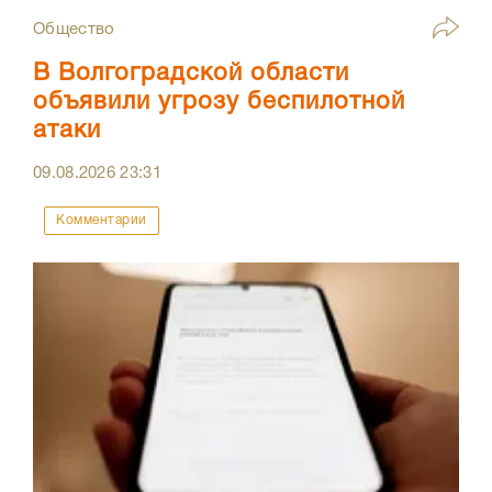
Общество
В Волгоградской области
объявили угрозу беспилотной
атаки
09.08.2026
23:31
Комментарии