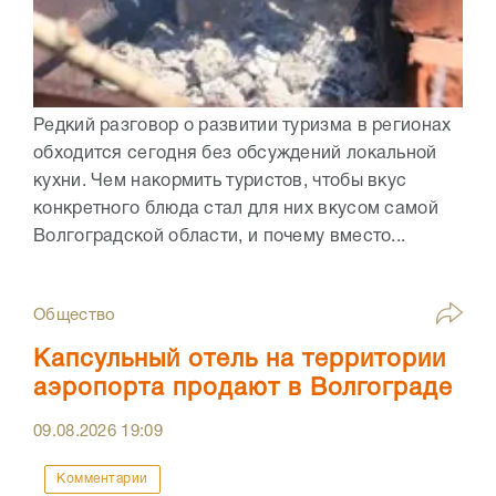
Редкий разговор о развитии туризма в регионах
обходится сегодня без обсуждений локальной
кухни. Чем накормить туристов, чтобы вкус
конкретного блюда стал для них вкусом самой
Волгоградской области, и почему вместо...
Общество
Капсульный отель на территории
аэропорта продают в Волгограде
09.08.2026
19:09
Комментарии