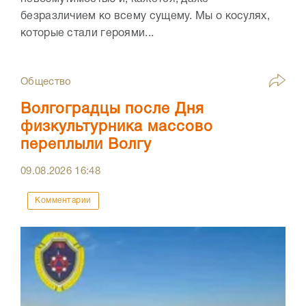
безразличием ко всему сущему. Мы о косулях,
которые стали героями...
Общество
Волгоградцы после Дня
физкультурника массово
переплыли Волгу
09.08.2026
16:48
Комментарии