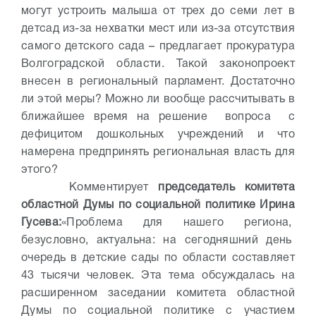
могут устроить малыша от трех до семи лет в
детсад из-за нехватки мест или из-за отсутствия
самого детского сада – предлагает прокуратура
Волгоградской области. Такой законопроект
внесен в региональный парламент. Достаточно
ли этой меры? Можно ли вообще рассчитывать в
ближайшее время на решение вопроса с
дефицитом дошкольных учреждений и что
намерена предпринять региональная власть для
этого?
Комментирует
председатель комитета
областной Думы по социальной политике Ирина
Гусева:
«Проблема для нашего региона,
безусловно, актуальна: на сегодняшний день
очередь в детские сады по области составляет
43 тысячи человек. Эта тема обсуждалась на
расширенном заседании комитета областной
Думы по социальной политике с участием