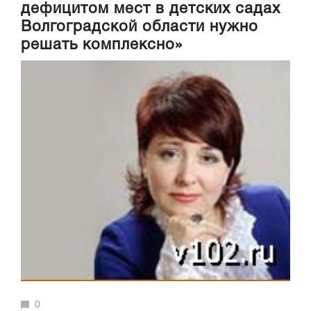
дефицитом мест в детских садах
Волгоградской области нужно
решать комплексно»
0