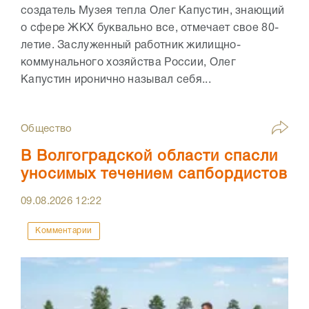
создатель Музея тепла Олег Капустин, знающий
о сфере ЖКХ буквально все, отмечает свое 80-
летие. Заслуженный работник жилищно-
коммунального хозяйства России, Олег
Капустин иронично называл себя...
Общество
В Волгоградской области спасли
уносимых течением сапбордистов
09.08.2026
12:22
Комментарии