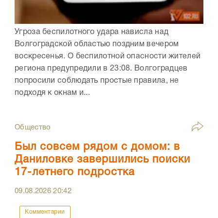
Угроза беспилотного удара нависла над
Волгоградской областью поздним вечером
воскресенья. О беспилотной опасности жителей
региона предупредили в 23:08. Волгоградцев
попросили соблюдать простые правила, не
подходя к окнам и...
Общество
Был совсем рядом с домом: в
Даниловке завершились поиски
17-летнего подростка
09.08.2026
20:42
Комментарии