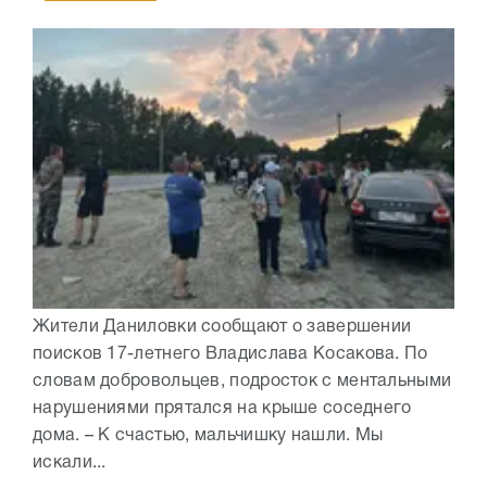
Жители Даниловки сообщают о завершении
поисков 17-летнего Владислава Косакова. По
словам добровольцев, подросток с ментальными
нарушениями прятался на крыше соседнего
дома. – К счастью, мальчишку нашли. Мы
искали...