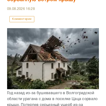
09.08.2026
16:28
Комментарии
Год назад из-за бушевавшего в Волгоградской
области урагана с дома в поселке Цаца сорвало
крышу. Потерпев серьезный ущерб из-за