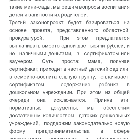
такие мини-сады, мы решим вопросы воспитания
детей и занятости их родителей.
Третий законопроект будет базироваться на
основе проекта, представленного областной
прокуратурой. При этом предлагается
выплачивать вместо одной две тысячи рублей, и
не наличными деньгами, а сертификатом или
ваучером. Суть проста: мама, получая
сертификат, приходит в частный детский сад или
в семейно-воспитательную группу, оплачивает
сертификатом содержание ребенка в
дошкольном учреждении. При этом из общей
очереди она исключается.
Приняв эти
нормативные документы, мы обеспечим
достаточным количеством детских дошкольных
учреждений, поддержим законодательно новую
форму предпринимательства в сфере