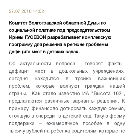
27.07.2010 14:02
Комитет Волгоградской областной Думы по
социальной политике под председательством
Ирины ГУСЕВОЙ разрабатывает комплексную
программу для решения в регионе проблемы
дефицита мест в детских садах.
Об актуальности вопроса говорят факты:
дефицит мест в дошкольных учреждениях
сегодня находится в тройке важнейших
проблем, которые волнуют граждан нашей
страны. Как стало известно ИА "Высота 102",
предлагаются различные варианты решения. К
примеру, финансово дотировать каждую семью,
стоящую в очереди в детский сад. Такую форму
поддержки – ежемесячное пособие в одну
тысячу рублей на ребенка родителям, которые не