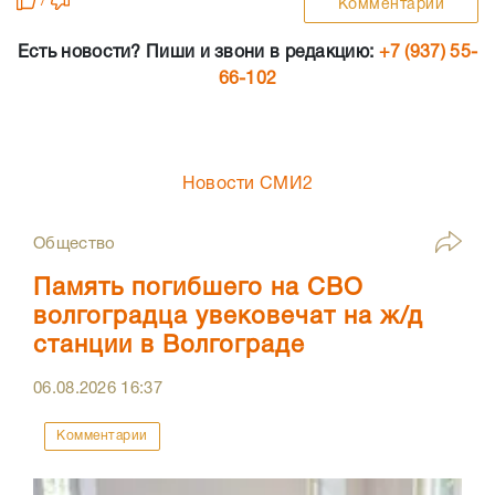
/
Комментарии
Есть новости? Пиши и звони в редакцию:
+7 (937) 55-
66-102
Новости СМИ2
Общество
Память погибшего на СВО
волгоградца увековечат на ж/д
станции в Волгограде
06.08.2026
16:37
Комментарии