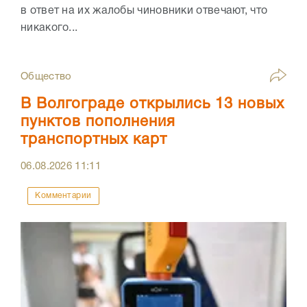
в ответ на их жалобы чиновники отвечают, что
никакого...
Общество
В Волгограде открылись 13 новых
пунктов пополнения
транспортных карт
06.08.2026
11:11
Комментарии