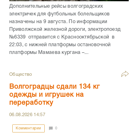
Дополнительные рейсы волгоградских
электричек для футбольных болельщиков
назначены на 9 августа. По информации
Приволжской железной дороги, электропоезд
№6339 отправится с Краснооктябрьской в
22:03, с нижней платформы остановочной
платформы Мамаева кургана –...
Общество
Волгоградцы сдали 134 кг
одежды и игрушек на
переработку
06.08.2026
14:57
Комментарии
0