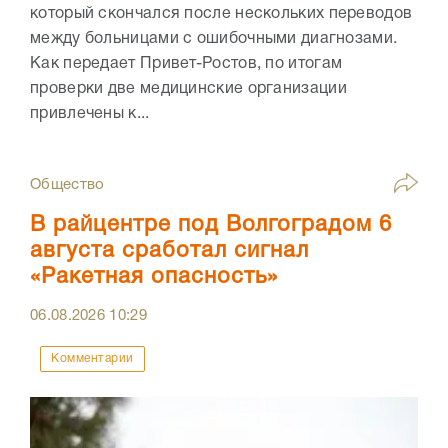
который скончался после нескольких переводов
между больницами с ошибочными диагнозами.
Как передает Привет-Ростов, по итогам
проверки две медицинские организации
привлечены к...
Общество
В райцентре под Волгоградом 6
августа сработал сигнал
«Ракетная опасность»
06.08.2026
10:29
Комментарии