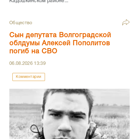
Кадошкинском районе...
Общество
Сын депутата Волгоградской
облдумы Алексей Пополитов
погиб на СВО
06.08.2026
13:39
Комментарии