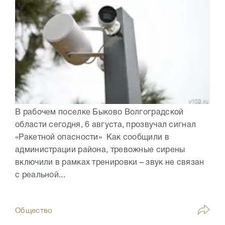
В рабочем поселке Быково Волгоградской
области сегодня, 6 августа, прозвучал сигнал
«Ракетной опасности» Как сообщили в
администрации района, тревожные сирены
включили в рамках тренировки – звук не связан
с реальной...
Общество