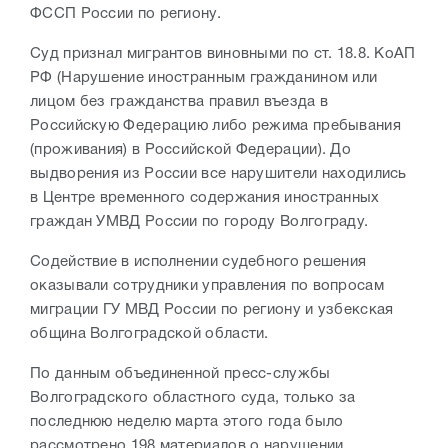
ФССП России по региону.
Суд признал мигрантов виновными по ст. 18.8. КоАП
РФ (Нарушение иностранным гражданином или
лицом без гражданства правил въезда в
Российскую Федерацию либо режима пребывания
(проживания) в Российской Федерации). До
выдворения из России все нарушители находились
в Центре временного содержания иностранных
граждан УМВД России по городу Волгограду.
Содействие в исполнении судебного решения
оказывали сотрудники управления по вопросам
миграции ГУ МВД России по региону и узбекская
община Волгоградской области.
По данным объединенной пресс-службы
Волгоградского областного суда, только за
последнюю неделю марта этого года было
рассмотрено 198 материалов о нарушении