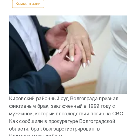
Комментарии
Кировский районный суд Волгограда признал
фиктивным брак, заключенный в 1999 году с
мужчиной, который впоследствии погиб на СВО.
Как сообщили в прокуратуре Волгоградской
области, брак был зарегистрирован в