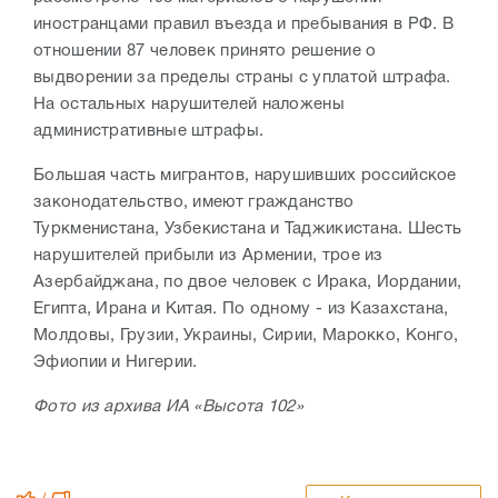
иностранцами правил въезда и пребывания в РФ. В
отношении 87 человек принято решение о
выдворении за пределы страны с уплатой штрафа.
На остальных нарушителей наложены
административные штрафы.
Большая часть мигрантов, нарушивших российское
законодательство, имеют гражданство
Туркменистана, Узбекистана и Таджикистана. Шесть
нарушителей прибыли из Армении, трое из
Азербайджана, по двое человек с Ирака, Иордании,
Египта, Ирана и Китая. По одному - из Казахстана,
Молдовы, Грузии, Украины, Сирии, Марокко, Конго,
Эфиопии и Нигерии.
Фото из архива ИА «Высота 102»