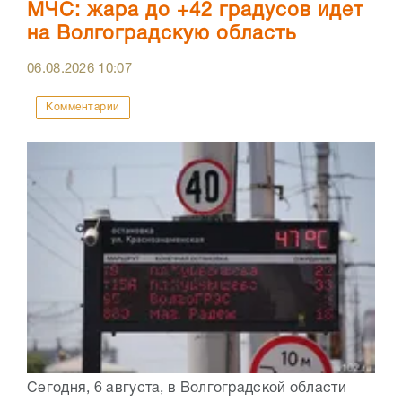
МЧС: жара до +42 градусов идет
на Волгоградскую область
06.08.2026
10:07
Комментарии
Сегодня, 6 августа, в Волгоградской области