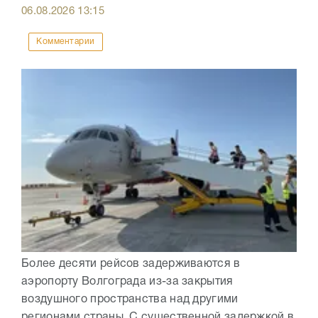
06.08.2026
13:15
Комментарии
Более десяти рейсов задерживаются в
аэропорту Волгограда из-за закрытия
воздушного пространства над другими
регионами страны. С существенной задержкой в