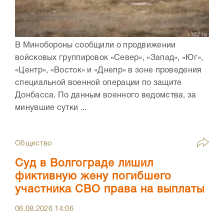
В Минобороны сообщили о продвижении
войсковых группировок «Север», «Запад», «Юг»,
«Центр», «Восток» и «Днепр» в зоне проведения
специальной военной операции по защите
Донбасса. По данным военного ведомства, за
минувшие сутки ...
Общество
Суд в Волгограде лишил
фиктивную жену погибшего
участника СВО права на выплаты
06.08.2026
14:06