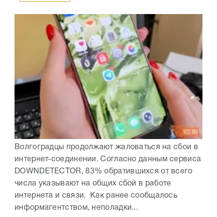
Волгоградцы продолжают жаловаться на сбои в
интернет-соединении. Согласно данным сервиса
DOWNDETECTOR, 83% обратившихся от всего
числа указывают на общих сбой в работе
интернета и связи. Как ранее сообщалось
информагентством, неполадки...