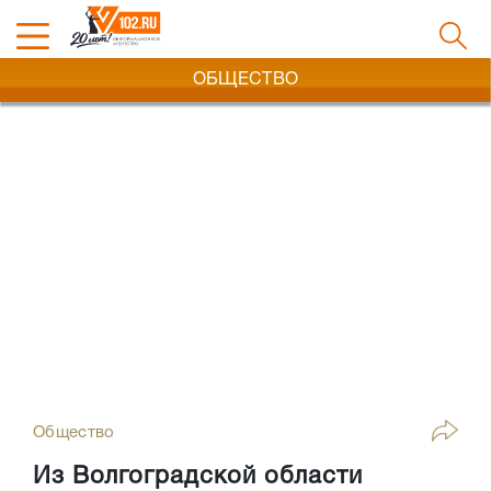
ОБЩЕСТВО
Общество
Из Волгоградской области