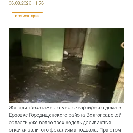
06.08.2026
11:56
Комментарии
Жители трехэтажного многоквартирного дома в
Ерзовке Городищенского района Волгоградской
области уже более трех недель добиваются
откачки залитого фекалиями подвала. При этом