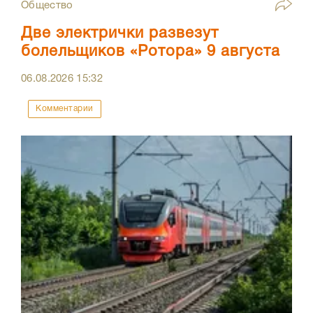
Общество
Две электрички развезут
болельщиков «Ротора» 9 августа
06.08.2026
15:32
Комментарии