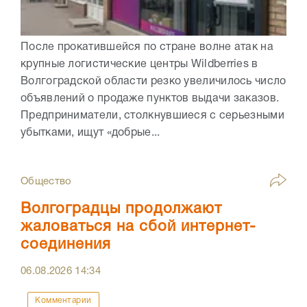
После прокатившейся по стране волне атак на
крупные логистические центры Wildberries в
Волгоградской области резко увеличилось число
объявлений о продаже пунктов выдачи заказов.
Предприниматели, столкнувшиеся с серьезными
убытками, ищут «добрые...
Общество
Волгоградцы продолжают
жаловаться на сбой интернет-
соединения
06.08.2026
14:34
Комментарии