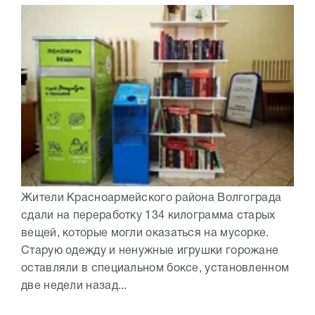
Жители Красноармейского района Волгограда
сдали на переработку 134 килограмма старых
вещей, которые могли оказаться на мусорке.
Старую одежду и ненужные игрушки горожане
оставляли в специальном боксе, установленном
две недели назад...