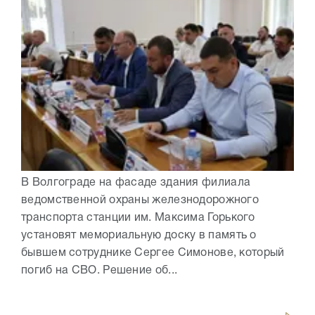
В Волгограде на фасаде здания филиала
ведомственной охраны железнодорожного
транспорта станции им. Максима Горького
установят мемориальную доску в память о
бывшем сотруднике Сергее Симонове, который
погиб на СВО. Решение об...