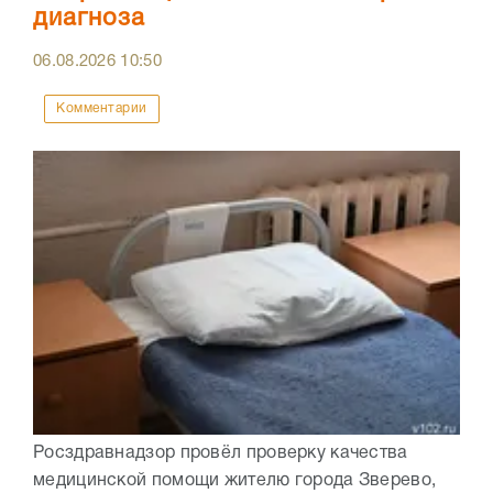
диагноза
06.08.2026
10:50
Комментарии
Росздравнадзор провёл проверку качества
медицинской помощи жителю города Зверево,