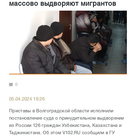
массово выдворяют мигрантов
0
05.04.2024 19:26
Приставы в Волгоградской области исполнили
постановление суда о принудительном выдворении
из России 126 граждан Узбекистана, Казахстана и
Таджикистана. Об этом V102.RU сообщили в ГУ