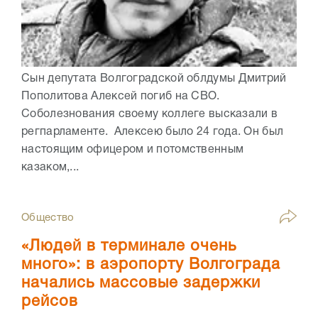
Сын депутата Волгоградской облдумы Дмитрий
Пополитова Алексей погиб на СВО.
Соболезнования своему коллеге высказали в
регпарламенте. Алексею было 24 года. Он был
настоящим офицером и потомственным
казаком,...
Общество
«Людей в терминале очень
много»: в аэропорту Волгограда
начались массовые задержки
рейсов