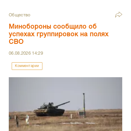
Общество
Минобороны сообщило об
успехах группировок на полях
СВО
06.08.2026
14:29
Комментарии