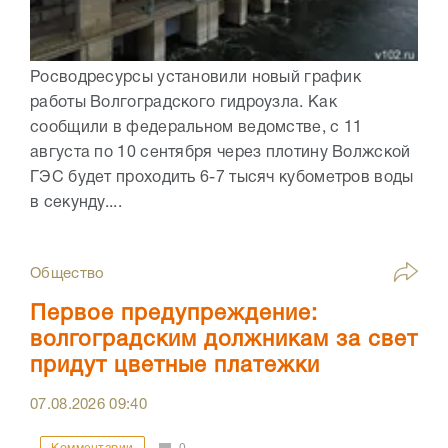
Росводресурсы установили новый график
работы Волгоградского гидроузла. Как
сообщили в федеральном ведомстве, с 11
августа по 10 сентября через плотину Волжской
ГЭС будет проходить 6-7 тысяч кубометров воды
в секунду....
Общество
Первое предупреждение:
волгоградским должникам за свет
придут цветные платежки
07.08.2026
09:40