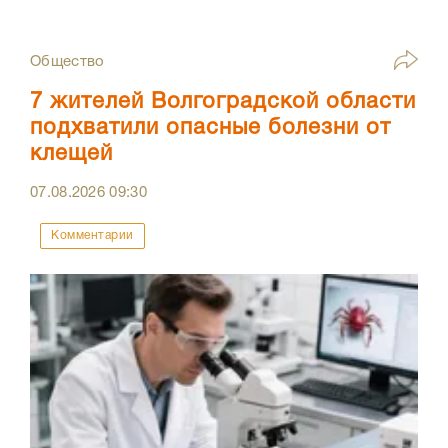
Общество
7 жителей Волгоградской области
подхватили опасные болезни от
клещей
07.08.2026
09:30
Комментарии