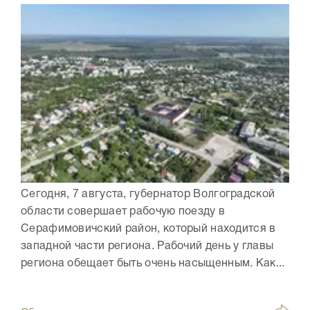
Сегодня, 7 августа, губернатор Волгоградской
области совершает рабочую поезду в
Серафимовичский район, который находится в
западной части региона. Рабочий день у главы
региона обещает быть очень насыщенным. Как...