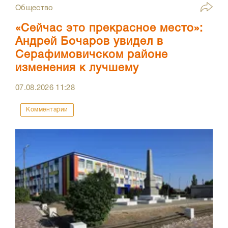
Общество
«Сейчас это прекрасное место»:
Андрей Бочаров увидел в
Серафимовичском районе
изменения к лучшему
07.08.2026
11:28
Комментарии