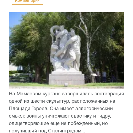
Комментарии
На Мамаевом кургане завершилась реставрация
одной из шести скульптур, расположенных на
Площади Героев. Она имеет аллегорический
смысл: воины уничтожают свастику и гидру,
олицетворяющие еще не побежденный, но
получивший под Сталинградом...