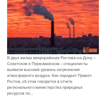
В двух жилых микрорайонах Ростова-на-Дону –
Советском и Первомайском – специалисты
выявили высокий уровень загрязнения
атмосферного воздуха. Как передает Привет-
Ростов, об этом говорится в отчете
регионального министерства природных
ресурсов по...