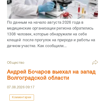
По данным на начало августа 2026 года в
медицинские организации региона обратились
1308 человек, которые обнаружили на себе
клещей после прогулок на природе и работы на
дачном участке. Как сообщили...
Общество
Андрей Бочаров выехал на запад
Волгоградской области
07.08.2026
09:17
Комментарии