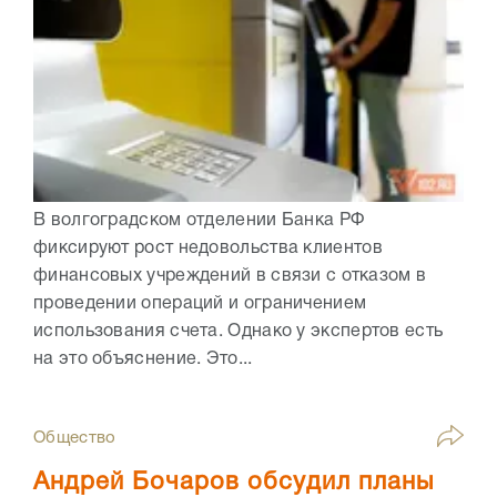
В волгоградском отделении Банка РФ
фиксируют рост недовольства клиентов
финансовых учреждений в связи с отказом в
проведении операций и ограничением
использования счета. Однако у экспертов есть
на это объяснение. Это...
Общество
Андрей Бочаров обсудил планы