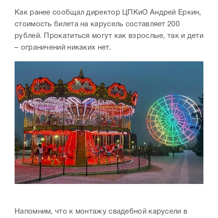
Как ранее сообщал директор ЦПКиО Андрей Еркин,
стоимость билета на карусель составляет 200
рублей. Прокатиться могут как взрослые, так и дети
– ограничений никаких нет.
Напомним, что к монтажу свадебной карусели в