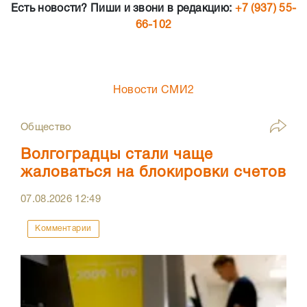
Есть новости? Пиши и звони в редакцию:
+7 (937) 55-
66-102
Новости СМИ2
Общество
Волгоградцы стали чаще
жаловаться на блокировки счетов
07.08.2026
12:49
Комментарии