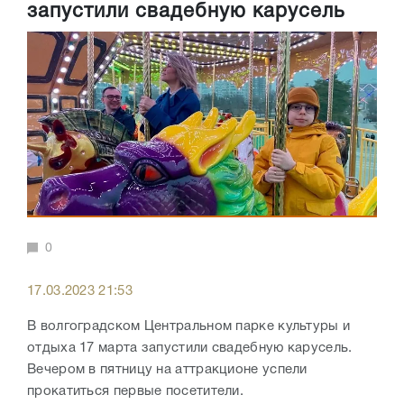
запустили свадебную карусель
0
17.03.2023 21:53
В волгоградском Центральном парке культуры и
отдыха 17 марта запустили свадебную карусель.
Вечером в пятницу на аттракционе успели
прокатиться первые посетители.