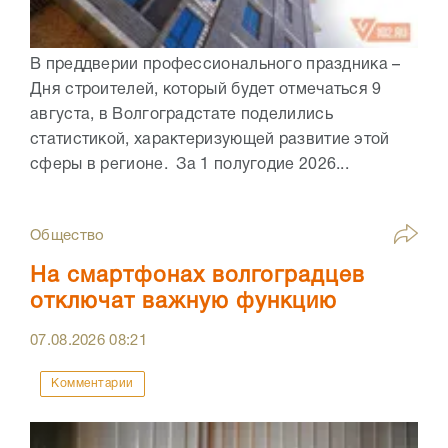
В преддверии профессионального праздника –
Дня строителей, который будет отмечаться 9
августа, в Волгоградстате поделились
статистикой, характеризующей развитие этой
сферы в регионе. За 1 полугодие 2026...
Общество
На смартфонах волгоградцев
отключат важную функцию
07.08.2026
08:21
Комментарии