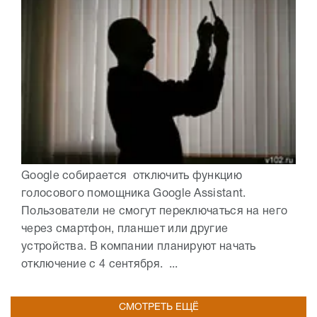
Google собирается отключить функцию
голосового помощника Google Assistant.
Пользователи не смогут переключаться на него
через смартфон, планшет или другие
устройства. В компании планируют начать
отключение с 4 сентября. ...
СМОТРЕТЬ ЕЩЁ