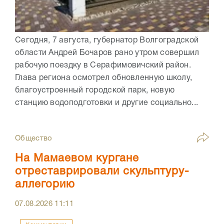
Сегодня, 7 августа, губернатор Волгоградской
области Андрей Бочаров рано утром совершил
рабочую поездку в Серафимовичский район.
Глава региона осмотрел обновленную школу,
благоустроенный городской парк, новую
станцию водоподготовки и другие социально...
Общество
На Мамаевом кургане
отреставрировали скульптуру-
аллегорию
07.08.2026
11:11