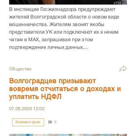
В инспекции Госжилнадзора предупреждают
жителей Волгоградской области о новом виде
мошенничества. Жителям звонят якобы
представители УК или подключают их к неким
чатам в МАХ, запрашивая при этом
подтверждение личных данных....
Общество
Волгоградцев призывают
вовремя отчитаться о доходах и
уплатить НДФЛ
07.08.2026
12:02
Комментарии
0