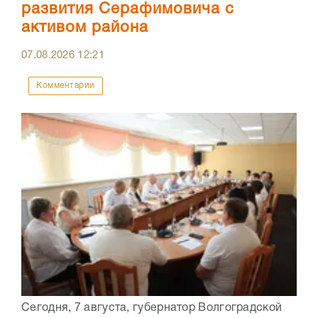
развития Серафимовича с
активом района
07.08.2026
12:21
Комментарии
Сегодня, 7 августа, губернатор Волгоградской