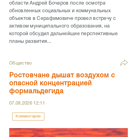
области Андрей Бочаров после осмотра
обновленных социальных и коммунальных
объектов в Серафимовиче провел встречу с
активом муниципального образования, на
которой обсудил дальнейшие перспективные
планы развития...
Общество
Ростовчане дышат воздухом с
опасной концентрацией
формальдегида
07.08.2026
12:11
Комментарии