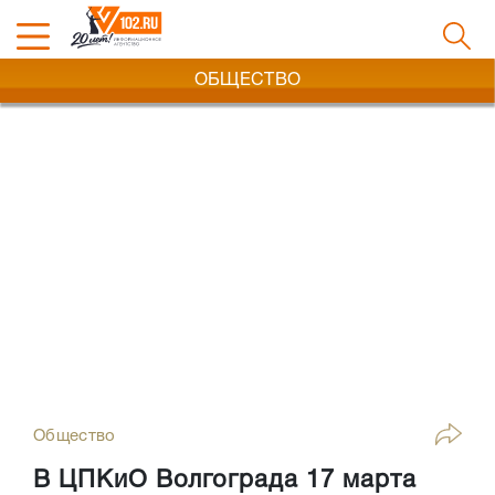
ОБЩЕСТВО
Общество
В ЦПКиО Волгограда 17 марта