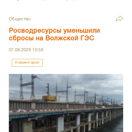
Общество
Росводресурсы уменьшили
сбросы на Волжской ГЭС
07.08.2026
10:58
Комментарии