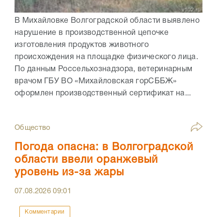
В Михайловке Волгоградской области выявлено
нарушение в производственной цепочке
изготовления продуктов животного
происхождения на площадке физического лица.
По данным Россельхознадзора, ветеринарным
врачом ГБУ ВО «Михайловская горСББЖ»
оформлен производственный сертификат на...
Общество
Погода опасна: в Волгоградской
области ввели оранжевый
уровень из-за жары
07.08.2026
09:01
Комментарии