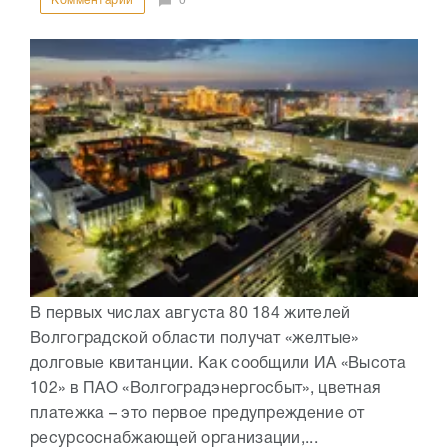
Комментарии
0
В первых числах августа 80 184 жителей
Волгоградской области получат «желтые»
долговые квитанции. Как сообщили ИА «Высота
102» в ПАО «Волгоградэнергосбыт», цветная
платежка – это первое предупреждение от
ресурсоснабжающей организации,...