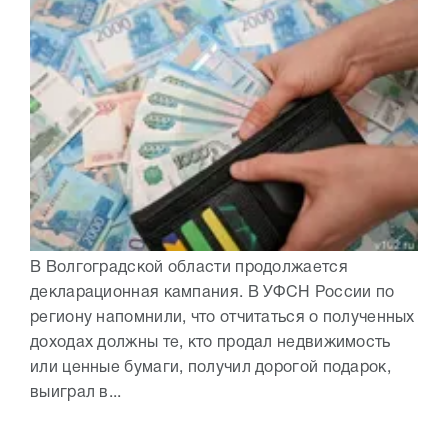
В Волгоградской области продолжается
декларационная кампания. В УФСН России по
региону напомнили, что отчитаться о полученных
доходах должны те, кто продал недвижимость
или ценные бумаги, получил дорогой подарок,
выиграл в...