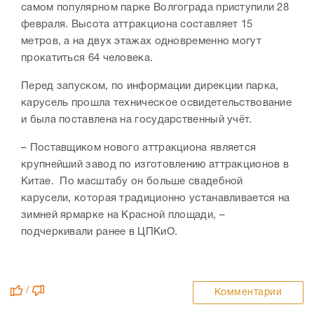
самом популярном парке Волгограда приступили 28
февраля. Высота аттракциона составляет 15
метров, а на двух этажах одновременно могут
прокатиться 64 человека.
Перед запуском, по информации дирекции парка,
карусель прошла техническое освидетельствование
и была поставлена на государственный учёт.
– Поставщиком нового аттракциона является
крупнейший завод по изготовлению аттракционов в
Китае. По масштабу он больше свадебной
карусели, которая традиционно устанавливается на
зимней ярмарке на Красной площади, –
подчеркивали ранее в ЦПКиО.
/
Комментарии