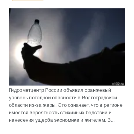
Гидрометцентр России объявил оранжевый
уровень погодной опасности в Волгоградской
области из-за жары. Это означает, что в регионе
имеется вероятность стихийных бедствий и
нанесения ущерба экономике и жителям. В...