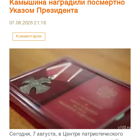
Камышина наградили посмертно
Указом Президента
07.08.2026
21:18
Комментарии
Сегодня, 7 августа, в Центре патриотического