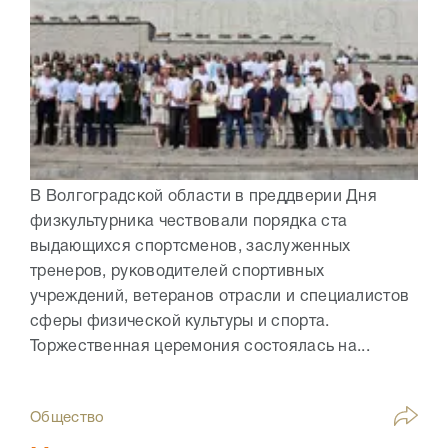
В Волгоградской области в преддверии Дня
физкультурника чествовали порядка ста
выдающихся спортсменов, заслуженных
тренеров, руководителей спортивных
учреждений, ветеранов отрасли и специалистов
сферы физической культуры и спорта.
Торжественная церемония состоялась на...
Общество