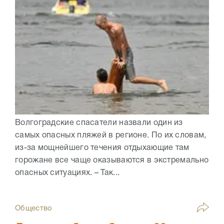
Волгоградские спасатели назвали один из
самых опасных пляжей в регионе. По их словам,
из-за мощнейшего течения отдыхающие там
горожане все чаще оказываются в экстремально
опасных ситуациях. – Так...
Общество