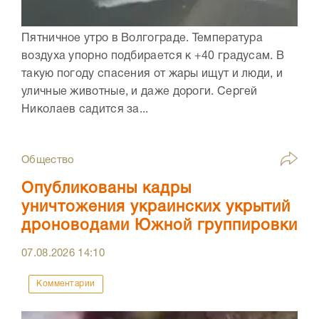
Пятничное утро в Волгограде. Температура
воздуха упорно подбирается к +40 градусам. В
такую погоду спасения от жары ищут и люди, и
уличные животные, и даже дороги. Сергей
Николаев садится за...
Общество
Опубликованы кадры
уничтожения украинских укрытий
дроноводами Южной группировки
07.08.2026
14:10
Комментарии