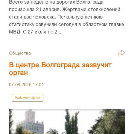
Всего за неделю на дорогах Волгограда
произошла 21 авария. Жертвами столкновений
стали два человека. Печальную летнюю
статистику озвучили сегодня в областном главке
МВД. С 27 июля по 2...
Общество
В центре Волгограда зазвучит
орган
07.08.2026
17:01
Комментарии