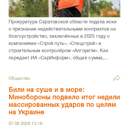
Прокуратура Саратовской области подала иски
о признании недействительными контрактов на
благоустройство, заключённых в 2025 году с
компаниями «Строй путь», «Спецстрой» и
строительным контролёром «Алгоритм». Как
передает ИА «СарИнформ», общая сумма,...
Общество
Били на суше и в море:
Минобороны подвело итог недели
массированных ударов по целям
на Украине
07.08.2026
13:16