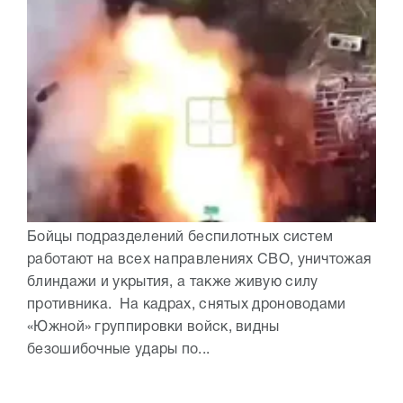
Бойцы подразделений беспилотных систем
работают на всех направлениях СВО, уничтожая
блиндажи и укрытия, а также живую силу
противника. На кадрах, снятых дроноводами
«Южной» группировки войск, видны
безошибочные удары по...