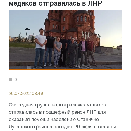
медиков отправилась в ЛНР
0
20.07.2022 08:49
Очередная группа волгоградских медиков
отправилась в подшефный район ЛНР для
оказания помощи населению Станично-
Луганского района сегодня, 20 июля с главной