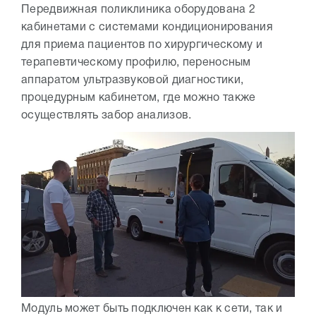
Передвижная поликлиника оборудована 2
кабинетами с системами кондиционирования
для приема пациентов по хирургическому и
терапевтическому профилю, переносным
аппаратом ультразвуковой диагностики,
процедурным кабинетом, где можно также
осуществлять забор анализов.
Модуль может быть подключен как к сети, так и