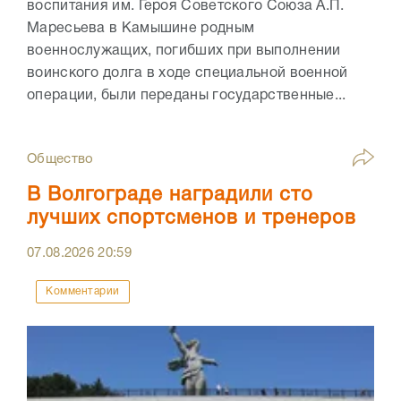
воспитания им. Героя Советского Союза А.П.
Маресьева в Камышине родным
военнослужащих, погибших при выполнении
воинского долга в ходе специальной военной
операции, были переданы государственные...
Общество
В Волгограде наградили сто
лучших спортсменов и тренеров
07.08.2026
20:59
Комментарии