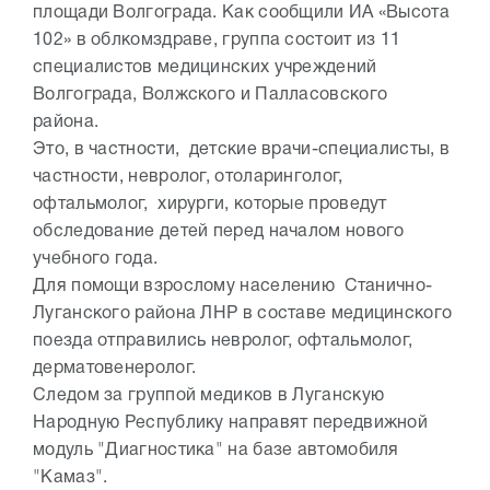
площади Волгограда. Как сообщили ИА «Высота
102» в облкомздраве, группа состоит из 11
специалистов медицинских учреждений
Волгограда, Волжского и Палласовского
района.
Это, в частности, детские врачи-специалисты, в
частности, невролог, отоларинголог,
офтальмолог, хирурги, которые проведут
обследование детей перед началом нового
учебного года.
Для помощи взрослому населению Станично-
Луганского района ЛНР в составе медицинского
поезда отправились невролог, офтальмолог,
дерматовенеролог.
Следом за группой медиков в Луганскую
Народную Республику направят передвижной
модуль "Диагностика" на базе автомобиля
"Камаз".