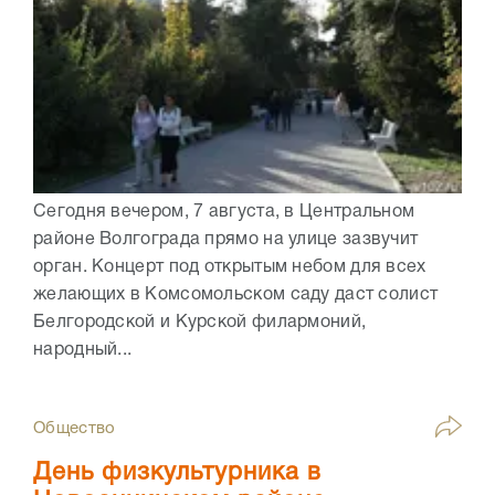
Сегодня вечером, 7 августа, в Центральном
районе Волгограда прямо на улице зазвучит
орган. Концерт под открытым небом для всех
желающих в Комсомольском саду даст солист
Белгородской и Курской филармоний,
народный...
Общество
День физкультурника в