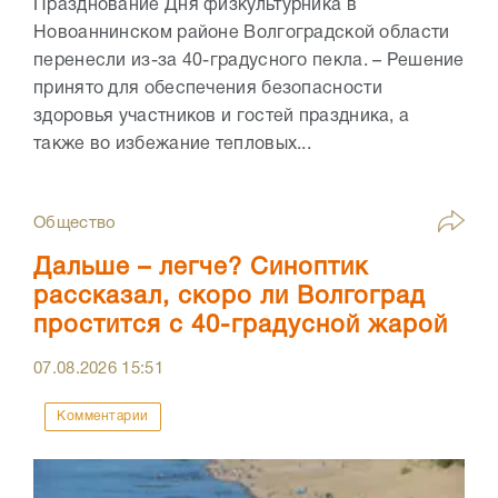
Празднование Дня физкультурника в
Новоаннинском районе Волгоградской области
перенесли из-за 40-градусного пекла. – Решение
принято для обеспечения безопасности
здоровья участников и гостей праздника, а
также во избежание тепловых...
Общество
Дальше – легче? Синоптик
рассказал, скоро ли Волгоград
простится с 40-градусной жарой
07.08.2026
15:51
Комментарии