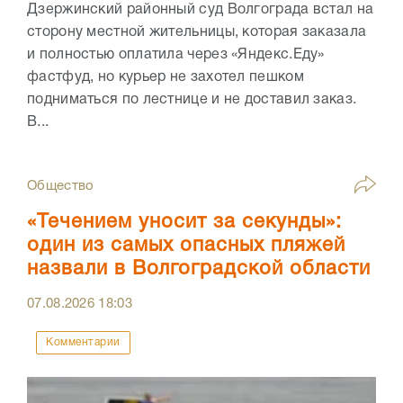
Дзержинский районный суд Волгограда встал на
сторону местной жительницы, которая заказала
и полностью оплатила через «Яндекс.Еду»
фастфуд, но курьер не захотел пешком
подниматься по лестнице и не доставил заказ.
В...
Общество
«Течением уносит за секунды»:
один из самых опасных пляжей
назвали в Волгоградской области
07.08.2026
18:03
Комментарии