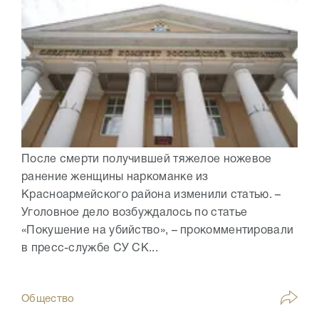
После смерти получившей тяжелое ножевое
ранение женщины наркоманке из
Красноармейского района изменили статью. –
Уголовное дело возбуждалось по статье
«Покушение на убийство», – прокомментировали
в пресс-службе СУ СК...
Общество