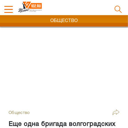
ОБЩЕСТВО
Общество
Еще одна бригада волгоградских