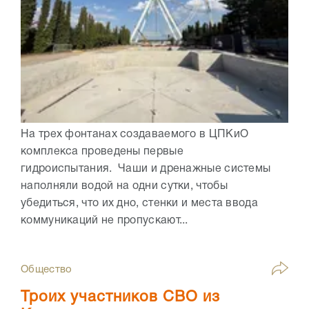
На трех фонтанах создаваемого в ЦПКиО
комплекса проведены первые
гидроиспытания. Чаши и дренажные системы
наполняли водой на одни сутки, чтобы
убедиться, что их дно, стенки и места ввода
коммуникаций не пропускают...
Общество
Троих участников СВО из