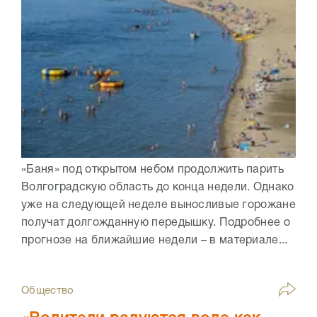
«Баня» под открытом небом продолжить парить
Волгоградскую область до конца недели. Однако
уже на следующей неделе выносливые горожане
получат долгожданную передышку. Подробнее о
прогнозе на ближайшие недели – в материале...
Общество