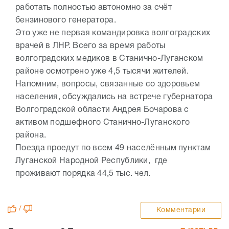
работать полностью автономно за счёт
бензинового генератора.
Это уже не первая командировка волгоградских
врачей в ЛНР. Всего за время работы
волгоградских медиков в Станично-Луганском
районе осмотрено уже 4,5 тысячи жителей.
Напомним, вопросы, связанные со здоровьем
населения, обсуждались на встрече губернатора
Волгоградской области Андрея Бочарова с
активом подшефного Станично-Луганского
района.
Поезда проедут по всем 49 населённым пунктам
Луганской Народной Республики, где
проживают порядка 44,5 тыс. чел.
/
Комментарии