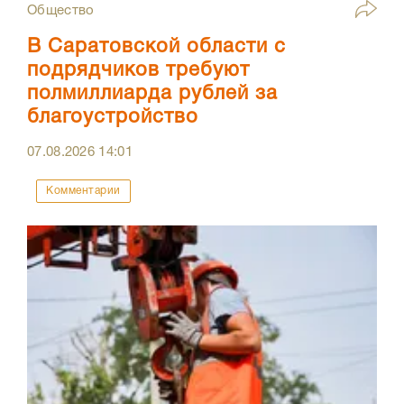
Общество
В Саратовской области с
подрядчиков требуют
полмиллиарда рублей за
благоустройство
07.08.2026
14:01
Комментарии