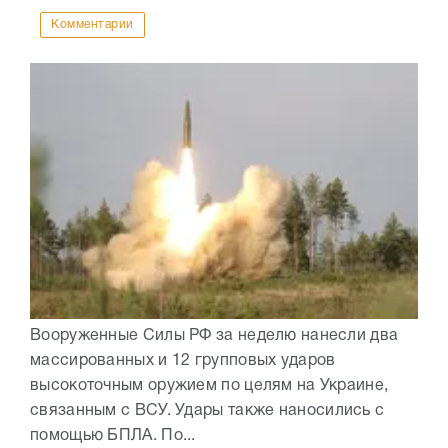
Комментарии
Вооруженные Силы РФ за неделю нанесли два
массированных и 12 групповых ударов
высокоточным оружием по целям на Украине,
связанным с ВСУ. Удары также наносились с
помощью БПЛА. По...