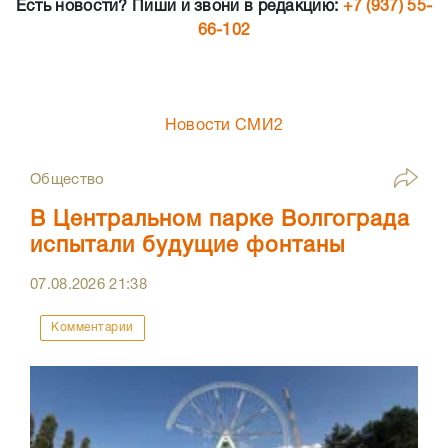
Есть новости? Пиши и звони в редакцию:
+7 (937) 55-
66-102
Новости СМИ2
Общество
В Центральном парке Волгограда
испытали будущие фонтаны
07.08.2026
21:38
Комментарии