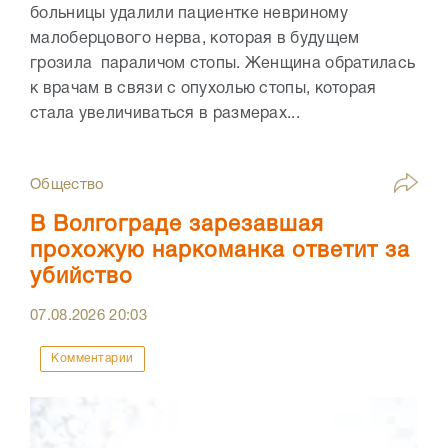
больницы удалили пациентке невриному
малоберцового нерва, которая в будущем
грозила параличом стопы. Женщина обратилась
к врачам в связи с опухолью стопы, которая
стала увеличиваться в размерах...
Общество
В Волгограде зарезавшая
прохожую наркоманка ответит за
убийство
07.08.2026
20:03
Комментарии