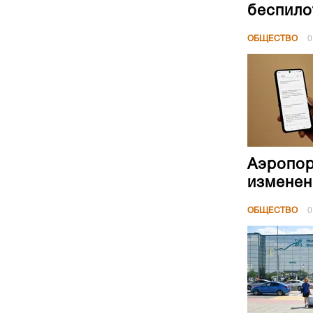
беспило
ОБЩЕСТВО
0
Аэропор
изменен
ОБЩЕСТВО
0