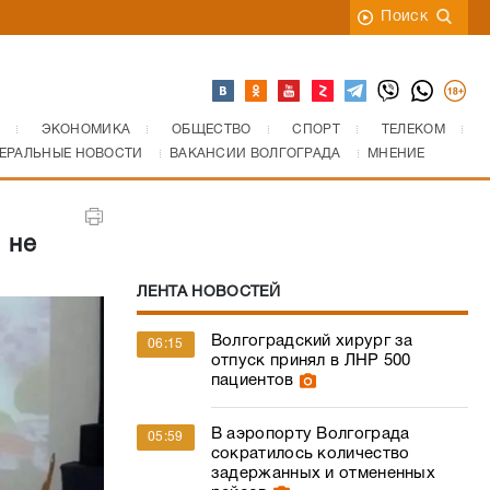
Поиск
ЭКОНОМИКА
ОБЩЕСТВО
СПОРТ
ТЕЛЕКОМ
ЕРАЛЬНЫЕ НОВОСТИ
ВАКАНСИИ ВОЛГОГРАДА
МНЕНИЕ
 не
ЛЕНТА НОВОСТЕЙ
Волгоградский хирург за
06:15
отпуск принял в ЛНР 500
пациентов
В аэропорту Волгограда
05:59
сократилось количество
задержанных и отмененных