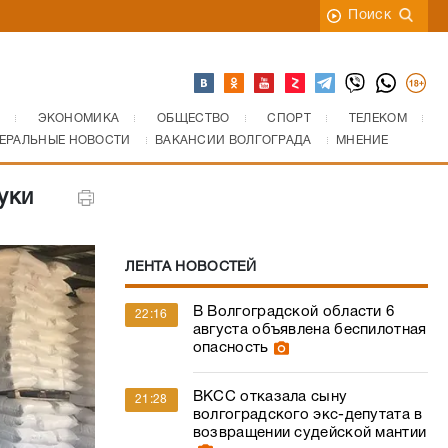
Поиск
ЭКОНОМИКА
ОБЩЕСТВО
СПОРТ
ТЕЛЕКОМ
ЕРАЛЬНЫЕ НОВОСТИ
ВАКАНСИИ ВОЛГОГРАДА
МНЕНИЕ
уки
ЛЕНТА НОВОСТЕЙ
В Волгоградской области 6
22:16
августа объявлена беспилотная
опасность
ВКСС отказала сыну
21:28
волгоградского экс-депутата в
возвращении судейской мантии