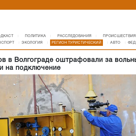
ОДКАСТ
ПОЛИТИКА
РАССЛЕДОВАНИЯ
ПРОИСШЕСТВИЯ
НСПОРТ
ЭКОЛОГИЯ
РЕГИОН ТУРИСТИЧЕСКИЙ
АВТО
ФЕД
ов в Волгограде оштрафовали за вольн
и на подключение