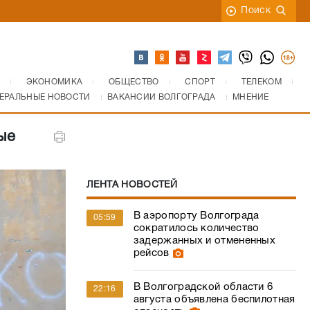
Поиск
ЭКОНОМИКА
ОБЩЕСТВО
СПОРТ
ТЕЛЕКОМ
ЕРАЛЬНЫЕ НОВОСТИ
ВАКАНСИИ ВОЛГОГРАДА
МНЕНИЕ
ые
ЛЕНТА НОВОСТЕЙ
В аэропорту Волгограда
05:59
сократилось количество
задержанных и отмененных
рейсов
В Волгоградской области 6
22:16
августа объявлена беспилотная