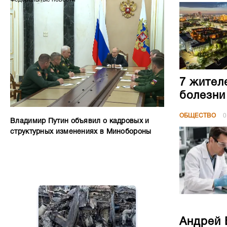
7 жител
болезни
ОБЩЕСТВО
0
Владимир Путин объявил о кадровых и
структурных изменениях в Минобороны
Андрей 