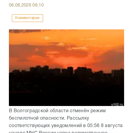
08.08.2026
06:10
Комментарии
В Волгоградской области отменён режим
беспилотной опасности. Рассылку
соответствующих уведомлений в 05:56 8 августа