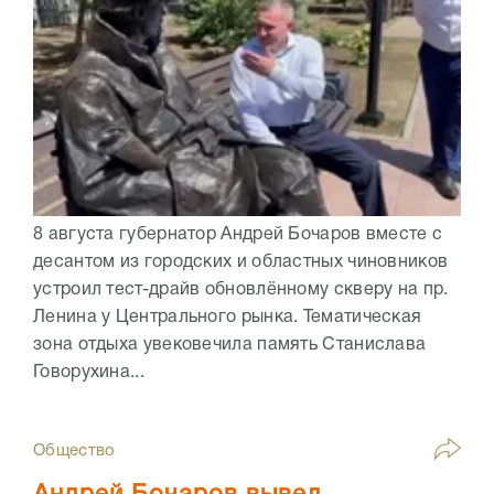
8 августа губернатор Андрей Бочаров вместе с
десантом из городских и областных чиновников
устроил тест-драйв обновлённому скверу на пр.
Ленина у Центрального рынка. Тематическая
зона отдыха увековечила память Станислава
Говорухина...
Общество