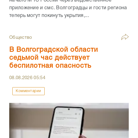
начало МЧС России через ведомственное
приложение и смс. Волгоградцы и гости региона
теперь могут покинуть укрытия,...
Общество
В Волгоградской области
седьмой час действует
беспилотная опасность
08.08.2026
05:54
Комментарии