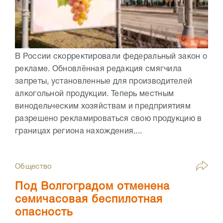
В России скорректировали федеральный закон о
рекламе. Обновлённая редакция смягчила
запреты, установленные для производителей
алкогольной продукции. Теперь местным
винодельческим хозяйствам и предприятиям
разрешено рекламироваться свою продукцию в
границах региона нахождения....
Общество
Под Волгоградом отменена
семичасовая беспилотная
опасность