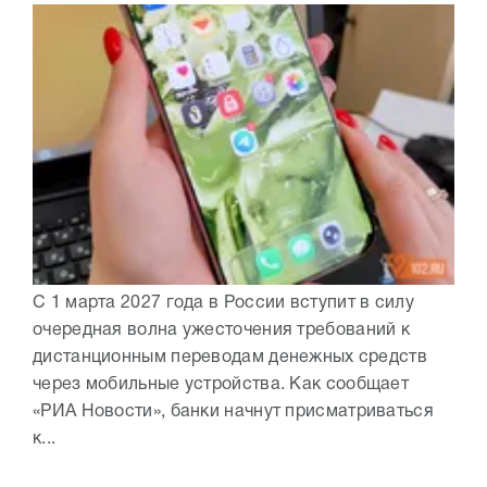
С 1 марта 2027 года в России вступит в силу
очередная волна ужесточения требований к
дистанционным переводам денежных средств
через мобильные устройства. Как сообщает
«РИА Новости», банки начнут присматриваться
к...