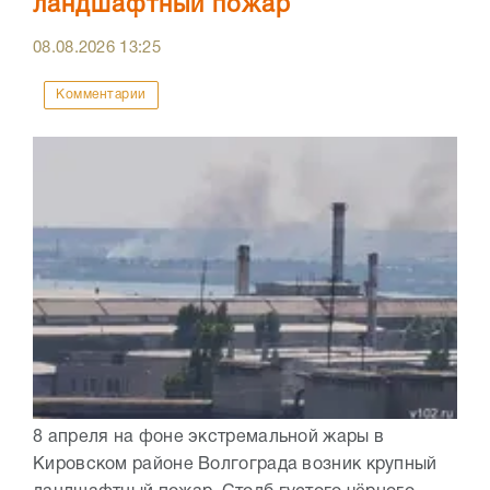
ландшафтный пожар
08.08.2026
13:25
Комментарии
8 апреля на фоне экстремальной жары в
Кировском районе Волгограда возник крупный