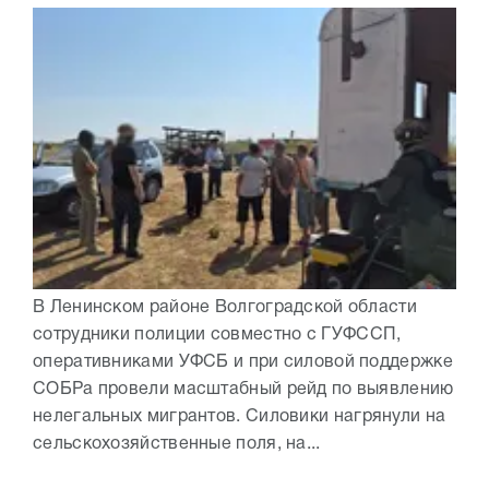
В Ленинском районе Волгоградской области
сотрудники полиции совместно с ГУФССП,
оперативниками УФСБ и при силовой поддержке
СОБРа провели масштабный рейд по выявлению
нелегальных мигрантов. Силовики нагрянули на
сельскохозяйственные поля, на...