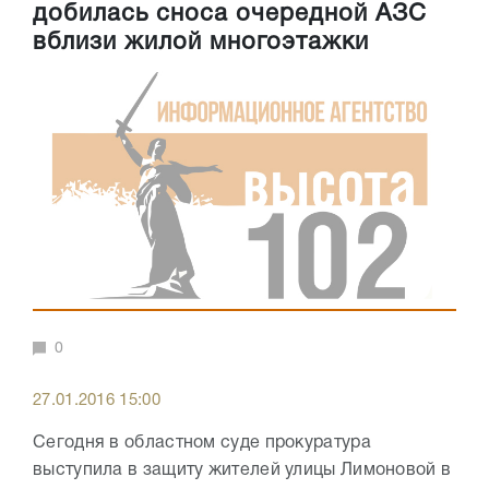
добилась сноса очередной АЗС
вблизи жилой многоэтажки
0
27.01.2016 15:00
Сегодня в областном суде прокуратура
выступила в защиту жителей улицы Лимоновой в