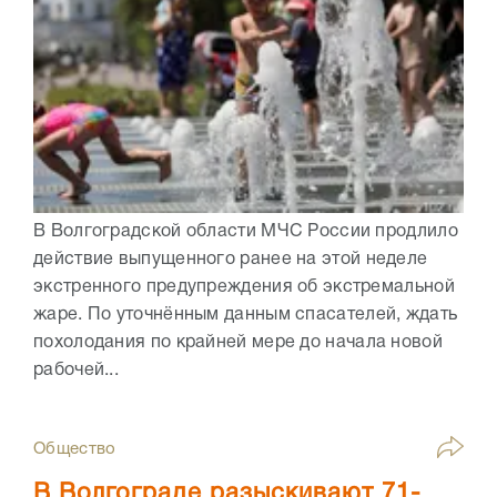
В Волгоградской области МЧС России продлило
действие выпущенного ранее на этой неделе
экстренного предупреждения об экстремальной
жаре. По уточнённым данным спасателей, ждать
похолодания по крайней мере до начала новой
рабочей...
Общество
В Волгограде разыскивают 71-