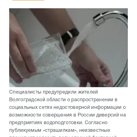
Специалисты предупредили жителей
Волгоградской области о распространении в
социальных сетях недостоверной информации о
возможности совершения в России диверсий на
предприятиях водоподготовки. Согласно
публикуемым «страшилкам», неизвестные