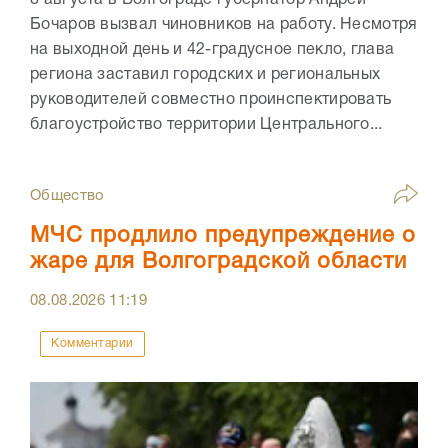
8 августа в Волгограде губернатор Андрей
Бочаров вызвал чиновников на работу. Несмотря
на выходной день и 42-градусное пекло, глава
региона заставил городских и региональных
руководителей совместно проинспектировать
благоустройство территории Центрального...
Общество
МЧС продлило предупреждение о
жаре для Волгоградской области
08.08.2026
11:19
Комментарии