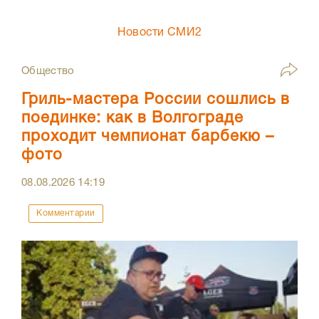
Новости СМИ2
Общество
Гриль-мастера России сошлись в
поединке: как в Волгограде
проходит чемпионат барбекю –
фото
08.08.2026
14:19
Комментарии