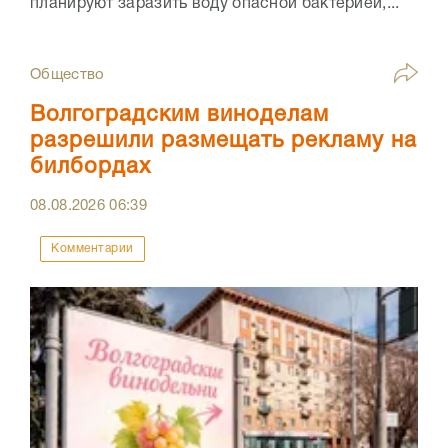
планируют заразить воду опасной бактерией,...
Общество
Волгоградским виноделам
разрешили размещать рекламу на
билбордах
08.08.2026
06:39
Комментарии