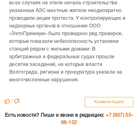
всех случаях на этапе начала строительства
указанных АЗС местные жители неоднократно
проводили акции протеста. У контролирующих и
надзорных органов в отношении ООО
«ЭктоПремиум» было проведено ряд проверок,
которые показали небезопасность установки
станций рядом с жилыми домами. В
арбитражных и федеральных судах прошли
десятки заседаний, на которых власти
Волгограда, региона и прокуратура указала на
многочисленные нарушения.
/
Комментарии
Есть новости? Пиши и звони в редакцию:
+7 (937) 55-
66-102