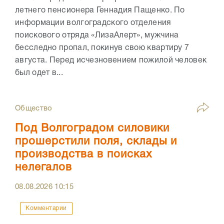
летнего пенсионера Геннадия Пащенко. По
информации волгоградского отделения
поискового отряда «ЛизаАлерт», мужчина
бесследно пропал, покинув свою квартиру 7
августа. Перед исчезновением пожилой человек
был одет в...
Общество
Под Волгоградом силовики
прошерстили поля, склады и
производства в поисках
нелегалов
08.08.2026
10:15
Комментарии