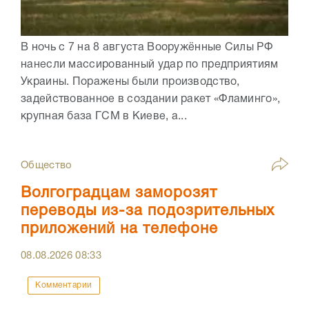
В ночь с 7 на 8 августа Вооружённые Силы РФ
нанесли массированный удар по предприятиям
Украины. Поражены были производство,
задействованное в создании ракет «Фламинго»,
крупная база ГСМ в Киеве, а...
Общество
Волгоградцам заморозят
переводы из-за подозрительных
приложений на телефоне
08.08.2026
08:33
Комментарии