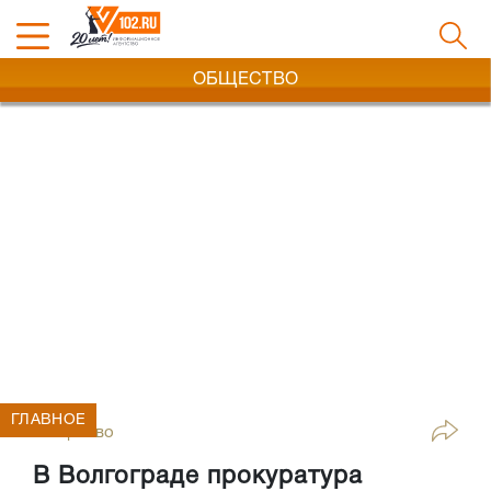
ОБЩЕСТВО
ГЛАВНОЕ
Общество
В Волгограде прокуратура