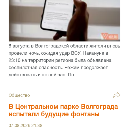
8 августа в Волгоградской области жители вновь
провели ночь, ожидая удар ВСУ. Накануне в
23:10 на территории региона была объявлена
беспилотная опасность. Режим продолжает
действовать и по сей час. По...
Общество
В Центральном парке Волгограда
испытали будущие фонтаны
07.08.2026
21:38