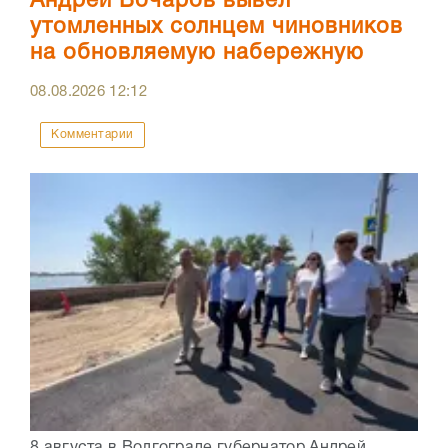
Андрей Бочаров вывел
утомленных солнцем чиновников
на обновляемую набережную
08.08.2026
12:12
Комментарии