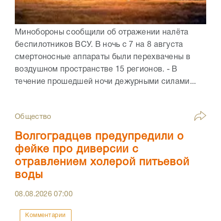
Минобороны сообщили об отражении налёта
беспилотников ВСУ. В ночь с 7 на 8 августа
смертоносные аппараты были перехвачены в
воздушном пространстве 15 регионов. - В
течение прошедшей ночи дежурными силами...
Общество
Волгоградцев предупредили о
фейке про диверсии с
отравлением холерой питьевой
воды
08.08.2026
07:00
Комментарии