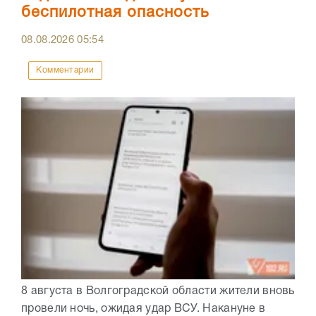
беспилотная опасность
08.08.2026
05:54
Комментарии
8 августа в Волгоградской области жители вновь
провели ночь, ожидая удар ВСУ. Накануне в