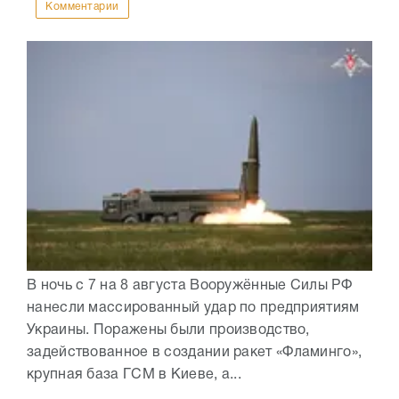
Комментарии
В ночь с 7 на 8 августа Вооружённые Силы РФ
нанесли массированный удар по предприятиям
Украины. Поражены были производство,
задействованное в создании ракет «Фламинго»,
крупная база ГСМ в Киеве, а...