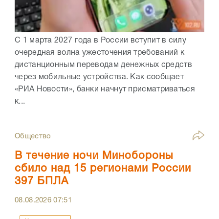
С 1 марта 2027 года в России вступит в силу
очередная волна ужесточения требований к
дистанционным переводам денежных средств
через мобильные устройства. Как сообщает
«РИА Новости», банки начнут присматриваться
к...
Общество
В течение ночи Минобороны
сбило над 15 регионами России
397 БПЛА
08.08.2026
07:51