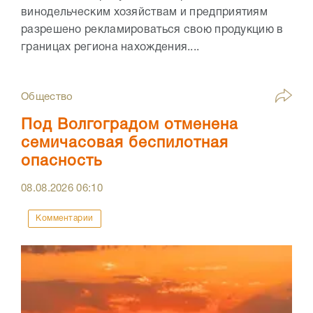
винодельческим хозяйствам и предприятиям
разрешено рекламироваться свою продукцию в
границах региона нахождения....
Общество
Под Волгоградом отменена
семичасовая беспилотная
опасность
08.08.2026
06:10
Комментарии