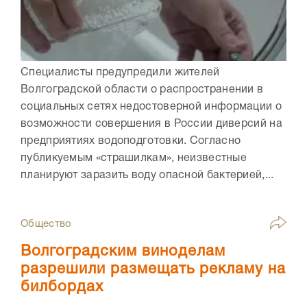
Специалисты предупредили жителей
Волгоградской области о распространении в
социальных сетях недостоверной информации о
возможности совершения в России диверсий на
предприятиях водоподготовки. Согласно
публикуемым «страшилкам», неизвестные
планируют заразить воду опасной бактерией,...
Общество
Волгоградским виноделам
разрешили размещать рекламу на
билбордах