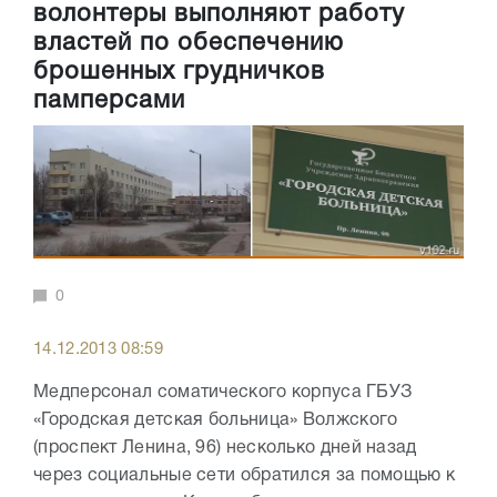
волонтеры выполняют работу
властей по обеспечению
брошенных грудничков
памперсами
0
14.12.2013 08:59
Медперсонал соматического корпуса ГБУЗ
«Городская детская больница» Волжского
(проспект Ленина, 96) несколько дней назад
через социальные сети обратился за помощью к