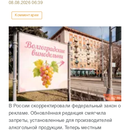
08.08.2026
06:39
Комментарии
В России скорректировали федеральный закон о
рекламе. Обновлённая редакция смягчила
запреты, установленные для производителей
алкогольной продукции. Теперь местным