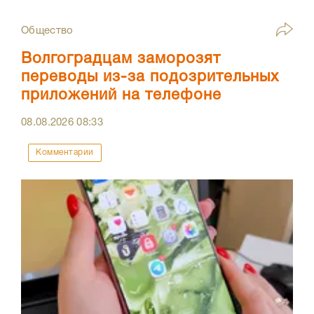
Общество
Волгоградцам заморозят
переводы из-за подозрительных
приложений на телефоне
08.08.2026
08:33
Комментарии