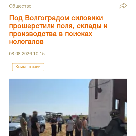
Общество
Под Волгоградом силовики
прошерстили поля, склады и
производства в поисках
нелегалов
08.08.2026
10:15
Комментарии