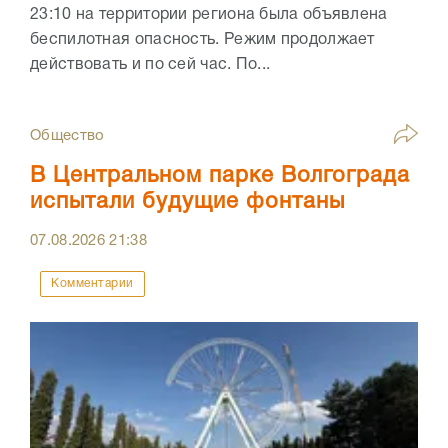
23:10 на территории региона была объявлена
беспилотная опасность. Режим продолжает
действовать и по сей час. По...
Общество
В Центральном парке Волгограда
испытали будущие фонтаны
07.08.2026
21:38
Комментарии