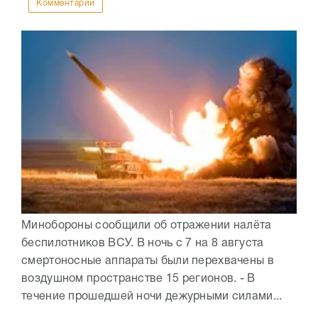
Комментарии
Минобороны сообщили об отражении налёта
беспилотников ВСУ. В ночь с 7 на 8 августа
смертоносные аппараты были перехвачены в
воздушном пространстве 15 регионов. - В
течение прошедшей ночи дежурными силами...