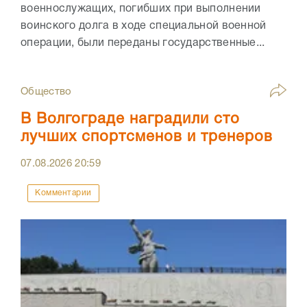
военнослужащих, погибших при выполнении
воинского долга в ходе специальной военной
операции, были переданы государственные...
Общество
В Волгограде наградили сто
лучших спортсменов и тренеров
07.08.2026
20:59
Комментарии