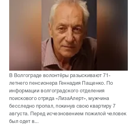
В Волгограде волонтёры разыскивают 71-
летнего пенсионера Геннадия Пащенко. По
информации волгоградского отделения
поискового отряда «ЛизаАлерт», мужчина
бесследно пропал, покинув свою квартиру 7
августа. Перед исчезновением пожилой человек
был одет в...