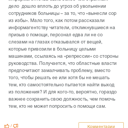
дело дошло вплоть до угроз об увольнении
сотрудников больницы – за то, что «вынесли сор
из избы». Мало того, как потом рассказали
информагентству читатели, откликнувшиеся на
призыв о помощи, персонал едва ли не со
слезами на глазах отказывался от вещей,
которые привозили в больницу целыми
машинами, ссылаясь на «репрессии» со стороны
руководства. Получается, что областные власти
предпочитают замалчивать проблему, вместо
того, чтобы решать ее или хотя бы не мешать
тем, кто самостоятельно пытается найти выход
из положения? И для кого-то, вероятно, гораздо
важнее сохранить свою должность, чем помочь
тем, кто не может попросить о помощи сам.
/
Комментарии