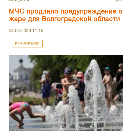
Общество
МЧС продлило предупреждение о
жаре для Волгоградской области
08.08.2026
11:19
Комментарии