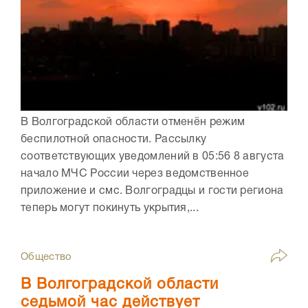
В Волгоградской области отменён режим
беспилотной опасности. Рассылку
соответствующих уведомлений в 05:56 8 августа
начало МЧС России через ведомственное
приложение и смс. Волгоградцы и гости региона
теперь могут покинуть укрытия,...
Общество
В Волгоградской области
седьмой час действует