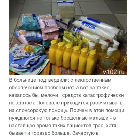
В больнице подтвердили: с лекарственным
обеспечением проблем нет, а вот на такие,
казалось бы, мелочи, средств катастрофически
не хватает. Поневоле приходится рассчитывать
на спонсорскую помощь. Причем в этой помощи
нуждаются не только брошенные малыши - в
настоящее время таких пациентов трое, хотя
бывает и гораздо больше. Зачастую в