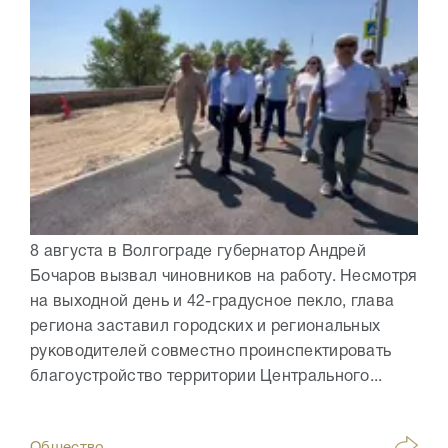
8 августа в Волгограде губернатор Андрей
Бочаров вызвал чиновников на работу. Несмотря
на выходной день и 42-градусное пекло, глава
региона заставил городских и региональных
руководителей совместно проинспектировать
благоустройство территории Центрального...