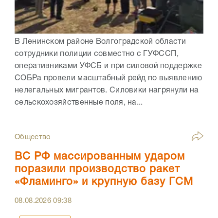
В Ленинском районе Волгоградской области
сотрудники полиции совместно с ГУФССП,
оперативниками УФСБ и при силовой поддержке
СОБРа провели масштабный рейд по выявлению
нелегальных мигрантов. Силовики нагрянули на
сельскохозяйственные поля, на...
Общество
ВС РФ массированным ударом
поразили производство ракет
«Фламинго» и крупную базу ГСМ
08.08.2026
09:38