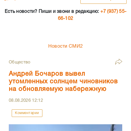
Есть новости? Пиши и звони в редакцию:
+7 (937) 55-
66-102
Новости СМИ2
Общество
Андрей Бочаров вывел
утомленных солнцем чиновников
на обновляемую набережную
08.08.2026
12:12
Комментарии