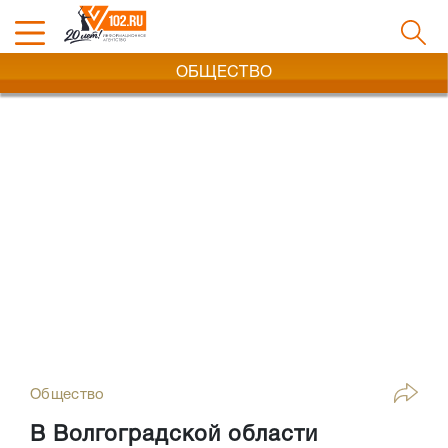
ОБЩЕСТВО
Общество
В Волгоградской области