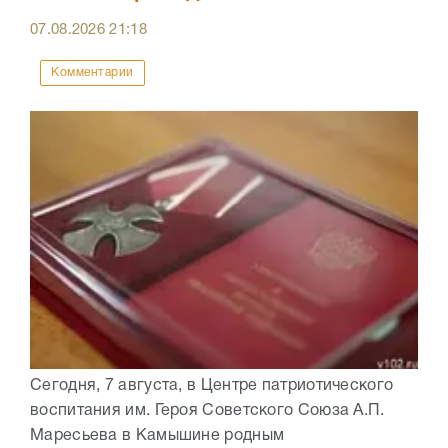
07.08.2026
21:18
Комментарии
Сегодня, 7 августа, в Центре патриотического
воспитания им. Героя Советского Союза А.П.
Маресьева в Камышине родным