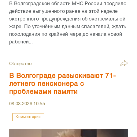
В Волгоградской области МЧС России продлило
действие выпущенного ранее на этой неделе
экстренного предупреждения об экстремальной
жаре. По уточнённым данным спасателей, ждать
похолодания по крайней мере до начала новой
рабочей...
Общество
В Волгограде разыскивают 71-
летнего пенсионера с
проблемами памяти
08.08.2026
10:55
Комментарии