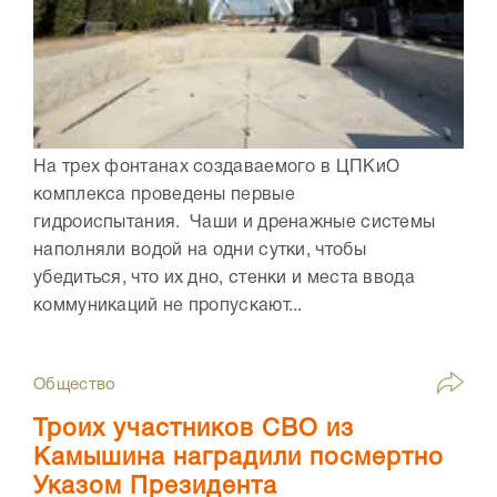
На трех фонтанах создаваемого в ЦПКиО
комплекса проведены первые
гидроиспытания. Чаши и дренажные системы
наполняли водой на одни сутки, чтобы
убедиться, что их дно, стенки и места ввода
коммуникаций не пропускают...
Общество
Троих участников СВО из
Камышина наградили посмертно
Указом Президента