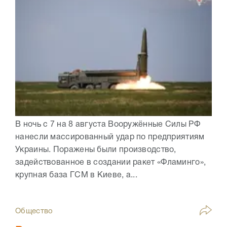
В ночь с 7 на 8 августа Вооружённые Силы РФ
нанесли массированный удар по предприятиям
Украины. Поражены были производство,
задействованное в создании ракет «Фламинго»,
крупная база ГСМ в Киеве, а...
Общество