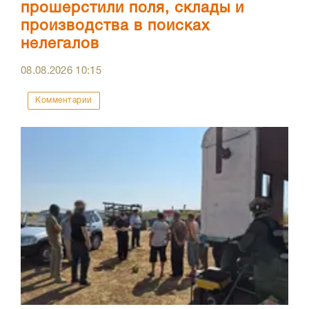
прошерстили поля, склады и
производства в поисках
нелегалов
08.08.2026
10:15
Комментарии