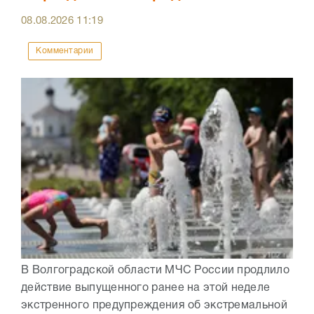
08.08.2026
11:19
Комментарии
В Волгоградской области МЧС России продлило
действие выпущенного ранее на этой неделе
экстренного предупреждения об экстремальной