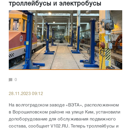
троллейбусы и электробусы
0
28.11.2023 09:12
На волгоградском заводе «ВЭТА», расположенном
в Ворошиловском районе на улице Ким, установили
допоборудование для обслуживания подвижного
состава, сообщает V102.RU. Теперь троллейбусы и