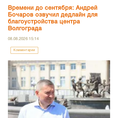
Времени до сентября: Андрей
Бочаров озвучил дедлайн для
благоустройства центра
Волгограда
08.08.2026
15:14
Комментарии