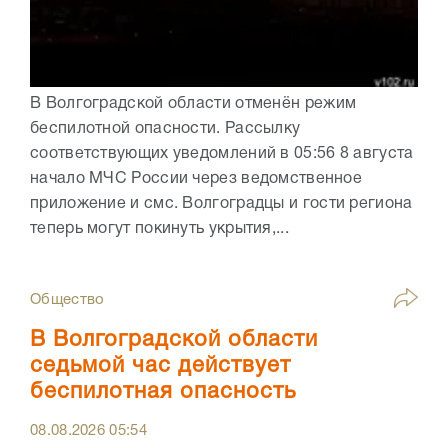
В Волгоградской области отменён режим
беспилотной опасности. Рассылку
соответствующих уведомлений в 05:56 8 августа
начало МЧС России через ведомственное
приложение и смс. Волгоградцы и гости региона
теперь могут покинуть укрытия,...
Общество
В Волгоградской области
седьмой час действует
беспилотная опасность
08.08.2026
05:54