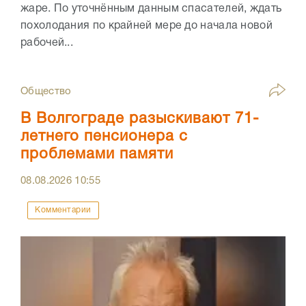
жаре. По уточнённым данным спасателей, ждать
похолодания по крайней мере до начала новой
рабочей...
Общество
В Волгограде разыскивают 71-
летнего пенсионера с
проблемами памяти
08.08.2026
10:55
Комментарии