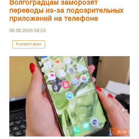
Волгоградцам заморозят
переводы из-за подозрительных
приложений на телефоне
08.08.2026
08:33
Комментарии