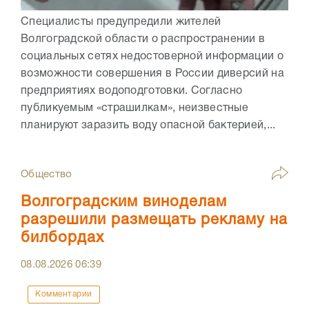
Специалисты предупредили жителей
Волгоградской области о распространении в
социальных сетях недостоверной информации о
возможности совершения в России диверсий на
предприятиях водоподготовки. Согласно
публикуемым «страшилкам», неизвестные
планируют заразить воду опасной бактерией,...
Общество
Волгоградским виноделам
разрешили размещать рекламу на
билбордах
08.08.2026
06:39
Комментарии