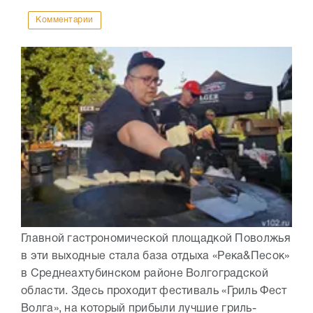
Комментарии
Главной гастрономической площадкой Поволжья
в эти выходные стала база отдыха «Река&Песок»
в Среднеахтубинском районе Волгоградской
области. Здесь проходит фестиваль «Гриль Фест
Волга», на который прибыли лучшие гриль-