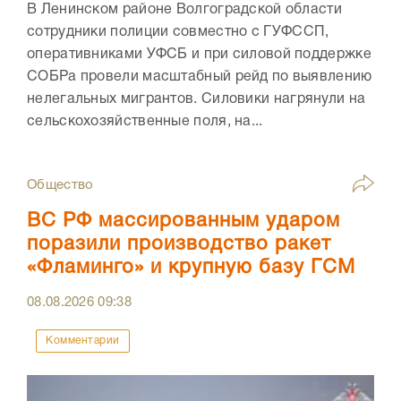
В Ленинском районе Волгоградской области
сотрудники полиции совместно с ГУФССП,
оперативниками УФСБ и при силовой поддержке
СОБРа провели масштабный рейд по выявлению
нелегальных мигрантов. Силовики нагрянули на
сельскохозяйственные поля, на...
Общество
ВС РФ массированным ударом
поразили производство ракет
«Фламинго» и крупную базу ГСМ
08.08.2026
09:38
Комментарии