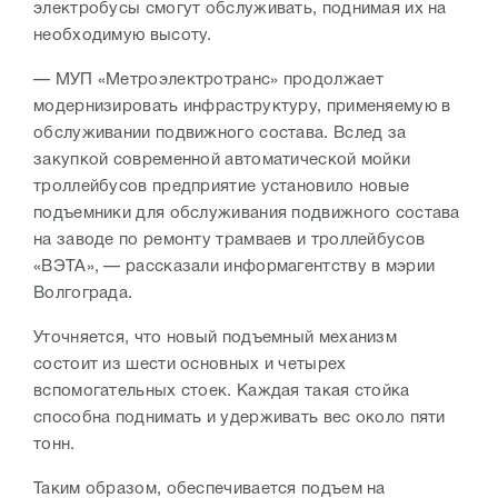
электробусы смогут обслуживать, поднимая их на
необходимую высоту.
— МУП «Метроэлектротранс» продолжает
модернизировать инфраструктуру, применяемую в
обслуживании подвижного состава. Вслед за
закупкой современной автоматической мойки
троллейбусов предприятие установило новые
подъемники для обслуживания подвижного состава
на заводе по ремонту трамваев и троллейбусов
«ВЭТА», — рассказали информагентству в мэрии
Волгограда.
Уточняется, что новый подъемный механизм
состоит из шести основных и четырех
вспомогательных стоек. Каждая такая стойка
способна поднимать и удерживать вес около пяти
тонн.
Таким образом, обеспечивается подъем на