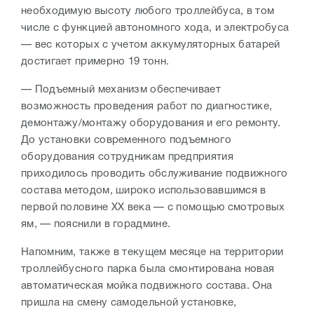
необходимую высоту любого троллейбуса, в том
числе с функцией автономного хода, и электробуса
— вес которых с учетом аккумуляторных батарей
достигает примерно 19 тонн.
— Подъемный механизм обеспечивает
возможность проведения работ по диагностике,
демонтажу/монтажу оборудования и его ремонту.
До установки современного подъемного
оборудования сотрудникам предприятия
приходилось проводить обслуживание подвижного
состава методом, широко использовавшимся в
первой половине XX века — с помощью смотровых
ям, — пояснили в горадмине.
Напомним, также в текущем месяце на территории
троллейбусного парка была смонтирована новая
автоматическая мойка подвижного состава. Она
пришла на смену самодельной установке,