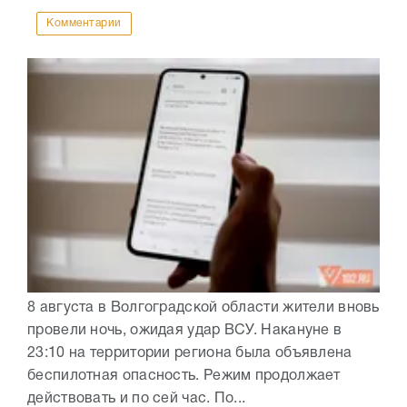
Комментарии
8 августа в Волгоградской области жители вновь
провели ночь, ожидая удар ВСУ. Накануне в
23:10 на территории региона была объявлена
беспилотная опасность. Режим продолжает
действовать и по сей час. По...