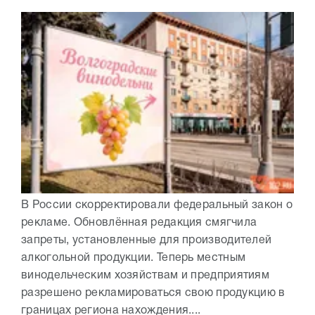
В России скорректировали федеральный закон о
рекламе. Обновлённая редакция смягчила
запреты, установленные для производителей
алкогольной продукции. Теперь местным
винодельческим хозяйствам и предприятиям
разрешено рекламироваться свою продукцию в
границах региона нахождения....