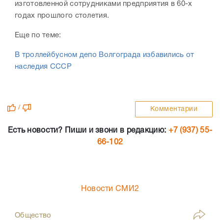
изготовленной сотрудниками предприятия в 60-х
годах прошлого столетия.
Еще по теме:
В троллейбусном депо Волгограда избавились от
наследия СССР
/
Комментарии
Есть новости? Пиши и звони в редакцию:
+7 (937) 55-
66-102
Новости СМИ2
Общество