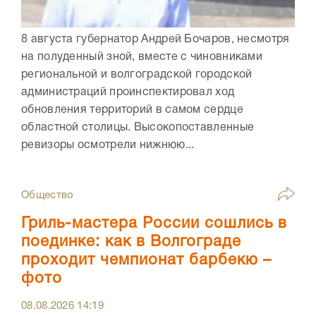
8 августа губернатор Андрей Бочаров, несмотря
на полуденный зной, вместе с чиновниками
региональной и волгоградской городской
администраций проинспектировал ход
обновления территорий в самом сердце
областной столицы. Высокопоставленные
ревизоры осмотрели нижнюю...
Общество
Гриль-мастера России сошлись в
поединке: как в Волгограде
проходит чемпионат барбекю –
фото
08.08.2026
14:19