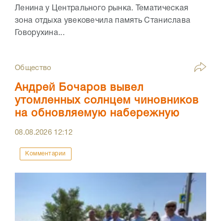
Ленина у Центрального рынка. Тематическая
зона отдыха увековечила память Станислава
Говорухина...
Общество
Андрей Бочаров вывел
утомленных солнцем чиновников
на обновляемую набережную
08.08.2026
12:12
Комментарии