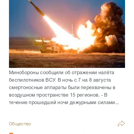
Минобороны сообщили об отражении налёта
беспилотников ВСУ. В ночь с 7 на 8 августа
смертоносные аппараты были перехвачены в
воздушном пространстве 15 регионов. - В
течение прошедшей ночи дежурными силами...
Общество