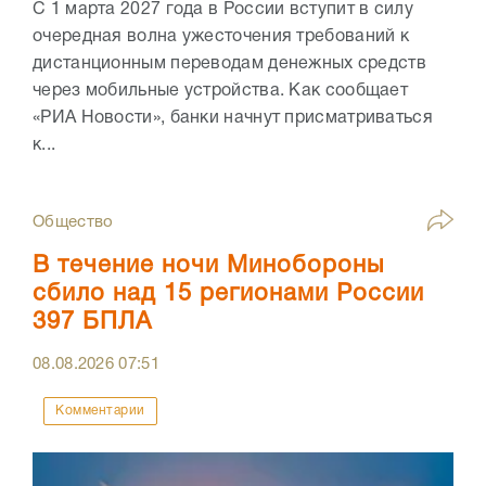
С 1 марта 2027 года в России вступит в силу
очередная волна ужесточения требований к
дистанционным переводам денежных средств
через мобильные устройства. Как сообщает
«РИА Новости», банки начнут присматриваться
к...
Общество
В течение ночи Минобороны
сбило над 15 регионами России
397 БПЛА
08.08.2026
07:51
Комментарии