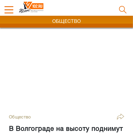
ОБЩЕСТВО
Общество
В Волгограде на высоту поднимут