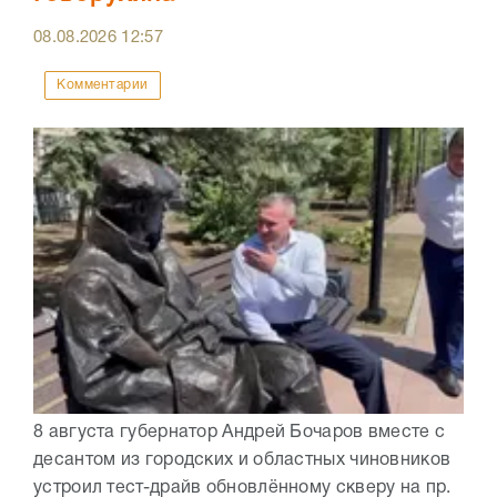
08.08.2026
12:57
Комментарии
8 августа губернатор Андрей Бочаров вместе с
десантом из городских и областных чиновников
устроил тест-драйв обновлённому скверу на пр.