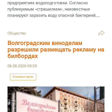
предприятиях водоподготовки. Согласно
публикуемым «страшилкам», неизвестные
планируют заразить воду опасной бактерией,...
Общество
Волгоградским виноделам
разрешили размещать рекламу на
билбордах
08.08.2026
06:39
Комментарии