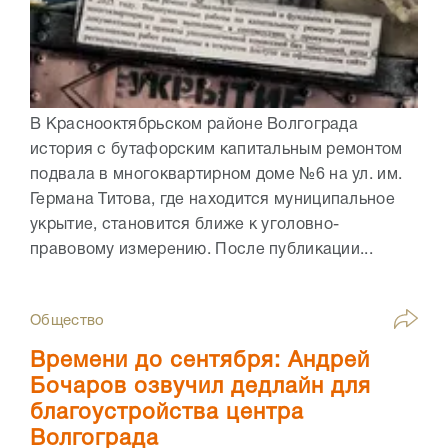
В Краснооктябрьском районе Волгограда
история с бутафорским капитальным ремонтом
подвала в многоквартирном доме №6 на ул. им.
Германа Титова, где находится муниципальное
укрытие, становится ближе к уголовно-
правовому измерению. После публикации...
Общество
Времени до сентября: Андрей
Бочаров озвучил дедлайн для
благоустройства центра
Волгограда