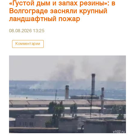
«Густой дым и запах резины»: в
Волгограде засняли крупный
ландшафтный пожар
08.08.2026
13:25
Комментарии