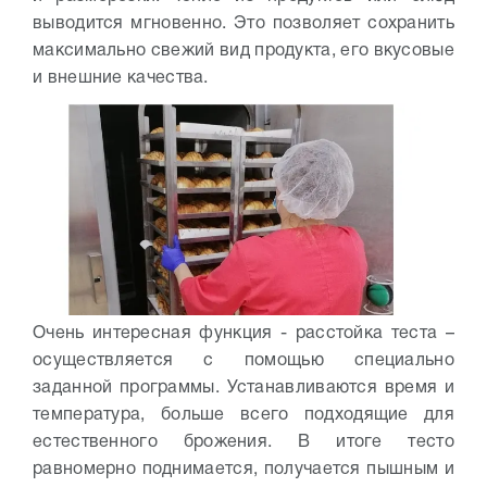
выводится мгновенно. Это позволяет сохранить
максимально свежий вид продукта, его вкусовые
и внешние качества.
Очень интересная функция - расстойка теста –
осуществляется с помощью специально
заданной программы. Устанавливаются время и
температура, больше всего подходящие для
естественного брожения. В итоге тесто
равномерно поднимается, получается пышным и