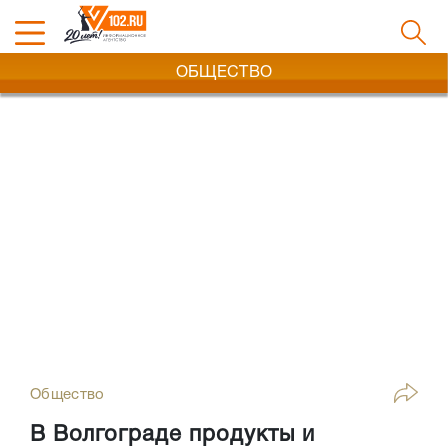
ОБЩЕСТВО
Общество
В Волгограде продукты и