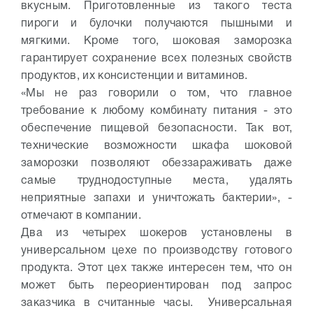
вкусным. Приготовленные из такого теста
пироги и булочки получаются пышными и
мягкими. Кроме того, шоковая заморозка
гарантирует сохранение всех полезных свойств
продуктов, их консистенции и витаминов.
«Мы не раз говорили о том, что главное
требование к любому комбинату питания - это
обеспечение пищевой безопасности. Так вот,
технические возможности шкафа шоковой
заморозки позволяют обеззараживать даже
самые труднодоступные места, удалять
неприятные запахи и уничтожать бактерии», -
отмечают в компании.
Два из четырех шокеров установлены в
универсальном цехе по производству готового
продукта. Этот цех также интересен тем, что он
может быть переориентирован под запрос
заказчика в считанные часы. Универсальная