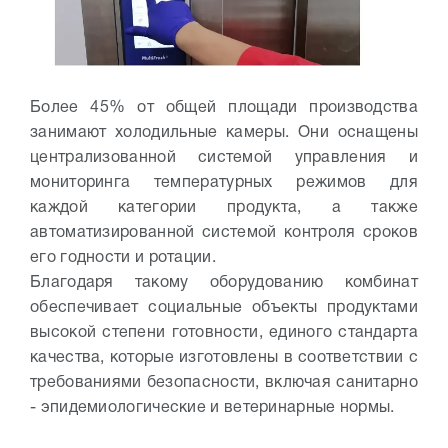
Более 45% от общей площади производства
занимают холодильные камеры. Они оснащены
централизованной системой управления и
мониторинга температурных режимов для
каждой категории продукта, а также
автоматизированной системой контроля сроков
его годности и ротации.
Благодаря такому оборудованию комбинат
обеспечивает социальные объекты продуктами
высокой степени готовности, единого стандарта
качества, которые изготовлены в соответствии с
требованиями безопасности, включая санитарно
- эпидемиологические и ветеринарные нормы.