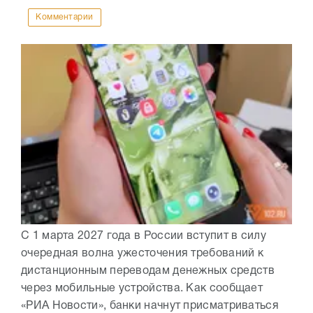
Комментарии
С 1 марта 2027 года в России вступит в силу
очередная волна ужесточения требований к
дистанционным переводам денежных средств
через мобильные устройства. Как сообщает
«РИА Новости», банки начнут присматриваться