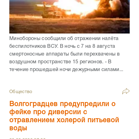
Минобороны сообщили об отражении налёта
беспилотников ВСУ. В ночь с 7 на 8 августа
смертоносные аппараты были перехвачены в
воздушном пространстве 15 регионов. - В
течение прошедшей ночи дежурными силами...
Общество
Волгоградцев предупредили о
фейке про диверсии с
отравлением холерой питьевой
воды