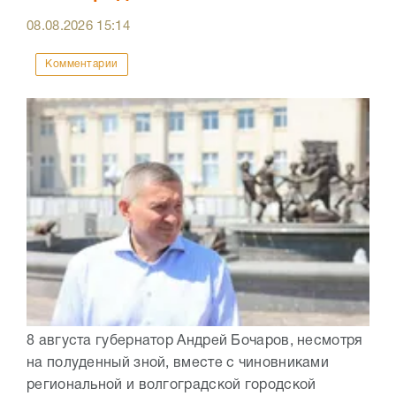
08.08.2026
15:14
Комментарии
8 августа губернатор Андрей Бочаров, несмотря
на полуденный зной, вместе с чиновниками
региональной и волгоградской городской