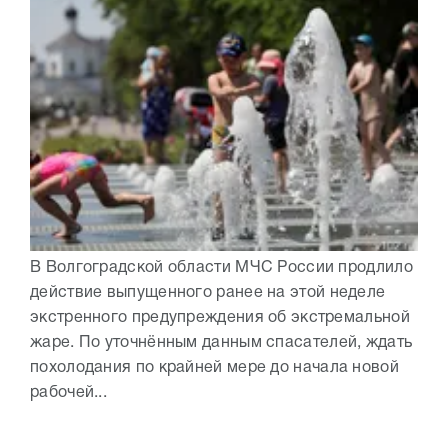
В Волгоградской области МЧС России продлило
действие выпущенного ранее на этой неделе
экстренного предупреждения об экстремальной
жаре. По уточнённым данным спасателей, ждать
похолодания по крайней мере до начала новой
рабочей...