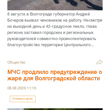
8 августа в Волгограде губернатор Андрей
Бочаров вызвал чиновников на работу. Несмотря
на выходной день и 42-градусное пекло, глава
региона заставил городских и региональных
руководителей совместно проинспектировать
благоустройство территории Центрального...
Общество
МЧС продлило предупреждение о
жаре для Волгоградской области
08.08.2026
11:19
Комментарии