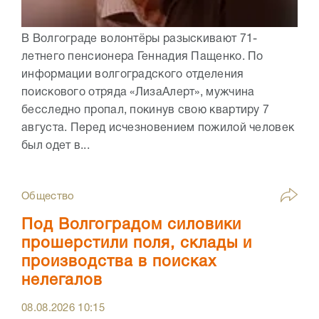
В Волгограде волонтёры разыскивают 71-
летнего пенсионера Геннадия Пащенко. По
информации волгоградского отделения
поискового отряда «ЛизаАлерт», мужчина
бесследно пропал, покинув свою квартиру 7
августа. Перед исчезновением пожилой человек
был одет в...
Общество
Под Волгоградом силовики
прошерстили поля, склады и
производства в поисках
нелегалов
08.08.2026
10:15