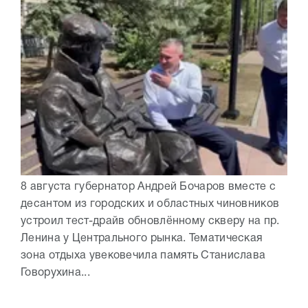
8 августа губернатор Андрей Бочаров вместе с
десантом из городских и областных чиновников
устроил тест-драйв обновлённому скверу на пр.
Ленина у Центрального рынка. Тематическая
зона отдыха увековечила память Станислава
Говорухина...