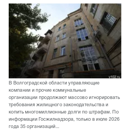
В Волгоградской области управляющие
компании и прочие коммунальные
организации продолжают массово игнорировать
требования жилищного законодательства и
копить многомиллионные долги по штрафам. По
информации Госжилнадзора, только в июле 2026
года 35 организаций...