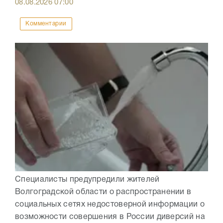
08.08.2026
07:00
Комментарии
Специалисты предупредили жителей
Волгоградской области о распространении в
социальных сетях недостоверной информации о
возможности совершения в России диверсий на