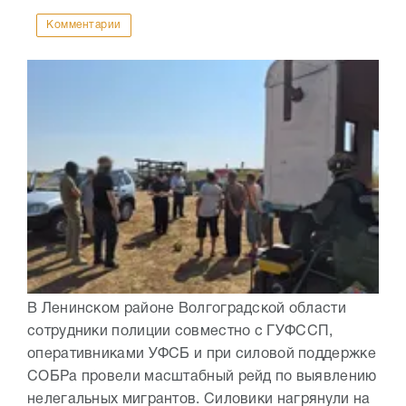
Комментарии
В Ленинском районе Волгоградской области
сотрудники полиции совместно с ГУФССП,
оперативниками УФСБ и при силовой поддержке
СОБРа провели масштабный рейд по выявлению
нелегальных мигрантов. Силовики нагрянули на