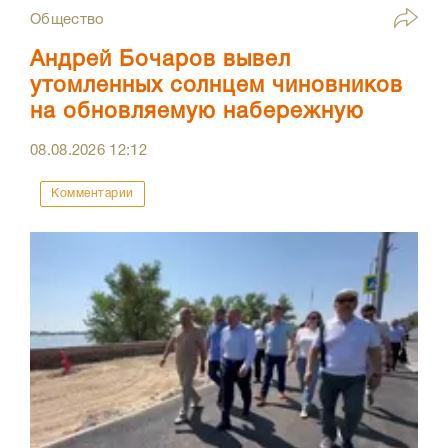
Общество
Андрей Бочаров вывел
утомленных солнцем чиновников
на обновляемую набережную
08.08.2026
12:12
Комментарии