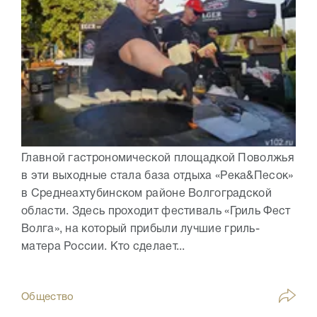
Главной гастрономической площадкой Поволжья
в эти выходные стала база отдыха «Река&Песок»
в Среднеахтубинском районе Волгоградской
области. Здесь проходит фестиваль «Гриль Фест
Волга», на который прибыли лучшие гриль-
матера России. Кто сделает...
Общество