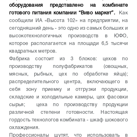
оборудования представлено на комбинате
готового питания компании “Виво маркет”.
Как
сообщили ИА «Высота 102» на предприятии, на
сегодняшний день - это одно из самых больших и
высокотехнологичных производств в ЮФО,
которое располагается на площади 6,5 тысячи
квадратных метров.
Фабрика состоит из 3 блоков: цехов по
производству полуфабрикатов (овощных,
мясных, рыбных, цех по обработке яйца);
распределительного центра, включающего в
себя зону приемку и отгрузки продукции,
складские и холодильные камеры, цех фасовки
сырья; цеха по производству продукции
различной степени готовности. Настоящая
гордость технологов комбината - шкаф шокового
охлаждения.
Профессионалы шутят, что использовать в