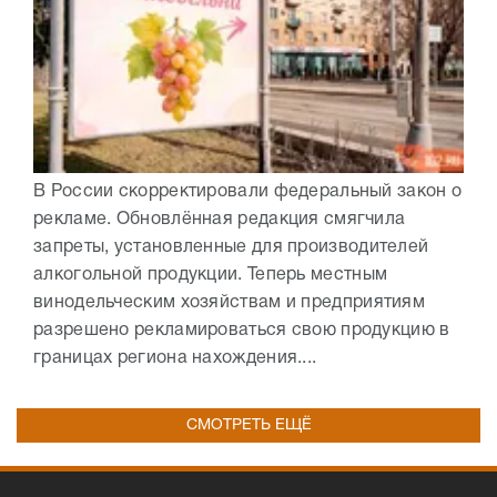
В России скорректировали федеральный закон о
рекламе. Обновлённая редакция смягчила
запреты, установленные для производителей
алкогольной продукции. Теперь местным
винодельческим хозяйствам и предприятиям
разрешено рекламироваться свою продукцию в
границах региона нахождения....
СМОТРЕТЬ ЕЩЁ