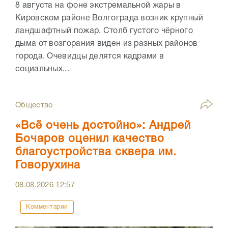
8 августа на фоне экстремальной жары в
Кировском районе Волгограда возник крупный
ландшафтный пожар. Столб густого чёрного
дыма от возгорания виден из разных районов
города. Очевидцы делятся кадрами в
социальных...
Общество
«Всё очень достойно»: Андрей
Бочаров оценил качество
благоустройства сквера им.
Говорухина
08.08.2026
12:57
Комментарии