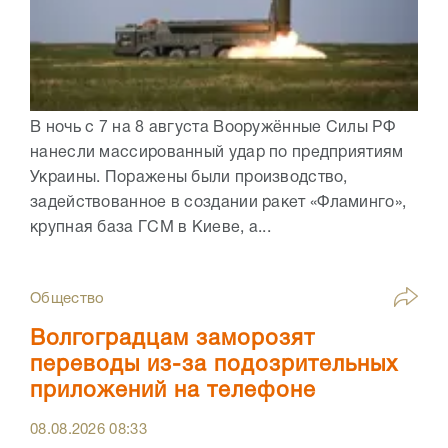
В ночь с 7 на 8 августа Вооружённые Силы РФ
нанесли массированный удар по предприятиям
Украины. Поражены были производство,
задействованное в создании ракет «Фламинго»,
крупная база ГСМ в Киеве, а...
Общество
Волгоградцам заморозят
переводы из-за подозрительных
приложений на телефоне
08.08.2026
08:33