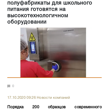
полуфабрикаты для школьного
питания готовятся на
высокотехнологичном
оборудовании
0
17.10.2020 09:26 Новости компаний
Порядка 200 образцов современного