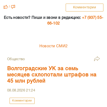
/
Комментарии
Есть новости? Пиши и звони в редакцию:
+7 (937) 55-
66-102
Новости СМИ2
Общество
Волгоградские УК за семь
месяцев схлопотали штрафов на
45 млн рублей
08.08.2026
21:24
Комментарии