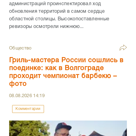
администраций проинспектировал ход
обновления территорий в самом сердце
областной столицы. Высокопоставленные
ревизоры осмотрели нижнюю...
Общество
Гриль-мастера России сошлись в
поединке: как в Волгограде
проходит чемпионат барбекю –
фото
08.08.2026
14:19
Комментарии