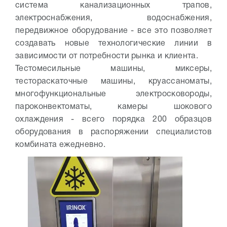
система канализационных трапов,
электроснабжения, водоснабжения,
передвижное оборудование - все это позволяет
создавать новые технологические линии в
зависимости от потребности рынка и клиента.
Тестомесильные машины, миксеры,
тестораскаточные машины, круассаноматы,
многофункциональные электросковороды,
пароконвектоматы, камеры шокового
охлаждения - всего порядка 200 образцов
оборудования в распоряжении специалистов
комбината ежедневно.