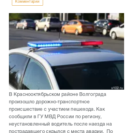
Комментарии
В Краснооктябрьском районе Волгограда
произошло дорожно-транспортное
происшествие с участием пешехода. Как
сообщили в ГУ МВД России по региону,
неустановленный водитель после наезда на
пострадавшего скрылся с места аварии. По