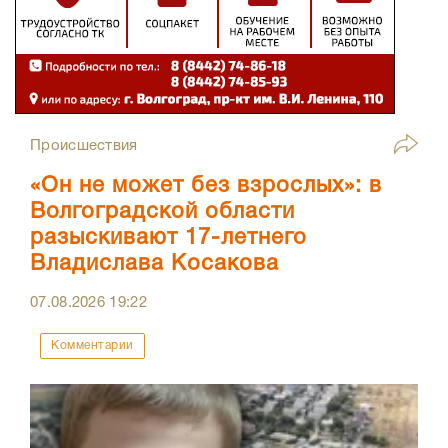
Происшествия
«Он не может без взрослых»: в
Волгоградской области
разыскивают 17-летнего
Владислава Косакова
07.08.2026
19:22
Комментарии