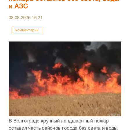
и АЗС
08.08.2026
16:21
Комментарии
В Волгограде крупный ландшафтный пожар
оставил часть районов города без света и воды.