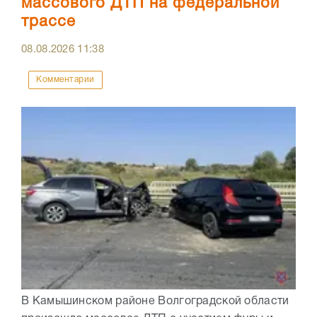
массового ДТП на федеральной
трассе
08.08.2026
11:38
Комментарии
В Камышинском районе Волгоградской области