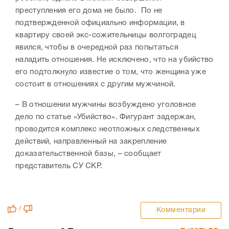
преступления его дома не было. По не
подтвержденной официально информации, в
квартиру своей экс-сожительницы волгоградец
явился, чтобы в очередной раз попытаться
наладить отношения. Не исключено, что на убийство
его подтолкнуло известие о том, что женщина уже
состоит в отношениях с другим мужчиной.
– В отношении мужчины возбуждено уголовное
дело по статье «Убийство». Фигурант задержан,
проводится комплекс неотложных следственных
действий, направленный на закрепление
доказательственной базы, – сообщает
представитель СУ СКР.
/
Комментарии