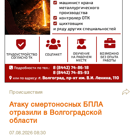
Происшествия
Атаку смертоносных БПЛА
отразили в Волгоградской
области
07.08.2026
08:30