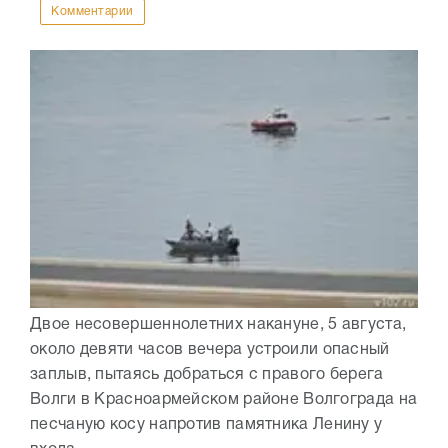
Комментарии
Двое несовершеннолетних накануне, 5 августа,
около девяти часов вечера устроили опасный
заплыв, пытаясь добраться с правого берега
Волги в Красноармейском районе Волгограда на
песчаную косу напротив памятника Ленину у