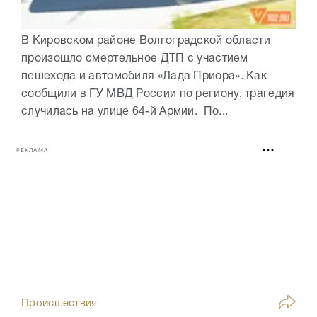
В Кировском районе Волгоградской области
произошло смертельное ДТП с участием
пешехода и автомобиля «Лада Приора». Как
сообщили в ГУ МВД России по региону, трагедия
случилась на улице 64-й Армии. По...
РЕКЛАМА
Происшествия