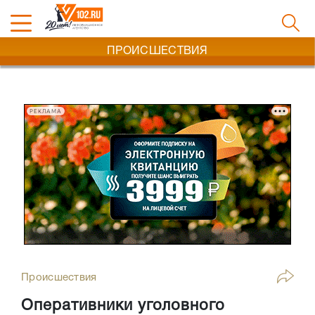
ПРОИСШЕСТВИЯ
РЕКЛАМА
Происшествия
Оперативники уголовного