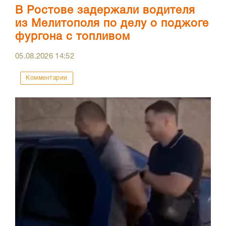
В Ростове задержали водителя
из Мелитополя по делу о поджоге
фургона с топливом
05.08.2026
14:52
Комментарии