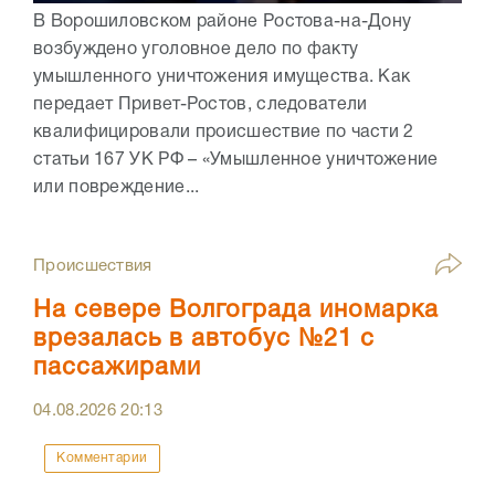
В Ворошиловском районе Ростова-на-Дону
возбуждено уголовное дело по факту
умышленного уничтожения имущества. Как
передает Привет-Ростов, следователи
квалифицировали происшествие по части 2
статьи 167 УК РФ – «Умышленное уничтожение
или повреждение...
Происшествия
На севере Волгограда иномарка
врезалась в автобус №21 с
пассажирами
04.08.2026
20:13
Комментарии