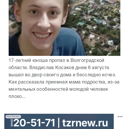
17-летний юноша пропал в Волгоградской
области. Владислав Косаков днем 6 августа
вышел во двор своего дома и бесследно исчез.
Как рассказала приемная мама подростка, из-за
ментальных особенностей молодой человек
плохо...
РЕКЛАМА