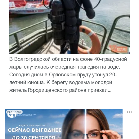
В Волгоградской области на фоне 40-градусной
жары случилась очередная трагедия на воде.
Сегодня днем в Орловском пруду утонул 20-
летний юноша. К берегу водоема молодой
житель Городищенского района приехал...
РЕКЛАМА