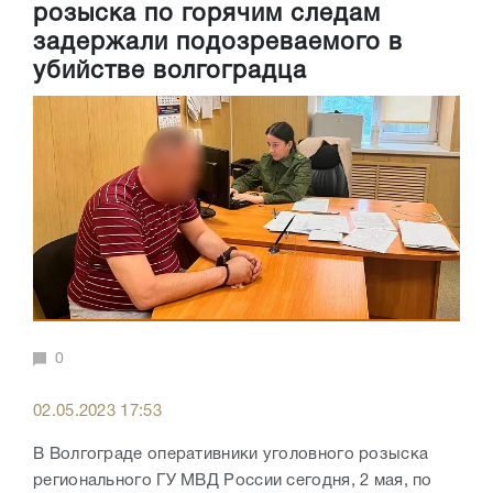
розыска по горячим следам
задержали подозреваемого в
убийстве волгоградца
0
02.05.2023 17:53
В Волгограде оперативники уголовного розыска
регионального ГУ МВД России сегодня, 2 мая, по