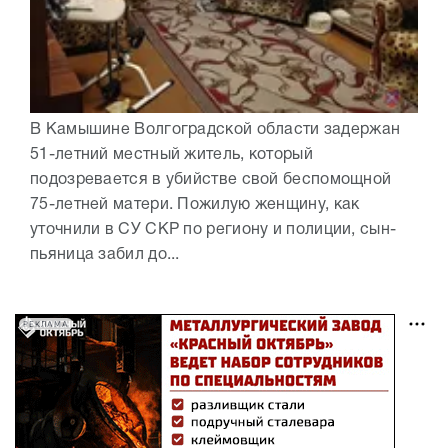
В Камышине Волгоградской области задержан
51-летний местный житель, который
подозревается в убийстве свой беспомощной
75-летней матери. Пожилую женщину, как
уточнили в СУ СКР по региону и полиции, сын-
пьяница забил до...
РЕКЛАМА