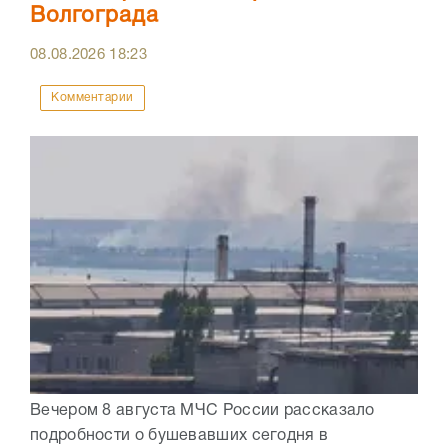
Волгограда
08.08.2026
18:23
Комментарии
Вечером 8 августа МЧС России рассказало
подробности о бушевавших сегодня в