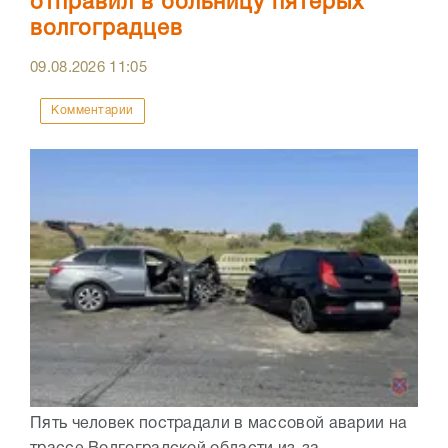
отправил в больницу пятерых
волгоградцев
09.08.2026
11:05
Комментарии
Пять человек пострадали в массовой аварии на