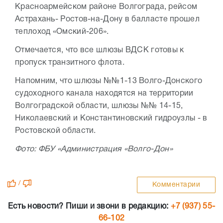
Красноармейском районе Волгограда, рейсом
Астрахань- Ростов-на-Дону в балласте прошел
теплоход «Омский-206».
Отмечается, что все шлюзы ВДСК готовы к
пропуск транзитного флота.
Напомним, что шлюзы №№1-13 Волго-Донского
судоходного канала находятся на территории
Волгоградской области, шлюзы №№ 14-15,
Николаевский и Константиновский гидроузлы - в
Ростовской области.
Фото: ФБУ «Администрация «Волго-Дон»
/
Комментарии
Есть новости? Пиши и звони в редакцию:
+7 (937) 55-
66-102