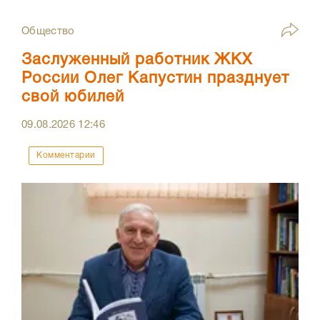
Общество
Заслуженный работник ЖКХ
России Олег Капустин празднует
свой юбилей
09.08.2026
12:46
Комментарии