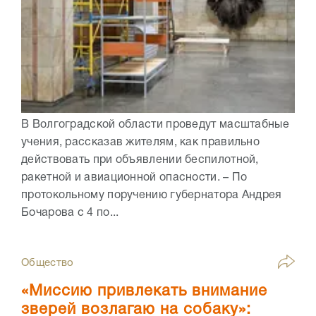
В Волгоградской области проведут масштабные
учения, рассказав жителям, как правильно
действовать при объявлении беспилотной,
ракетной и авиационной опасности. – По
протокольному поручению губернатора Андрея
Бочарова с 4 по...
Общество
«Миссию привлекать внимание
зверей возлагаю на собаку»: