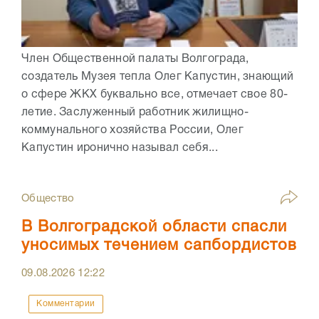
Член Общественной палаты Волгограда,
создатель Музея тепла Олег Капустин, знающий
о сфере ЖКХ буквально все, отмечает свое 80-
летие. Заслуженный работник жилищно-
коммунального хозяйства России, Олег
Капустин иронично называл себя...
Общество
В Волгоградской области спасли
уносимых течением сапбордистов
09.08.2026
12:22
Комментарии