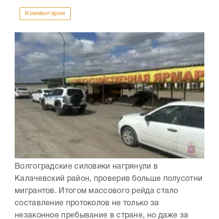
Комментарии
Волгоградские силовики нагрянули в
Калачевский район, проверив больше полусотни
мигрантов. Итогом массового рейда стало
составление протоколов не только за
незаконное пребывание в стране, но даже за