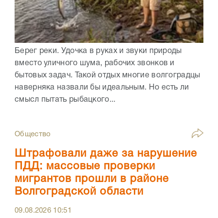
Берег реки. Удочка в руках и звуки природы
вместо уличного шума, рабочих звонков и
бытовых задач. Такой отдых многие волгоградцы
наверняка назвали бы идеальным. Но есть ли
смысл пытать рыбацкого...
Общество
Штрафовали даже за нарушение
ПДД: массовые проверки
мигрантов прошли в районе
Волгоградской области
09.08.2026
10:51