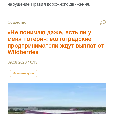
нарушение Правил дорожного движения....
Общество
«Не понимаю даже, есть ли у
меня потери»: волгоградские
предприниматели ждут выплат от
Wildberries
09.08.2026
10:13
Комментарии