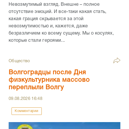
Невозмутимый взгляд. Внешне – полное
отсутствие эмоций. И все-таки какая стать,
какая грация скрывается за этой
невозмутимостью и, кажется, даже
безразличием ко всему сущему. Мы о косулях,
которые стали героями...
Общество
Волгоградцы после Дня
физкультурника массово
переплыли Волгу
09.08.2026
16:48
Комментарии