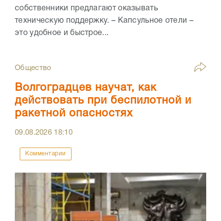
собственники предлагают оказывать
техническую поддержку. – Капсульное отели –
это удобное и быстрое...
Общество
Волгоградцев научат, как
действовать при беспилотной и
ракетной опасностях
09.08.2026
18:10
Комментарии