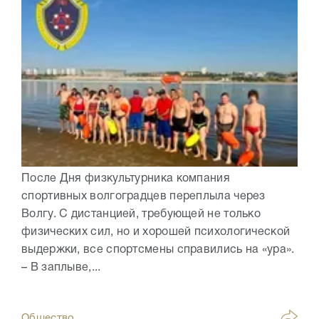
После Дня физкультурника компания
спортивных волгоградцев переплыла через
Волгу. С дистанцией, требующей не только
физических сил, но и хорошей психологической
выдержки, все спортсмены справились на «ура».
– В заплыве,...
Общество