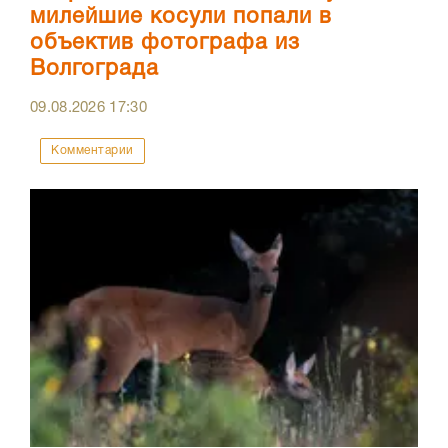
милейшие косули попали в
объектив фотографа из
Волгограда
09.08.2026
17:30
Комментарии