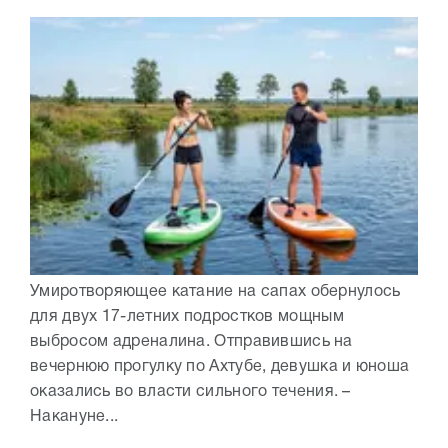
Умиротворяющее катание на сапах обернулось
для двух 17-летних подростков мощным
выбросом адреналина. Отправившись на
вечернюю прогулку по Ахтубе, девушка и юноша
оказались во власти сильного течения. –
Накануне...