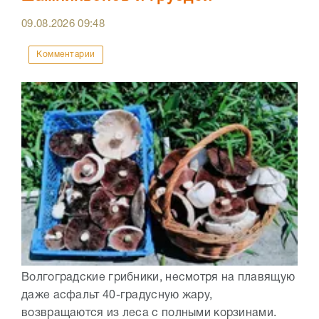
09.08.2026
09:48
Комментарии
Волгоградские грибники, несмотря на плавящую
даже асфальт 40-градусную жару,
возвращаются из леса с полными корзинами.