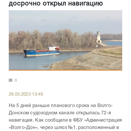
досрочно открыл навигацию
0
29.03.2023 13:46
На 5 дней раньше планового срока на Волго-
Донском судоходном канале открылась 72-я
навигация. Как сообщили в ФБУ «Администрация
«Волго-Дон», через шлюз №1, расположенный в