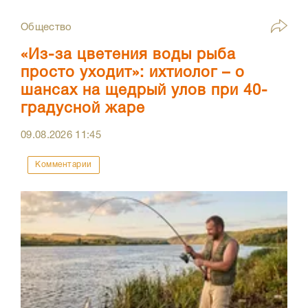
Общество
«Из-за цветения воды рыба
просто уходит»: ихтиолог – о
шансах на щедрый улов при 40-
градусной жаре
09.08.2026
11:45
Комментарии