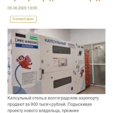
09.08.2026
19:09
Комментарии
Капсульный отель в волгоградском аэропорту
продают за 900 тысяч рублей. Подыскивая
проекту нового владельца, прежние