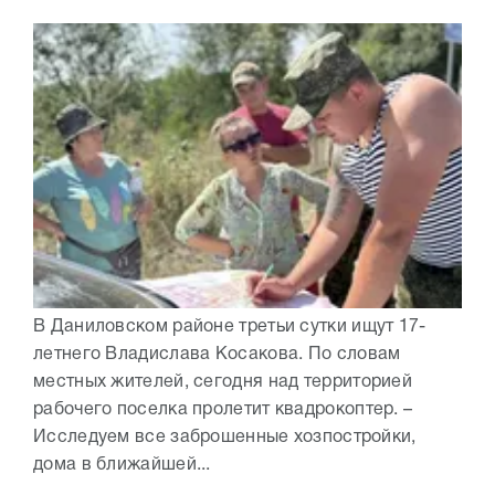
В Даниловском районе третьи сутки ищут 17-
летнего Владислава Косакова. По словам
местных жителей, сегодня над территорией
рабочего поселка пролетит квадрокоптер. –
Исследуем все заброшенные хозпостройки,
дома в ближайшей...