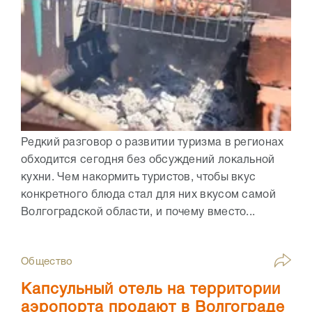
Редкий разговор о развитии туризма в регионах
обходится сегодня без обсуждений локальной
кухни. Чем накормить туристов, чтобы вкус
конкретного блюда стал для них вкусом самой
Волгоградской области, и почему вместо...
Общество
Капсульный отель на территории
аэропорта продают в Волгограде