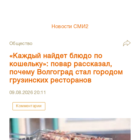
Новости СМИ2
Общество
«Каждый найдет блюдо по
кошельку»: повар рассказал,
почему Волгоград стал городом
грузинских ресторанов
09.08.2026
20:11
Комментарии