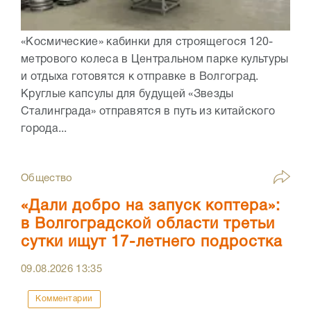
«Космические» кабинки для строящегося 120-
метрового колеса в Центральном парке культуры
и отдыха готовятся к отправке в Волгоград.
Круглые капсулы для будущей «Звезды
Сталинграда» отправятся в путь из китайского
города...
Общество
«Дали добро на запуск коптера»:
в Волгоградской области третьи
сутки ищут 17-летнего подростка
09.08.2026
13:35
Комментарии