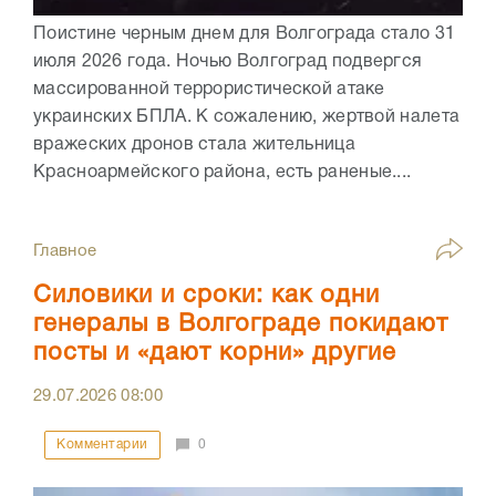
Поистине черным днем для Волгограда стало 31
июля 2026 года. Ночью Волгоград подвергся
массированной террористической атаке
украинских БПЛА. К сожалению, жертвой налета
вражеских дронов стала жительница
Красноармейского района, есть раненые....
Главное
Силовики и сроки: как одни
генералы в Волгограде покидают
посты и «дают корни» другие
29.07.2026
08:00
Комментарии
0