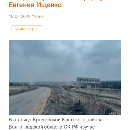
Евгения Ищенко
16.07.2026
19:50
Комментарии
В станице Кременской Клетского района
Волгоградской области СК РФ изучает