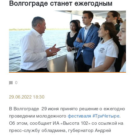
Волгограде станет ежегодным
0
29.06.2022 18:30
В Волгограде 29 июня принято решение о ежегодно
проведении молодежного
фестиваля #ТриЧетыре
.
Об этом, сообщает ИА «Высота 102» со ссылкой на
пресс-службу обладмина, губернатор Андрей