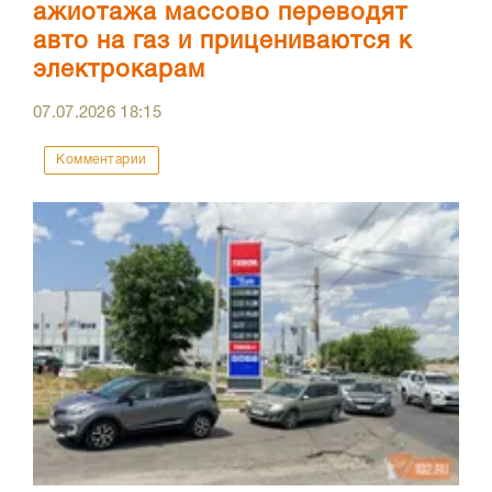
ажиотажа массово переводят
авто на газ и прицениваются к
электрокарам
07.07.2026
18:15
Комментарии