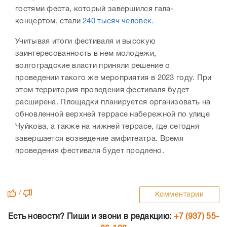
гостями феста, который завершился гала-
концертом, стали
240 тысяч человек.
Учитывая итоги фестиваля и высокую
заинтересованность в нем молодежи,
волгоградские власти приняли решение о
проведении такого же мероприятия в 2023 году. При
этом
территория проведения фестиваля будет
расширена. Площадки планируется организовать
на
обновленной верхней террасе набережной по улице
Чуйкова, а также на нижней террасе, где сегодня
завершается возведение амфитеатра. Время
проведения фестиваля будет продлено.
/
Комментарии
Есть новости? Пиши и звони в редакцию:
+7 (937) 55-