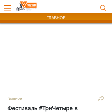
ГЛАВНОЕ
Главное
Фестиваль #ТриЧетыре в