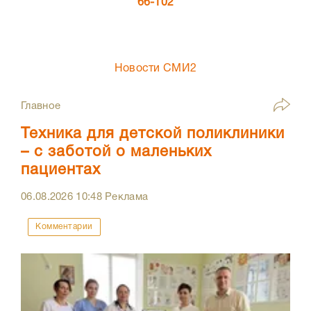
66-102
Новости СМИ2
Главное
Техника для детской поликлиники
– с заботой о маленьких
пациентах
06.08.2026
10:48
Реклама
Комментарии