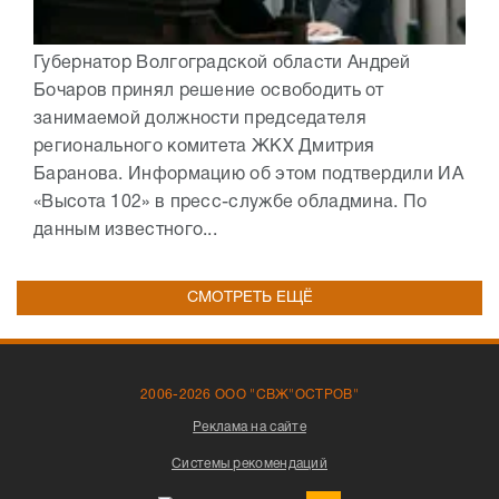
Губернатор Волгоградской области Андрей
Бочаров принял решение освободить от
занимаемой должности председателя
регионального комитета ЖКХ Дмитрия
Баранова. Информацию об этом подтвердили ИА
«Высота 102» в пресс-службе обладмина. По
данным известного...
СМОТРЕТЬ ЕЩЁ
2006-2026 ООО "СВЖ"ОСТРОВ"
Реклама на сайте
Системы рекомендаций