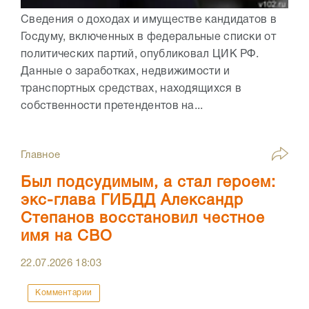
Сведения о доходах и имуществе кандидатов в
Госдуму, включенных в федеральные списки от
политических партий, опубликовал ЦИК РФ.
Данные о заработках, недвижимости и
транспортных средствах, находящихся в
собственности претендентов на...
Главное
Был подсудимым, а стал героем:
экс-глава ГИБДД Александр
Степанов восстановил честное
имя на СВО
22.07.2026
18:03
Комментарии