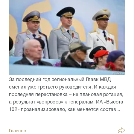
За последний год региональный Главк МВД
сменил уже третьего руководителя. И каждая
последняя перестановка – не плановая ротация,
а результат «вопросов» к генералам. ИА «Высота
102» проанализировало, как меняется состав...
Главное