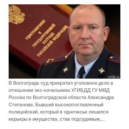
В Волгограде суд прекратил уголовное дело в
отношении экс-начальника УГИБДД ГУ МВД
России по Волгоградской области Александра
Степанова. Бывший высокопоставленный
полицейский, который в одночасье лишился
карьеры и имущества, став подсудимым,...