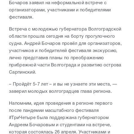
Бочаров заявил на неформальной встрече с
организаторами, участниками и победителями
фестиваля.
Встреча с молодежью губернатора Волгоградской
области прошла сегодня на борту прогулочного
судна. Андрей Бочаров провёл для организаторов,
участников и победителей фестиваля экскурсию,
лично представив планы по преображению
прибрежной части Волгограда и развитию острова
Сарпинский.
– Пройдёт 5-7 лет – и вы не узнаете эти места, —
заверил молодых волгоградцев глава региона.
Напомним, идея проведения в регионе первого
после пандемии масштабного фестиваля
#ТриЧетыре была поддержана губернатором
Андреем Бочаровым и студентами на встрече,
которая состоялась 26 апреля. Участниками и