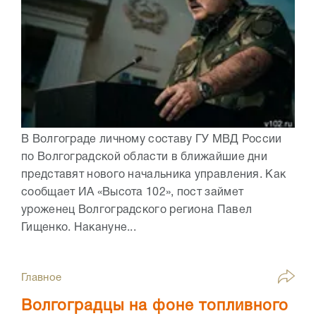
В Волгограде личному составу ГУ МВД России
по Волгоградской области в ближайшие дни
представят нового начальника управления. Как
сообщает ИА «Высота 102», пост займет
уроженец Волгоградского региона Павел
Гищенко. Накануне...
Главное
Волгоградцы на фоне топливного