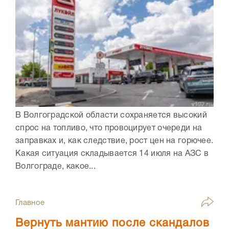
В Волгоградской области сохраняется высокий
спрос на топливо, что провоцирует очереди на
заправках и, как следствие, рост цен на горючее.
Какая ситуация складывается 14 июля на АЗС в
Волгограде, какое...
Главное
Вернуть мантию после скандалов