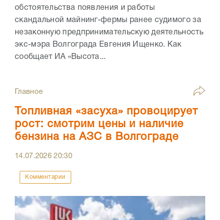
обстоятельства появления и работы
скандальной майнинг-фермы ранее судимого за
незаконную предпринимательскую деятельность
экс-мэра Волгограда Евгения Ищенко. Как
сообщает ИА «Высота...
Главное
Топливная «засуха» провоцирует
рост: смотрим цены и наличие
бензина на АЗС в Волгограде
14.07.2026
20:30
Комментарии