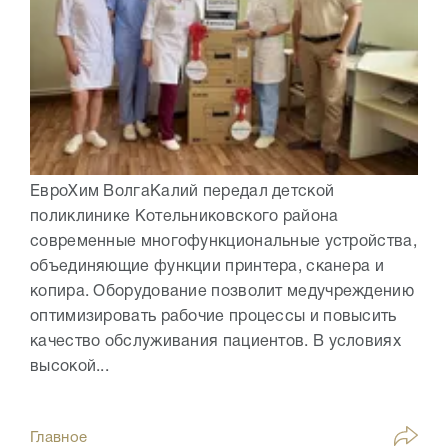
ЕвроХим ВолгаКалий передал детской
поликлинике Котельниковского района
современные многофункциональные устройства,
объединяющие функции принтера, сканера и
копира. Оборудование позволит медучреждению
оптимизировать рабочие процессы и повысить
качество обслуживания пациентов. В условиях
высокой...
Главное