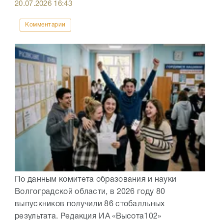
20.07.2026
16:43
Комментарии
По данным комитета образования и науки
Волгоградской области, в 2026 году 80
выпускников получили 86 стобалльных
результата. Редакция ИА «Высота102»