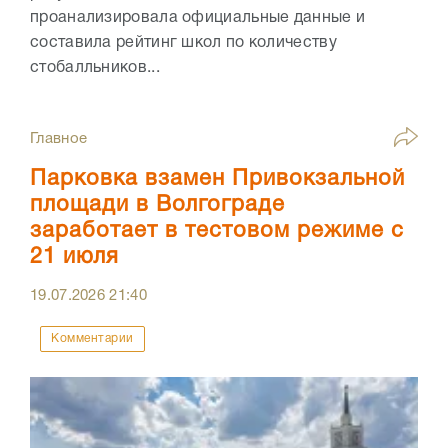
проанализировала официальные данные и
составила рейтинг школ по количеству
стобалльников...
Главное
Парковка взамен Привокзальной
площади в Волгограде
заработает в тестовом режиме с
21 июля
19.07.2026
21:40
Комментарии