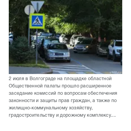
2 июля в Волгограде на площадке областной
Общественной палаты прошло расширенное
заседание комиссий по вопросам обеспечения
законности и защиты прав граждан, а также по
жилищно-коммунальному хозяйству,
градостроительству и дорожному комплексу....