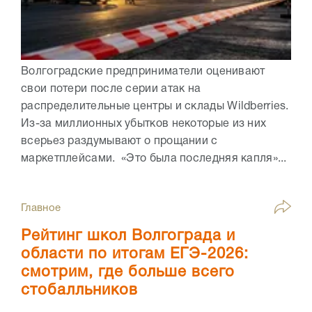
Волгоградские предприниматели оценивают
свои потери после серии атак на
распределительные центры и склады Wildberries.
Из-за миллионных убытков некоторые из них
всерьез раздумывают о прощании с
маркетплейсами. «Это была последняя капля»...
Главное
Рейтинг школ Волгограда и
области по итогам ЕГЭ-2026:
смотрим, где больше всего
стобалльников