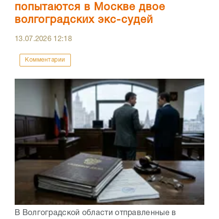
попытаются в Москве двое
волгоградских экс-судей
13.07.2026
12:18
Комментарии
В Волгоградской области отправленные в