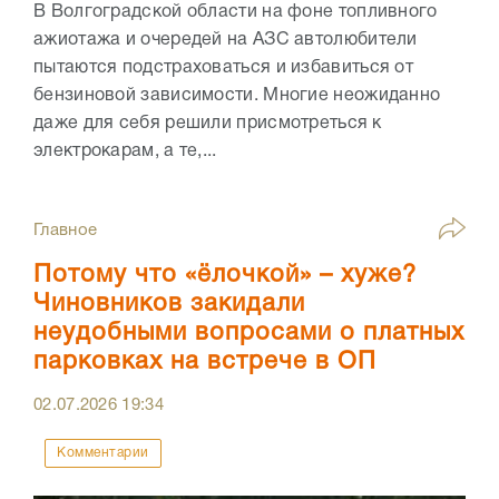
В Волгоградской области на фоне топливного
ажиотажа и очередей на АЗС автолюбители
пытаются подстраховаться и избавиться от
бензиновой зависимости. Многие неожиданно
даже для себя решили присмотреться к
электрокарам, а те,...
Главное
Потому что «ёлочкой» – хуже?
Чиновников закидали
неудобными вопросами о платных
парковках на встрече в ОП
02.07.2026
19:34
Комментарии