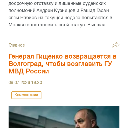
досрочную отставку и лишенные судейских
полномочий Андрей Кузнецов и Рашад Гасан
оглы Набиев на текущей неделе попытаются в
Москве восстановить свой статус. Высшая...
Главное
Генерал Гищенко возвращается в
Волгоград, чтобы возглавить ГУ
МВД России
09.07.2026
19:30
Комментарии