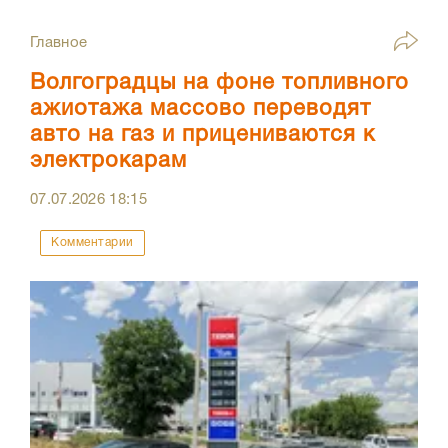
Главное
Волгоградцы на фоне топливного
ажиотажа массово переводят
авто на газ и прицениваются к
электрокарам
07.07.2026
18:15
Комментарии