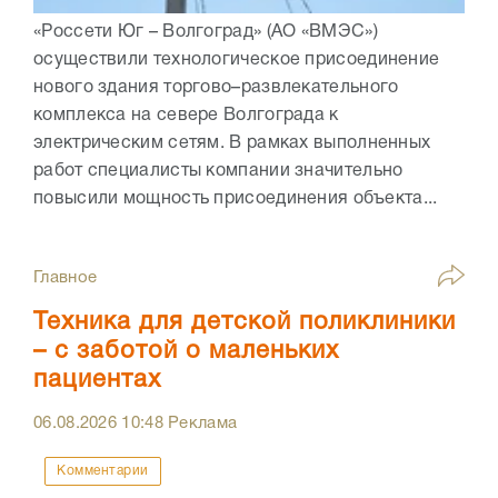
«Россети Юг – Волгоград» (АО «ВМЭС»)
осуществили технологическое присоединение
нового здания торгово–развлекательного
комплекса на севере Волгограда к
электрическим сетям. В рамках выполненных
работ специалисты компании значительно
повысили мощность присоединения объекта...
Главное
Техника для детской поликлиники
– с заботой о маленьких
пациентах
06.08.2026
10:48
Реклама
Комментарии