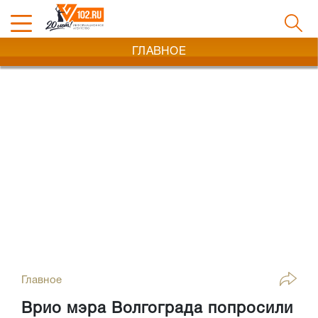
ГЛАВНОЕ
Главное
Врио мэра Волгограда попросили