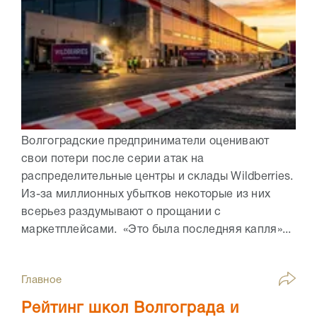
Волгоградские предприниматели оценивают
свои потери после серии атак на
распределительные центры и склады Wildberries.
Из-за миллионных убытков некоторые из них
всерьез раздумывают о прощании с
маркетплейсами. «Это была последняя капля»...
Главное
Рейтинг школ Волгограда и