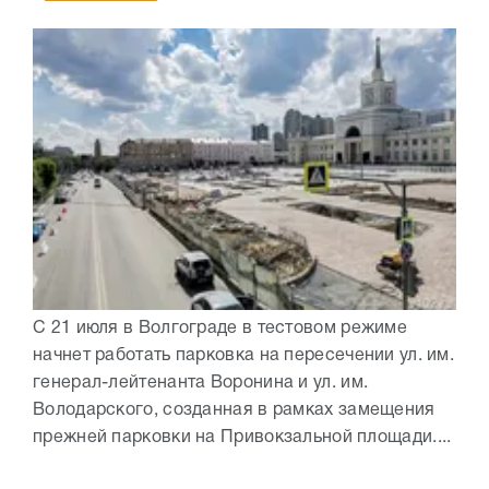
С 21 июля в Волгограде в тестовом режиме
начнет работать парковка на пересечении ул. им.
генерал-лейтенанта Воронина и ул. им.
Володарского, созданная в рамках замещения
прежней парковки на Привокзальной площади....