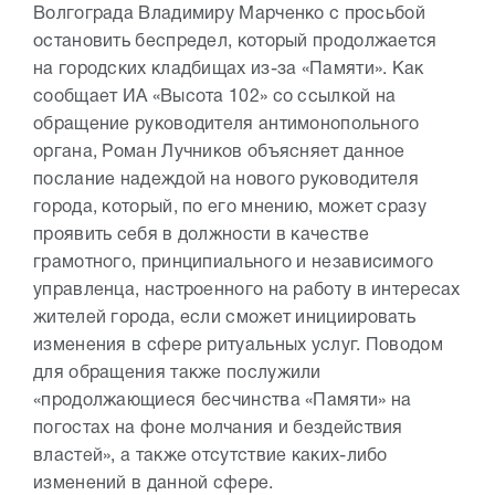
Волгограда Владимиру Марченко с просьбой
остановить беспредел, который продолжается
на городских кладбищах из-за «Памяти». Как
сообщает ИА «Высота 102» со ссылкой на
обращение руководителя антимонопольного
органа, Роман Лучников объясняет данное
послание надеждой на нового руководителя
города, который, по его мнению, может сразу
проявить себя в должности в качестве
грамотного, принципиального и независимого
управленца, настроенного на работу в интересах
жителей города, если сможет инициировать
изменения в сфере ритуальных услуг. Поводом
для обращения также послужили
«продолжающиеся бесчинства «Памяти» на
погостах на фоне молчания и бездействия
властей», а также отсутствие каких-либо
изменений в данной сфере.