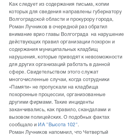
Как следует из содержания письма, копии
которых для сведения направлены губернатору
Волгоградской области и прокурору города,
Роман Лучников в очередной раз обратил
внимание врио главы Волгограда на нарушение
действующих правил организации похорон и
содержания муниципальных кладбищ
нарушения, которые приводят к невозможности
для других организаций работать в данной
сфере. Свидетельством этого служат
многочисленные случаи, когда сотрудники
«Памяти» не пропускали на кладбища
похоронные процессии, организованные
другими фирмами. Такие инциденты
заканчивались, как правило, скандалами и
вызовом полицейских. О подобных фактах
сообщало и
ИА "Высота 102"
.
Роман Лучников напомнил, что Четвертый