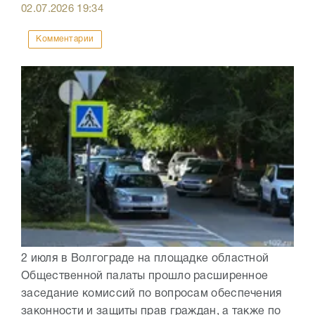
02.07.2026
19:34
Комментарии
2 июля в Волгограде на площадке областной
Общественной палаты прошло расширенное
заседание комиссий по вопросам обеспечения
законности и защиты прав граждан, а также по