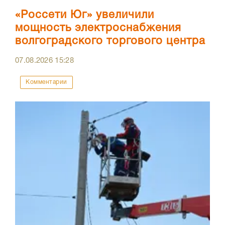
«Россети Юг» увеличили
мощность электроснабжения
волгоградского торгового центра
07.08.2026
15:28
Комментарии