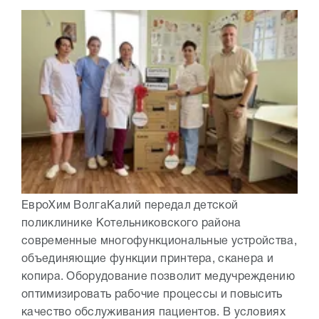
ЕвроХим ВолгаКалий передал детской
поликлинике Котельниковского района
современные многофункциональные устройства,
объединяющие функции принтера, сканера и
копира. Оборудование позволит медучреждению
оптимизировать рабочие процессы и повысить
качество обслуживания пациентов. В условиях