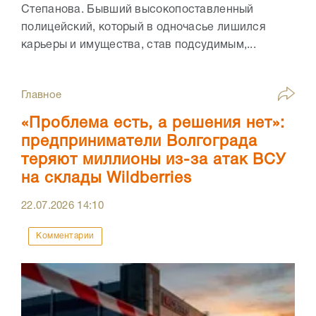
Степанова. Бывший высокопоставленный
полицейский, который в одночасье лишился
карьеры и имущества, став подсудимым,...
Главное
«Проблема есть, а решения нет»:
предприниматели Волгограда
теряют миллионы из-за атак ВСУ
на склады Wildberries
22.07.2026
14:10
Комментарии