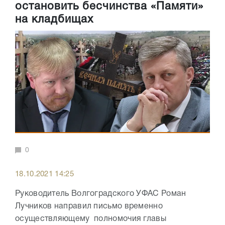
остановить бесчинства «Памяти»
на кладбищах
0
18.10.2021 14:25
Руководитель Волгоградского УФАС Роман
Лучников направил письмо временно
осуществляющему полномочия главы