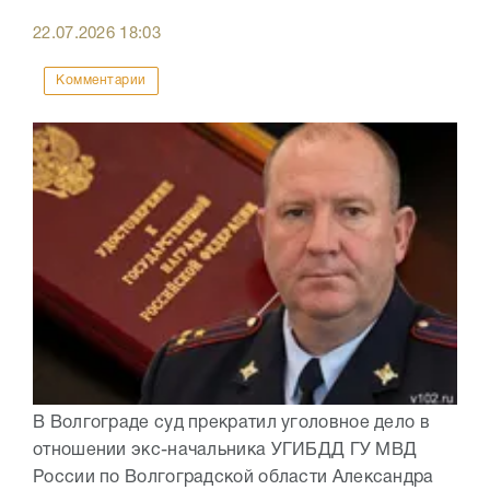
22.07.2026
18:03
Комментарии
В Волгограде суд прекратил уголовное дело в
отношении экс-начальника УГИБДД ГУ МВД
России по Волгоградской области Александра