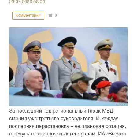
29.07.2026
08:00
Комментарии
0
За последний год региональный Главк МВД
сменил уже третьего руководителя. И каждая
последняя перестановка – не плановая ротация,
а результат «вопросов» к генералам. ИА «Высота