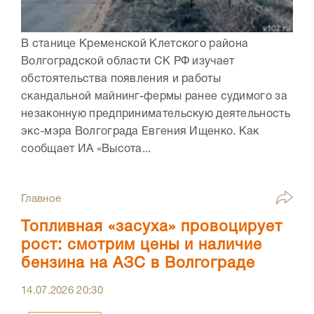
В станице Кременской Клетского района
Волгоградской области СК РФ изучает
обстоятельства появления и работы
скандальной майнинг-фермы ранее судимого за
незаконную предпринимательскую деятельность
экс-мэра Волгограда Евгения Ищенко. Как
сообщает ИА «Высота...
Главное
Топливная «засуха» провоцирует
рост: смотрим цены и наличие
бензина на АЗС в Волгограде
14.07.2026
20:30