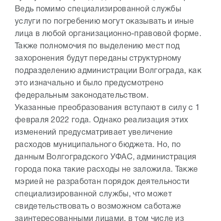
Ведь помимо специализированной службы
услуги по погребению могут оказывать и иные
лица в любой организационно-правовой форме.
Также полномочия по выделению мест под
захоронения будут переданы структурному
подразделению администрации Волгограда, как
это изначально и было предусмотрено
федеральным законодательством.
Указанные преобразования вступают в силу с 1
февраля 2022 года. Однако реализация этих
изменений предусматривает увеличение
расходов муниципального бюджета. Но, по
данным Волгоградского УФАС, администрация
города пока такие расходы не заложила. Также
мэрией не разработан порядок деятельности
специализированной службы, что может
свидетельствовать о возможном саботаже
заинтересованными лицами, в том числе из