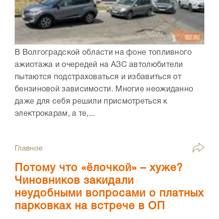
В Волгоградской области на фоне топливного
ажиотажа и очередей на АЗС автолюбители
пытаются подстраховаться и избавиться от
бензиновой зависимости. Многие неожиданно
даже для себя решили присмотреться к
электрокарам, а те,...
Главное
Потому что «ёлочкой» – хуже?
Чиновников закидали
неудобными вопросами о платных
парковках на встрече в ОП