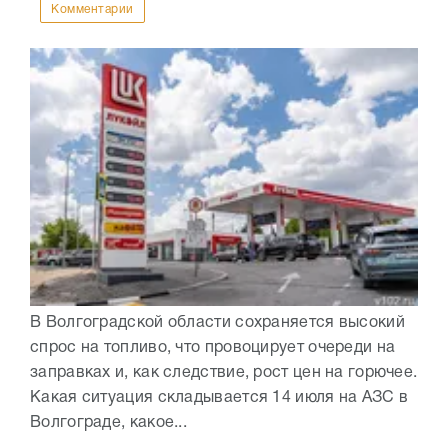
Комментарии
В Волгоградской области сохраняется высокий
спрос на топливо, что провоцирует очереди на
заправках и, как следствие, рост цен на горючее.
Какая ситуация складывается 14 июля на АЗС в
Волгограде, какое...