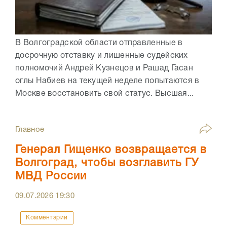
В Волгоградской области отправленные в
досрочную отставку и лишенные судейских
полномочий Андрей Кузнецов и Рашад Гасан
оглы Набиев на текущей неделе попытаются в
Москве восстановить свой статус. Высшая...
Главное
Генерал Гищенко возвращается в
Волгоград, чтобы возглавить ГУ
МВД России
09.07.2026
19:30
Комментарии