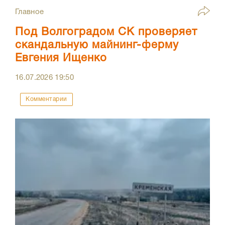
Главное
Под Волгоградом СК проверяет
скандальную майнинг-ферму
Евгения Ищенко
16.07.2026
19:50
Комментарии