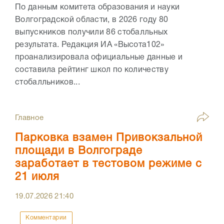
По данным комитета образования и науки
Волгоградской области, в 2026 году 80
выпускников получили 86 стобалльных
результата. Редакция ИА «Высота102»
проанализировала официальные данные и
составила рейтинг школ по количеству
стобалльников...
Главное
Парковка взамен Привокзальной
площади в Волгограде
заработает в тестовом режиме с
21 июля
19.07.2026
21:40
Комментарии