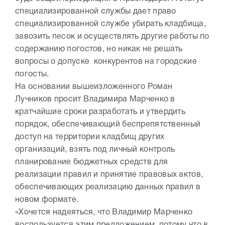
специализированной службы дает право
специализированной службе убирать кладбища,
завозить песок и осуществлять другие работы по
содержанию погостов, но никак не решать
вопросы о допуске конкурентов на городские
погосты.
На основании вышеизложенного Роман
Лучников просит Владимира Марченко в
кратчайшие сроки разработать и утвердить
порядок, обеспечивающий беспрепятственный
доступ на территории кладбищ других
организаций, взять под личный контроль
планирование бюджетных средств для
реализации правил и принятие правовых актов,
обеспечивающих реализацию данных правил в
новом формате.
«Хочется надеяться, что Владимир Марченко