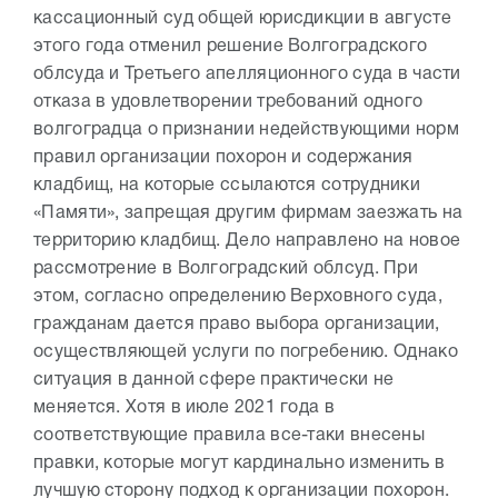
кассационный суд общей юрисдикции в августе
этого года отменил решение Волгоградского
облсуда и Третьего апелляционного суда в части
отказа в удовлетворении требований одного
волгоградца о признании недействующими норм
правил организации похорон и содержания
кладбищ, на которые ссылаются сотрудники
«Памяти», запрещая другим фирмам заезжать на
территорию кладбищ. Дело направлено на новое
рассмотрение в Волгоградский облсуд. При
этом, согласно определению Верховного суда,
гражданам дается право выбора организации,
осуществляющей услуги по погребению. Однако
ситуация в данной сфере практически не
меняется. Хотя в июле 2021 года в
соответствующие правила все-таки внесены
правки, которые могут кардинально изменить в
лучшую сторону подход к организации похорон.