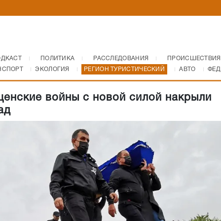
ОДКАСТ
ПОЛИТИКА
РАССЛЕДОВАНИЯ
ПРОИСШЕСТВИЯ
НСПОРТ
ЭКОЛОГИЯ
РЕГИОН ТУРИСТИЧЕСКИЙ
АВТО
ФЕД
енские войны с новой силой накрыли
ад