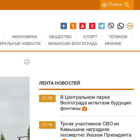
Поиск
ЭКОНОМИКА
ОБЩЕСТВО
СПОРТ
ТЕЛЕКОМ
ЕРАЛЬНЫЕ НОВОСТИ
ВАКАНСИИ ВОЛГОГРАДА
МНЕНИЕ
ЛЕНТА НОВОСТЕЙ
В Центральном парке
21:38
Волгограда испытали будущие
фонтаны
Троих участников СВО из
21:18
Камышина наградили
посмертно Указом Президента