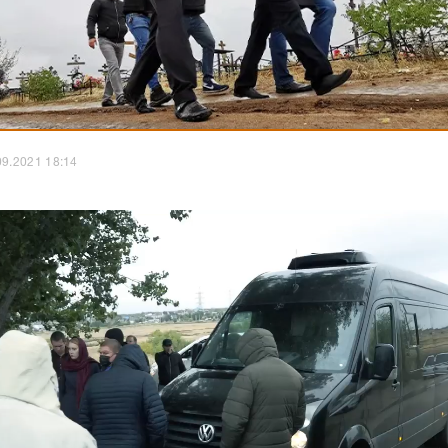
09.2021 18:14