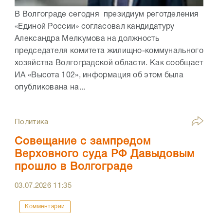
В Волгограде сегодня президиум реготделения
«Единой России» согласовал кандидатуру
Александра Мелкумова на должность
председателя комитета жилищно-коммунального
хозяйства Волгоградской области. Как сообщает
ИА «Высота 102», информация об этом была
опубликована на...
Политика
Совещание с зампредом
Верховного суда РФ Давыдовым
прошло в Волгограде
03.07.2026
11:35
Комментарии