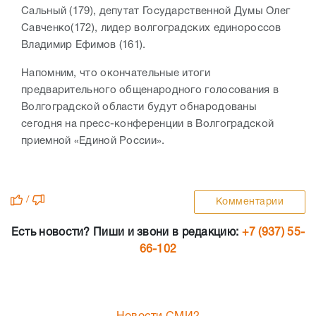
Сальный (179), депутат Государственной Думы Олег
Савченко(172), лидер волгоградских единороссов
Владимир Ефимов (161).
Напомним, что окончательные итоги
предварительного общенародного голосования в
Волгоградской области будут обнародованы
сегодня на пресс-конференции в Волгоградской
приемной «Единой России».
/
Комментарии
Есть новости? Пиши и звони в редакцию:
+7 (937) 55-
66-102