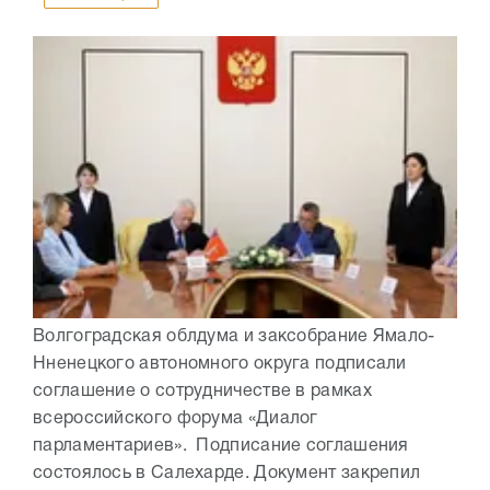
Волгоградская облдума и заксобрание Ямало-
Нненецкого автономного округа подписали
соглашение о сотрудничестве в рамках
всероссийского форума «Диалог
парламентариев». Подписание соглашения
состоялось в Салехарде. Документ закрепил