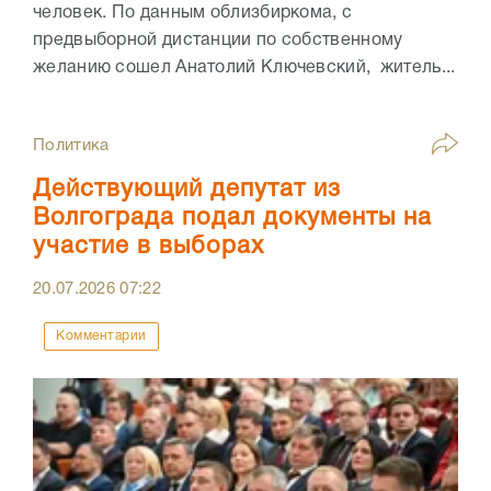
человек. По данным облизбиркома, с
предвыборной дистанции по собственному
желанию сошел Анатолий Ключевский, житель...
Политика
Действующий депутат из
Волгограда подал документы на
участие в выборах
20.07.2026
07:22
Комментарии