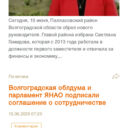
Сегодня, 10 июня, Палласовский район
Волгоградской области обрел нового
руководителя. Главой района избрана Светлана
Гамидова, которая с 2013 года работала в
должности первого заместителя и отвечала за
финансы и экономику,...
Политика
Волгоградская облдума и
парламент ЯНАО подписали
соглашение о сотрудничестве
10.06.2026
07:20
Комментарии