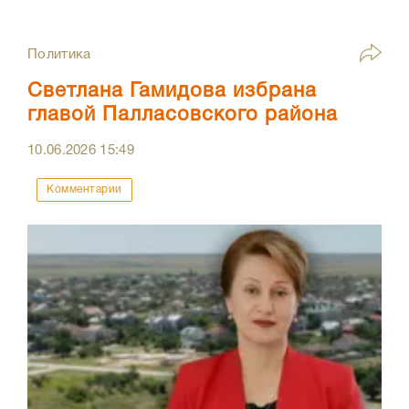
Политика
Светлана Гамидова избрана
главой Палласовского района
10.06.2026
15:49
Комментарии