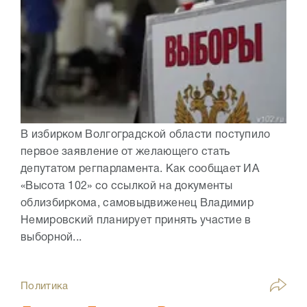
В избирком Волгоградской области поступило
первое заявление от желающего стать
депутатом регпарламента. Как сообщает ИА
«Высота 102» со ссылкой на документы
облизбиркома, самовыдвиженец Владимир
Немировский планирует принять участие в
выборной...
Политика