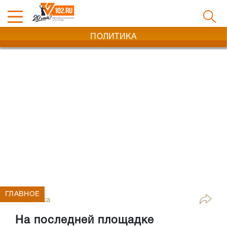
ПОЛИТИКА
ГЛАВНОЕ
Политика
На последней площадке