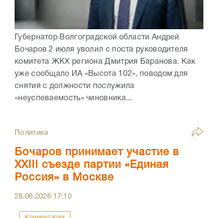
Губернатор Волгоградской области Андрей
Бочаров 2 июля уволил с поста руководителя
комитета ЖКХ региона Дмитрия Баранова. Как
уже сообщало ИА «Высота 102», поводом для
снятия с должности послужила
«неуспеваемость» чиновника...
Политика
Бочаров принимает участие в
XXIII съезде партии «Единая
Россия» в Москве
28.06.2026
17:10
Комментарии