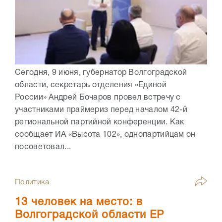
Сегодня, 9 июня, губернатор Волгоградской
области, секретарь отделения «Единой
России» Андрей Бочаров провел встречу с
участниками праймериз перед началом 42-й
региональной партийной конференции. Как
сообщает ИА «Высота 102», однопартийцам он
посоветовал...
Политика
13 человек на место: в
Волгоградской области ЕР