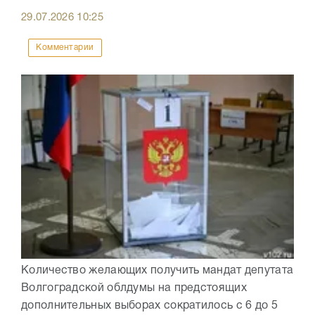
29.07.2026
10:25
Комментарии
Количество желающих получить мандат депутата
Волгоградской облдумы на предстоящих
дополнительных выборах сократилось с 6 до 5