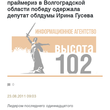
праймериз в Волгоградской
области победу одержала
депутат облдумы Ирина Гусева
0
23.08.2011 09:03
Лидером последнего одиннадцатого