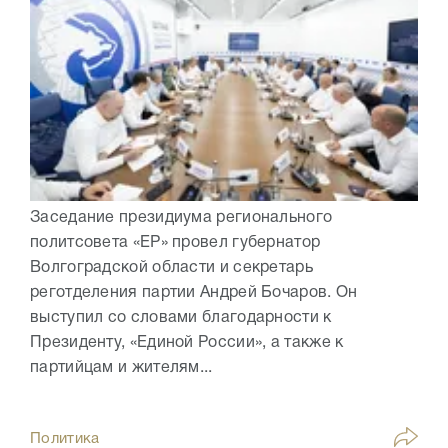
Заседание президиума регионального
политсовета «ЕР» провел губернатор
Волгоградской области и секретарь
реготделения партии Андрей Бочаров. Он
выступил со словами благодарности к
Президенту, «Единой России», а также к
партийцам и жителям...
Политика