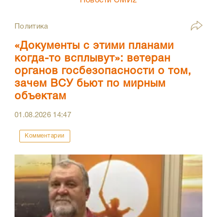
Новости СМИ2
Политика
«Документы с этими планами
когда-то всплывут»: ветеран
органов госбезопасности о том,
зачем ВСУ бьют по мирным
объектам
01.08.2026
14:47
Комментарии