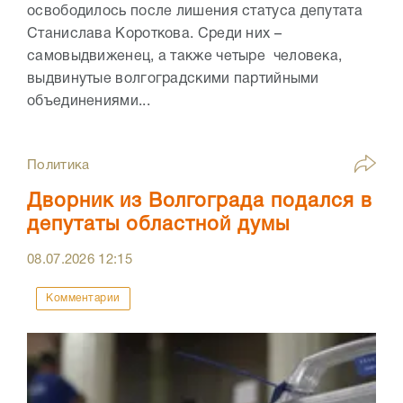
освободилось после лишения статуса депутата
Станислава Короткова. Среди них –
самовыдвиженец, а также четыре человека,
выдвинутые волгоградскими партийными
объединениями...
Политика
Дворник из Волгограда подался в
депутаты областной думы
08.07.2026
12:15
Комментарии