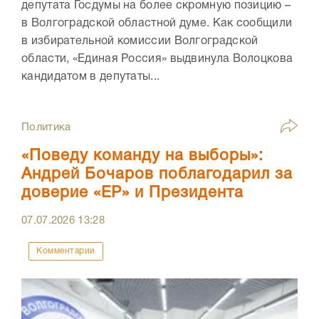
депутата Госдумы на более скромную позицию –
в Волгоградской областной думе. Как сообщили
в избирательной комиссии Волгоградской
области, «Единая Россия» выдвинула Волоцкова
кандидатом в депутаты...
Политика
«Поведу команду на выборы»:
Андрей Бочаров поблагодарил за
доверие «ЕР» и Президента
07.07.2026
13:28
Комментарии