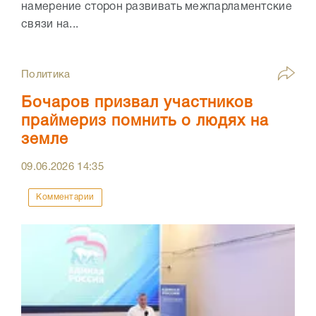
намерение сторон развивать межпарламентские
связи на...
Политика
Бочаров призвал участников
праймериз помнить о людях на
земле
09.06.2026
14:35
Комментарии