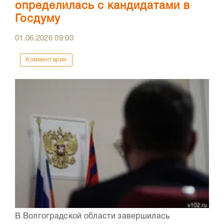
определилась с кандидатами в
Госдуму
01.06.2026
09:00
Комментарии
В Волгоградской области завершилась