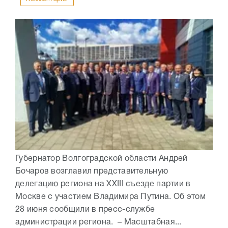
Губернатор Волгоградской области Андрей
Бочаров возглавил представительную
делегацию региона на XXIII съезде партии в
Москве с участием Владимира Путина. Об этом
28 июня сообщили в пресс-службе
администрации региона. – Масштабная...