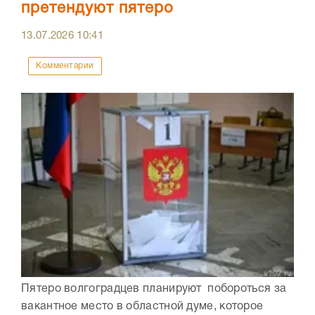
претендуют пятеро
13.07.2026
10:41
Комментарии
Пятеро волгоградцев планируют побороться за
вакантное место в областной думе, которое