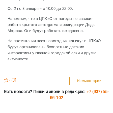
Со 2 по 8 января – с 10.00 до 22.00.
Напомним, что в ЦПКиО от погоды не зависит
работа крытого автодрома и резиденции Деда
Мороза. Они будут работать ежедневно.
На протяжении всех новогодних каникул в ЦПКиО
будут организованы бесплатные детские
интерактивы у главной городской елки и другие
активности.
/
Комментарии
Есть новости? Пиши и звони в редакцию:
+7 (937) 55-
66-102