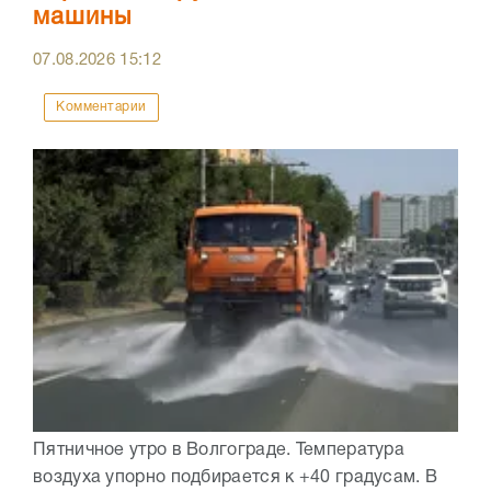
машины
07.08.2026
15:12
Комментарии
Пятничное утро в Волгограде. Температура
воздуха упорно подбирается к +40 градусам. В