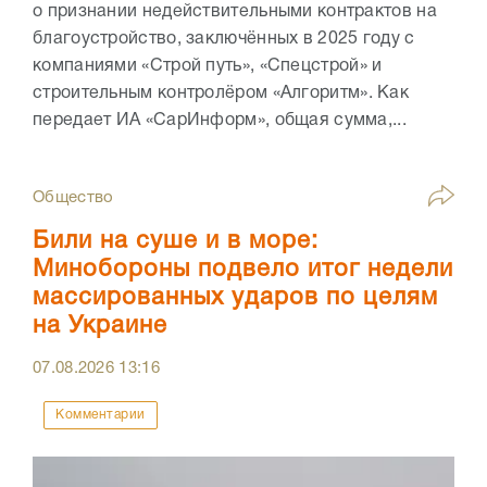
о признании недействительными контрактов на
благоустройство, заключённых в 2025 году с
компаниями «Строй путь», «Спецстрой» и
строительным контролёром «Алгоритм». Как
передает ИА «СарИнформ», общая сумма,...
Общество
Били на суше и в море:
Минобороны подвело итог недели
массированных ударов по целям
на Украине
07.08.2026
13:16
Комментарии