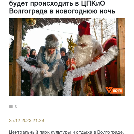
будет происходить в ЦПКиО
Волгограда в новогоднюю ночь
0
25.12.2023 21:29
Центральный парк культуры и отдыха в Волгограде,