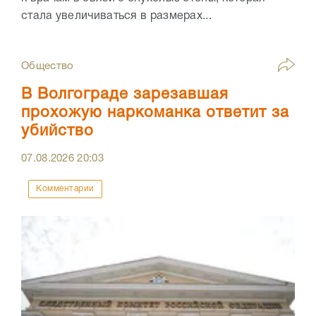
стала увеличиваться в размерах...
Общество
В Волгограде зарезавшая
прохожую наркоманка ответит за
убийство
07.08.2026
20:03
Комментарии