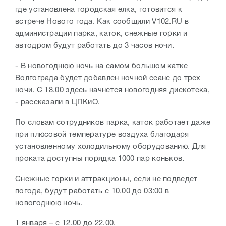
где установлена городская елка, готовится к
встрече Нового года. Как сообщили V102.RU в
администрации парка, каток, снежные горки и
автодром будут работать до 3 часов ночи.
- В новогоднюю ночь на самом большом катке
Волгограда будет добавлен ночной сеанс до трех
ночи. С 18.00 здесь начнется новогодняя дискотека,
- рассказали в ЦПКиО.
По словам сотрудников парка, каток работает даже
при плюсовой температуре воздуха благодаря
установленному холодильному оборудованию. Для
проката доступны порядка 1000 пар коньков.
Снежные горки и аттракционы, если не подведет
погода, будут работать с 10.00 до 03:00 в
новогоднюю ночь.
1 января – с 12.00 до 22.00.