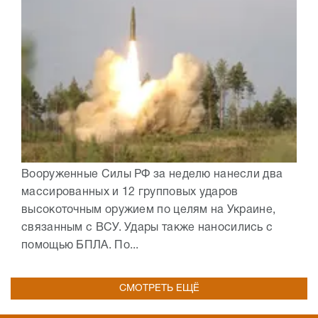
Вооруженные Силы РФ за неделю нанесли два
массированных и 12 групповых ударов
высокоточным оружием по целям на Украине,
связанным с ВСУ. Удары также наносились с
помощью БПЛА. По...
СМОТРЕТЬ ЕЩЁ