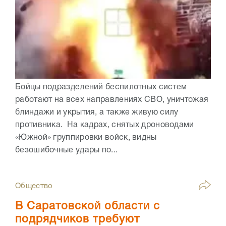
Бойцы подразделений беспилотных систем
работают на всех направлениях СВО, уничтожая
блиндажи и укрытия, а также живую силу
противника. На кадрах, снятых дроноводами
«Южной» группировки войск, видны
безошибочные удары по...
Общество
В Саратовской области с
подрядчиков требуют