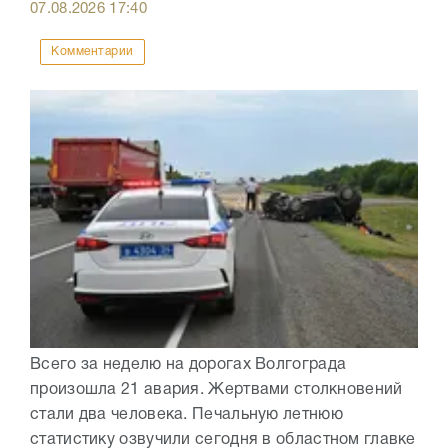
07.08.2026
17:40
Комментарии
Всего за неделю на дорогах Волгограда
произошла 21 авария. Жертвами столкновений
стали два человека. Печальную летнюю
статистику озвучили сегодня в областном главке