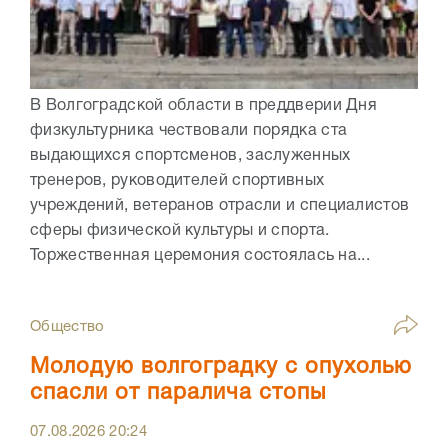
В Волгоградской области в преддверии Дня
физкультурника чествовали порядка ста
выдающихся спортсменов, заслуженных
тренеров, руководителей спортивных
учреждений, ветеранов отрасли и специалистов
сферы физической культуры и спорта.
Торжественная церемония состоялась на...
Общество
Молодую волгоградку с опухолью
спасли от паралича стопы
07.08.2026
20:24