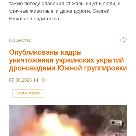
такую погоду спасения от жары ищут и люди, и
уличные животные, и даже дороги. Сергей
Николаев садится за...
Общество
Опубликованы кадры
уничтожения украинских укрытий
дроноводами Южной группировки
07.08.2026
14:10
Комментарии