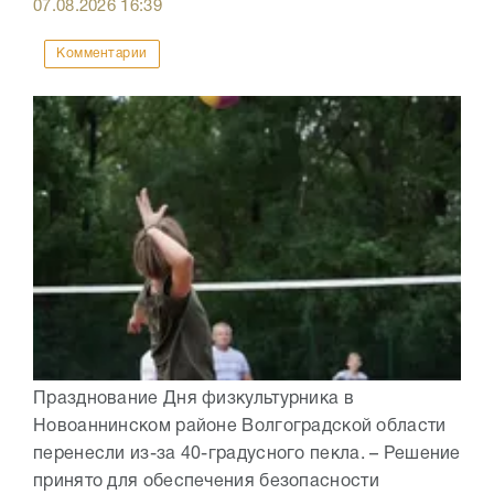
07.08.2026
16:39
Комментарии
Празднование Дня физкультурника в
Новоаннинском районе Волгоградской области
перенесли из-за 40-градусного пекла. – Решение
принято для обеспечения безопасности