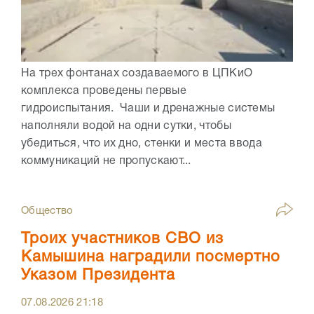
На трех фонтанах создаваемого в ЦПКиО
комплекса проведены первые
гидроиспытания. Чаши и дренажные системы
наполняли водой на одни сутки, чтобы
убедиться, что их дно, стенки и места ввода
коммуникаций не пропускают...
Общество
Троих участников СВО из
Камышина наградили посмертно
Указом Президента
07.08.2026
21:18