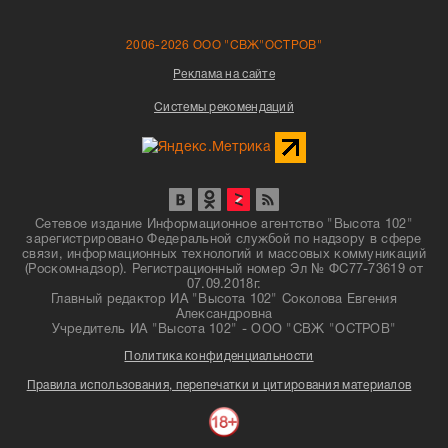
2006-2026 ООО "СВЖ"ОСТРОВ"
Реклама на сайте
Системы рекомендаций
Сетевое издание Информационное агентство "Высота 102"
зарегистрировано Федеральной службой по надзору в сфере
связи, информационных технологий и массовых коммуникаций
(Роскомнадзор). Регистрационный номер Эл № ФС77-73619 от
07.09.2018г.
Главный редактор ИА "Высота 102" Соколова Евгения
Александровна
Учредитель ИА "Высота 102" - ООО "СВЖ "ОСТРОВ"
Политика конфиденциальности
Правила использования, перепечатки и цитирования материалов