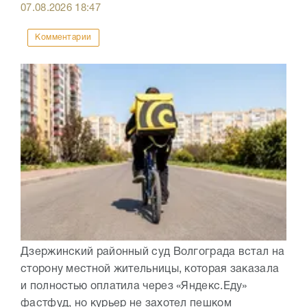
07.08.2026
18:47
Комментарии
Дзержинский районный суд Волгограда встал на
сторону местной жительницы, которая заказала
и полностью оплатила через «Яндекс.Еду»
фастфуд, но курьер не захотел пешком