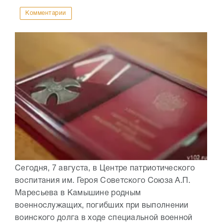
Комментарии
Сегодня, 7 августа, в Центре патриотического
воспитания им. Героя Советского Союза А.П.
Маресьева в Камышине родным
военнослужащих, погибших при выполнении
воинского долга в ходе специальной военной