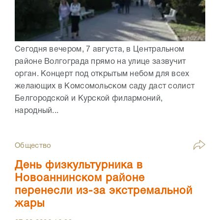
Сегодня вечером, 7 августа, в Центральном
районе Волгограда прямо на улице зазвучит
орган. Концерт под открытым небом для всех
желающих в Комсомольском саду даст солист
Белгородской и Курской филармоний,
народный...
Общество
День физкультурника в
Новоаннинском районе
перенесли из-за экстремальной
жары