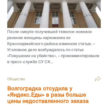
После смерти получившей тяжелое ножевое
ранение женщины наркоманке из
Красноармейского района изменили статью. –
Уголовное дело возбуждалось по статье
«Покушение на убийство», – прокомментировали
в пресс-службе СУ СК...
Общество
Волгоградка отсудила у
«Яндекс.Еды» в разы больше
цены недоставленного заказа