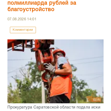
полмиллиарда рублей за
благоустройство
07.08.2026
14:01
Комментарии
Прокуратура Саратовской области подала иски