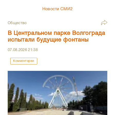
Новости СМИ2
Общество
В Центральном парке Волгограда
испытали будущие фонтаны
07.08.2026
21:38
Комментарии