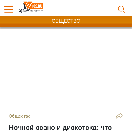
ОБЩЕСТВО
Общество
Ночной сеанс и дискотека: что