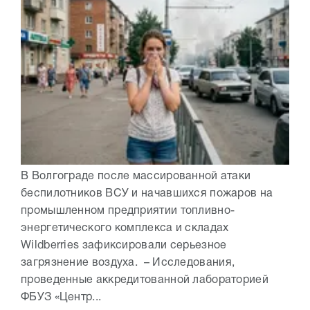
В Волгограде после массированной атаки
беспилотников ВСУ и начавшихся пожаров на
промышленном предприятии топливно-
энергетического комплекса и складах
Wildberries зафиксировали серьезное
загрязнение воздуха. – Исследования,
проведенные аккредитованной лабораторией
ФБУЗ «Центр...