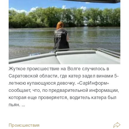
Жуткое происшествие на Волге случилось в
Саратовской области, где катер задел винами 5-
летнюю купающуюся девочку. «СарИнформ»
сообщает, что, по предварительной информации,
которая еще проверяется, водитель катера был
пьян. ...
Происшествия