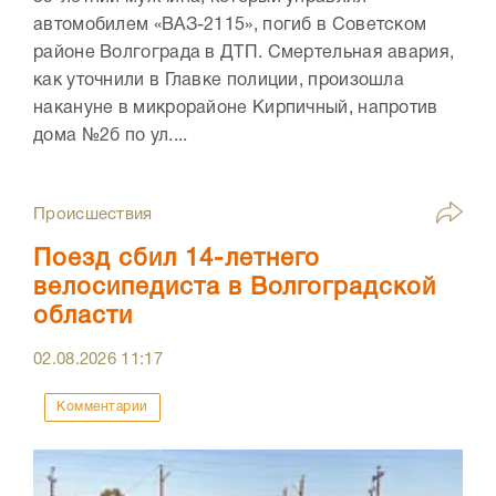
автомобилем «ВАЗ-2115», погиб в Советском
районе Волгограда в ДТП. Смертельная авария,
как уточнили в Главке полиции, произошла
накануне в микрорайоне Кирпичный, напротив
дома №2б по ул....
Происшествия
Поезд сбил 14-летнего
велосипедиста в Волгоградской
области
02.08.2026
11:17
Комментарии