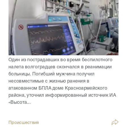
Один из пострадавших во время беспилотного
налета волгоградцев скончался в реанимации
больницы. Погибший мужчина получил
несовместимые с жизнью ранения в
атакованном БПЛА доме Красноармейского
района, уточнил информированный источник ИА
«Высота...
Происшествия