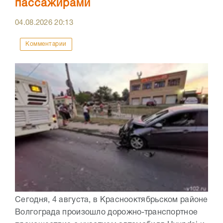
пассажирами
04.08.2026
20:13
Комментарии
Сегодня, 4 августа, в Краснооктябрьском районе
Волгограда произошло дорожно-транспортное