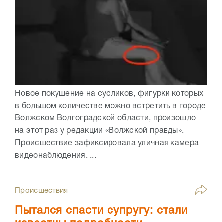
Новое покушение на сусликов, фигурки которых
в большом количестве можно встретить в городе
Волжском Волгоградской области, произошло
на этот раз у редакции «Волжской правды».
Происшествие зафиксировала уличная камера
видеонаблюдения. ...
Происшествия
Пытался спасти супругу: стали