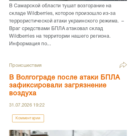
В Самарской области тушат возгорание на
складе Wildberries, которое произошло из-за
террористической атаки украинского режима. –
Враг средствами БПЛА атаковал склад
Wildberries на территории нашего региона.
Информация по...
Происшествия
В Волгограде после атаки БПЛА
зафиксировали загрязнение
воздуха
31.07.2026
19:22
Комментарии