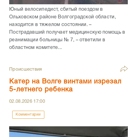
Юный велосипедист, сбитый поездом в
Ольховском районе Волгоградской области,
находится в тяжелом состоянии. –
Пострадавший получает медицинскую помощь в
реанимации больницы № 7, – ответили в
областном комитете...
Происшествия
Катер на Волге винтами изрезал
5-летнего ребенка
02.08.2026
17:00
Комментарии