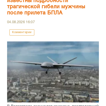
известны подробности
трагической гибели мужчины
после прилета БПЛА
04.08.2026
16:07
Комментарии