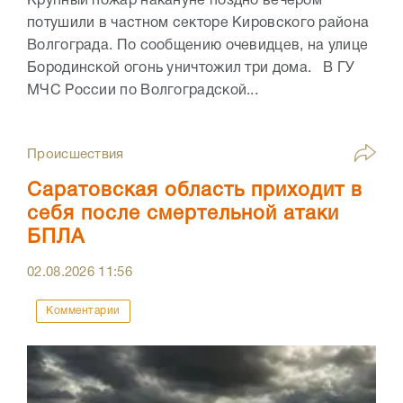
Крупный пожар накануне поздно вечером
потушили в частном секторе Кировского района
Волгограда. По сообщению очевидцев, на улице
Бородинской огонь уничтожил три дома. В ГУ
МЧС России по Волгоградской...
Происшествия
Саратовская область приходит в
себя после смертельной атаки
БПЛА
02.08.2026
11:56
Комментарии