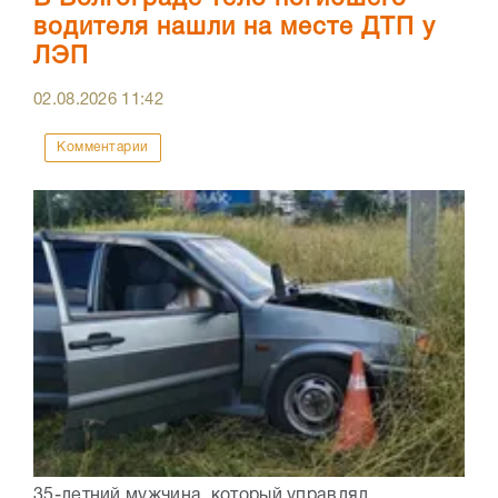
водителя нашли на месте ДТП у
ЛЭП
02.08.2026
11:42
Комментарии
35-летний мужчина, который управлял