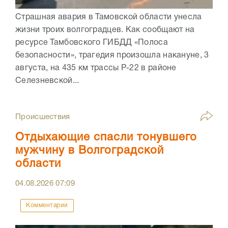
Страшная авария в Тамовской области унесла
жизни троих волгоградцев. Как сообщают на
ресурсе Тамбовского ГИБДД «Полоса
безопасности», трагедия произошла накануне, 3
августа, на 435 км трассы Р-22 в районе
Селезневской...
Происшествия
Отдыхающие спасли тонувшего
мужчину в Волгоградской
области
04.08.2026
07:09
Комментарии