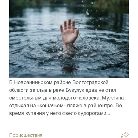
В Новоаннинском районе Волгоградской
области заплыв в реке Бузулук едва не стал
смертельным для молодого человека. Мужчина
отдыхал на «кошачьем» пляже в райцентре. Во
время купания у него свело судорогами...
Происшествия