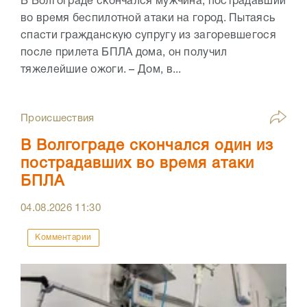
В Волгограде скончался мужчина, пострадавший
во время беспилотной атаки на город. Пытаясь
спасти гражданскую супругу из загоревшегося
после прилета БПЛА дома, он получил
тяжелейшие ожоги. – Дом, в...
Происшествия
В Волгограде скончался один из
пострадавших во время атаки
БПЛА
04.08.2026
11:30
Комментарии