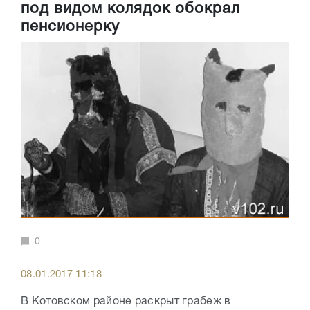
под видом колядок обокрал
пенсионерку
0
08.01.2017 11:18
В Котовском районе раскрыт грабеж в