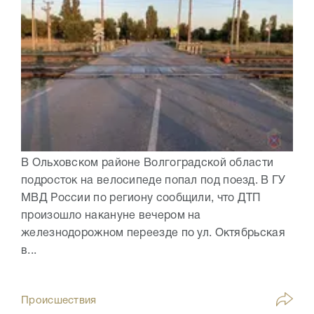
В Ольховском районе Волгоградской области
подросток на велосипеде попал под поезд. В ГУ
МВД России по региону сообщили, что ДТП
произошло накануне вечером на
железнодорожном переезде по ул. Октябрьская
в...
Происшествия