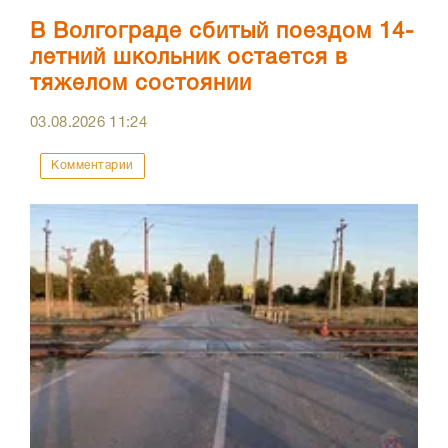
В Волгограде сбитый поездом 14-
летний школьник остается в
тяжелом состоянии
03.08.2026
11:24
Комментарии