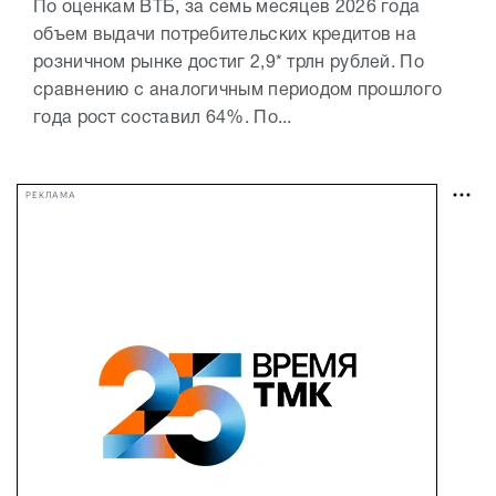
По оценкам ВТБ, за семь месяцев 2026 года
объем выдачи потребительских кредитов на
розничном рынке достиг 2,9* трлн рублей. По
сравнению с аналогичным периодом прошлого
года рост составил 64%. По...
РЕКЛАМА