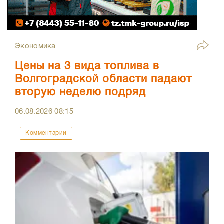
Экономика
Цены на 3 вида топлива в
Волгоградской области падают
вторую неделю подряд
06.08.2026
08:15
Комментарии