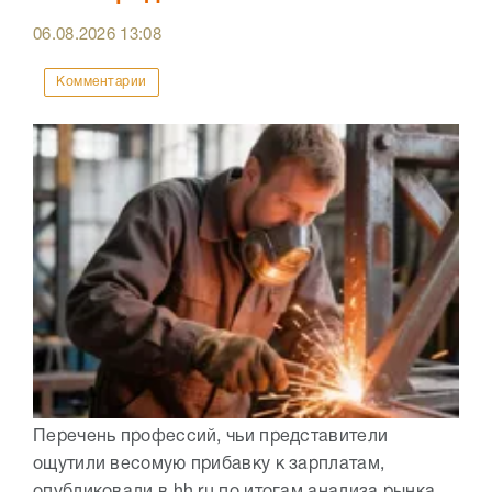
06.08.2026
13:08
Комментарии
Перечень профессий, чьи представители
ощутили весомую прибавку к зарплатам,