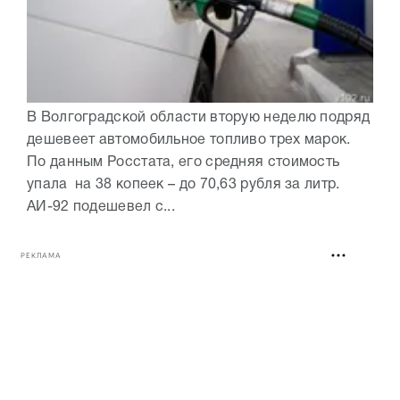
В Волгоградской области вторую неделю подряд
дешевеет автомобильное топливо трех марок.
По данным Росстата, его средняя стоимость
упала на 38 копеек – до 70,63 рубля за литр.
АИ-92 подешевел с...
РЕКЛАМА