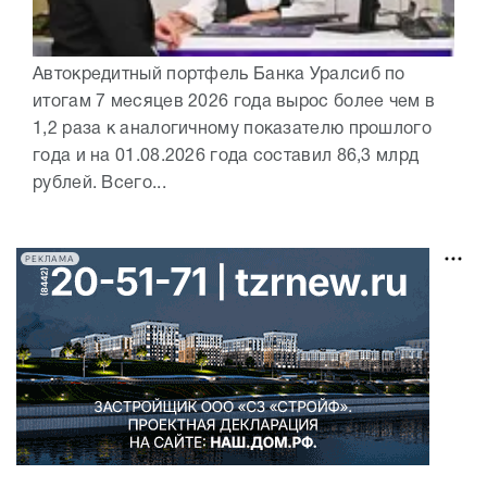
Автокредитный портфель Банка Уралсиб по
итогам 7 месяцев 2026 года вырос более чем в
1,2 раза к аналогичному показателю прошлого
года и на 01.08.2026 года составил 86,3 млрд
рублей. Всего...
РЕКЛАМА