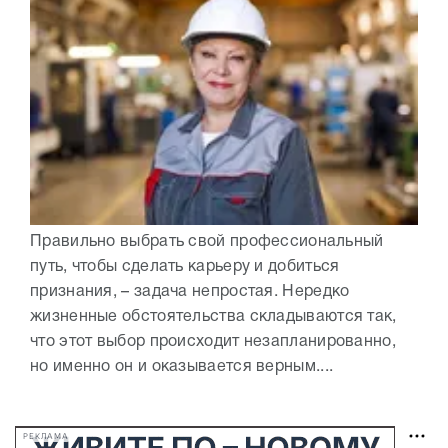
Правильно выбрать свой профессиональный
путь, чтобы сделать карьеру и добиться
признания, – задача непростая. Нередко
жизненные обстоятельства складываются так,
что этот выбор происходит незапланированно,
но именно он и оказывается верным....
РЕКЛАМА