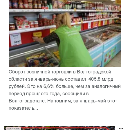
Оборот розничной торговли в Волгоградской
области за январь-июнь составил 405,8 млрд
рублей. Это на 6,6% больше, чем за аналогичный
период прошлого года, сообщили в
Волгоградстате. Напомним, за январь-май этот
показатель...
РЕКЛАМА