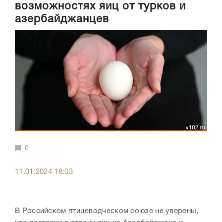
возможностях яиц от турков и
азербайджанцев
0
11.01.2024 18:03
В Российском птицеводческом союзе не уверены,