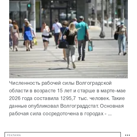
Численность рабочей силы Волгоградской
области в возрасте 15 лет и старше в марте-мае
2026 года составила 1295,7 тыс. человек. Такие
данные опубликовал Волгограддстат. Основная
рабочая сила сосредоточена в городах - ...
РЕКЛАМА