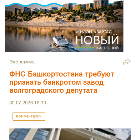
Экономика
ФНС Башкортостана требуют
признать банкротом завод
волгоградского депутата
30.07.2026
18:30
Комментарии