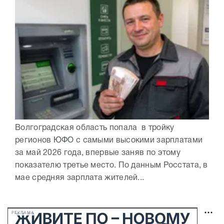
Волгоградская область попала в тройку
регионов ЮФО с самыми высокими зарплатами
за май 2026 года, впервые заняв по этому
показателю третье место. По данным Росстата, в
мае средняя зарплата жителей...
РЕКЛАМА