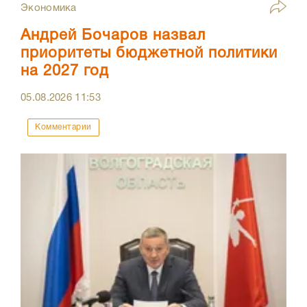
Экономика
Андрей Бочаров назвал
приоритеты бюджетной политики
на 2027 год
05.08.2026
11:53
Комментарии