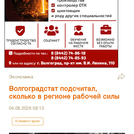
Экономика
Волгоградстат подсчитал,
сколько в регионе рабочей силы
04.08.2026
08:13
Комментарии