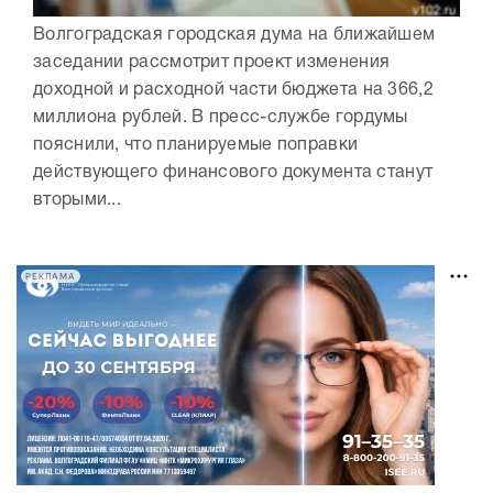
Волгоградская городская дума на ближайшем
заседании рассмотрит проект изменения
доходной и расходной части бюджета на 366,2
миллиона рублей. В пресс-службе гордумы
пояснили, что планируемые поправки
действующего финансового документа станут
вторыми...
РЕКЛАМА