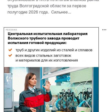
опубликовали в hh.ru по итогам анализа рынка
труда Волгоградской области за первое
полугодие 2026 года. Сильнее...
РЕКЛАМА