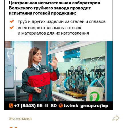
Экономика