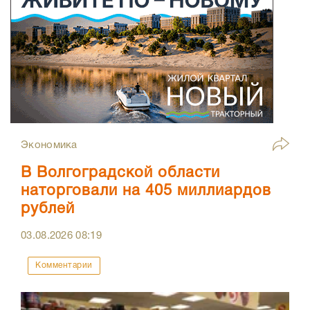
Экономика
В Волгоградской области
наторговали на 405 миллиардов
рублей
03.08.2026
08:19
Комментарии