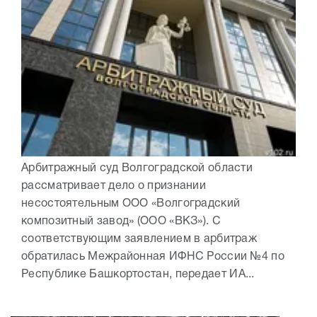
Арбитражный суд Волгоградской области
рассматривает дело о признании
несостоятельным ООО «Волгоградский
композитный завод» (ООО «ВКЗ»). С
соответствующим заявлением в арбитраж
обратилась Межрайонная ИФНС России №4 по
Республике Башкортостан, передает ИА...