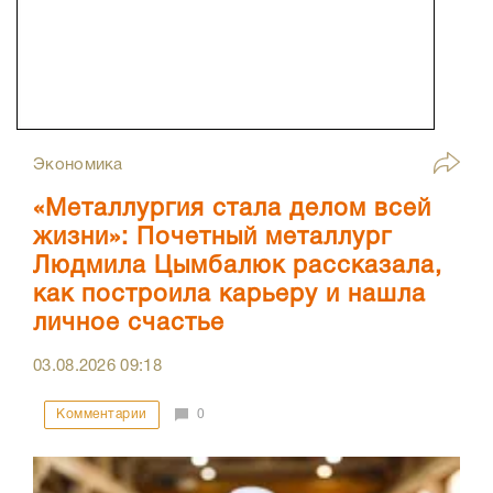
Экономика
«Металлургия стала делом всей
жизни»: Почетный металлург
Людмила Цымбалюк рассказала,
как построила карьеру и нашла
личное счастье
03.08.2026
09:18
Комментарии
0