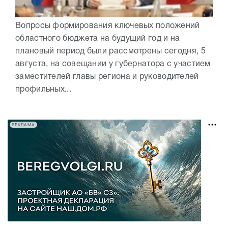
Вопросы формирования ключевых положений
областного бюджета на будущий год и на
плановый период были рассмотрены сегодня, 5
августа, на совещании у губернатора с участием
заместителей главы региона и руководителей
профильных...
РЕКЛАМА