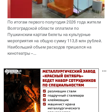
По итогам первого полугодия 2026 года жители
Волгоградской области оплатили по
Пушкинским картам билеты на культурные
мероприятия на общую сумму 113,8 млн рублей.
Наибольший объем расходов пришелся на
кинотеатры –...
РЕКЛАМА