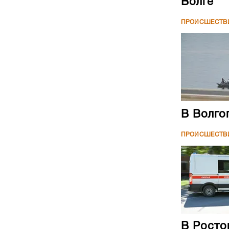
Волге
ПРОИСШЕСТВ
В Волго
ПРОИСШЕСТВ
В Росто