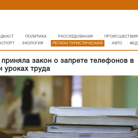
ОДКАСТ
ПОЛИТИКА
РАССЛЕДОВАНИЯ
ПРОИСШЕСТВИЯ
НСПОРТ
ЭКОЛОГИЯ
РЕГИОН ТУРИСТИЧЕСКИЙ
АВТО
ФЕД
 приняла закон о запрете телефонов в
и уроках труда