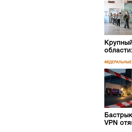
Крупный
области
ФЕДЕРАЛЬНЫЕ
Бастрык
VPN отя