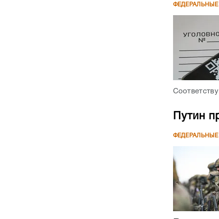
ФЕДЕРАЛЬНЫЕ
Соответству
Путин п
ФЕДЕРАЛЬНЫЕ