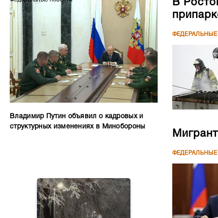
В Росто
припар
ФЕДЕРАЛЬНЫЕ
Владимир Путин объявил о кадровых и
структурных изменениях в Минобороны
Мигрант
ФЕДЕРАЛЬНЫЕ