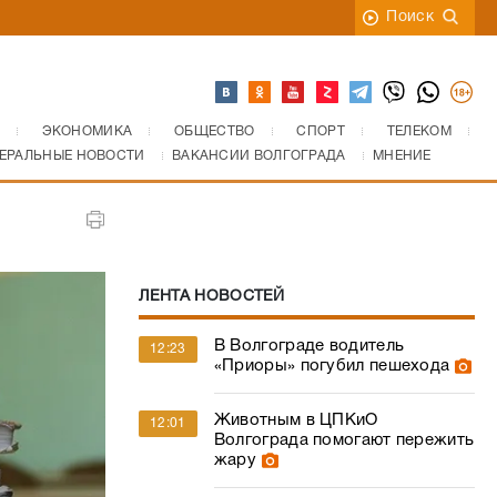
Поиск
ЭКОНОМИКА
ОБЩЕСТВО
СПОРТ
ТЕЛЕКОМ
ЕРАЛЬНЫЕ НОВОСТИ
ВАКАНСИИ ВОЛГОГРАДА
МНЕНИЕ
ЛЕНТА НОВОСТЕЙ
В Волгограде водитель
12:23
«Приоры» погубил пешехода
Животным в ЦПКиО
12:01
Волгограда помогают пережить
жару