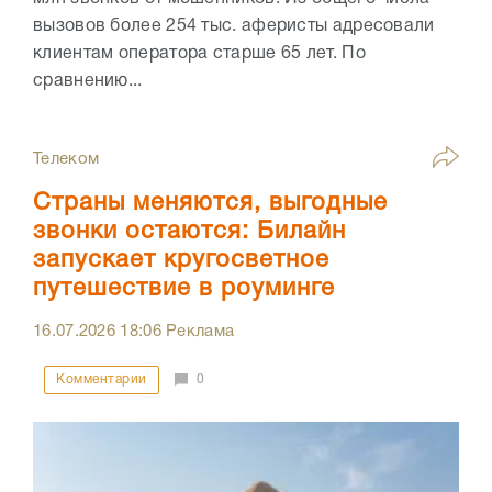
вызовов более 254 тыс. аферисты адресовали
клиентам оператора старше 65 лет. По
сравнению...
Телеком
Страны меняются, выгодные
звонки остаются: Билайн
запускает кругосветное
путешествие в роуминге
16.07.2026
18:06
Реклама
Комментарии
0