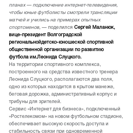
планах — подключение интернет-телевидения,
чтобы юные футболисты смотрели трансляции
матчей и учились на примерах опытных
спортсменов,
— поделился
Сергей Маланюк,
вице-президент Волгоградской
региональнойдетско-юношеской спортивной
общественной организации по развитию
футбола им.Леонида Слуцкого.
На территории спортивного комплекса,
построенного на средства известного тренера
Леонида Слуцкого, располагаются два поля,
одно из которых находится в крытом манеже,
беговая дорожка, административный корпус и
трибуны для зрителей.
Сервис «Интернет для бизнеса», подключенный
«Ростелекомом» на новом футбольном стадионе,
обеспечивает высокую скорость доступа и
стабильность связи при одновременной