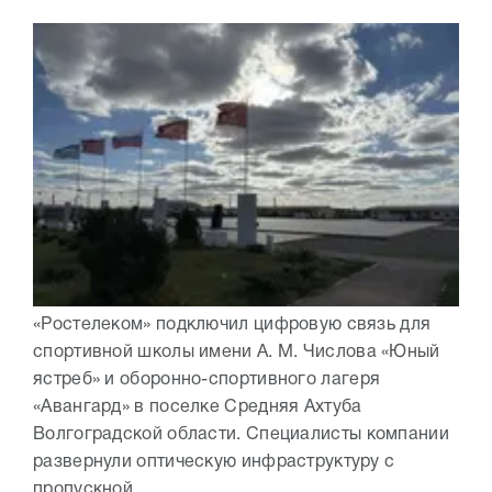
«Ростелеком» подключил цифровую связь для
спортивной школы имени А. М. Числова «Юный
ястреб» и оборонно-спортивного лагеря
«Авангард» в поселке Средняя Ахтуба
Волгоградской области. Специалисты компании
развернули оптическую инфраструктуру с
пропускной...