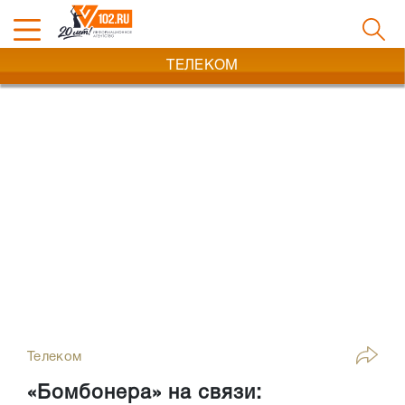
ТЕЛЕКОМ
Телеком
«Бомбонера» на связи: