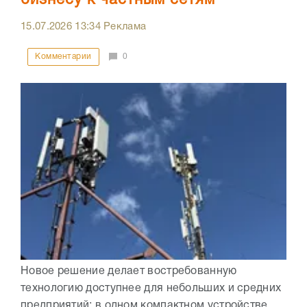
бизнесу к частным сетям
15.07.2026
13:34
Реклама
Комментарии
0
Новое решение делает востребованную
технологию доступнее для небольших и средних
предприятий: в одном компактном устройстве