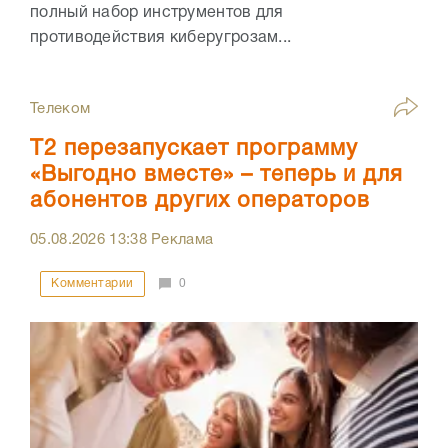
полный набор инструментов для
противодействия киберугрозам...
Телеком
Т2 перезапускает программу
«Выгодно вместе» – теперь и для
абонентов других операторов
05.08.2026
13:38
Реклама
Комментарии
0