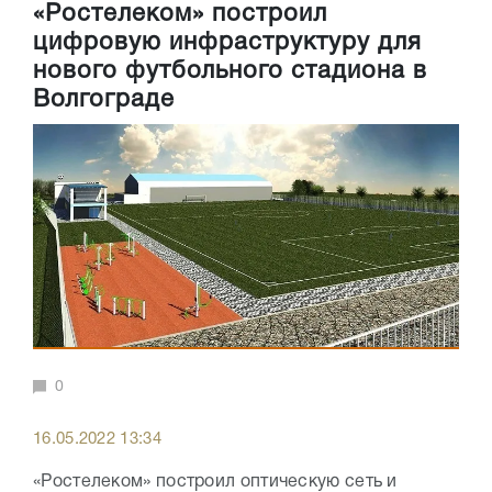
«Ростелеком» построил
цифровую инфраструктуру для
нового футбольного стадиона в
Волгограде
0
16.05.2022 13:34
«Ростелеком» построил оптическую сеть и