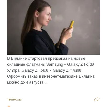
В Билайне стартовал предзаказ на новые
складные флагманы Samsung – Galaxy Z Fold8
Ультра, Galaxy Z Fold8 и Galaxy Z Флип8.
Оформить заказ в интернет-магазине Билайна
можно до 4 августа...
Телеком