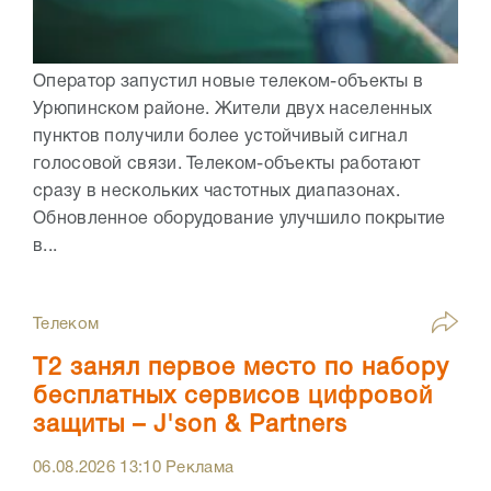
Оператор запустил новые телеком-объекты в
Урюпинском районе. Жители двух населенных
пунктов получили более устойчивый сигнал
голосовой связи. Телеком-объекты работают
сразу в нескольких частотных диапазонах.
Обновленное оборудование улучшило покрытие
в...
Телеком
Т2 занял первое место по набору
бесплатных сервисов цифровой
защиты – J'son & Partners
06.08.2026
13:10
Реклама