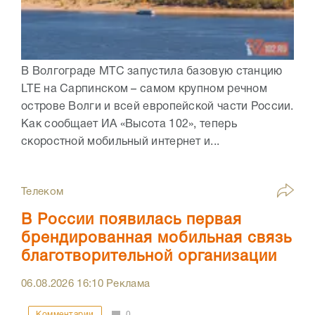
В Волгограде МТС запустила базовую станцию
LTE на Сарпинском – самом крупном речном
острове Волги и всей европейской части России.
Как сообщает ИА «Высота 102», теперь
скоростной мобильный интернет и...
Телеком
В России появилась первая
брендированная мобильная связь
благотворительной организации
06.08.2026
16:10
Реклама
Комментарии
0