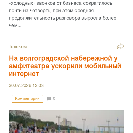
«холодных» звонков от бизнеса сократилось
почти на четверть, при этом средняя
продолжительность разговора выросла более
чем...
Телеком
На волгоградской набережной у
амфитеатра ускорили мобильный
интернет
30.07.2026
13:03
Комментарии
0