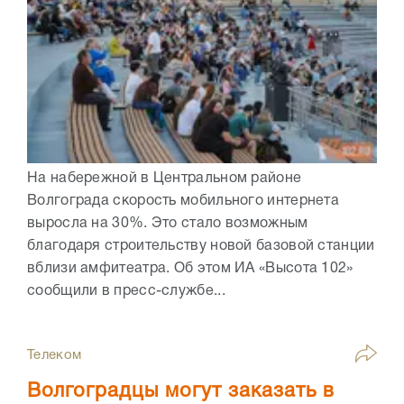
На набережной в Центральном районе
Волгограда скорость мобильного интернета
выросла на 30%. Это стало возможным
благодаря строительству новой базовой станции
вблизи амфитеатра. Об этом ИА «Высота 102»
сообщили в пресс-службе...
Телеком
Волгоградцы могут заказать в