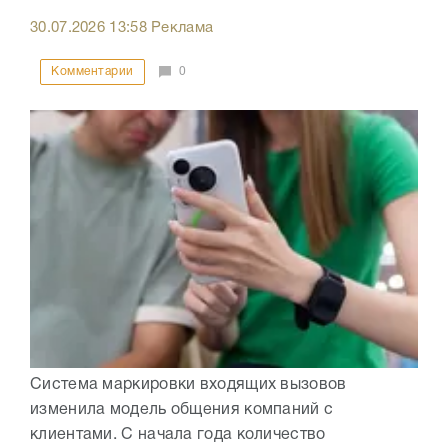
30.07.2026
13:58
Реклама
Комментарии
0
Система маркировки входящих вызовов
изменила модель общения компаний с
клиентами. С начала года количество