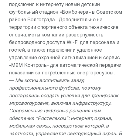
подключил к интернету новый детский
футбольный стадион «Бомбонера» в Советском
районе Волгограда. Дополнительно на
территории спортивного объекта технические
специалисты компании развернулисеть
беспроводного доступа Wi-Fi для персонала и
гостей, а также подключили удаленное
управление охранной сигнализацией и сервис
«М2М Контроль» для автоматической передачи
показаний за потребленные энергоресурсы.
—
Мы хотим воспитывать звезд
профессионального футбола, поэтому
постарались создать условия для тренировок
мировогоуровня, включая инфраструктуру.
Современные цифровые решения нам
обеспечил “Ростелеком”: интернет, охрана,
мобильная связь, посредством которой, в
частности, управляется светодиодный экран. В