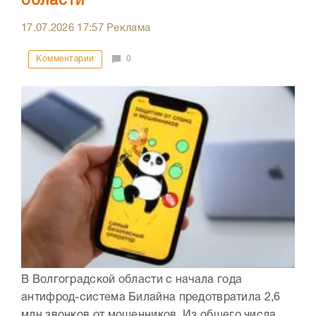
области
17.07.2026
17:57
Реклама
Комментарии
0
В Волгоградской области с начала года
антифрод-система Билайна предотвратила 2,6
млн звонков от мошенников. Из общего числа