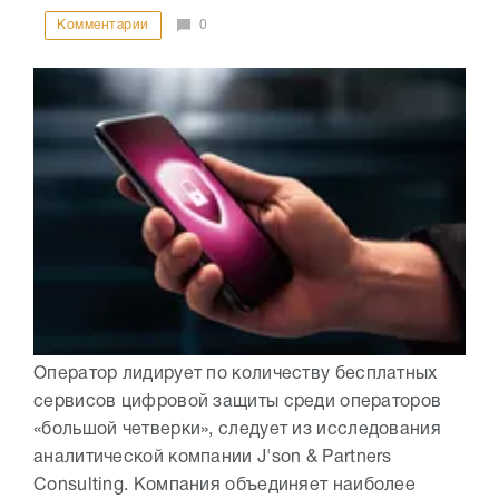
Комментарии
0
Оператор лидирует по количеству бесплатных
сервисов цифровой защиты среди операторов
«большой четверки», следует из исследования
аналитической компании J'son & Partners
Consulting. Компания объединяет наиболее