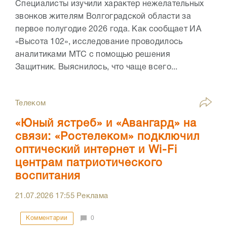
Специалисты изучили характер нежелательных
звонков жителям Волгоградской области за
первое полугодие 2026 года. Как сообщает ИА
«Высота 102», исследование проводилось
аналитиками МТС с помощью решения
Защитник. Выяснилось, что чаще всего...
Телеком
«Юный ястреб» и «Авангард» на
связи: «Ростелеком» подключил
оптический интернет и Wi-Fi
центрам патриотического
воспитания
21.07.2026
17:55
Реклама
Комментарии
0