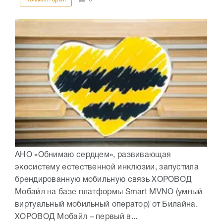
АНО «Обнимаю сердцем», развивающая
экосистему естественной инклюзии, запустила
брендированную мобильную связь ХОРОВОД
Мобайл на базе платформы Smart MVNO (умный
виртуальный мобильный оператор) от Билайна.
ХОРОВОД Мобайл – первый в...