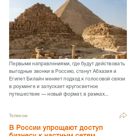
Первыми направлениями, где будут действовать
выгодные звонки в Россию, станут Абхазия и
Египет Билайн меняет подход к голосовой связи
в роуминге и запускает кругосветное
путешествие — новый формат, в рамках...
Телеком
В России упрощают доступ