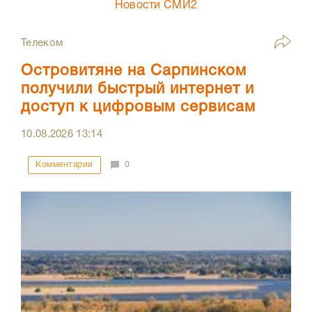
Новости СМИ2
Телеком
Островитяне на Сарпинском
получили быстрый интернет и
доступ к цифровым сервисам
10.08.2026
13:14
Комментарии
0