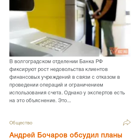
В волгоградском отделении Банка РФ
фиксируют рост недовольства клиентов
финансовых учреждений в связи с отказом в
проведении операций и ограничением
использования счета. Однако у экспертов есть
на это объяснение. Это...
Общество
Андрей Бочаров обсудил планы