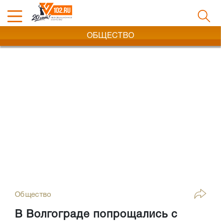
ОБЩЕСТВО
Общество
В Волгограде попрощались с