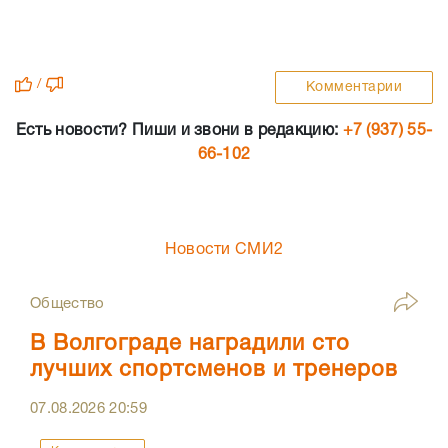
/
Комментарии
Есть новости? Пиши и звони в редакцию:
+7 (937) 55-
66-102
Новости СМИ2
Общество
В Волгограде наградили сто
лучших спортсменов и тренеров
07.08.2026
20:59