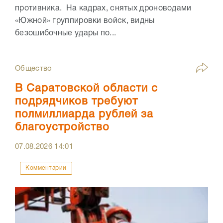
противника. На кадрах, снятых дроноводами
«Южной» группировки войск, видны
безошибочные удары по...
Общество
В Саратовской области с
подрядчиков требуют
полмиллиарда рублей за
благоустройство
07.08.2026
14:01
Комментарии