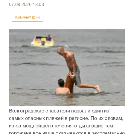
07.08.2026
18:03
Комментарии
Волгоградские спасатели назвали один из
самых опасных пляжей в регионе. По их словам,
из-за мощнейшего течения отдыхающие там
горожане все чаще оказываются в экстремально