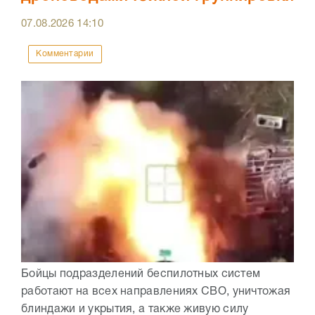
07.08.2026
14:10
Комментарии
Бойцы подразделений беспилотных систем
работают на всех направлениях СВО, уничтожая
блиндажи и укрытия, а также живую силу