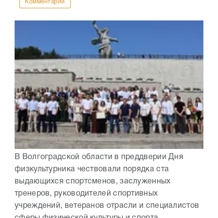
Комментарии
В Волгоградской области в преддверии Дня
физкультурника чествовали порядка ста
выдающихся спортсменов, заслуженных
тренеров, руководителей спортивных
учреждений, ветеранов отрасли и специалистов