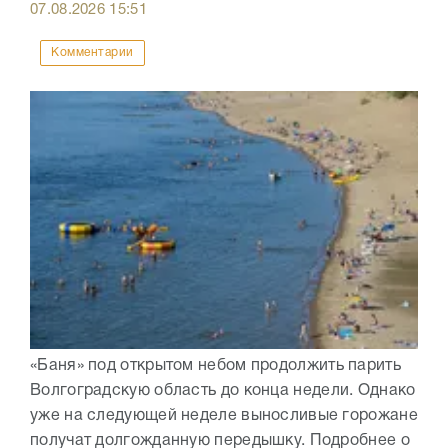
07.08.2026
15:51
Комментарии
«Баня» под открытом небом продолжить парить
Волгоградскую область до конца недели. Однако
уже на следующей неделе выносливые горожане
получат долгожданную передышку. Подробнее о