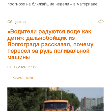
прогнозе на ближайшие недели – в материале...
Общество
«Водители радуются воде как
дети»: дальнобойщик из
Волгограда рассказал, почему
пересел за руль поливальной
машины
07.08.2026
15:12
Комментарии