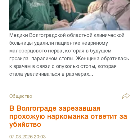
Медики Волгоградской областной клинической
больницы удалили пациентке невриному
малоберцового нерва, которая в будущем
грозила параличом стопы. Женщина обратилась
к врачам в связи с опухолью стопы, которая
стала увеличиваться в размерах...
Общество
В Волгограде зарезавшая
прохожую наркоманка ответит за
убийство
07.08.2026
20:03