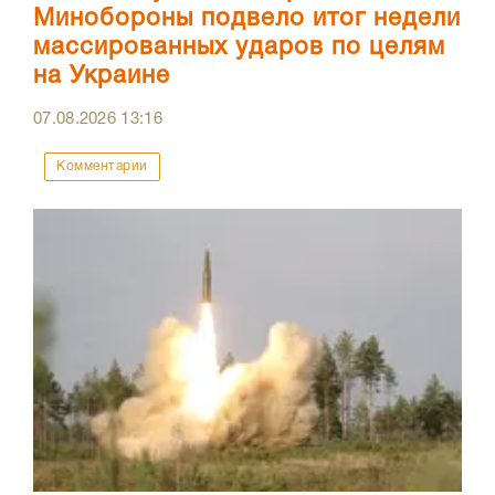
Минобороны подвело итог недели
массированных ударов по целям
на Украине
07.08.2026
13:16
Комментарии