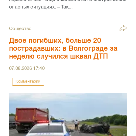
опасных ситуациях. – Так...
Общество
Двое погибших, больше 20
пострадавших: в Волгограде за
неделю случился шквал ДТП
07.08.2026
17:40
Комментарии