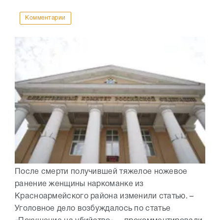
Комментарии
После смерти получившей тяжелое ножевое
ранение женщины наркоманке из
Красноармейского района изменили статью. –
Уголовное дело возбуждалось по статье