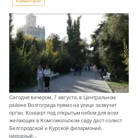
Комментарии
Сегодня вечером, 7 августа, в Центральном
районе Волгограда прямо на улице зазвучит
орган. Концерт под открытым небом для всех
желающих в Комсомольском саду даст солист
Белгородской и Курской филармоний,
народный...