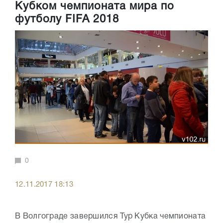
Кубком чемпионата мира по
футболу FIFA 2018
0
12.11.2017 18:13
В Волгограде завершился Тур Кубка чемпионата