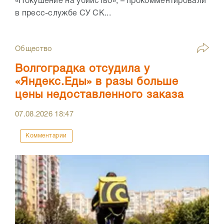
«Покушение на убийство», – прокомментировали
в пресс-службе СУ СК...
Общество
Волгоградка отсудила у
«Яндекс.Еды» в разы больше
цены недоставленного заказа
07.08.2026
18:47
Комментарии