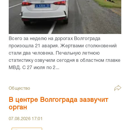
Всего за неделю на дорогах Волгограда
произошла 21 авария. Жертвами столкновений
стали два человека. Печальную летнюю
статистику озвучили сегодня в областном главке
МВД. С 27 июля по 2...
Общество
В центре Волгограда зазвучит
орган
07.08.2026
17:01