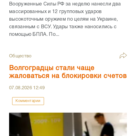
Вооруженные Силы РФ за неделю нанесли два
массированных и 12 групповых ударов
высокоточным оружием по целям на Украине,
связанным с ВСУ. Удары также наносились с
помощью БПЛА. По...
Общество
Волгоградцы стали чаще
жаловаться на блокировки счетов
07.08.2026
12:49
Комментарии