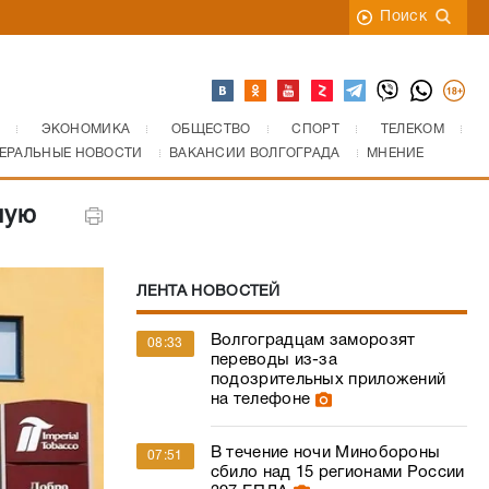
Поиск
ЭКОНОМИКА
ОБЩЕСТВО
СПОРТ
ТЕЛЕКОМ
ЕРАЛЬНЫЕ НОВОСТИ
ВАКАНСИИ ВОЛГОГРАДА
МНЕНИЕ
ную
ЛЕНТА НОВОСТЕЙ
Волгоградцам заморозят
08:33
переводы из-за
подозрительных приложений
на телефоне
В течение ночи Минобороны
07:51
сбило над 15 регионами России