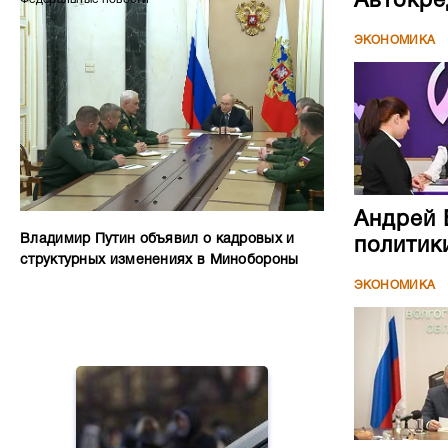
Автокре
ЭКОНОМИКА
Андрей 
Владимир Путин объявил о кадровых и
политик
структурных изменениях в Минобороны
ЭКОНОМИКА