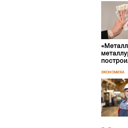
«Металл
металлу
построи
ЭКОНОМИКА