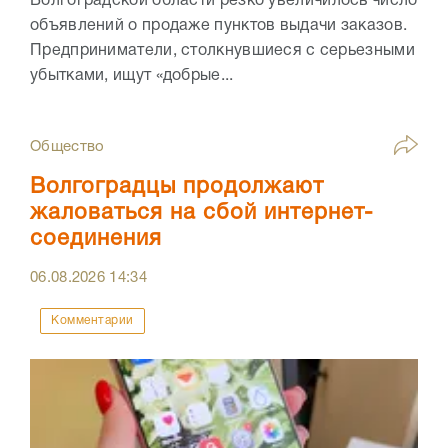
Волгоградской области резко увеличилось число
объявлений о продаже пунктов выдачи заказов.
Предприниматели, столкнувшиеся с серьезными
убытками, ищут «добрые...
Общество
Волгоградцы продолжают
жаловаться на сбой интернет-
соединения
06.08.2026
14:34
Комментарии