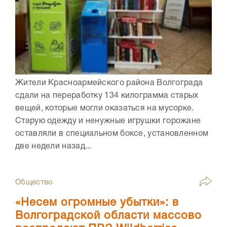
Жители Красноармейского района Волгограда
сдали на переработку 134 килограмма старых
вещей, которые могли оказаться на мусорке.
Старую одежду и ненужные игрушки горожане
оставляли в специальном боксе, установленном
две недели назад...
Общество
«Несем огромные убытки»: в
Волгоградской области массово