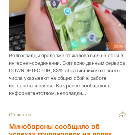
Волгоградцы продолжают жаловаться на сбои в
интернет-соединении. Согласно данным сервиса
DOWNDETECTOR, 83% обратившихся от всего
числа указывают на общих сбой в работе
интернета и связи. Как ранее сообщалось
информагентством, неполадки...
Общество
Минобороны сообщило об