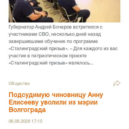
Губернатор Андрей Бочаров встретился с
участниками СВО, несколько дней назад
завершившими обучение по программе
«Сталинградский призыв». – Для каждого из вас
участие в патриотическом проекте
«Сталинградский призыв» являлось...
Общество
Подсудимую чиновницу Анну
Елисееву уволили из мэрии
Волгограда
06.08.2026
17:15