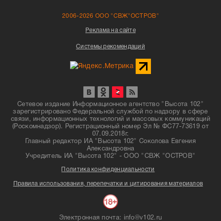
2006-2026 ООО "СВЖ"ОСТРОВ"
Реклама на сайте
Системы рекомендаций
Сетевое издание Информационное агентство "Высота 102"
зарегистрировано Федеральной службой по надзору в сфере
связи, информационных технологий и массовых коммуникаций
(Роскомнадзор). Регистрационный номер Эл № ФС77-73619 от
07.09.2018г.
Главный редактор ИА "Высота 102" Соколова Евгения
Александровна
Учредитель ИА "Высота 102" - ООО "СВЖ "ОСТРОВ"
Политика конфиденциальности
Правила использования, перепечатки и цитирования материалов
Электронная почта: info@v102.ru