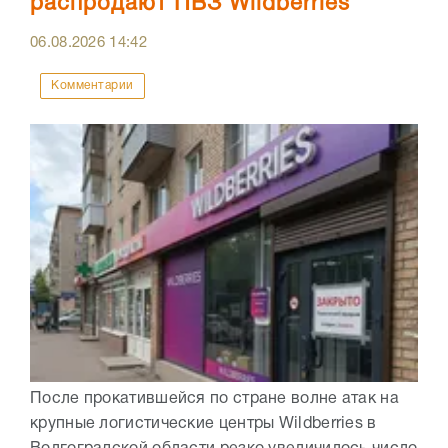
распродают ПВЗ Wildberries
06.08.2026
14:42
Комментарии
После прокатившейся по стране волне атак на
крупные логистические центры Wildberries в