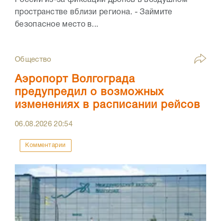
России из-за фиксации дронов в воздушном
пространстве вблизи региона. - Займите
безопасное место в...
Общество
Аэропорт Волгограда
предупредил о возможных
изменениях в расписании рейсов
06.08.2026
20:54
Комментарии