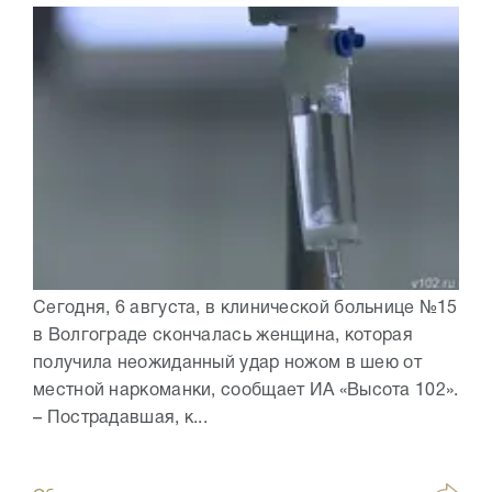
Сегодня, 6 августа, в клинической больнице №15
в Волгограде скончалась женщина, которая
получила неожиданный удар ножом в шею от
местной наркоманки, сообщает ИА «Высота 102».
– Пострадавшая, к...