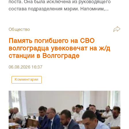
поста. Она была исключена из руководящего
состава подразделения мэрии. Напомним,...
Общество
Память погибшего на СВО
волгоградца увековечат на ж/д
станции в Волгограде
06.08.2026
16:37
Комментарии