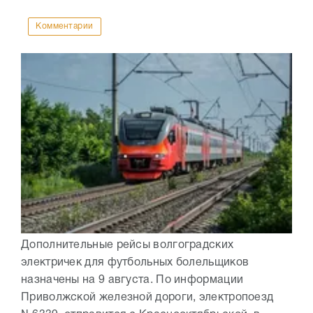
Комментарии
Дополнительные рейсы волгоградских
электричек для футбольных болельщиков
назначены на 9 августа. По информации
Приволжской железной дороги, электропоезд