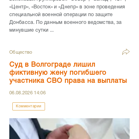
«Центр», «Восток» и «Днепр» в зоне проведения
специальной военной операции по защите
Донбасса. По данным военного ведомства, за
минувшие сутки ...
Общество
Суд в Волгограде лишил
фиктивную жену погибшего
участника СВО права на выплаты
06.08.2026
14:06
Комментарии