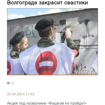
Волгограде закрасит свастики
0
25.04.2014 11:43
Акция под названием «Фашизм не пройдет»