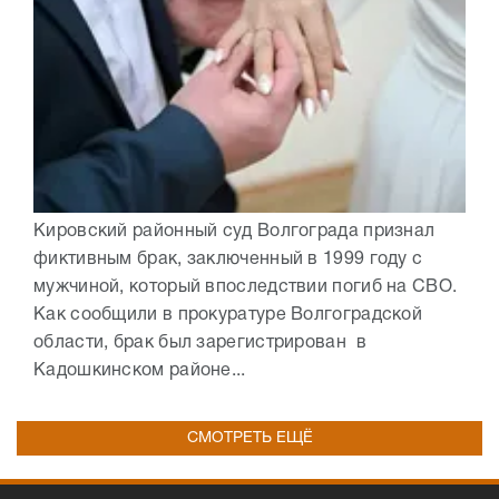
Кировский районный суд Волгограда признал
фиктивным брак, заключенный в 1999 году с
мужчиной, который впоследствии погиб на СВО.
Как сообщили в прокуратуре Волгоградской
области, брак был зарегистрирован в
Кадошкинском районе...
СМОТРЕТЬ ЕЩЁ