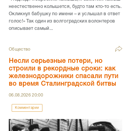
неестественно колышется, будто там кто-то есть.
Окликнул бабушку по имени – и услышал в ответ
голос!» Так один из волгоградских волонтеров
описывает самый...
Общество
Несли серьезные потери, но
строили в рекордные сроки: как
железнодорожники спасали пути
во время Сталинградской битвы
06.08.2026
20:00
Комментарии