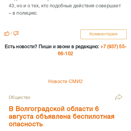
43, но и о тех, кто подобные действия совершает
– в полицию.
/
Комментарии
Есть новости? Пиши и звони в редакцию:
+7 (937) 55-
66-102
Новости СМИ2
Общество
В Волгоградской области 6
августа объявлена беспилотная
опасность