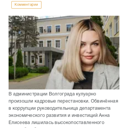
Комментарии
В администрации Волгограда кулуарно
произошли кадровые перестановки. Обвинённая
в коррупции руководительница департамента
экономического развития и инвестиций Анна
Елисеева лишилась высокопоставленного