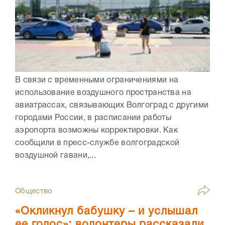
В связи с временными ограничениями на
использование воздушного пространства на
авиатрассах, связывающих Волгоград с другими
городами России, в расписании работы
аэропорта возможны корректировки. Как
сообщили в пресс-службе волгоградской
воздушной гавани,...
Общество
«Окликнул бабушку – и услышал
ее голос»: волонтеры рассказали