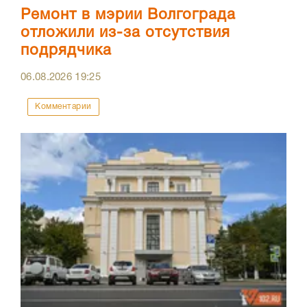
Ремонт в мэрии Волгограда
отложили из-за отсутствия
подрядчика
06.08.2026
19:25
Комментарии