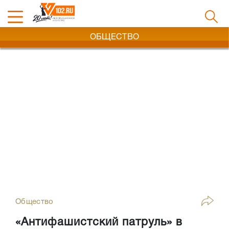
ОБЩЕСТВО
Общество
«Антифашистский патруль» в