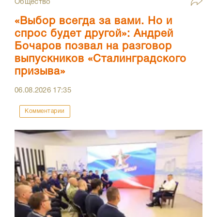
Общество
«Выбор всегда за вами. Но и
спрос будет другой»: Андрей
Бочаров позвал на разговор
выпускников «Сталинградского
призыва»
06.08.2026
17:35
Комментарии