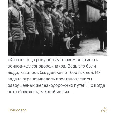
«Хочется еще раз добрым словом вспомнить
воинов-железнодорожников. Ведь это были
люди, казалось бы, далекие от боевых дел. Их
задача ограничивалась восстановлением
разрушенных железнодорожных путей. Но когда
потребовалось, каждый из них...
Общество