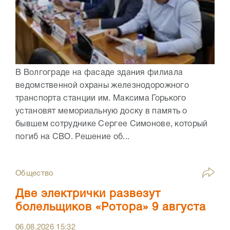
В Волгограде на фасаде здания филиала
ведомственной охраны железнодорожного
транспорта станции им. Максима Горького
установят мемориальную доску в память о
бывшем сотруднике Сергее Симонове, который
погиб на СВО. Решение об...
Общество
Две электрички развезут
болельщиков «Ротора» 9 августа
06.08.2026
15:32