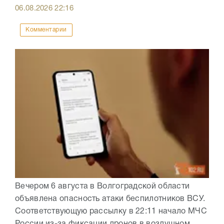
06.08.2026
22:16
Комментарии
Вечером 6 августа в Волгоградской области
объявлена опасность атаки беспилотников ВСУ.
Соответствующую рассылку в 22:11 начало МЧС