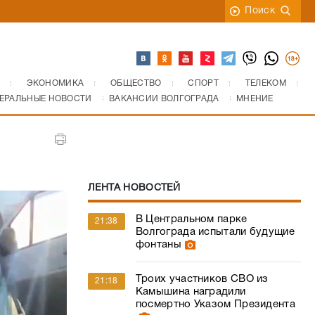
Поиск
ЭКОНОМИКА
ОБЩЕСТВО
СПОРТ
ТЕЛЕКОМ
ЕРАЛЬНЫЕ НОВОСТИ
ВАКАНСИИ ВОЛГОГРАДА
МНЕНИЕ
ЛЕНТА НОВОСТЕЙ
В Центральном парке
21:38
Волгограда испытали будущие
фонтаны
Троих участников СВО из
21:18
Камышина наградили
посмертно Указом Президента