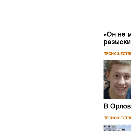
«Он не 
разыски
ПРОИСШЕСТВ
В Орлов
ПРОИСШЕСТВ