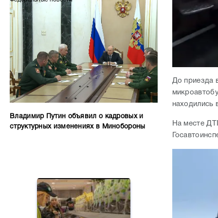
До приезда 
микроавтобу
находились 
Владимир Путин объявил о кадровых и
На месте ДТ
структурных изменениях в Минобороны
Госавтоинсп