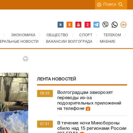
Поиск
ЭКОНОМИКА
ОБЩЕСТВО
СПОРТ
ТЕЛЕКОМ
ЕРАЛЬНЫЕ НОВОСТИ
ВАКАНСИИ ВОЛГОГРАДА
МНЕНИЕ
ЛЕНТА НОВОСТЕЙ
Волгоградцам заморозят
08:33
переводы из-за
подозрительных приложений
на телефоне
В течение ночи Минобороны
07:51
сбило над 15 регионами России