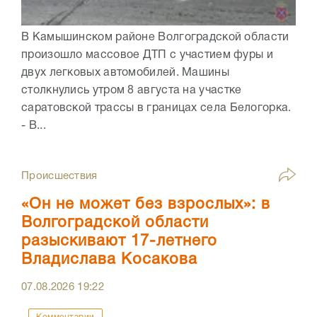
В Камышинском районе Волгоградской области
произошло массовое ДТП с участием фуры и
двух легковых автомобилей. Машины
столкнулись утром 8 августа на участке
саратовской трассы в границах села Белогорка.
- В...
Происшествия
«Он не может без взрослых»: в
Волгоградской области
разыскивают 17-летнего
Владислава Косакова
07.08.2026
19:22