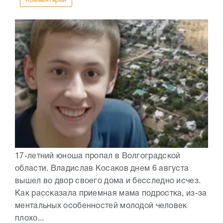
Комментарии
17-летний юноша пропал в Волгоградской
области. Владислав Косаков днем 6 августа
вышел во двор своего дома и бесследно исчез.
Как рассказала приемная мама подростка, из-за
ментальных особенностей молодой человек
плохо...