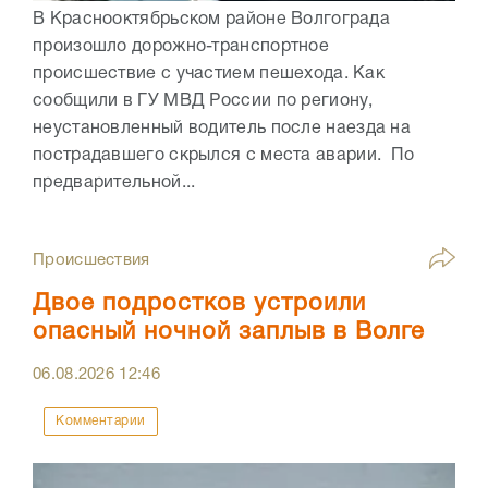
В Краснооктябрьском районе Волгограда
произошло дорожно-транспортное
происшествие с участием пешехода. Как
сообщили в ГУ МВД России по региону,
неустановленный водитель после наезда на
пострадавшего скрылся с места аварии. По
предварительной...
Происшествия
Двое подростков устроили
опасный ночной заплыв в Волге
06.08.2026
12:46
Комментарии