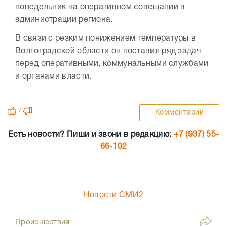
понедельник на оперативном совещании в
администрации региона.
В связи с резким понижением температуры в
Волгоградской области он поставил ряд задач
перед оперативными, коммунальными службами
и органами власти.
/
Комментарии
Есть новости? Пиши и звони в редакцию:
+7 (937) 55-
66-102
Новости СМИ2
Происшествия