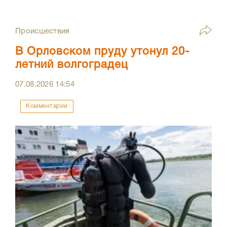
Происшествия
В Орловском пруду утонул 20-
летний волгоградец
07.08.2026
14:54
Комментарии