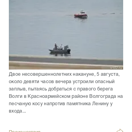
Двое несовершеннолетних накануне, 5 августа,
около девяти часов вечера устроили опасный
заплыв, пытаясь добраться с правого берега
Волги в Красноармейском районе Волгограда на
песчаную косу напротив памятника Ленину у
входа...