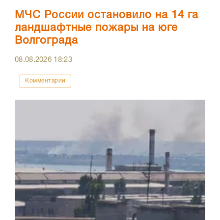
МЧС России остановило на 14 га
ландшафтные пожары на юге
Волгограда
08.08.2026
18:23
Комментарии