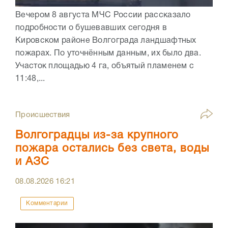
Вечером 8 августа МЧС России рассказало
подробности о бушевавших сегодня в
Кировском районе Волгограда ландшафтных
пожарах. По уточнённым данным, их было два.
Участок площадью 4 га, объятый пламенем с
11:48,...
Происшествия
Волгоградцы из-за крупного
пожара остались без света, воды
и АЗС
08.08.2026
16:21
Комментарии