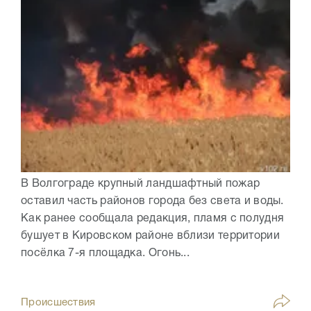
В Волгограде крупный ландшафтный пожар
оставил часть районов города без света и воды.
Как ранее сообщала редакция, пламя с полудня
бушует в Кировском районе вблизи территории
посёлка 7-я площадка. Огонь...
Происшествия