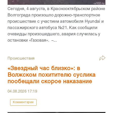
Сегодня, 4 августа, в Краснооктябрьском районе
Волгограда произошло дорожно-транспортное
происшествие с участием автомобиля Hyundai и
пассажирского автобуса №21. Как сообщили
очевидцы произошедшего, авария случилась у
остановки «Газовая». –...
Происшествия
«Звездный час близко»: в
Волжском похитителю суслика
пообещали скорое наказание
04.08.2026
17:19
Комментарии