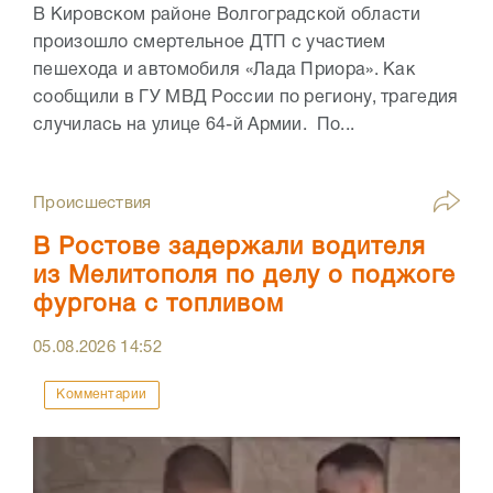
В Кировском районе Волгоградской области
произошло смертельное ДТП с участием
пешехода и автомобиля «Лада Приора». Как
сообщили в ГУ МВД России по региону, трагедия
случилась на улице 64-й Армии. По...
Происшествия
В Ростове задержали водителя
из Мелитополя по делу о поджоге
фургона с топливом
05.08.2026
14:52
Комментарии