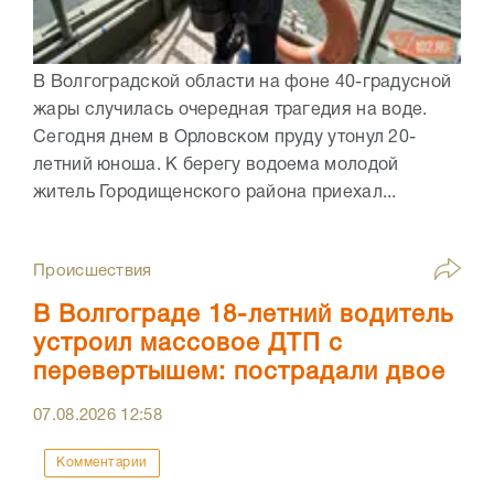
В Волгоградской области на фоне 40-градусной
жары случилась очередная трагедия на воде.
Сегодня днем в Орловском пруду утонул 20-
летний юноша. К берегу водоема молодой
житель Городищенского района приехал...
Происшествия
В Волгограде 18-летний водитель
устроил массовое ДТП с
перевертышем: пострадали двое
07.08.2026
12:58
Комментарии