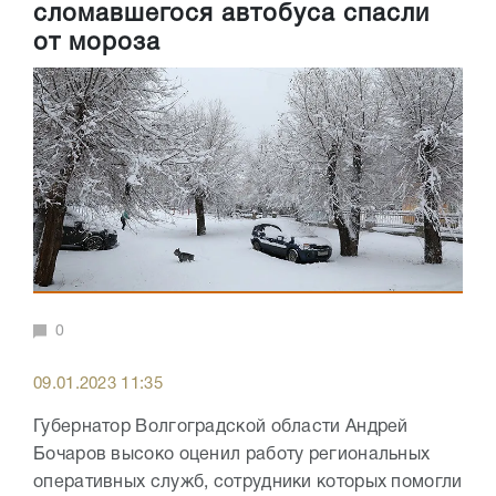
сломавшегося автобуса спасли
от мороза
0
09.01.2023 11:35
Губернатор Волгоградской области Андрей
Бочаров высоко оценил работу региональных
оперативных служб, сотрудники которых помогли