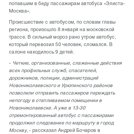
попавшим в беду пассажирам автобуса «Элиста-
Москва».
Происшествие с автобусом, по словам главы
региона, произошло 8 января на московской
трассе. В сильный мороз рано утром автобус,
который перевозил 50 человек, сломался. В
салоне находилось 9 детей.
-
Четкие, организованные, слаженные действия
всех профильных служб, спасателей,
дорожников, полиции, администраций
Новониколаевского и Урюпинского районов
позволили отправить пассажиров переждать
непогоду в отапливаемом помещении в
Новониколаевске. А уже в 13-30
отремонтированный автобус с пассажирами
продолжил следование по маршруту в город
Москву
, - рассказал Андрей Бочаров в