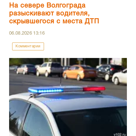
На севере Волгограда
разыскивают водителя,
скрывшегося с места ДТП
06.08.2026
13:16
Комментарии