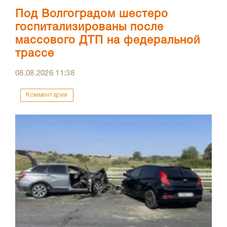
Под Волгоградом шестеро
госпитализированы после
массового ДТП на федеральной
трассе
08.08.2026
11:38
Комментарии