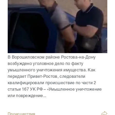
В Ворошиловском районе Ростова-на-Дону
возбуждено уголовное дело по факту
умышленного уничтожения имущества. Как
передает Привет-Ростов, следователи
квалифицировали происшествие по части 2
статьи 167 УК РФ – «Умышленное уничтожение
или повреждение...
Происшествия