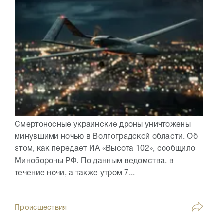
Смертоносные украинские дроны уничтожены
минувшими ночью в Волгоградской области. Об
этом, как передает ИА «Высота 102», сообщило
Минобороны РФ. По данным ведомства, в
течение ночи, а также утром 7...
Происшествия