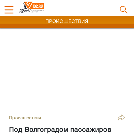
ПРОИСШЕСТВИЯ
Происшествия
Под Волгоградом пассажиров