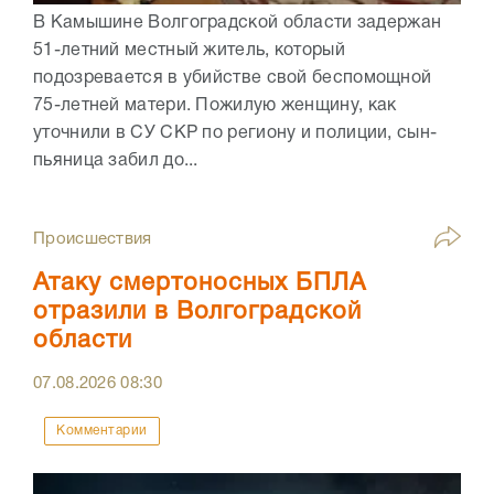
В Камышине Волгоградской области задержан
51-летний местный житель, который
подозревается в убийстве свой беспомощной
75-летней матери. Пожилую женщину, как
уточнили в СУ СКР по региону и полиции, сын-
пьяница забил до...
Происшествия
Атаку смертоносных БПЛА
отразили в Волгоградской
области
07.08.2026
08:30
Комментарии