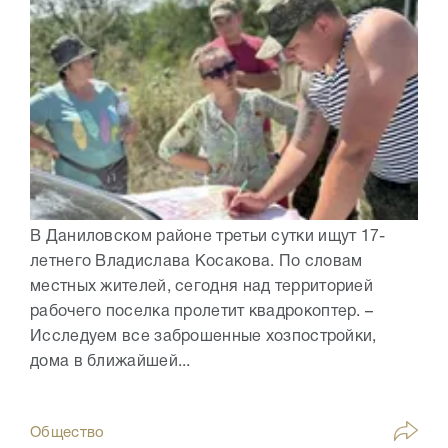
В Даниловском районе третьи сутки ищут 17-
летнего Владислава Косакова. По словам
местных жителей, сегодня над территорией
рабочего поселка пролетит квадрокоптер. –
Исследуем все заброшенные хозпостройки,
дома в ближайшей...
Общество