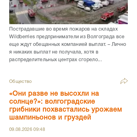
Пострадавшие во время пожаров на складах
Wildberries предприниматели из Волгограда все
еще ждут обещанных компанией выплат. – Лично
я никаких выплат не получала, хотя в
распределительных центрах сгорело...
Общество
«Они разве не высохли на
солнце?»: волгоградские
грибники похвастались урожаем
шампиньонов и груздей
09.08.2026
09:48