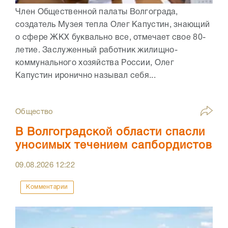
Член Общественной палаты Волгограда,
создатель Музея тепла Олег Капустин, знающий
о сфере ЖКХ буквально все, отмечает свое 80-
летие. Заслуженный работник жилищно-
коммунального хозяйства России, Олег
Капустин иронично называл себя...
Общество
В Волгоградской области спасли
уносимых течением сапбордистов
09.08.2026
12:22
Комментарии