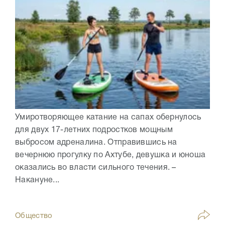
Умиротворяющее катание на сапах обернулось
для двух 17-летних подростков мощным
выбросом адреналина. Отправившись на
вечернюю прогулку по Ахтубе, девушка и юноша
оказались во власти сильного течения. –
Накануне...
Общество