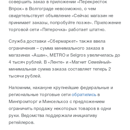
совершить заказ в приложении «Перекресток
Впрок» в Волгограде невозможно, о чем
свидетельствует объявление «Сейчас магазин не
принимает заказы, попробуйте позже». Приложение
торговой сети «Пятерочка» работает штатно.
Служба доставки «Сбермаркет» также ввела
ограничения – сумма минимального заказа в
магазинах «Ашан», METRO и Selgros увеличилась до
4 тысяч рублей. В «Ленте» и «Магнит Семейный»
минимальная сумма заказа составляет теперь 2
тысячи рублей.
Напомним, накануне крупнейшие федеральные и
региональные торговые сети
обратились
в
Минпромторг и Минсельхоз с предложением
ограничить продажу некоторых товаров в одни
руки. Ведомства поддержали инициативу
ретейлеров.