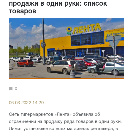
продажи в одни руки: список
товаров
0
06.03.2022 14:20
Сеть гипермаркетов «Лента» объявила об
ограничении на продажу ряда товаров в одни руки.
Лимит установлен во всех магазинах ретейлера, в