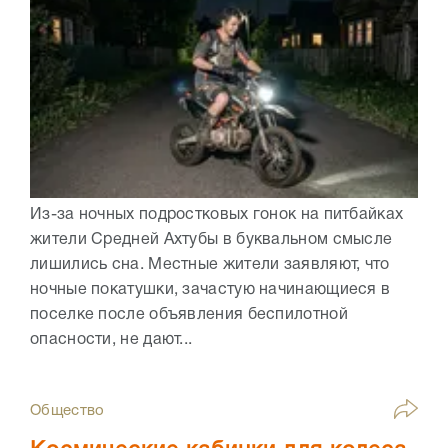
Из-за ночных подростковых гонок на питбайках
жители Средней Ахтубы в буквальном смысле
лишились сна. Местные жители заявляют, что
ночные покатушки, зачастую начинающиеся в
поселке после объявления беспилотной
опасности, не дают...
Общество