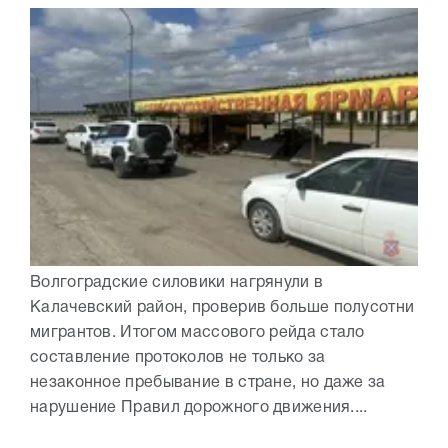
Волгоградские силовики нагрянули в
Калачевский район, проверив больше полусотни
мигрантов. Итогом массового рейда стало
составление протоколов не только за
незаконное пребывание в стране, но даже за
нарушение Правил дорожного движения....