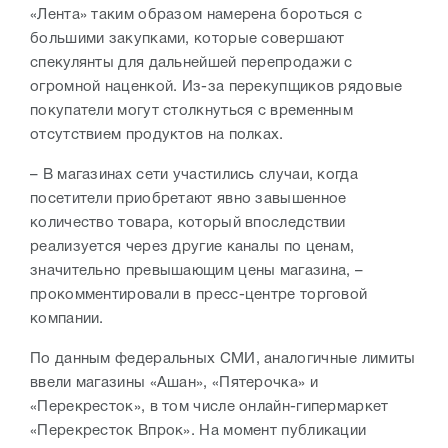
«Лента» таким образом намерена бороться с
большими закупками, которые совершают
спекулянты для дальнейшей перепродажи с
огромной наценкой. Из-за перекупщиков рядовые
покупатели могут столкнуться с временным
отсутствием продуктов на полках.
– В магазинах сети участились случаи, когда
посетители приобретают явно завышенное
количество товара, который впоследствии
реализуется через другие каналы по ценам,
значительно превышающим цены магазина, –
прокомментировали в пресс-центре торговой
компании.
По данным федеральных СМИ, аналогичные лимиты
ввели магазины «Ашан», «Пятерочка» и
«Перекресток», в том числе онлайн-гипермаркет
«Перекресток Впрок». На момент публикации