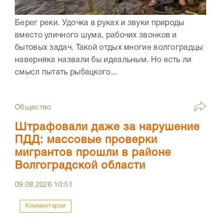
Берег реки. Удочка в руках и звуки природы
вместо уличного шума, рабочих звонков и
бытовых задач. Такой отдых многие волгоградцы
наверняка назвали бы идеальным. Но есть ли
смысл пытать рыбацкого...
Общество
Штрафовали даже за нарушение
ПДД: массовые проверки
мигрантов прошли в районе
Волгоградской области
09.08.2026
10:51
Комментарии