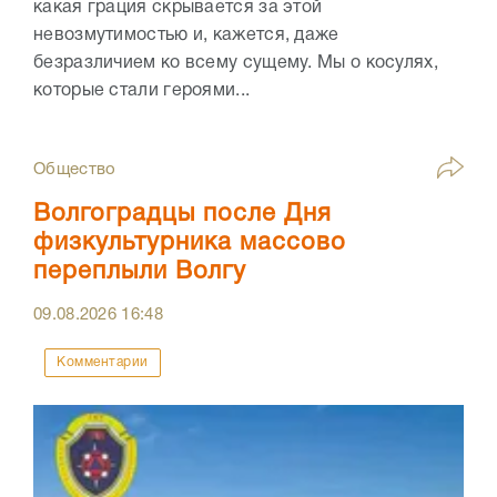
какая грация скрывается за этой
невозмутимостью и, кажется, даже
безразличием ко всему сущему. Мы о косулях,
которые стали героями...
Общество
Волгоградцы после Дня
физкультурника массово
переплыли Волгу
09.08.2026
16:48
Комментарии