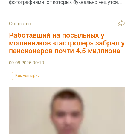
фотографиями, от которых буквально чешутся...
Общество
Работавший на посыльных у
мошенников «гастролер» забрал у
пенсионеров почти 4,5 миллиона
09.08.2026
09:13
Комментарии