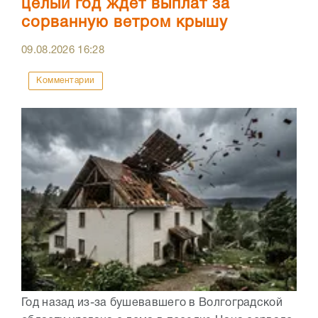
целый год ждет выплат за
сорванную ветром крышу
09.08.2026
16:28
Комментарии
Год назад из-за бушевавшего в Волгоградской