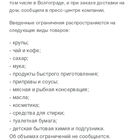
том числе в Волгограде, и при заказе доставки на
дом, сообщили в пресс-центре компании.
Введенные ограничения распространяются на
следующие виды товаров:
- крупы;
- чай и кофе;
- сахар;
- мука;
- продукты быстрого приготовления;
- приправы и соусы;
- мясная и рыбная консервация;
- масла;
- косметика;
- средства для стирки;
- туалетная бумага;
- детская бытовая химия и подгузники.
Об объемах ограничений не сообщается.