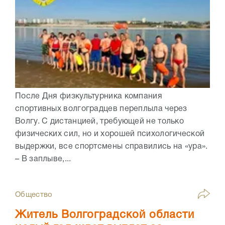
После Дня физкультурника компания
спортивных волгоградцев переплыла через
Волгу. С дистанцией, требующей не только
физических сил, но и хорошей психологической
выдержки, все спортсмены справились на «ура».
– В заплыве,...
Общество
Житель Волгоградской области