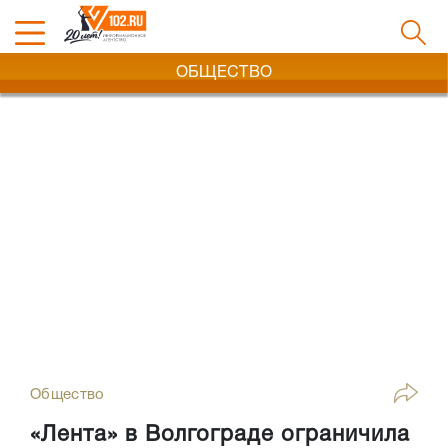
ОБЩЕСТВО
Общество
«Лента» в Волгограде ограничила