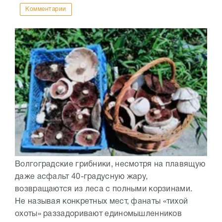
Комментарии
Волгоградские грибники, несмотря на плавящую
даже асфальт 40-градусную жару,
возвращаются из леса с полными корзинами.
Не называя конкретных мест, фанаты «тихой
охоты» раззадоривают единомышленников