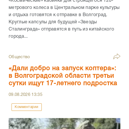
«Космические» кабинки для строящегося 120-
метрового колеса в Центральном парке культуры
и отдыха готовятся к отправке в Волгоград.
Круглые капсулы для будущей «Звезды
Сталинграда» отправятся в путь из китайского
города...
Общество
«Дали добро на запуск коптера»:
в Волгоградской области третьи
сутки ищут 17-летнего подростка
09.08.2026
13:35
Комментарии