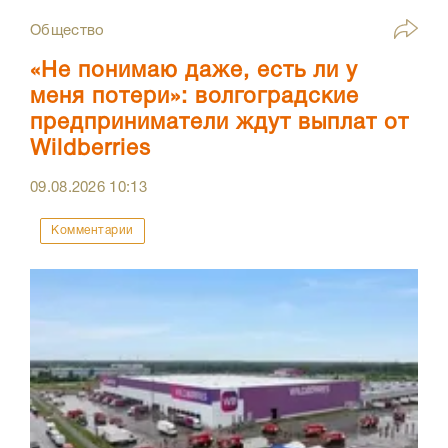
Общество
«Не понимаю даже, есть ли у
меня потери»: волгоградские
предприниматели ждут выплат от
Wildberries
09.08.2026
10:13
Комментарии