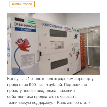
Комментарии
Капсульный отель в волгоградском аэропорту
продают за 900 тысяч рублей. Подыскивая
проекту нового владельца, прежние
собственники предлагают оказывать
техническую поддержку. – Капсульное отели –