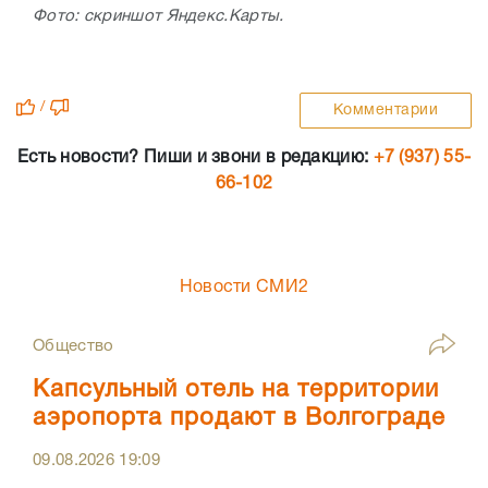
Фото: скриншот Яндекс.Карты.
/
Комментарии
Есть новости? Пиши и звони в редакцию:
+7 (937) 55-
66-102
Новости СМИ2
Общество
Капсульный отель на территории
аэропорта продают в Волгограде
09.08.2026
19:09