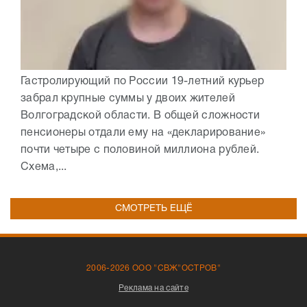
Гастролирующий по России 19-летний курьер
забрал крупные суммы у двоих жителей
Волгоградской области. В общей сложности
пенсионеры отдали ему на «декларирование»
почти четыре с половиной миллиона рублей.
Схема,...
СМОТРЕТЬ ЕЩЁ
2006-2026 ООО "СВЖ"ОСТРОВ"
Реклама на сайте