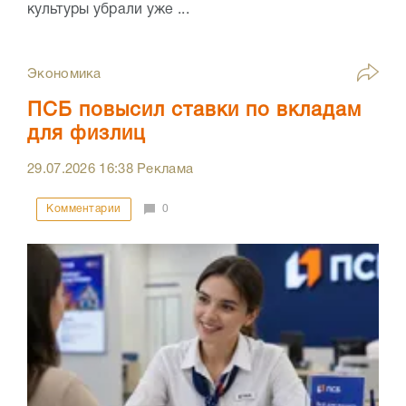
культуры убрали уже ...
Экономика
ПСБ повысил ставки по вкладам
для физлиц
29.07.2026
16:38
Реклама
Комментарии
0