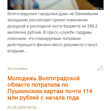
Волгоградская городская дума на ближайшем
заседании рассмотрит проект изменения
доходной и расходной части бюджета на 366,2
миллиона рублей. В пресс-службе гордумы
пояснили, что планируемые поправки
действующего финансового документа станут
вторыми...
Экономика
Молодежь Волгоградской
области потратила по
Пушкинским картам почти 114
млн рублей с начала года
04.08.2026
09:36