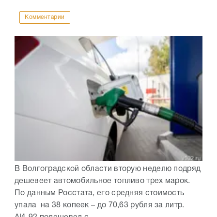
Комментарии
В Волгоградской области вторую неделю подряд
дешевеет автомобильное топливо трех марок.
По данным Росстата, его средняя стоимость
упала на 38 копеек – до 70,63 рубля за литр.