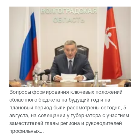
Вопросы формирования ключевых положений
областного бюджета на будущий год и на
плановый период были рассмотрены сегодня, 5
августа, на совещании у губернатора с участием
заместителей главы региона и руководителей
профильных...