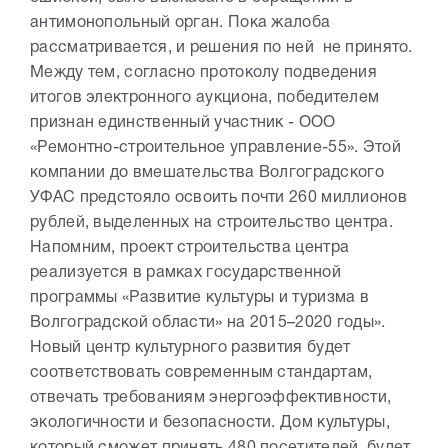
антимонопольный орган. Пока жалоба
рассматривается, и решения по ней не принято.
Между тем, согласно протоколу подведения
итогов электронного аукциона, победителем
признан единственный участник - ООО
«Ремонтно-строительное управление-55». Этой
компании до вмешательства Волгоградского
УФАС предстояло освоить почти 260 миллионов
рублей, выделенных на строительство центра.
Напомним, проект строительства центра
реализуется в рамках государственной
программы «Развитие культуры и туризма в
Волгоградской области» на 2015–2020 годы».
Новый центр культурного развития будет
соответствовать современным стандартам,
отвечать требованиям энергоэффективности,
экологичности и безопасности. Дом культуры,