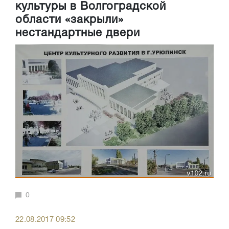
культуры в Волгоградской
области «закрыли»
нестандартные двери
0
22.08.2017 09:52