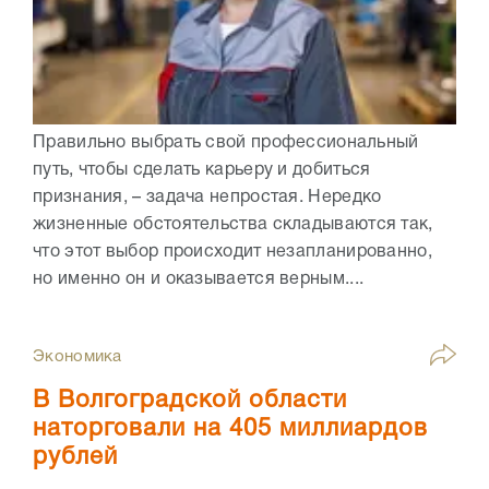
Правильно выбрать свой профессиональный
путь, чтобы сделать карьеру и добиться
признания, – задача непростая. Нередко
жизненные обстоятельства складываются так,
что этот выбор происходит незапланированно,
но именно он и оказывается верным....
Экономика
В Волгоградской области
наторговали на 405 миллиардов
рублей