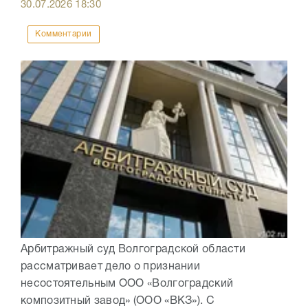
30.07.2026
18:30
Комментарии
Арбитражный суд Волгоградской области
рассматривает дело о признании
несостоятельным ООО «Волгоградский
композитный завод» (ООО «ВКЗ»). С