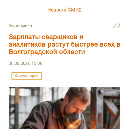
Новости СМИ2
Экономика
Зарплаты сварщиков и
аналитиков растут быстрее всех в
Волгоградской области
06.08.2026
13:08
Комментарии