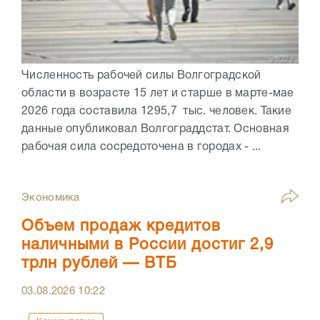
Численность рабочей силы Волгоградской
области в возрасте 15 лет и старше в марте-мае
2026 года составила 1295,7 тыс. человек. Такие
данные опубликовал Волгограддстат. Основная
рабочая сила сосредоточена в городах - ...
Экономика
Объем продаж кредитов
наличными в России достиг 2,9
трлн рублей — ВТБ
03.08.2026
10:22