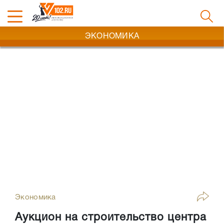
ЭКОНОМИКА
Экономика
Аукцион на строительство центра