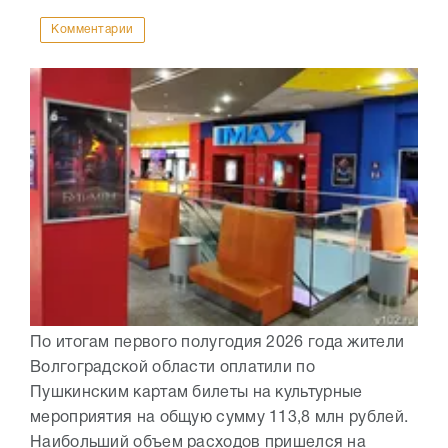
Комментарии
По итогам первого полугодия 2026 года жители
Волгоградской области оплатили по
Пушкинским картам билеты на культурные
мероприятия на общую сумму 113,8 млн рублей.
Наибольший объем расходов пришелся на