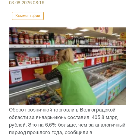
03.08.2026
08:19
Комментарии
Оборот розничной торговли в Волгоградской
области за январь-июнь составил 405,8 млрд
рублей. Это на 6,6% больше, чем за аналогичный
период прошлого года, сообщили в