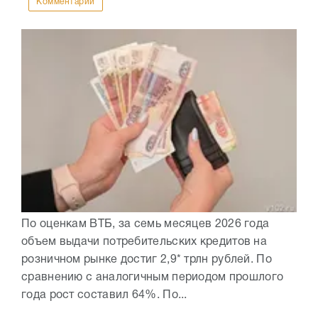
Комментарии
По оценкам ВТБ, за семь месяцев 2026 года
объем выдачи потребительских кредитов на
розничном рынке достиг 2,9* трлн рублей. По
сравнению с аналогичным периодом прошлого
года рост составил 64%. По...