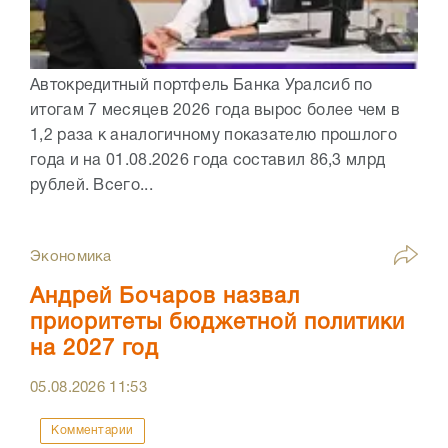
Автокредитный портфель Банка Уралсиб по
итогам 7 месяцев 2026 года вырос более чем в
1,2 раза к аналогичному показателю прошлого
года и на 01.08.2026 года составил 86,3 млрд
рублей. Всего...
Экономика
Андрей Бочаров назвал
приоритеты бюджетной политики
на 2027 год
05.08.2026
11:53
Комментарии