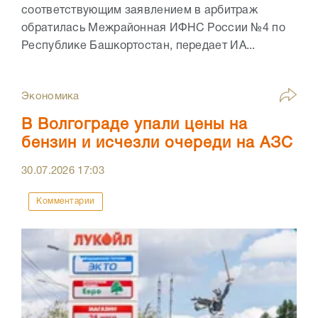
соответствующим заявлением в арбитраж
обратилась Межрайонная ИФНС России №4 по
Республике Башкортостан, передает ИА...
Экономика
В Волгограде упали цены на
бензин и исчезли очереди на АЗС
30.07.2026
17:03
Комментарии