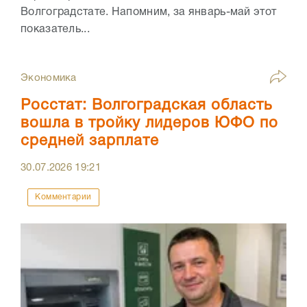
Волгоградстате. Напомним, за январь-май этот
показатель...
Экономика
Росстат: Волгоградская область
вошла в тройку лидеров ЮФО по
средней зарплате
30.07.2026
19:21
Комментарии