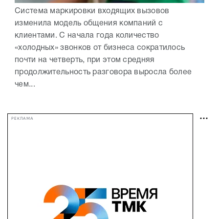
Система маркировки входящих вызовов
изменила модель общения компаний с
клиентами. С начала года количество
«холодных» звонков от бизнеса сократилось
почти на четверть, при этом средняя
продолжительность разговора выросла более
чем...
РЕКЛАМА