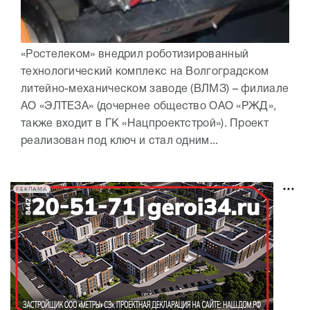
«Ростелеком» внедрил роботизированный
технологический комплекс на Волгоградском
литейно-механическом заводе (ВЛМЗ) – филиале
АО «ЭЛТЕЗА» (дочернее общество ОАО «РЖД»,
также входит в ГК «Нацпроектстрой»). Проект
реализован под ключ и стал одним...
РЕКЛАМА