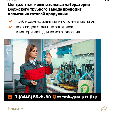
РЕКЛАМА
Телеком