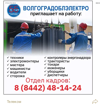
РЕКЛАМА
Телеком