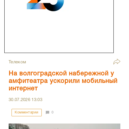
Телеком
На волгоградской набережной у
амфитеатра ускорили мобильный
интернет
30.07.2026
13:03
Комментарии
0