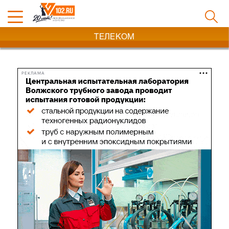
ТЕЛЕКОМ
РЕКЛАМА