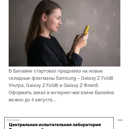
В Билайне стартовал предзаказ на новые
складные флагманы Samsung – Galaxy Z Fold8
Ультра, Galaxy Z Fold8 и Galaxy Z Флип8.
Оформить заказ в интернет-магазине Билайна
можно до 4 августа...
РЕКЛАМА