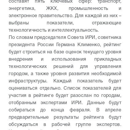
составят пять ключевых сфер: транспорт,
энергетика, ЖКХ, промышленность и
электронное правительство. Для каждой из них –
выбраны показатели, отражающие
технологичность и интеллектуальность.
По словам председателя Совета ИРИ, советника
президента России Германа Клименко, рейтинг
будет строиться на базе оценок текущего уровня
внедрения и использования прикладных
технологических решений для управления
городом, а также уровня развития необходимой
инфраструктуры. Каждый показатель будет
оцениваться отдельно. Список показателей для
участия в рейтинге будет разослан по городам,
отобранным экспертами ИРИ. Данные будут
собираться до конца февраля. В апреле
предварительные результаты рейтинга будут
обсуждаться в рабочей группе экспертов.