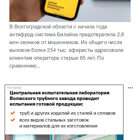
В Волгоградской области с начала года
антифрод-система Билайна предотвратила 2,6
млн звонков от мошенников. Из общего числа
вызовов более 254 тыс. аферисты адресовали
клиентам оператора старше 65 лет. По
сравнению...
РЕКЛАМА