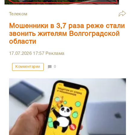
Телеком
Мошенники в 3,7 раза реже стали
звонить жителям Волгоградской
области
17.07.2026
17:57
Реклама
Комментарии
0