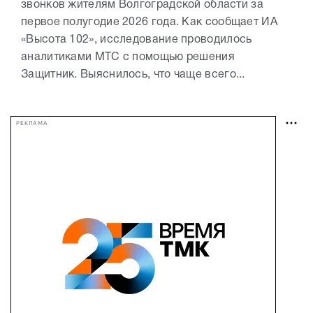
звонков жителям Волгоградской области за
первое полугодие 2026 года. Как сообщает ИА
«Высота 102», исследование проводилось
аналитиками МТС с помощью решения
Защитник. Выяснилось, что чаще всего...
РЕКЛАМА