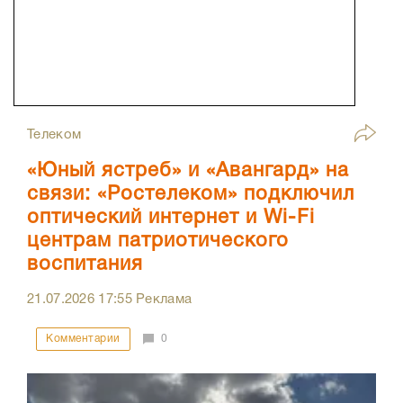
Телеком
«Юный ястреб» и «Авангард» на
связи: «Ростелеком» подключил
оптический интернет и Wi-Fi
центрам патриотического
воспитания
21.07.2026
17:55
Реклама
Комментарии
0