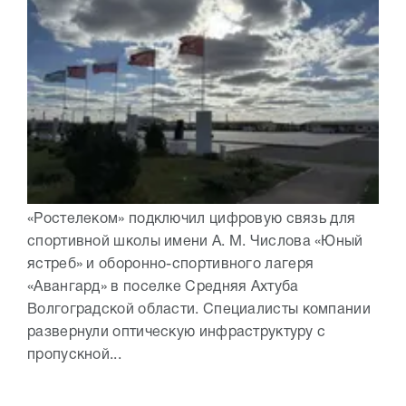
«Ростелеком» подключил цифровую связь для
спортивной школы имени А. М. Числова «Юный
ястреб» и оборонно-спортивного лагеря
«Авангард» в поселке Средняя Ахтуба
Волгоградской области. Специалисты компании
развернули оптическую инфраструктуру с
пропускной...