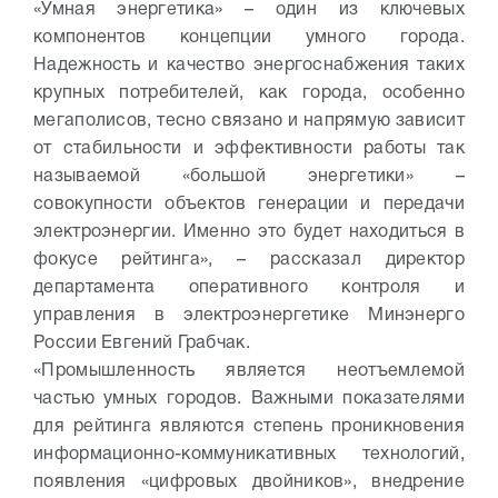
«Умная энергетика» – один из ключевых
компонентов концепции умного города.
Надежность и качество энергоснабжения таких
крупных потребителей, как города, особенно
мегаполисов, тесно связано и напрямую зависит
от стабильности и эффективности работы так
называемой «большой энергетики» –
совокупности объектов генерации и передачи
электроэнергии. Именно это будет находиться в
фокусе рейтинга», – рассказал директор
департамента оперативного контроля и
управления в электроэнергетике Минэнерго
России Евгений Грабчак.
«Промышленность является неотъемлемой
частью умных городов. Важными показателями
для рейтинга являются степень проникновения
информационно-коммуникативных технологий,
появления «цифровых двойников», внедрение