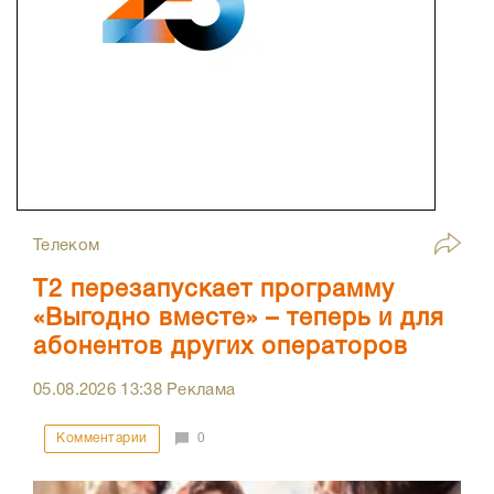
Телеком
Т2 перезапускает программу
«Выгодно вместе» – теперь и для
абонентов других операторов
05.08.2026
13:38
Реклама
Комментарии
0