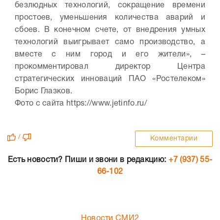
безлюдных технологий, сокращение времени
простоев, уменьшения количества аварий и
сбоев. В конечном счете, от внедрения умных
технологий выигрывает само производство, а
вместе с ним город и его жители», –
прокомментировал директор Центра
стратегических инноваций ПАО «Ростелеком»
Борис Глазков.
Фото с сайта https://www.jetinfo.ru/
/
Комментарии
Есть новости? Пиши и звони в редакцию:
+7 (937) 55-
66-102
Новости СМИ2