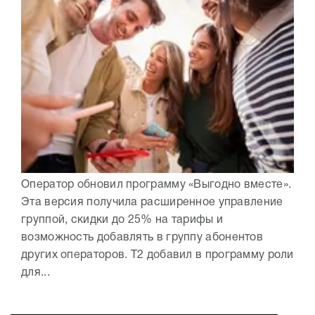
Оператор обновил программу «Выгодно вместе».
Эта версия получила расширенное управление
группой, скидки до 25% на тарифы и
возможность добавлять в группу абонентов
других операторов. Т2 добавил в программу роли
для...