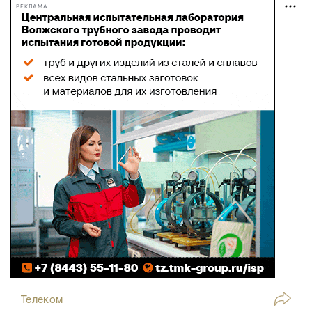
РЕКЛАМА
Телеком