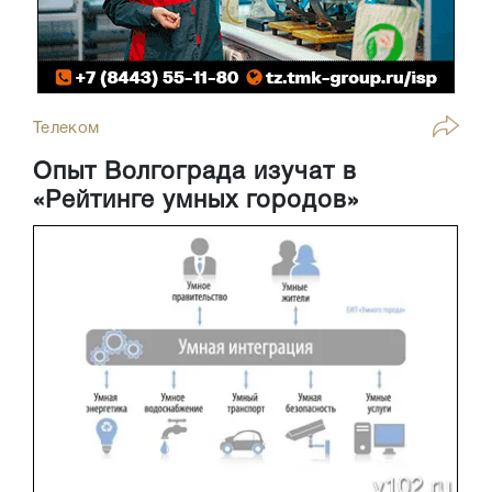
Телеком
Опыт Волгограда изучат в
«Рейтинге умных городов»