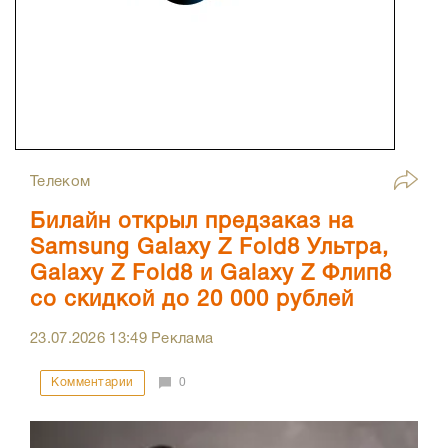
Телеком
Билайн открыл предзаказ на
Samsung Galaxy Z Fold8 Ультра,
Galaxy Z Fold8 и Galaxy Z Флип8
со скидкой до 20 000 рублей
23.07.2026
13:49
Реклама
Комментарии
0