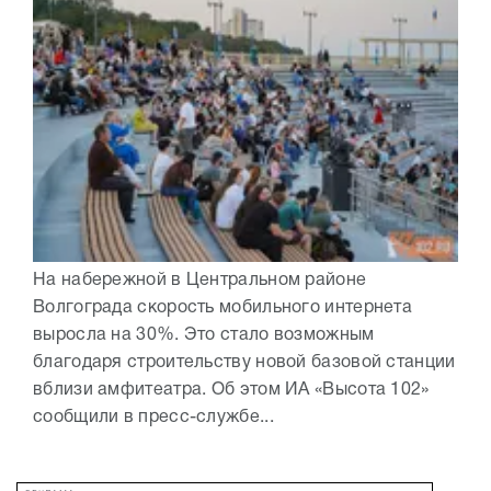
На набережной в Центральном районе
Волгограда скорость мобильного интернета
выросла на 30%. Это стало возможным
благодаря строительству новой базовой станции
вблизи амфитеатра. Об этом ИА «Высота 102»
сообщили в пресс-службе...