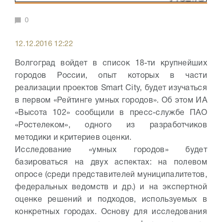
0
12.12.2016 12:22
Волгоград войдет в список 18-ти крупнейших
городов России, опыт которых в части
реализации проектов Smart City, будет изучаться
в первом «Рейтинге умных городов». Об этом ИА
«Высота 102» сообщили в пресс-службе ПАО
«Ростелеком», одного из разработчиков
методики и критериев оценки.
Исследование «умных городов» будет
базироваться на двух аспектах: на полевом
опросе (среди представителей муниципалитетов,
федеральных ведомств и др.) и на экспертной
оценке решений и подходов, используемых в
конкретных городах. Основу для исследования