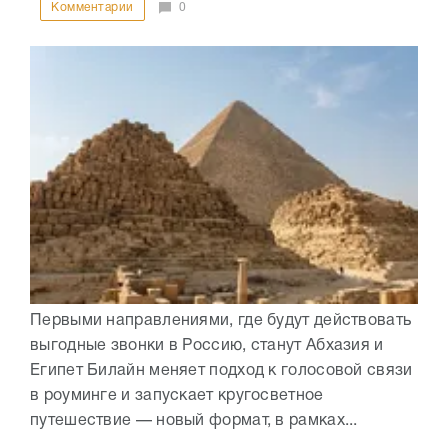
Комментарии
0
Первыми направлениями, где будут действовать
выгодные звонки в Россию, станут Абхазия и
Египет Билайн меняет подход к голосовой связи
в роуминге и запускает кругосветное
путешествие — новый формат, в рамках...