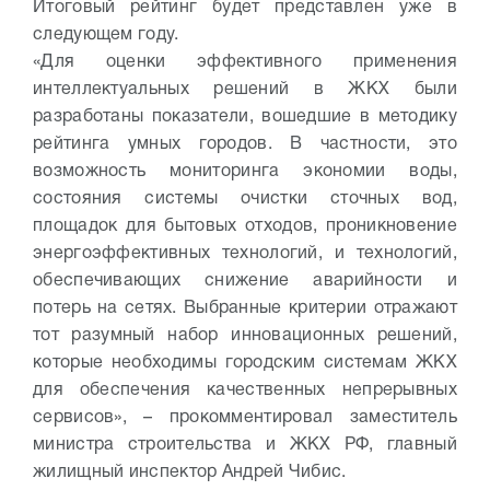
Итоговый рейтинг будет представлен уже в
следующем году.
«Для оценки эффективного применения
интеллектуальных решений в ЖКХ были
разработаны показатели, вошедшие в методику
рейтинга умных городов. В частности, это
возможность мониторинга экономии воды,
состояния системы очистки сточных вод,
площадок для бытовых отходов, проникновение
энергоэффективных технологий, и технологий,
обеспечивающих снижение аварийности и
потерь на сетях. Выбранные критерии отражают
тот разумный набор инновационных решений,
которые необходимы городским системам ЖКХ
для обеспечения качественных непрерывных
сервисов», – прокомментировал заместитель
министра строительства и ЖКХ РФ, главный
жилищный инспектор Андрей Чибис.