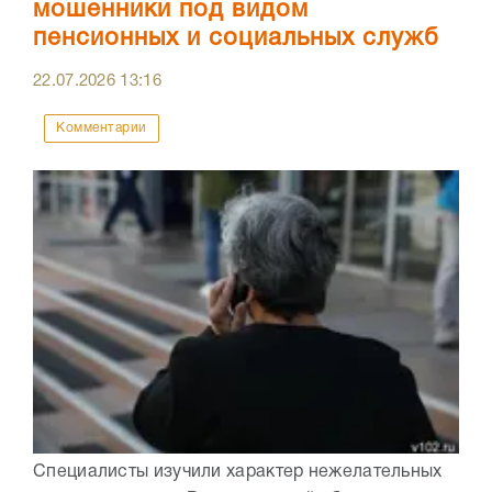
мошенники под видом
пенсионных и социальных служб
22.07.2026
13:16
Комментарии
Специалисты изучили характер нежелательных