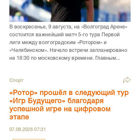
В воскресенье, 9 августа, на «Волгоград Арене»
состоится важнейший матч 5-го тура Первой
лиги между волгоградским «Ротором» и
«Челябинском». Начало встречи запланировано
на 18:30 по московскому времени. Главным...
Спорт
«Ротор» прошёл в следующий тур
«Игр Будущего» благодаря
успешной игре на цифровом
этапе
07.08.2026
07:31