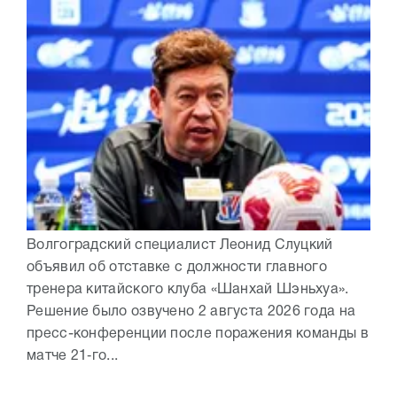
Волгоградский специалист Леонид Слуцкий
объявил об отставке с должности главного
тренера китайского клуба «Шанхай Шэньхуа».
Решение было озвучено 2 августа 2026 года на
пресс-конференции после поражения команды в
матче 21‑го...