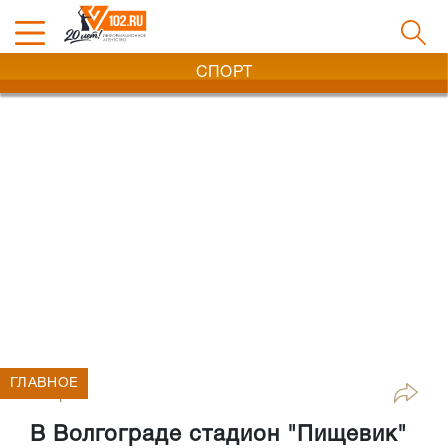
СПОРТ
ГЛАВНОЕ
Спорт
В Волгограде стадион "Пищевик"