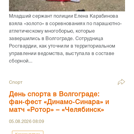
Младший сержант полиции Елена Карабинова
взяла «золото» в соревнованиях по парашютно-
атлетическому многоборью, которые
завершились в Волгограде. Сотрудница
Росгвардии, как уточнили в территориальном
управлении ведомства, выступала в составе
сборной...
Спорт
День спорта в Волгограде:
фан‑фест «Динамо‑Синара» и
матч «Ротор» – «Челябинск»
05.08.2026
08:09