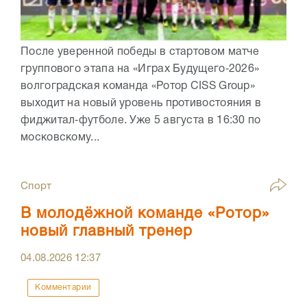
После уверенной победы в стартовом матче
группового этапа на «Играх Будущего‑2026»
волгоградская команда «Ротор CISS Group»
выходит на новый уровень противостояния в
фиджитал‑футболе. Уже 5 августа в 16:30 по
московскому...
Спорт
В молодёжной команде «Ротор»
новый главный тренер
04.08.2026
12:37
Комментарии