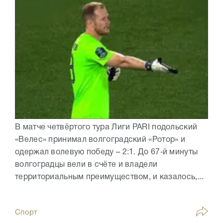
В матче четвёртого тура Лиги PARI подольский
«Велес» принимал волгоградский «Ротор» и
одержал волевую победу – 2:1. До 67‑й минуты
волгоградцы вели в счёте и владели
территориальным преимуществом, и казалось,...
Спорт