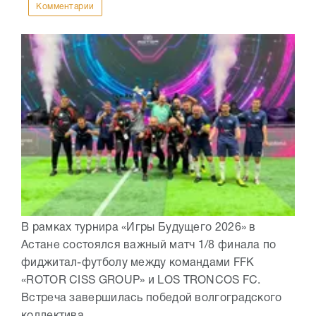
Комментарии
В рамках турнира «Игры Будущего 2026» в
Астане состоялся важный матч 1/8 финала по
фиджитал-футболу между командами FFK
«ROTOR CISS GROUP» и LOS TRONCOS FC.
Встреча завершилась победой волгоградского