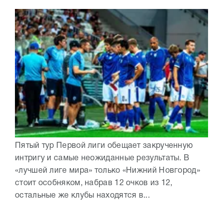
Пятый тур Первой лиги обещает закрученную
интригу и самые неожиданные результаты. В
«лучшей лиге мира» только «Нижний Новгород»
стоит особняком, набрав 12 очков из 12,
остальные же клубы находятся в...