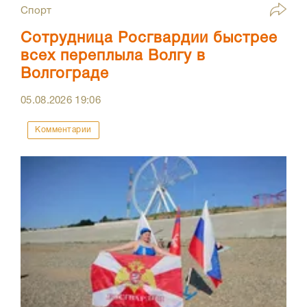
Спорт
Сотрудница Росгвардии быстрее
всех переплыла Волгу в
Волгограде
05.08.2026
19:06
Комментарии