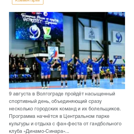
Комментарии
9 августа в Волгограде пройдёт насыщенный
спортивный день, объединяющий сразу
несколько городских команд и их болельщиков.
Программа начнётся в Центральном парке
культуры и отдыха с фан‑феста от гандбольного
клуба «Динамо‑Синара»...