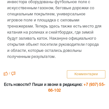
инвестора оборудованы футбольное поле с
искусственным газоном, беговые дорожки со
специальным покрытием, универсальное
игровое поле и площадка с силовыми
тренажерами. Теперь здесь также есть место для
катания на роликах и скейтбордах, где зимой
будут заливать каток. Накануне официального
открытия объект посетили руководители города
и области, которые остались довольны
полученным результатом.
/
Комментарии
Есть новости? Пиши и звони в редакцию:
+7 (937) 55-
66-102