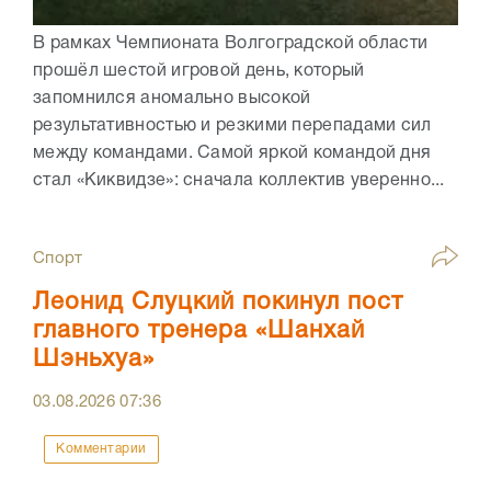
В рамках Чемпионата Волгоградской области
прошёл шестой игровой день, который
запомнился аномально высокой
результативностью и резкими перепадами сил
между командами. Самой яркой командой дня
стал «Киквидзе»: сначала коллектив уверенно...
Спорт
Леонид Слуцкий покинул пост
главного тренера «Шанхай
Шэньхуа»
03.08.2026
07:36
Комментарии