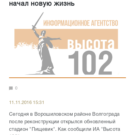
начал новую жизнь
0
11.11.2016 15:31
Сегодня в Ворошиловском районе Волгограда
после реконструкции открылся обновленный
стадион "Пищевик". Как сообщили ИА "Высота