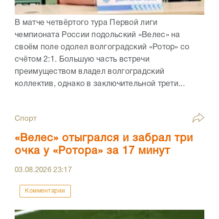
В матче четвёртого тура Первой лиги
чемпионата России подольский «Велес» на
своём поле одолел волгоградский «Ротор» со
счётом 2:1. Большую часть встречи
преимуществом владел волгоградский
коллектив, однако в заключительной трети...
Спорт
«Велес» отыгрался и забрал три
очка у «Ротора» за 17 минут
03.08.2026
23:17
Комментарии