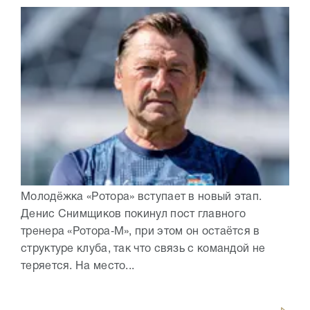
Молодёжка «Ротора» вступает в новый этап.
Денис Снимщиков покинул пост главного
тренера «Ротора‑М», при этом он остаётся в
структуре клуба, так что связь с командой не
теряется. На место...