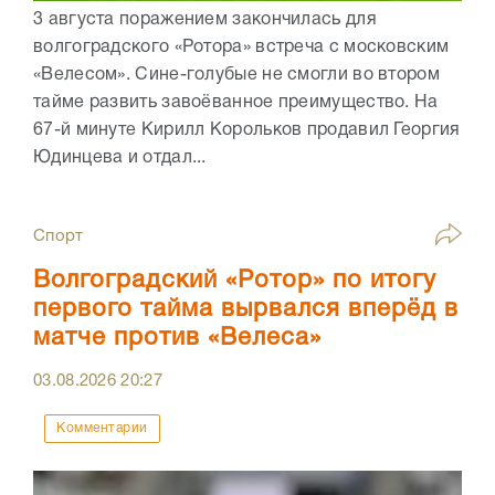
3 августа поражением закончилась для
волгоградского «Ротора» встреча с московским
«Велесом». Сине-голубые не смогли во втором
тайме развить завоёванное преимущество. На
67-й минуте Кирилл Корольков продавил Георгия
Юдинцева и отдал...
Спорт
Волгоградский «Ротор» по итогу
первого тайма вырвался вперёд в
матче против «Велеса»
03.08.2026
20:27
Комментарии