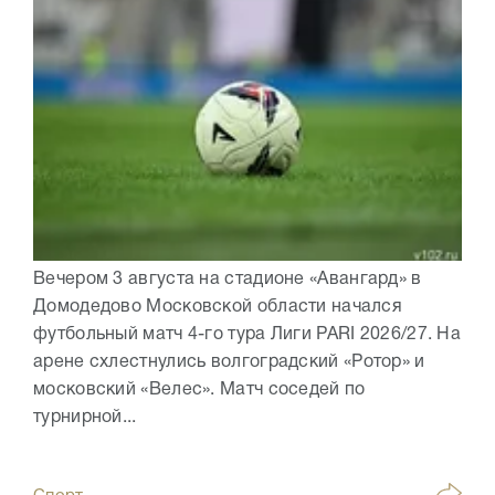
Вечером 3 августа на стадионе «Авангард» в
Домодедово Московской области начался
футбольный матч 4-го тура Лиги PARI 2026/27. На
арене схлестнулись волгоградский «Ротор» и
московский «Велес». Матч соседей по
турнирной...