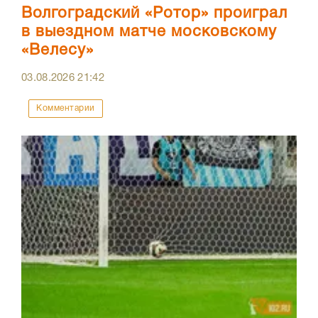
Волгоградский «Ротор» проиграл
в выездном матче московскому
«Велесу»
03.08.2026
21:42
Комментарии