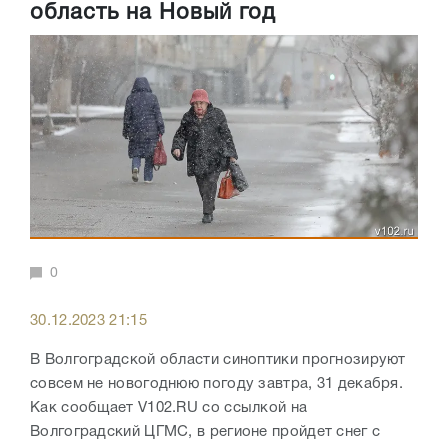
область на Новый год
0
30.12.2023 21:15
В Волгоградской области синоптики прогнозируют
совсем не новогоднюю погоду завтра, 31 декабря.
Как сообщает V102.RU со ссылкой на
Волгоградский ЦГМС, в регионе пройдет снег с