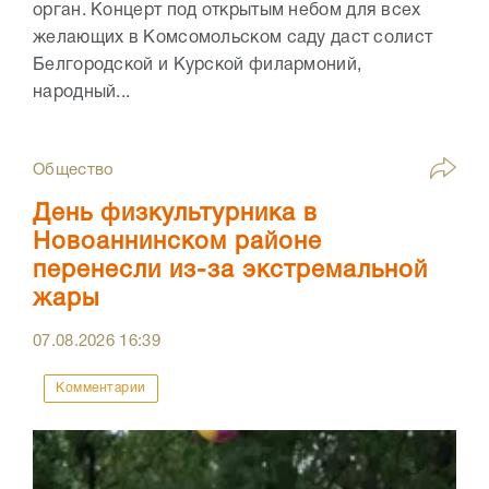
орган. Концерт под открытым небом для всех
желающих в Комсомольском саду даст солист
Белгородской и Курской филармоний,
народный...
Общество
День физкультурника в
Новоаннинском районе
перенесли из-за экстремальной
жары
07.08.2026
16:39
Комментарии