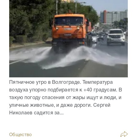
Пятничное утро в Волгограде. Температура
воздуха упорно подбирается к +40 градусам. В
такую погоду спасения от жары ищут и люди, и
уличные животные, и даже дороги. Сергей
Николаев садится за...
Общество