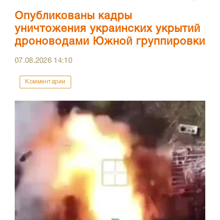
Опубликованы кадры
уничтожения украинских укрытий
дроноводами Южной группировки
07.08.2026
14:10
Комментарии