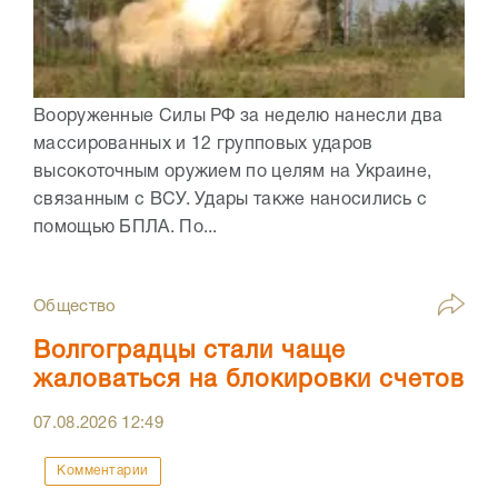
Вооруженные Силы РФ за неделю нанесли два
массированных и 12 групповых ударов
высокоточным оружием по целям на Украине,
связанным с ВСУ. Удары также наносились с
помощью БПЛА. По...
Общество
Волгоградцы стали чаще
жаловаться на блокировки счетов
07.08.2026
12:49
Комментарии