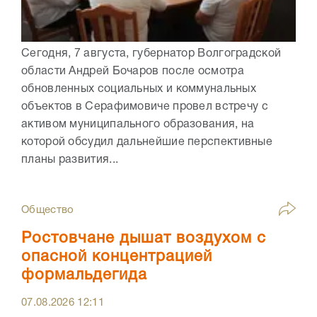
Сегодня, 7 августа, губернатор Волгоградской
области Андрей Бочаров после осмотра
обновленных социальных и коммунальных
объектов в Серафимовиче провел встречу с
активом муниципального образования, на
которой обсудил дальнейшие перспективные
планы развития...
Общество
Ростовчане дышат воздухом с
опасной концентрацией
формальдегида
07.08.2026
12:11