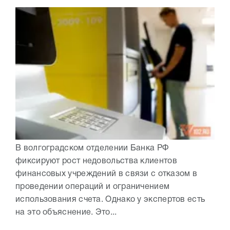
В волгоградском отделении Банка РФ
фиксируют рост недовольства клиентов
финансовых учреждений в связи с отказом в
проведении операций и ограничением
использования счета. Однако у экспертов есть
на это объяснение. Это...