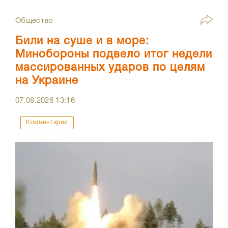
Общество
Били на суше и в море:
Минобороны подвело итог недели
массированных ударов по целям
на Украине
07.08.2026
13:16
Комментарии