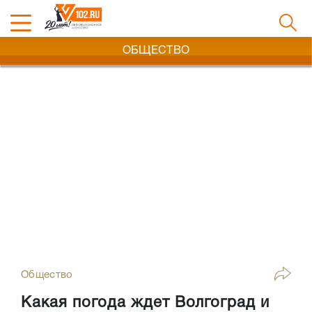
ОБЩЕСТВО
Общество
Какая погода ждет Волгоград и