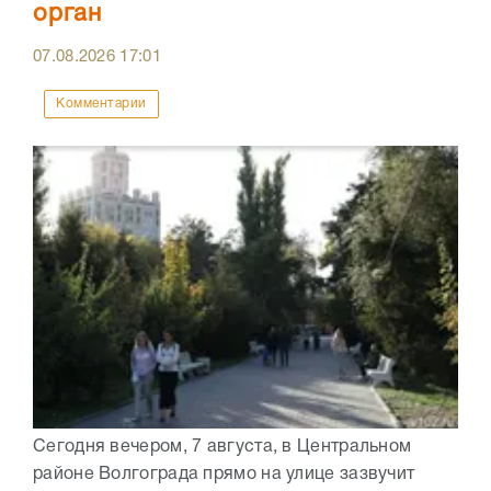
орган
07.08.2026
17:01
Комментарии
Сегодня вечером, 7 августа, в Центральном
районе Волгограда прямо на улице зазвучит