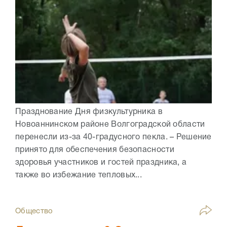
Празднование Дня физкультурника в
Новоаннинском районе Волгоградской области
перенесли из-за 40-градусного пекла. – Решение
принято для обеспечения безопасности
здоровья участников и гостей праздника, а
также во избежание тепловых...
Общество