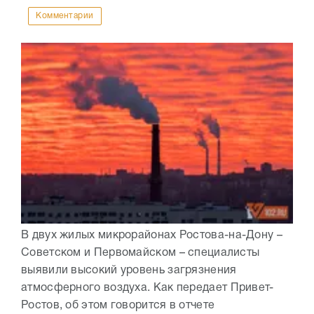
Комментарии
В двух жилых микрорайонах Ростова-на-Дону –
Советском и Первомайском – специалисты
выявили высокий уровень загрязнения
атмосферного воздуха. Как передает Привет-
Ростов, об этом говорится в отчете