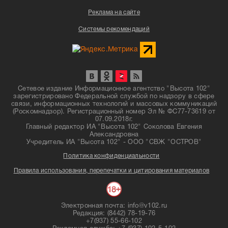
Реклама на сайте
Системы рекомендаций
Сетевое издание Информационное агентство "Высота 102"
зарегистрировано Федеральной службой по надзору в сфере
связи, информационных технологий и массовых коммуникаций
(Роскомнадзор). Регистрационный номер Эл № ФС77-73619 от
07.09.2018г.
Главный редактор ИА "Высота 102" Соколова Евгения
Александровна
Учредитель ИА "Высота 102" - ООО "СВЖ "ОСТРОВ"
Политика конфиденциальности
Правила использования, перепечатки и цитирования материалов
Электронная почта: info@v102.ru
Редакция: (8442) 78-19-76
+7(937) 55-66-102