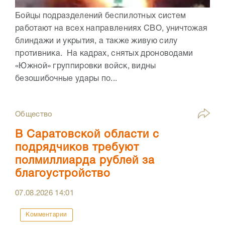
Бойцы подразделений беспилотных систем
работают на всех направлениях СВО, уничтожая
блиндажи и укрытия, а также живую силу
противника. На кадрах, снятых дроноводами
«Южной» группировки войск, видны
безошибочные удары по...
Общество
В Саратовской области с
подрядчиков требуют
полмиллиарда рублей за
благоустройство
07.08.2026
14:01
Комментарии