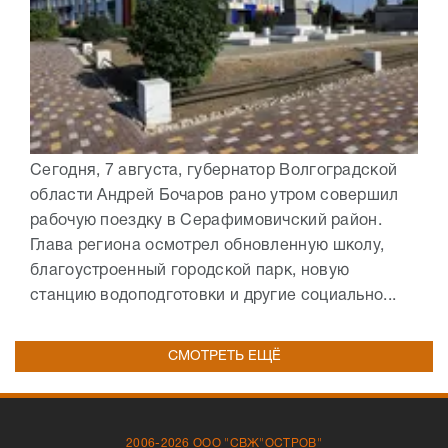
Сегодня, 7 августа, губернатор Волгоградской
области Андрей Бочаров рано утром совершил
рабочую поездку в Серафимовичский район.
Глава региона осмотрел обновленную школу,
благоустроенный городской парк, новую
станцию водоподготовки и другие социально...
СМОТРЕТЬ ЕЩЁ
2006-2026 ООО "СВЖ"ОСТРОВ"