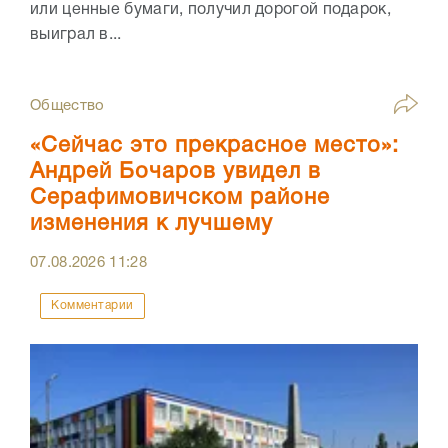
или ценные бумаги, получил дорогой подарок,
выиграл в...
Общество
«Сейчас это прекрасное место»:
Андрей Бочаров увидел в
Серафимовичском районе
изменения к лучшему
07.08.2026
11:28
Комментарии