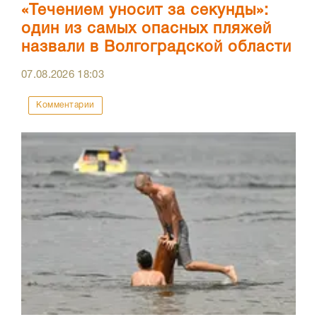
«Течением уносит за секунды»:
один из самых опасных пляжей
назвали в Волгоградской области
07.08.2026
18:03
Комментарии