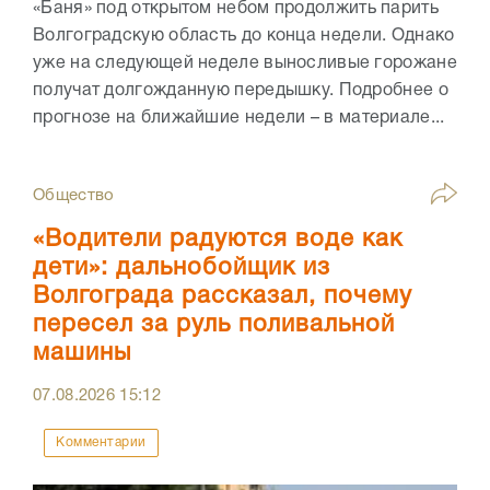
«Баня» под открытом небом продолжить парить
Волгоградскую область до конца недели. Однако
уже на следующей неделе выносливые горожане
получат долгожданную передышку. Подробнее о
прогнозе на ближайшие недели – в материале...
Общество
«Водители радуются воде как
дети»: дальнобойщик из
Волгограда рассказал, почему
пересел за руль поливальной
машины
07.08.2026
15:12
Комментарии