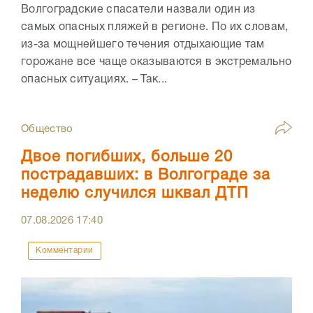
Волгоградские спасатели назвали один из
самых опасных пляжей в регионе. По их словам,
из-за мощнейшего течения отдыхающие там
горожане все чаще оказываются в экстремально
опасных ситуациях. – Так...
Общество
Двое погибших, больше 20
пострадавших: в Волгограде за
неделю случился шквал ДТП
07.08.2026
17:40
Комментарии