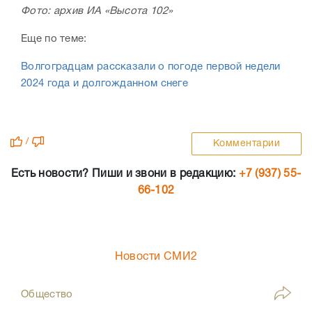
Фото: архив ИА «Высота 102»
Еще по теме:
Волгоградцам рассказали о погоде первой недели
2024 года и долгожданном снеге
/
Комментарии
Есть новости? Пиши и звони в редакцию:
+7 (937) 55-
66-102
Новости СМИ2
Общество