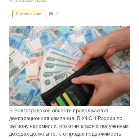
07.08.2026
12:02
Комментарии
0
В Волгоградской области продолжается
декларационная кампания. В УФСН России по
региону напомнили, что отчитаться о полученных
доходах должны те, кто продал недвижимость