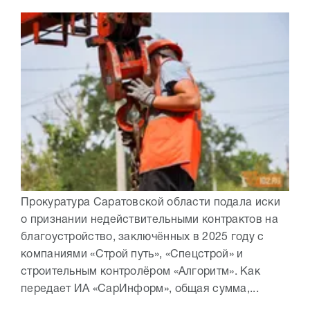
Прокуратура Саратовской области подала иски
о признании недействительными контрактов на
благоустройство, заключённых в 2025 году с
компаниями «Строй путь», «Спецстрой» и
строительным контролёром «Алгоритм». Как
передает ИА «СарИнформ», общая сумма,...